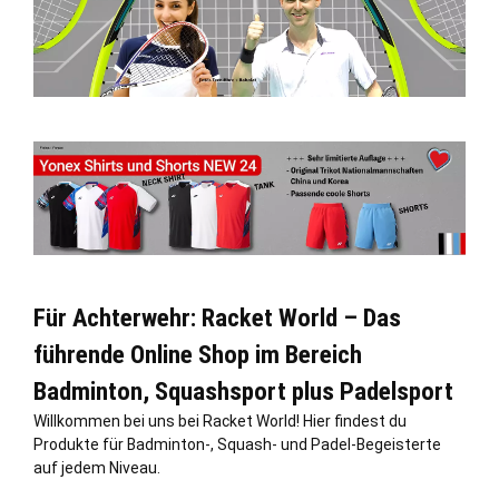
Für Achterwehr: Racket World – Das
führende Online Shop im Bereich
Badminton, Squashsport plus Padelsport
Willkommen bei uns bei Racket World! Hier findest du
Produkte für Badminton-, Squash- und Padel-Begeisterte
auf jedem Niveau.