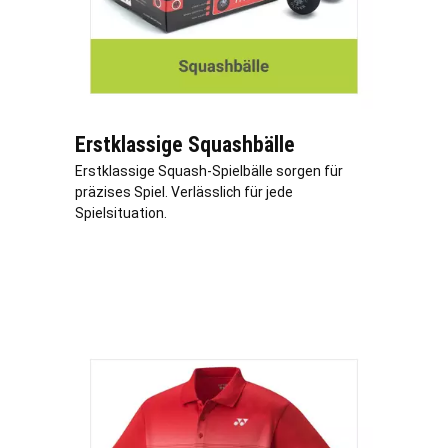
Erstklassige Squashbälle
Erstklassige Squash-Spielbälle sorgen für
präzises Spiel. Verlässlich für jede
Spielsituation.