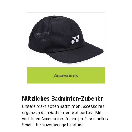
Nützliches Badminton-Zubehör
Unsere praktischen Badminton Accessoires
ergänzen dein Badminton-Set perfekt. Mit
wichtigen Accessoires für ein professionelles
Spiel – für zuverlässige Leistung.