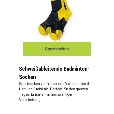
Schweißableitende Badminton-
Socken
Sportsocken von Yonex und Victor bieten dir
Halt und Stabilität. Perfekt für den ganzen
Tag im Einsatz – in hochwertiger
Verarbeitung.