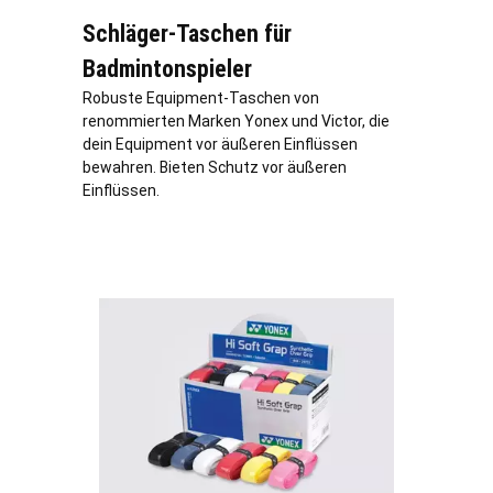
Schläger-Taschen für
Badmintonspieler
Robuste Equipment-Taschen von
renommierten Marken Yonex und Victor, die
dein Equipment vor äußeren Einflüssen
bewahren. Bieten Schutz vor äußeren
Einflüssen.