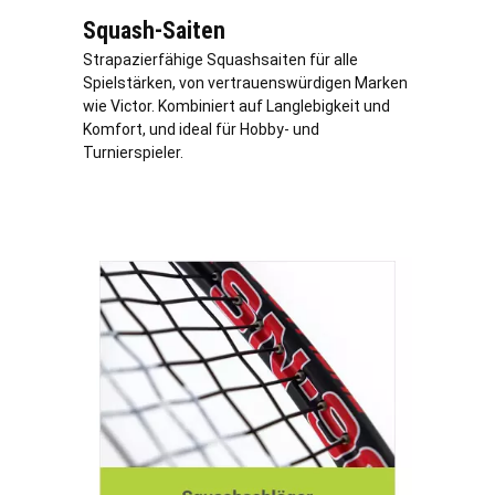
Squash-Saiten
Strapazierfähige Squashsaiten für alle
Spielstärken, von vertrauenswürdigen Marken
wie Victor. Kombiniert auf Langlebigkeit und
Komfort, und ideal für Hobby- und
Turnierspieler.