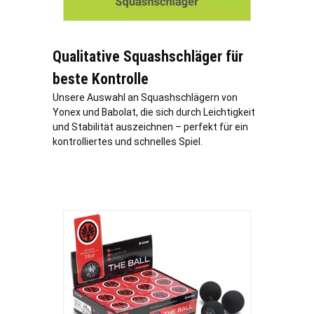
Qualitative Squashschläger für
beste Kontrolle
Unsere Auswahl an Squashschlägern von
Yonex und Babolat, die sich durch Leichtigkeit
und Stabilität auszeichnen – perfekt für ein
kontrolliertes und schnelles Spiel.