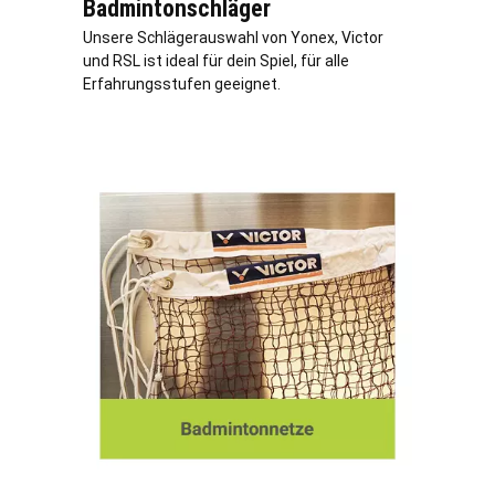
Badmintonschläger
Unsere Schlägerauswahl von Yonex, Victor
und RSL ist ideal für dein Spiel, für alle
Erfahrungsstufen geeignet.