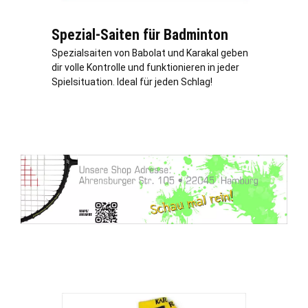
Spezial-Saiten für Badminton
Spezialsaiten von Babolat und Karakal geben
dir volle Kontrolle und funktionieren in jeder
Spielsituation. Ideal für jeden Schlag!