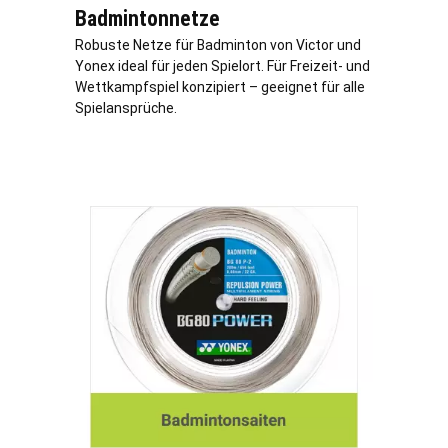
Badmintonnetze
Robuste Netze für Badminton von Victor und
Yonex ideal für jeden Spielort. Für Freizeit- und
Wettkampfspiel konzipiert – geeignet für alle
Spielansprüche.