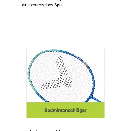
ein dynamisches Spiel.