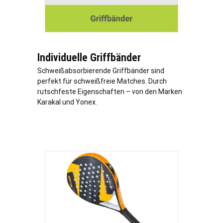
Individuelle Griffbänder
Schweißabsorbierende Griffbänder sind
perfekt für schweißfreie Matches. Durch
rutschfeste Eigenschaften – von den Marken
Karakal und Yonex.