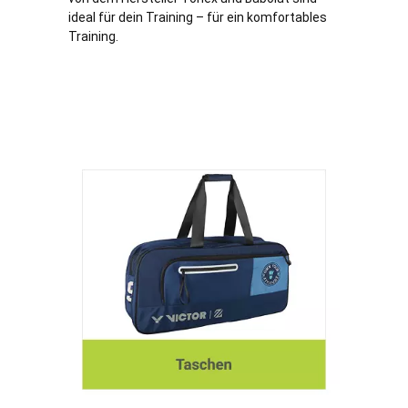
ideal für dein Training – für ein komfortables
Training.