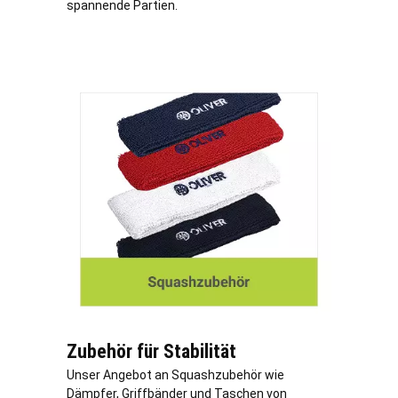
spannende Partien.
Zubehör für Stabilität
Unser Angebot an Squashzubehör wie
Dämpfer, Griffbänder und Taschen von