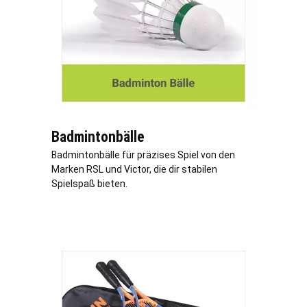
Badmintonbälle
Badmintonbälle für präzises Spiel von den
Marken RSL und Victor, die dir stabilen
Spielspaß bieten.