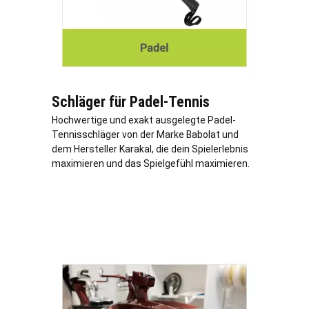
Schläger für Padel-Tennis
Hochwertige und exakt ausgelegte Padel-
Tennisschläger von der Marke Babolat und
dem Hersteller Karakal, die dein Spielerlebnis
maximieren und das Spielgefühl maximieren.