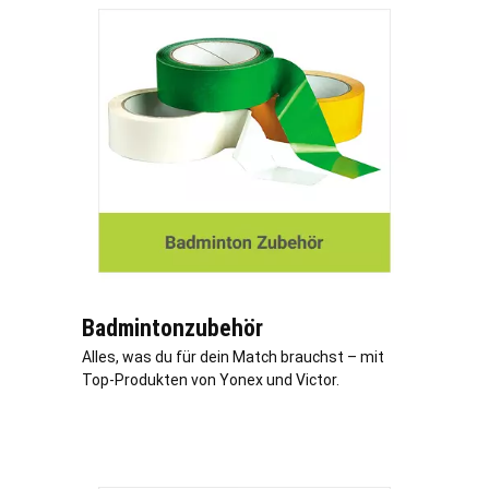
Badmintonzubehör
Alles, was du für dein Match brauchst – mit
Top-Produkten von Yonex und Victor.