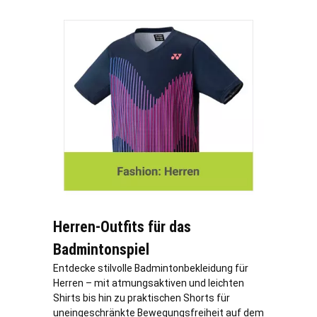
Herren-Outfits für das
Badmintonspiel
Entdecke stilvolle Badmintonbekleidung für
Herren – mit atmungsaktiven und leichten
Shirts bis hin zu praktischen Shorts für
uneingeschränkte Bewegungsfreiheit auf dem