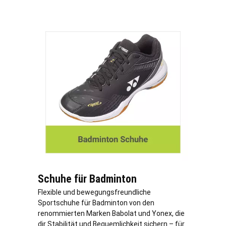
Schuhe für Badminton
Flexible und bewegungsfreundliche
Sportschuhe für Badminton von den
renommierten Marken Babolat und Yonex, die
dir Stabilität und Bequemlichkeit sichern – für