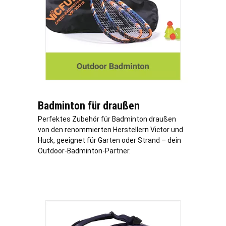
Badminton für draußen
Perfektes Zubehör für Badminton draußen
von den renommierten Herstellern Victor und
Huck, geeignet für Garten oder Strand – dein
Outdoor-Badminton-Partner.