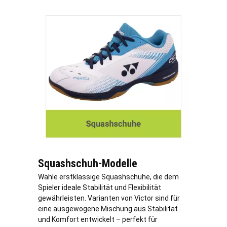
Squashschuh-Modelle
Wähle erstklassige Squashschuhe, die dem
Spieler ideale Stabilität und Flexibilität
gewährleisten. Varianten von Victor sind für
eine ausgewogene Mischung aus Stabilität
und Komfort entwickelt – perfekt für