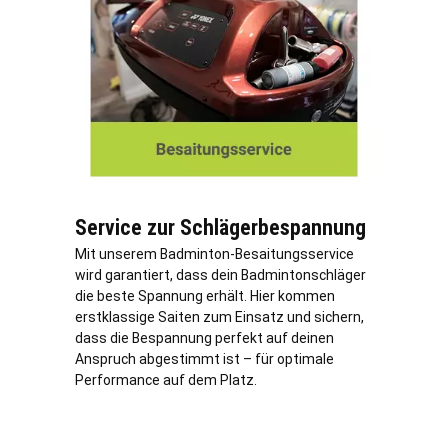
Service zur Schlägerbespannung
Mit unserem Badminton-Besaitungsservice
wird garantiert, dass dein Badmintonschläger
die beste Spannung erhält. Hier kommen
erstklassige Saiten zum Einsatz und sichern,
dass die Bespannung perfekt auf deinen
Anspruch abgestimmt ist – für optimale
Performance auf dem Platz.