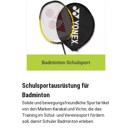
Schulsportausrüstung für
Badminton
Solide und bewegungsfreundliche Sportartikel
von den Marken Karakal und Victor, die das
Training im Schul- und Vereinssport fördern
soll, damit Schüler Badminton erleben.