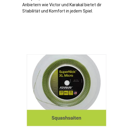
Anbietern wie Victor und Karakal bietet dir
Stabilität und Komfort in jedem Spiel.