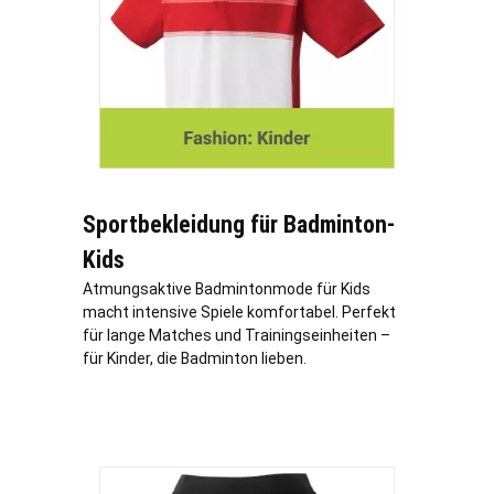
Sportbekleidung für Badminton-
Kids
Atmungsaktive Badmintonmode für Kids
macht intensive Spiele komfortabel. Perfekt
für lange Matches und Trainingseinheiten –
für Kinder, die Badminton lieben.