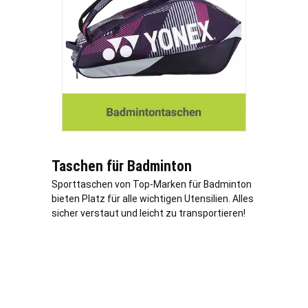
Taschen für Badminton
Sporttaschen von Top-Marken für Badminton
bieten Platz für alle wichtigen Utensilien. Alles
sicher verstaut und leicht zu transportieren!