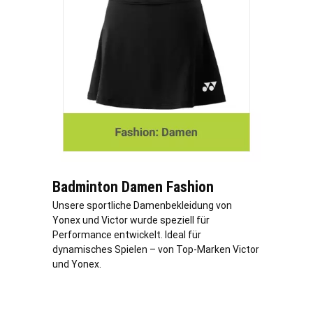
Badminton Damen Fashion
Unsere sportliche Damenbekleidung von
Yonex und Victor wurde speziell für
Performance entwickelt. Ideal für
dynamisches Spielen – von Top-Marken Victor
und Yonex.