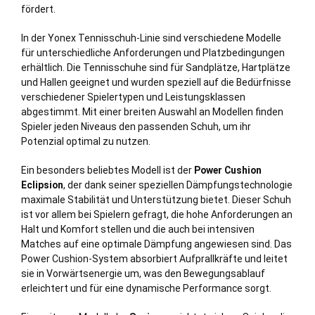
fördert.
In der Yonex Tennisschuh-Linie sind verschiedene Modelle
für unterschiedliche Anforderungen und Platzbedingungen
erhältlich. Die Tennisschuhe sind für Sandplätze, Hartplätze
und Hallen geeignet und wurden speziell auf die Bedürfnisse
verschiedener Spielertypen und Leistungsklassen
abgestimmt. Mit einer breiten Auswahl an Modellen finden
Spieler jeden Niveaus den passenden Schuh, um ihr
Potenzial optimal zu nutzen.
Ein besonders beliebtes Modell ist der
Power Cushion
Eclipsion
, der dank seiner speziellen Dämpfungstechnologie
maximale Stabilität und Unterstützung bietet. Dieser Schuh
ist vor allem bei Spielern gefragt, die hohe Anforderungen an
Halt und Komfort stellen und die auch bei intensiven
Matches auf eine optimale Dämpfung angewiesen sind. Das
Power Cushion-System absorbiert Aufprallkräfte und leitet
sie in Vorwärtsenergie um, was den Bewegungsablauf
erleichtert und für eine dynamische Performance sorgt.