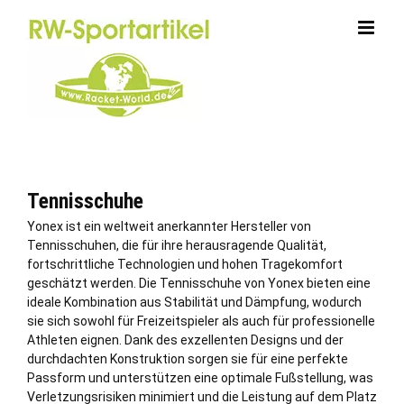
Zum
Inhalt
springen
Tennisschuhe
Yonex ist ein weltweit anerkannter Hersteller von
Tennisschuhen, die für ihre herausragende Qualität,
fortschrittliche Technologien und hohen Tragekomfort
geschätzt werden. Die Tennisschuhe von Yonex bieten eine
ideale Kombination aus Stabilität und Dämpfung, wodurch
sie sich sowohl für Freizeitspieler als auch für professionelle
Athleten eignen. Dank des exzellenten Designs und der
durchdachten Konstruktion sorgen sie für eine perfekte
Passform und unterstützen eine optimale Fußstellung, was
Verletzungsrisiken minimiert und die Leistung auf dem Platz