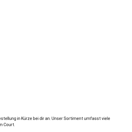
stellung in Kürze bei dir an. Unser Sortiment umfasst viele
m Court.