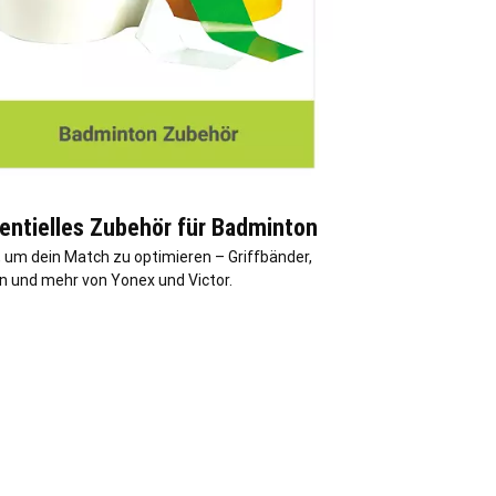
entielles Zubehör für Badminton
, um dein Match zu optimieren – Griffbänder,
en und mehr von Yonex und Victor.