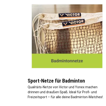
Sport-Netze für Badminton
Qualitäts-Netze von Victor und Yonex machen
drinnen und draußen Spaß. Ideal für Profi- und
Freizeitsport – für alle deine Badminton-Matches!.