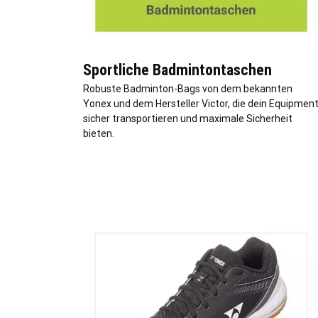
Sportliche Badmintontaschen
Robuste Badminton-Bags von dem bekannten
Yonex und dem Hersteller Victor, die dein Equipmen
sicher transportieren und maximale Sicherheit
bieten.