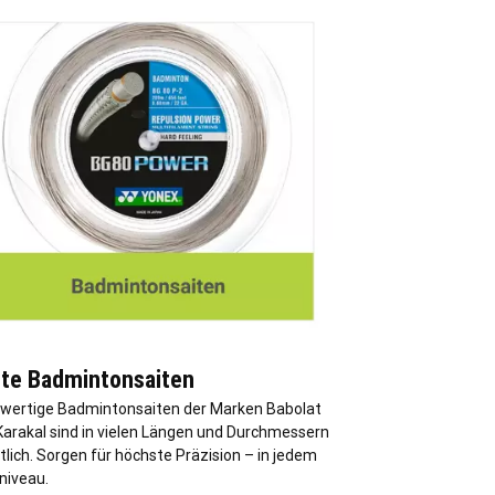
te Badmintonsaiten
wertige Badmintonsaiten der Marken Babolat
Karakal sind in vielen Längen und Durchmessern
tlich. Sorgen für höchste Präzision – in jedem
niveau.