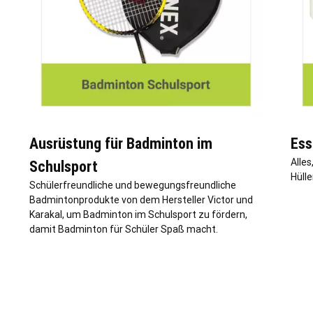
Ausrüstung für Badminton im
Ess
Alles
Schulsport
Hüll
Schülerfreundliche und bewegungsfreundliche
Badmintonprodukte von dem Hersteller Victor und
Karakal, um Badminton im Schulsport zu fördern,
damit Badminton für Schüler Spaß macht.