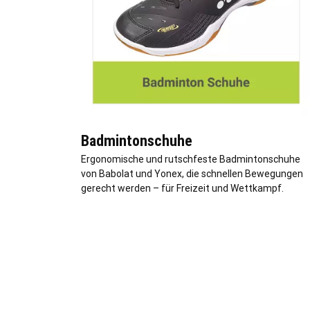
Badmintonschuhe
Ergonomische und rutschfeste Badmintonschuhe
von Babolat und Yonex, die schnellen Bewegungen
gerecht werden – für Freizeit und Wettkampf.