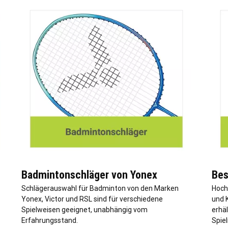
Badmintonschläger von Yonex
Bes
Schlägerauswahl für Badminton von den Marken
Hoch
Yonex, Victor und RSL sind für verschiedene
und 
Spielweisen geeignet, unabhängig vom
erhäl
Erfahrungsstand.
Spiel