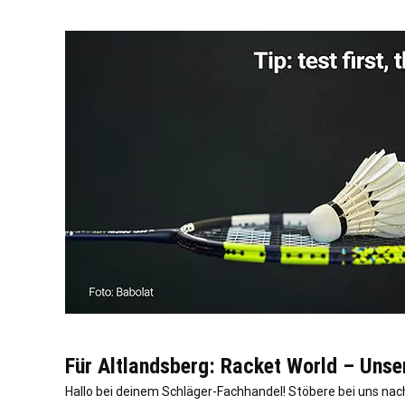
Für Altlandsberg: Racket World – Unse
Hallo bei deinem Schläger-Fachhandel! Stöbere bei uns na