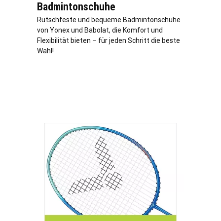
Badmintonschuhe
Rutschfeste und bequeme Badmintonschuhe
von Yonex und Babolat, die Komfort und
Flexibilität bieten – für jeden Schritt die beste
Wahl!