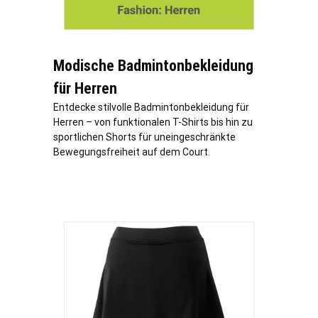
Modische Badmintonbekleidung
für Herren
Entdecke stilvolle Badmintonbekleidung für
Herren – von funktionalen T-Shirts bis hin zu
sportlichen Shorts für uneingeschränkte
Bewegungsfreiheit auf dem Court.