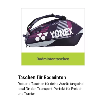
Taschen für Badminton
Robuste Taschen für deine Ausrüstung sind
ideal für den Transport. Perfekt für Freizeit
und Turnier.