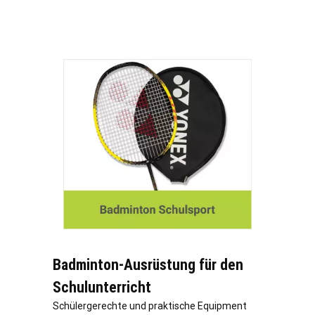
Badminton-Ausrüstung für den
Schulunterricht
Schülergerechte und praktische Equipment