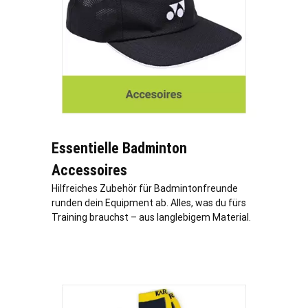
Essentielle Badminton
Accessoires
Hilfreiches Zubehör für Badmintonfreunde
runden dein Equipment ab. Alles, was du fürs
Training brauchst – aus langlebigem Material.