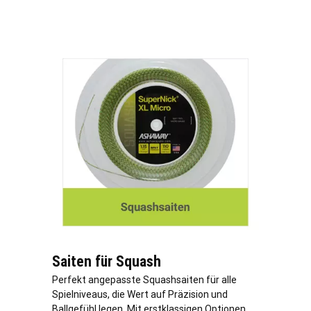
Saiten für Squash
Perfekt angepasste Squashsaiten für alle
Spielniveaus, die Wert auf Präzision und
Ballgefühl legen. Mit erstklassigen Optionen