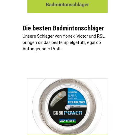
Die besten Badmintonschläger
Unsere Schläger von Yonex, Victor und RSL
bringen dir das beste Spielgefühl, egal ob
Anfänger oder Profi.