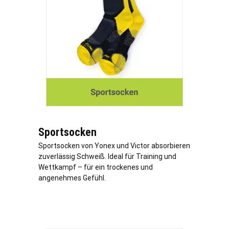
Sportsocken
Sportsocken von Yonex und Victor absorbieren
zuverlässig Schweiß. Ideal für Training und
Wettkampf – für ein trockenes und
angenehmes Gefühl.