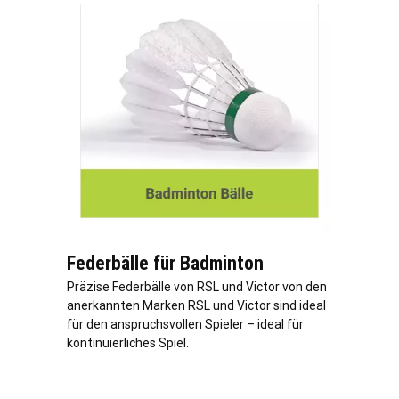
Federbälle für Badminton
Präzise Federbälle von RSL und Victor von den
anerkannten Marken RSL und Victor sind ideal
für den anspruchsvollen Spieler – ideal für
kontinuierliches Spiel.