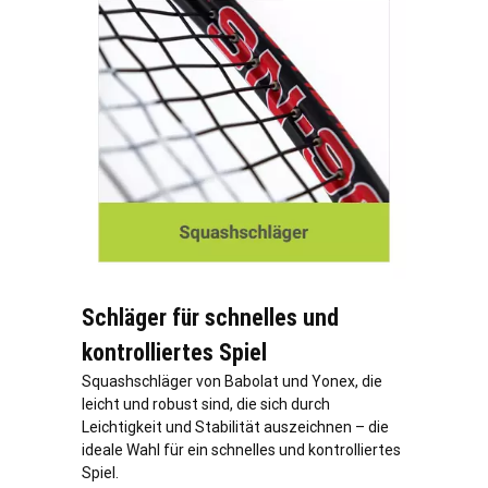
Schläger für schnelles und
kontrolliertes Spiel
Squashschläger von Babolat und Yonex, die
leicht und robust sind, die sich durch
Leichtigkeit und Stabilität auszeichnen – die
ideale Wahl für ein schnelles und kontrolliertes
Spiel.