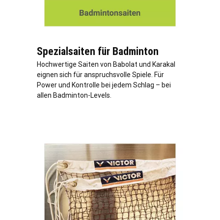
Spezialsaiten für Badminton
Hochwertige Saiten von Babolat und Karakal
eignen sich für anspruchsvolle Spiele. Für
Power und Kontrolle bei jedem Schlag – bei
allen Badminton-Levels.