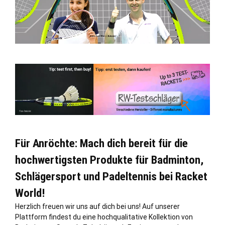
Für Anröchte: Mach dich bereit für die
hochwertigsten Produkte für Badminton,
Schlägersport und Padeltennis bei Racket
World!
Herzlich freuen wir uns auf dich bei uns! Auf unserer
Plattform findest du eine hochqualitative Kollektion von