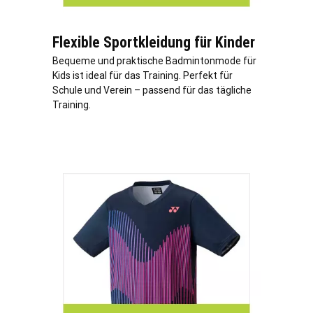
Flexible Sportkleidung für Kinder
Bequeme und praktische Badmintonmode für
Kids ist ideal für das Training. Perfekt für
Schule und Verein – passend für das tägliche
Training.