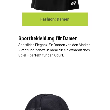
Sportbekleidung für Damen
Sportliche Eleganz für Damen von den Marken
Victor und Yonex ist ideal für ein dynamisches
Spiel – perfekt für den Court.