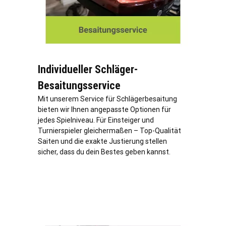
Individueller Schläger-
Besaitungsservice
Mit unserem Service für Schlägerbesaitung
bieten wir Ihnen angepasste Optionen für
jedes Spielniveau. Für Einsteiger und
Turnierspieler gleichermaßen – Top-Qualität
Saiten und die exakte Justierung stellen
sicher, dass du dein Bestes geben kannst.