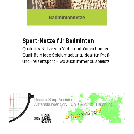
Sport-Netze für Badminton
Qualitäts-Netze von Victor und Yonex bringen
Qualität in jede Spielumgebung. Ideal für Profi-
und Freizeitsport – wo auch immer du spielst!.