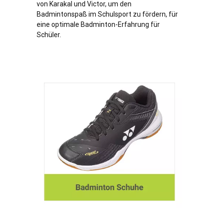
von Karakal und Victor, um den
Badmintonspaß im Schulsport zu fördern, für
eine optimale Badminton-Erfahrung für
Schüler.