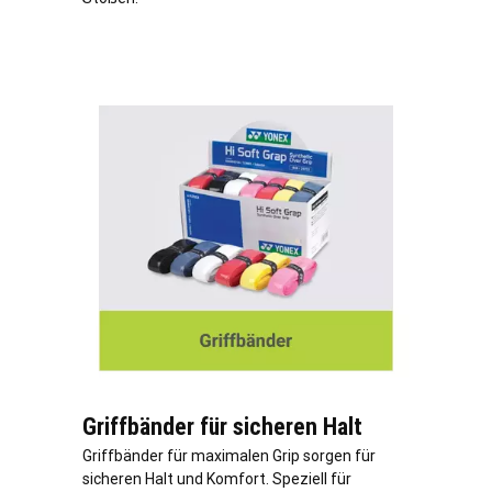
Griffbänder für sicheren Halt
Griffbänder für maximalen Grip sorgen für
sicheren Halt und Komfort. Speziell für