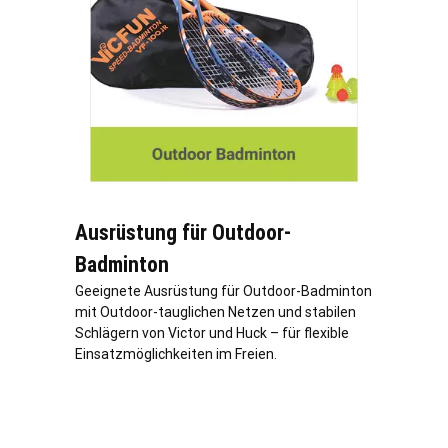
Ausrüstung für Outdoor-
Badminton
Geeignete Ausrüstung für Outdoor-Badminton
mit Outdoor-tauglichen Netzen und stabilen
Schlägern von Victor und Huck – für flexible
Einsatzmöglichkeiten im Freien.