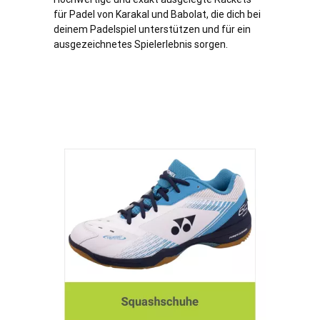
für Padel von Karakal und Babolat, die dich bei
deinem Padelspiel unterstützen und für ein
ausgezeichnetes Spielerlebnis sorgen.