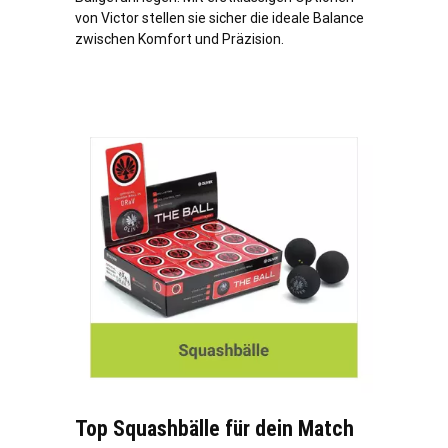
von Victor stellen sie sicher die ideale Balance
zwischen Komfort und Präzision.
Top Squashbälle für dein Match