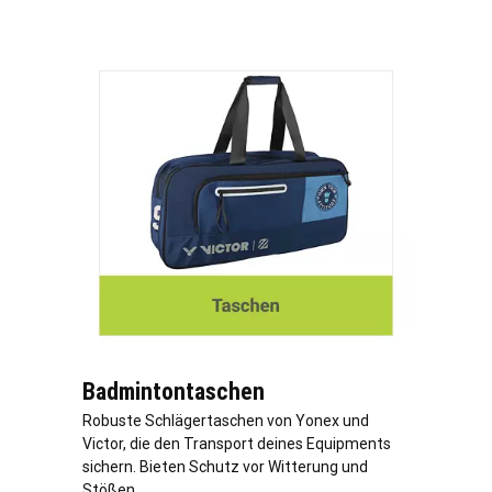
Badmintontaschen
Robuste Schlägertaschen von Yonex und
Victor, die den Transport deines Equipments
sichern. Bieten Schutz vor Witterung und
Stößen.