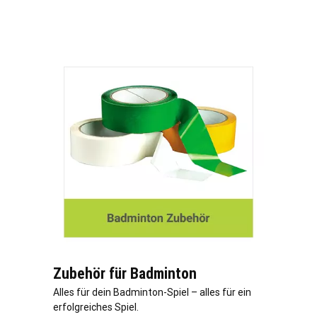
Zubehör für Badminton
Alles für dein Badminton-Spiel – alles für ein
erfolgreiches Spiel.