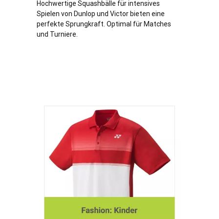
Hochwertige Squashbälle für intensives
Spielen von Dunlop und Victor bieten eine
perfekte Sprungkraft. Optimal für Matches
und Turniere.