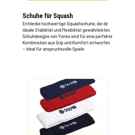
Schuhe für Squash
Entdecke hochwertige Squashschuhe, die dir
ideale Stabilität und Flexibilität gewährleisten.
Schuhdesigns von Yonex sind für eine perfekte
Kombination aus Grip und Komfort entworfen
– ideal für anspruchsvolle Spiele.