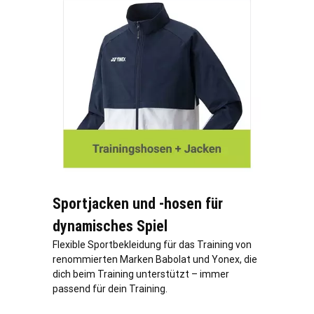
Sportjacken und -hosen für
dynamisches Spiel
Flexible Sportbekleidung für das Training von
renommierten Marken Babolat und Yonex, die
dich beim Training unterstützt – immer
passend für dein Training.