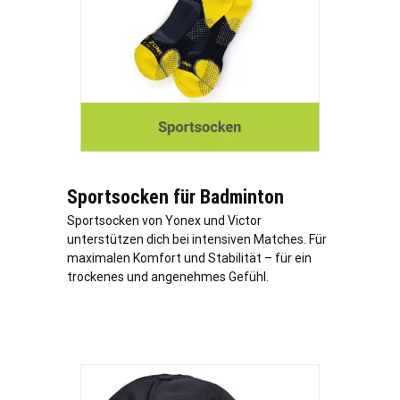
Sportsocken für Badminton
Sportsocken von Yonex und Victor
unterstützen dich bei intensiven Matches. Für
maximalen Komfort und Stabilität – für ein
trockenes und angenehmes Gefühl.