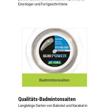
Einsteiger und Fortgeschrittene.
Qualitäts-Badmintonsaiten
Langlebige Saiten von Babolat und Karakal in