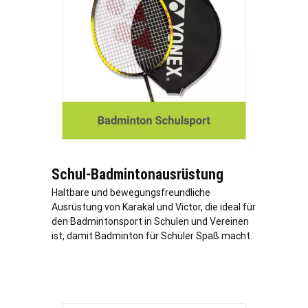
Schul-Badmintonausrüstung
Haltbare und bewegungsfreundliche
Ausrüstung von Karakal und Victor, die ideal für
den Badmintonsport in Schulen und Vereinen
ist, damit Badminton für Schüler Spaß macht.