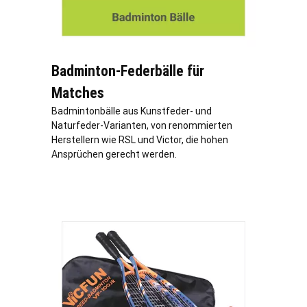
Badminton-Federbälle für
Matches
Badmintonbälle aus Kunstfeder- und
Naturfeder-Varianten, von renommierten
Herstellern wie RSL und Victor, die hohen
Ansprüchen gerecht werden.