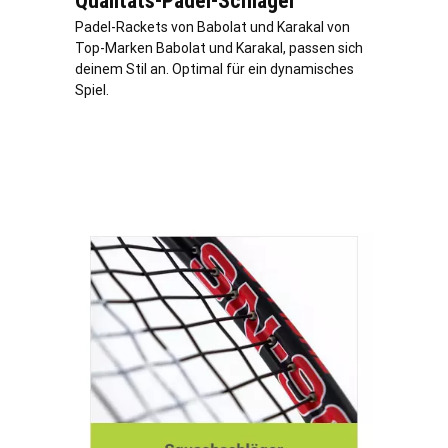
Qualitäts-Padel-Schläger
Padel-Rackets von Babolat und Karakal von
Top-Marken Babolat und Karakal, passen sich
deinem Stil an. Optimal für ein dynamisches
Spiel.