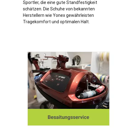
Sportler, die eine gute Standfestigkeit
schätzen. Die Schuhe von bekannten
Herstellern wie Yonex gewährleisten
Tragekomfort und optimalen Halt.