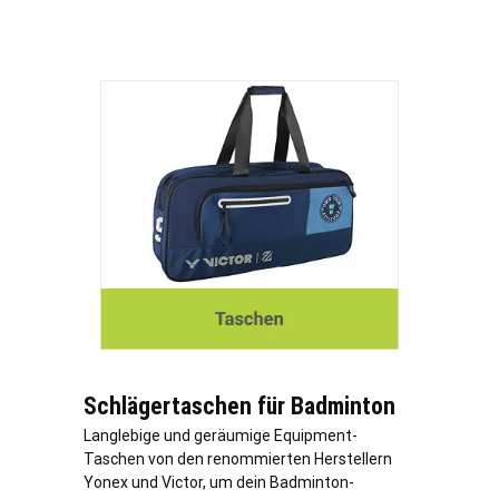
Schlägertaschen für Badminton
Langlebige und geräumige Equipment-
Taschen von den renommierten Herstellern
Yonex und Victor, um dein Badminton-