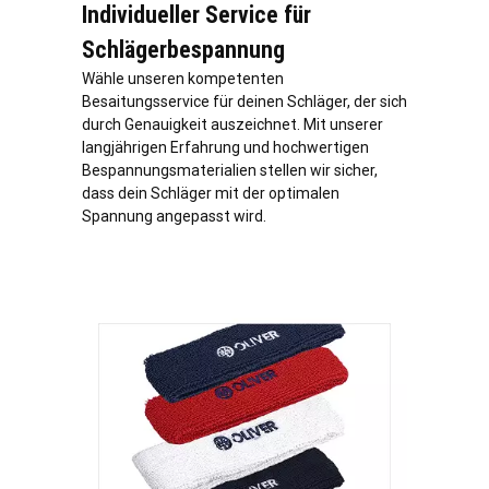
Individueller Service für
Schlägerbespannung
Wähle unseren kompetenten
Besaitungsservice für deinen Schläger, der sich
durch Genauigkeit auszeichnet. Mit unserer
langjährigen Erfahrung und hochwertigen
Bespannungsmaterialien stellen wir sicher,
dass dein Schläger mit der optimalen
Spannung angepasst wird.