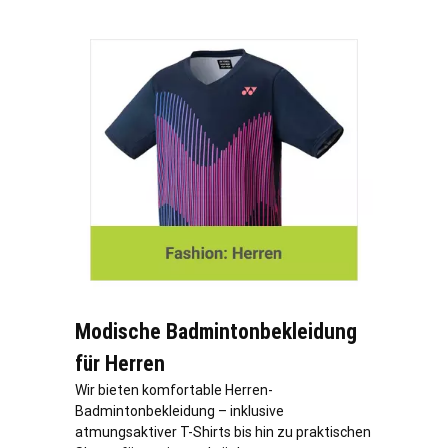
Modische Badmintonbekleidung
für Herren
Wir bieten komfortable Herren-
Badmintonbekleidung – inklusive
atmungsaktiver T-Shirts bis hin zu praktischen