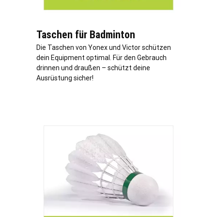
Taschen für Badminton
Die Taschen von Yonex und Victor schützen
dein Equipment optimal. Für den Gebrauch
drinnen und draußen – schützt deine
Ausrüstung sicher!