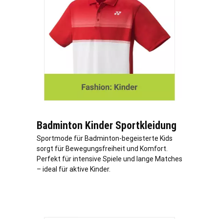
Badminton Kinder Sportkleidung
Sportmode für Badminton-begeisterte Kids
sorgt für Bewegungsfreiheit und Komfort.
Perfekt für intensive Spiele und lange Matches
– ideal für aktive Kinder.