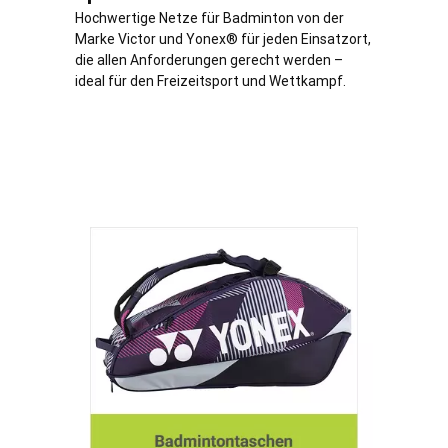
Hochwertige Netze für Badminton von der
Marke Victor und Yonex® für jeden Einsatzort,
die allen Anforderungen gerecht werden –
ideal für den Freizeitsport und Wettkampf.