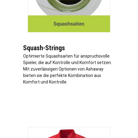
Squash-Strings
Optimierte Squashsaiten für anspruchsvolle
Spieler, die auf Kontrolle und Komfort setzen.
Mit zuverlässigen Optionen von Ashaway
bieten sie die perfekte Kombination aus
Komfort und Kontrolle.