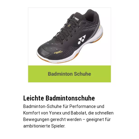
Leichte Badmintonschuhe
Badminton-Schuhe für Performance und
Komfort von Yonex und Babolat, die schnellen
Bewegungen gerecht werden – geeignet für
ambitionierte Spieler.