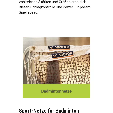
zahlreichen Stärken und Größen erhältlich.
Bieten Schlagkontrolle und Power – in jedem
Spielniveau.
Sport-Netze für Badminton