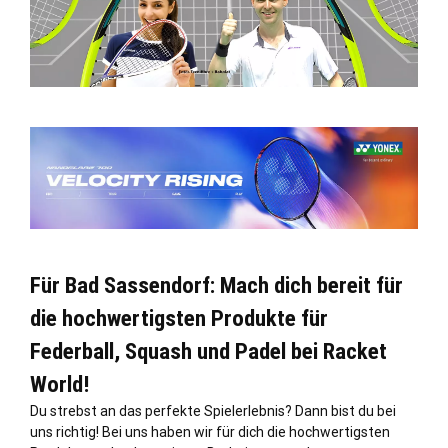
Für Bad Sassendorf: Mach dich bereit für
die hochwertigsten Produkte für
Federball, Squash und Padel bei Racket
World!
Du strebst an das perfekte Spielerlebnis? Dann bist du bei
uns richtig! Bei uns haben wir für dich die hochwertigsten