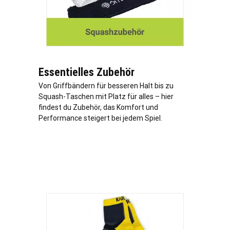
Essentielles Zubehör
Von Griffbändern für besseren Halt bis zu
Squash-Taschen mit Platz für alles – hier
findest du Zubehör, das Komfort und
Performance steigert bei jedem Spiel.