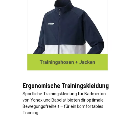
Ergonomische Trainingskleidung
Sportliche Trainingskleidung für Badminton
von Yonex und Babolat bieten dir optimale
Bewegungsfreiheit – für ein komfortables
Training.