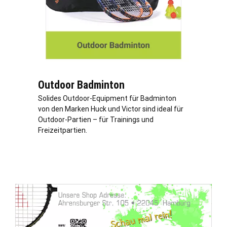
Outdoor Badminton
Solides Outdoor-Equipment für Badminton
von den Marken Huck und Victor sind ideal für
Outdoor-Partien – für Trainings und
Freizeitpartien.