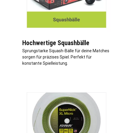
Hochwertige Squashbälle
Sprungstarke Squash-Bälle für deine Matches
sorgen für präzises Spiel. Perfekt für
konstante Spielleistung.