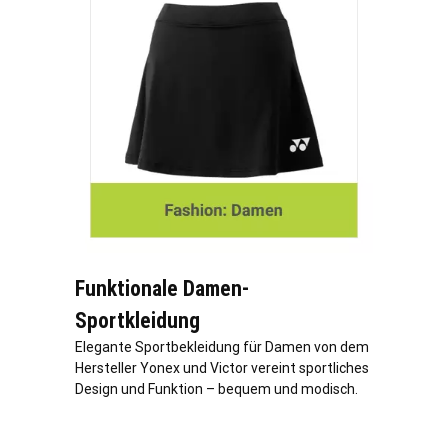
Funktionale Damen-
Sportkleidung
Elegante Sportbekleidung für Damen von dem
Hersteller Yonex und Victor vereint sportliches
Design und Funktion – bequem und modisch.