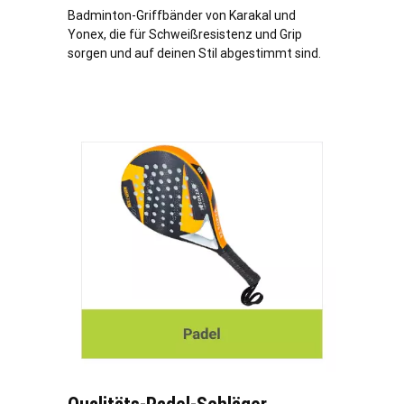
Badminton-Griffbänder von Karakal und
Yonex, die für Schweißresistenz und Grip
sorgen und auf deinen Stil abgestimmt sind.