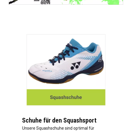
Schuhe für den Squashsport
Unsere Squashschuhe sind optimal für