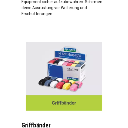
Equipment sicher aufzubewahren. Schirmen
deine Ausrüstung vor Witterung und
Erschütterungen.
Griffbänder