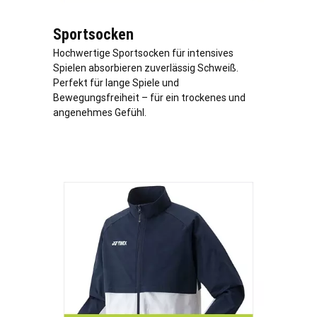
Sportsocken
Hochwertige Sportsocken für intensives
Spielen absorbieren zuverlässig Schweiß.
Perfekt für lange Spiele und
Bewegungsfreiheit – für ein trockenes und
angenehmes Gefühl.