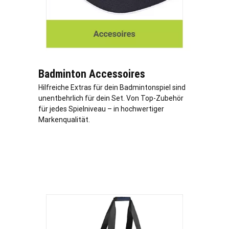
Badminton Accessoires
Hilfreiche Extras für dein Badmintonspiel sind
unentbehrlich für dein Set. Von Top-Zubehör
für jedes Spielniveau – in hochwertiger
Markenqualität.