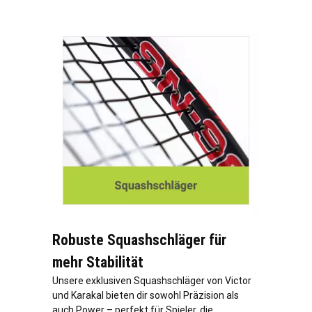
Robuste Squashschläger für
mehr Stabilität
Unsere exklusiven Squashschläger von Victor
und Karakal bieten dir sowohl Präzision als
auch Power – perfekt für Spieler, die