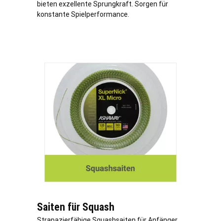
bieten exzellente Sprungkraft. Sorgen für
konstante Spielperformance.
Saiten für Squash
Strapazierfähige Squashsaiten für Anfänger