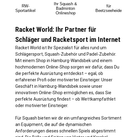
Ihr Squash &
RW-
für
Badminton
Sportartikel
Beetzseeheide
Onlineshop
Racket World: Ihr Partner für
Schläger und Racketsport im Internet
Racket World ist Ihr Spezialist für alles rund um
Schlägersport, Squash-Zubehör und Padel-Zubehör.
Mit einem Shop in
Hamburg
-Wandsbek und einem
hochmodernen Online-Shop sorgen wir dafür, dass Du
die perfekte Ausrüstung entdeckst – egal, ob
erfahrener Profi oder motivierter Einsteiger. Unser
Geschäft in Hamburg-Wandsbek sowie unser
innovativen Online-Shop ermöglichen es, dass Sie
perfekte Ausrüstung findest – ob Wettkampfathlet
oder motivierter Einsteiger.
Für Squash bieten wir dir ein umfangreiches Sortiment
an Equipment, die auf die dynamischen
Anforderungen dieses schnellen Spiels abgestimmt