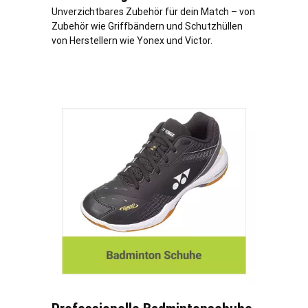
Unverzichtbares Zubehör für dein Match – von
Zubehör wie Griffbändern und Schutzhüllen
von Herstellern wie Yonex und Victor.