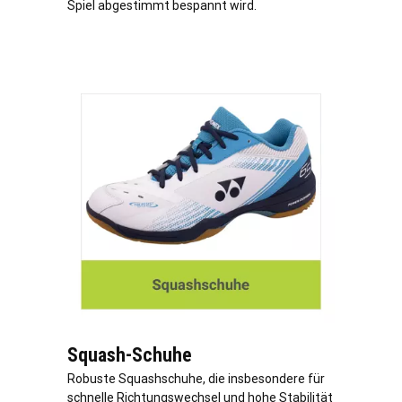
Spiel abgestimmt bespannt wird.
Squash-Schuhe
Robuste Squashschuhe, die insbesondere für
schnelle Richtungswechsel und hohe Stabilität