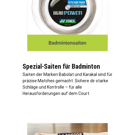
Spezial-Saiten für Badminton
Saiten der Marken Babolat und Karakal sind für
präzise Matches gemacht. Sichere dir starke
Schläge und Kontrolle – für alle
Herausforderungen auf dem Court.