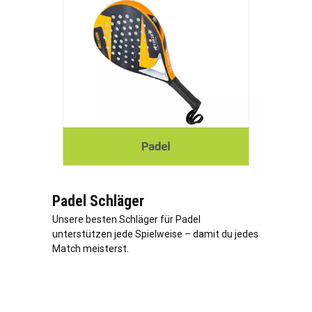
Padel Schläger
Unsere besten Schläger für Padel
unterstützen jede Spielweise – damit du jedes
Match meisterst.