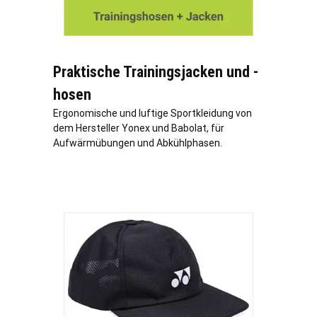
Praktische Trainingsjacken und -
hosen
Ergonomische und luftige Sportkleidung von
dem Hersteller Yonex und Babolat, für
Aufwärmübungen und Abkühlphasen.