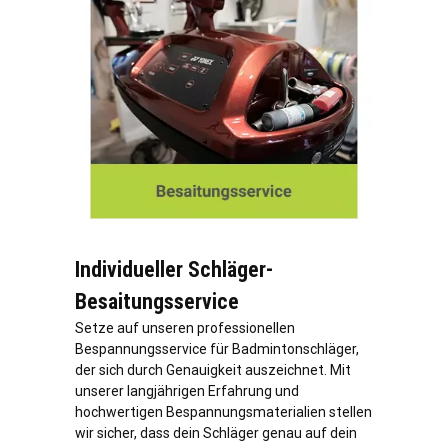
Individueller Schläger-
Besaitungsservice
Setze auf unseren professionellen
Bespannungsservice für Badmintonschläger,
der sich durch Genauigkeit auszeichnet. Mit
unserer langjährigen Erfahrung und
hochwertigen Bespannungsmaterialien stellen
wir sicher, dass dein Schläger genau auf dein