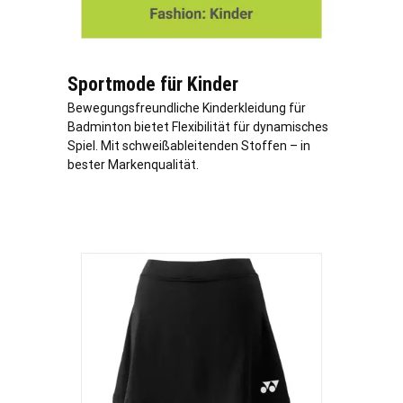
Sportmode für Kinder
Bewegungsfreundliche Kinderkleidung für
Badminton bietet Flexibilität für dynamisches
Spiel. Mit schweißableitenden Stoffen – in
bester Markenqualität.