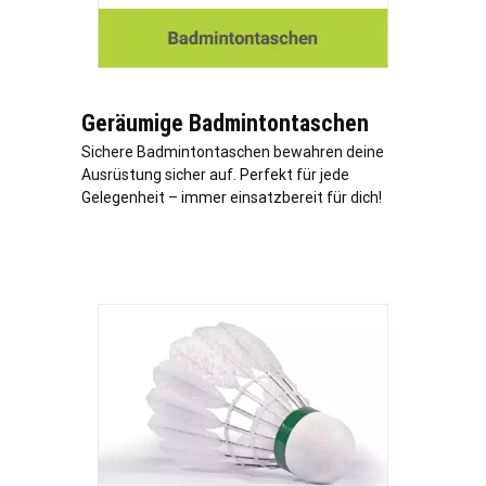
Geräumige Badmintontaschen
Sichere Badmintontaschen bewahren deine
Ausrüstung sicher auf. Perfekt für jede
Gelegenheit – immer einsatzbereit für dich!