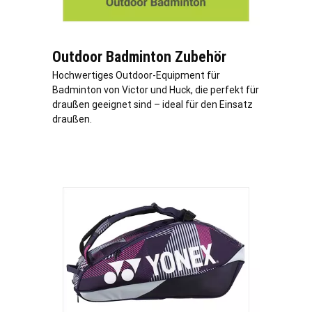
Outdoor Badminton Zubehör
Hochwertiges Outdoor-Equipment für
Badminton von Victor und Huck, die perfekt für
draußen geeignet sind – ideal für den Einsatz
draußen.