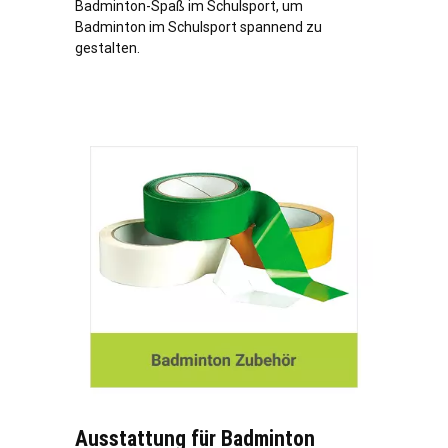
Badminton-Spaß im Schulsport, um
Badminton im Schulsport spannend zu
gestalten.
Ausstattung für Badminton