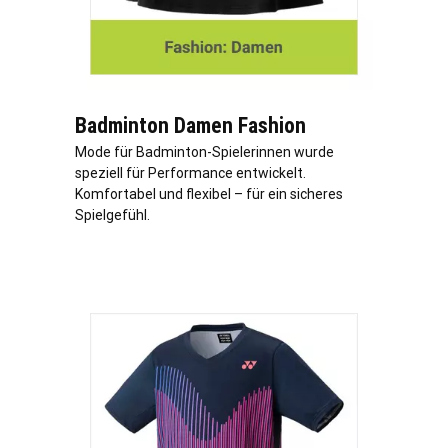
Badminton Damen Fashion
Mode für Badminton-Spielerinnen wurde
speziell für Performance entwickelt.
Komfortabel und flexibel – für ein sicheres
Spielgefühl.