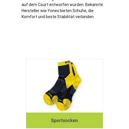
auf dem Court entworfen wurden. Bekannte
Hersteller wie Yonex bieten Schuhe, die
Komfort und beste Stabilität verbinden.