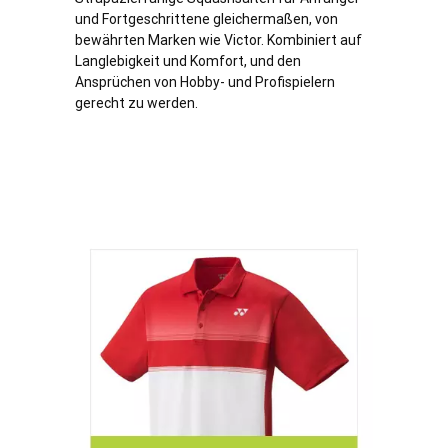
und Fortgeschrittene gleichermaßen, von
bewährten Marken wie Victor. Kombiniert auf
Langlebigkeit und Komfort, und den
Ansprüchen von Hobby- und Profispielern
gerecht zu werden.