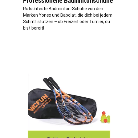
Professionelle Badmintonschuhe
Rutschfeste Badminton-Schuhe von den
Marken Yonex und Babolat, die dich bei jedem
Schritt stützen – ob Freizeit oder Turnier, du
bist bereit!