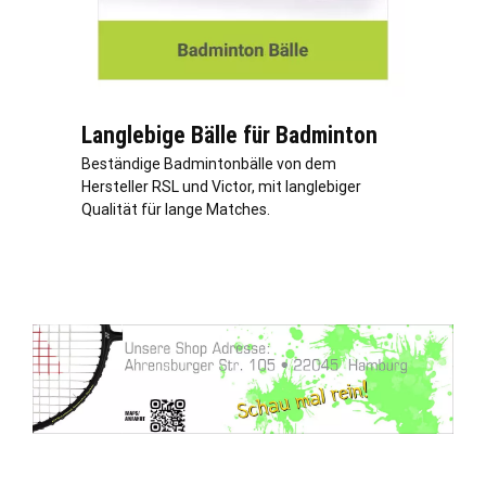
Langlebige Bälle für Badminton
Beständige Badmintonbälle von dem
Hersteller RSL und Victor, mit langlebiger
Qualität für lange Matches.