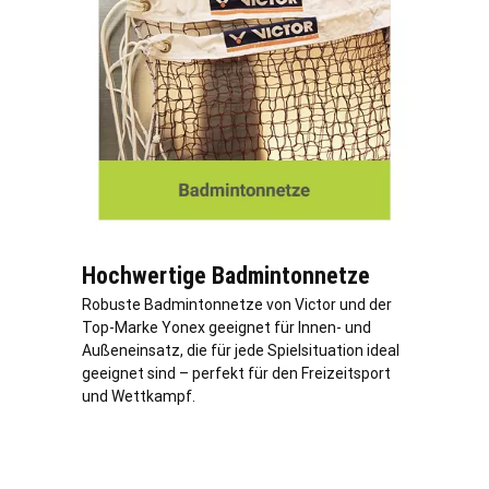
Hochwertige Badmintonnetze
Robuste Badmintonnetze von Victor und der
Top-Marke Yonex geeignet für Innen- und
Außeneinsatz, die für jede Spielsituation ideal
geeignet sind – perfekt für den Freizeitsport
und Wettkampf.