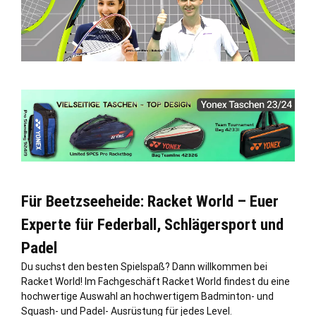
Für Beetzseeheide: Racket World – Euer
Experte für Federball, Schlägersport und
Padel
Du suchst den besten Spielspaß? Dann willkommen bei
Racket World! Im Fachgeschäft Racket World findest du eine
hochwertige Auswahl an hochwertigem Badminton- und
Squash- und Padel- Ausrüstung für jedes Level.