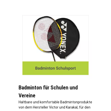
Badminton für Schulen und
Vereine
Haltbare und komfortable Badmintonprodukte
von dem Hersteller Victor und Karakal, für den