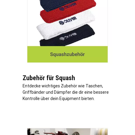
Zubehör für Squash
Entdecke wichtiges Zubehör wie Taschen,
Griffbänder und Dämpfer die dir eine bessere
Kontrolle über dein Equipment bieten.