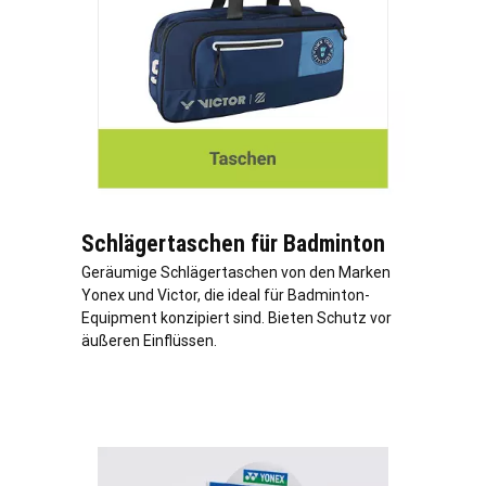
Schlägertaschen für Badminton
Geräumige Schlägertaschen von den Marken
Yonex und Victor, die ideal für Badminton-
Equipment konzipiert sind. Bieten Schutz vor
äußeren Einflüssen.