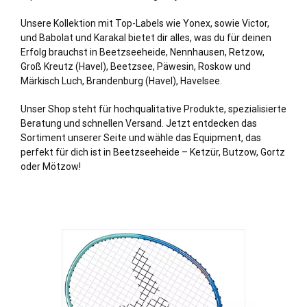
Unsere Kollektion mit Top-Labels wie Yonex, sowie Victor,
und Babolat und Karakal bietet dir alles, was du für deinen
Erfolg brauchst in Beetzseeheide, Nennhausen, Retzow,
Groß Kreutz (Havel), Beetzsee, Päwesin, Roskow und
Märkisch Luch,
Brandenburg
(Havel), Havelsee.
Unser Shop steht für hochqualitative Produkte, spezialisierte
Beratung und schnellen Versand. Jetzt entdecken das
Sortiment unserer Seite und wähle das Equipment, das
perfekt für dich ist in Beetzseeheide – Ketzür, Butzow, Gortz
oder Mötzow!