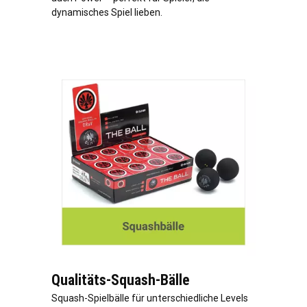
dynamisches Spiel lieben.
Qualitäts-Squash-Bälle
Squash-Spielbälle für unterschiedliche Levels