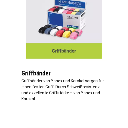
Griffbänder
Griffbänder von Yonex und Karakal sorgen für
einen festen Griff. Durch Schweißresistenz
und exzellente Griffstärke – von Yonex und
Karakal.