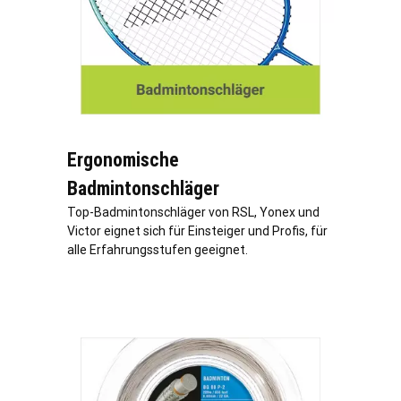
Ergonomische
Badmintonschläger
Top-Badmintonschläger von RSL, Yonex und
Victor eignet sich für Einsteiger und Profis, für
alle Erfahrungsstufen geeignet.