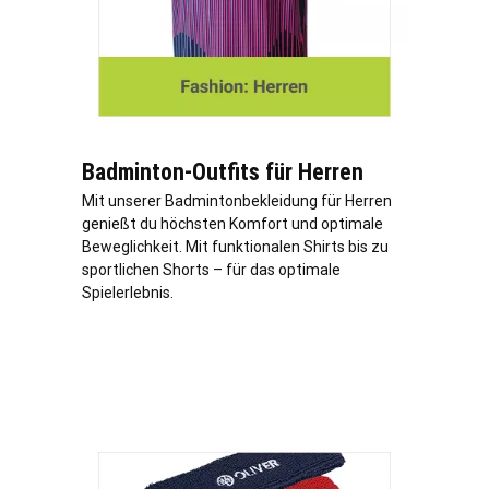
Badminton-Outfits für Herren
Mit unserer Badmintonbekleidung für Herren
genießt du höchsten Komfort und optimale
Beweglichkeit. Mit funktionalen Shirts bis zu
sportlichen Shorts – für das optimale
Spielerlebnis.