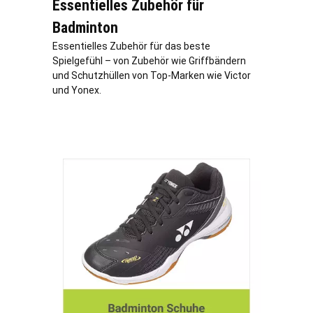
Essentielles Zubehör für
Badminton
Essentielles Zubehör für das beste
Spielgefühl – von Zubehör wie Griffbändern
und Schutzhüllen von Top-Marken wie Victor
und Yonex.