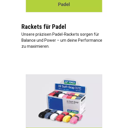
Rackets für Padel
Unsere präzisen Padel-Rackets sorgen für
Balance und Power – um deine Performance
zu maximieren.