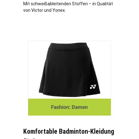
Mit schweißableitenden Stoffen – in Qualität
von Victor und Yonex.
Komfortable Badminton-Kleidung