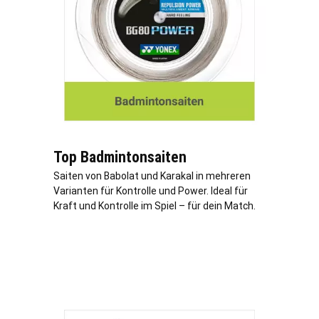
Top Badmintonsaiten
Saiten von Babolat und Karakal in mehreren
Varianten für Kontrolle und Power. Ideal für
Kraft und Kontrolle im Spiel – für dein Match.