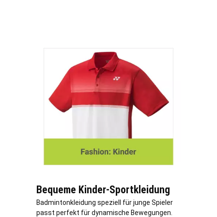
Bequeme Kinder-Sportkleidung
Badmintonkleidung speziell für junge Spieler
passt perfekt für dynamische Bewegungen.