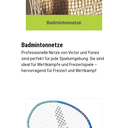
Badmintonnetze
Professionelle Netze von Victor und Yonex
sind perfekt für jede Spielumgebung. Sie sind
ideal für Wettkämpfe und Freizeitspiele –
hervorragend für Freizeit und Wettkampf.