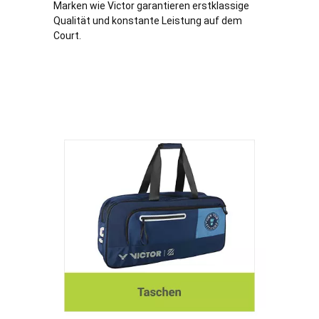
Marken wie Victor garantieren erstklassige
Qualität und konstante Leistung auf dem
Court.