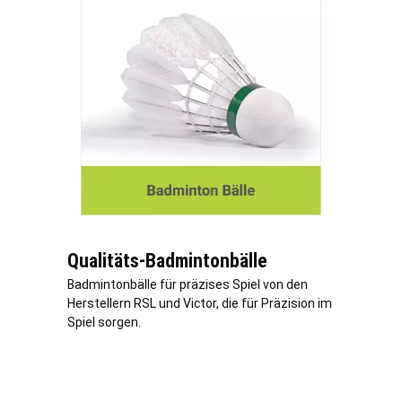
Qualitäts-Badmintonbälle
Badmintonbälle für präzises Spiel von den
Herstellern RSL und Victor, die für Präzision im
Spiel sorgen.