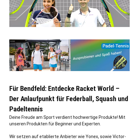
Für Bendfeld: Entdecke Racket World –
Der Anlaufpunkt für Federball, Squash und
Padeltennis
Deine Freude am Sport verdient hochwertige Produkte! Mit
unseren Produkten für Beginner und Experten.
Wir setzen auf etablierte Anbieter wie Yonex, sowie Victor-