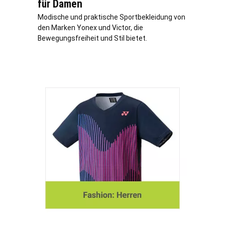
für Damen
Modische und praktische Sportbekleidung von
den Marken Yonex und Victor, die
Bewegungsfreiheit und Stil bietet.