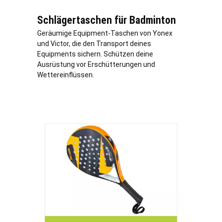
Schlägertaschen für Badminton
Geräumige Equipment-Taschen von Yonex
und Victor, die den Transport deines
Equipments sichern. Schützen deine
Ausrüstung vor Erschütterungen und
Wettereinflüssen.