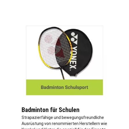
Badminton für Schulen
Strapazierfähige und bewegungsfreundliche
Ausrüstung von renommierten Herstellern wie