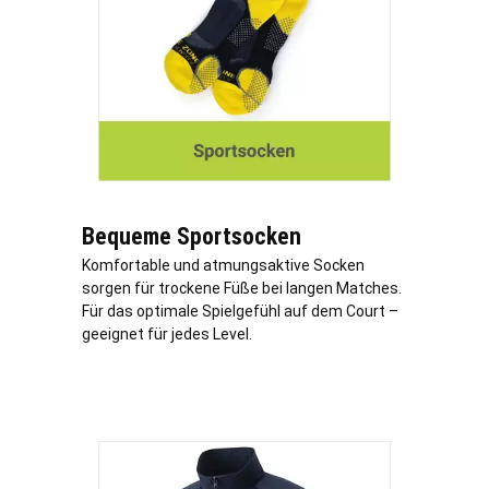
Bequeme Sportsocken
Komfortable und atmungsaktive Socken
sorgen für trockene Füße bei langen Matches.
Für das optimale Spielgefühl auf dem Court –
geeignet für jedes Level.