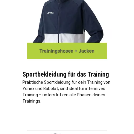
Sportbekleidung für das Training
Praktische Sportkleidung für dein Training von
Yonex und Babolat, sind ideal für intensives
Training – unterstützen alle Phasen deines
Trainings.