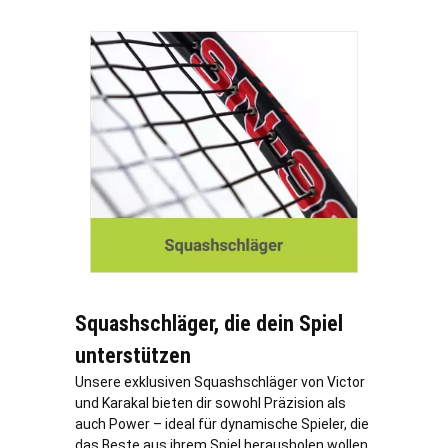
Squashschläger, die dein Spiel
unterstützen
Unsere exklusiven Squashschläger von Victor
und Karakal bieten dir sowohl Präzision als
auch Power – ideal für dynamische Spieler, die
das Beste aus ihrem Spiel herausholen wollen.