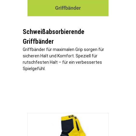
Schweißabsorbierende
Griffbänder
Griffbänder für maximalen Grip sorgen für
sicheren Halt und Komfort. Speziell für
rutschfesten Halt – für ein verbessertes
Spielgefühl.