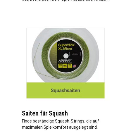
Saiten für Squash
Finde beständige Squash-Strings, die auf
maximalen Spielkomfort ausgelegt sind.