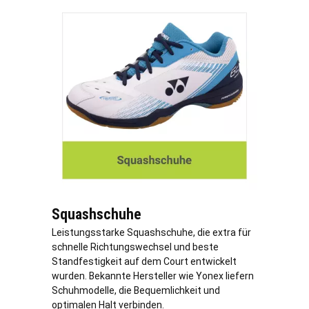
Squashschuhe
Leistungsstarke Squashschuhe, die extra für
schnelle Richtungswechsel und beste
Standfestigkeit auf dem Court entwickelt
wurden. Bekannte Hersteller wie Yonex liefern
Schuhmodelle, die Bequemlichkeit und
optimalen Halt verbinden.