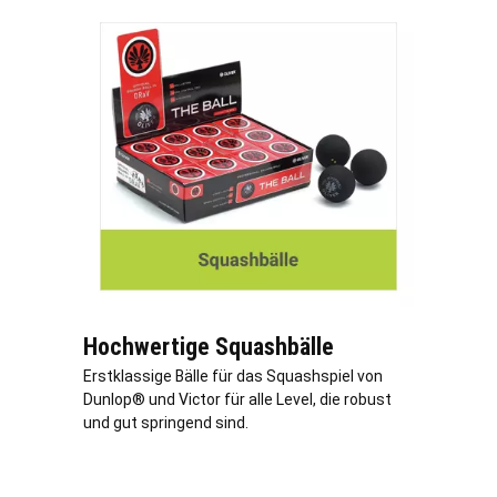
Hochwertige Squashbälle
Erstklassige Bälle für das Squashspiel von
Dunlop® und Victor für alle Level, die robust
und gut springend sind.