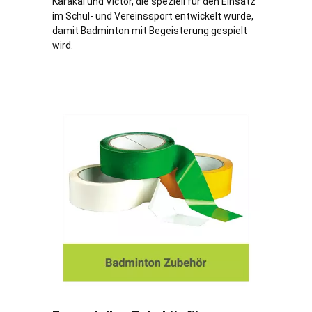
Karakal und Victor, die speziell für den Einsatz
im Schul- und Vereinssport entwickelt wurde,
damit Badminton mit Begeisterung gespielt
wird.