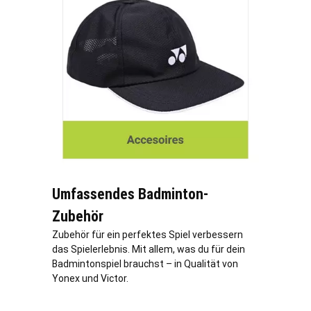
Umfassendes Badminton-
Zubehör
Zubehör für ein perfektes Spiel verbessern
das Spielerlebnis. Mit allem, was du für dein
Badmintonspiel brauchst – in Qualität von
Yonex und Victor.