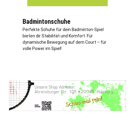
Badmintonschuhe
Perfekte Schuhe für dein Badminton-Spiel
bieten dir Stabilität und Komfort. Für
dynamische Bewegung auf dem Court – für
volle Power im Spiel!.