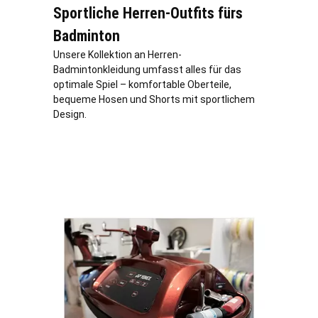
Sportliche Herren-Outfits fürs
Badminton
Unsere Kollektion an Herren-
Badmintonkleidung umfasst alles für das
optimale Spiel – komfortable Oberteile,
bequeme Hosen und Shorts mit sportlichem
Design.