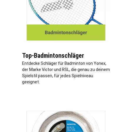
Top-Badmintonschläger
Entdecke Schläger für Badminton von Yonex,
der Marke Victor und RSL, die genau zu deinem
Spielstil passen, für jedes Spielniveau
geeignet.