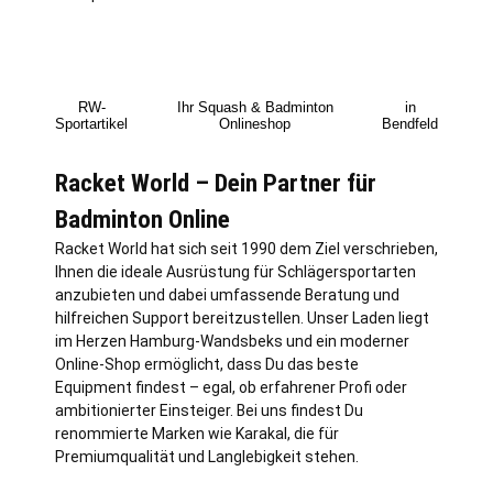
RW-
Ihr Squash & Badminton
in
Sportartikel
Onlineshop
Bendfeld
Racket World – Dein Partner für
Badminton Online
Racket World hat sich seit 1990 dem Ziel verschrieben,
Ihnen die ideale Ausrüstung für Schlägersportarten
anzubieten und dabei umfassende Beratung und
hilfreichen Support bereitzustellen. Unser Laden liegt
im Herzen
Hamburg
-Wandsbeks und ein moderner
Online-Shop ermöglicht, dass Du das beste
Equipment findest – egal, ob erfahrener Profi oder
ambitionierter Einsteiger. Bei uns findest Du
renommierte Marken wie Karakal, die für
Premiumqualität und Langlebigkeit stehen.