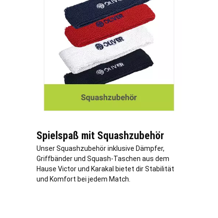
Spielspaß mit Squashzubehör
Unser Squashzubehör inklusive Dämpfer,
Griffbänder und Squash-Taschen aus dem
Hause Victor und Karakal bietet dir Stabilität
und Komfort bei jedem Match.