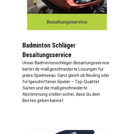
Badminton Schläger
Besaitungsservice
Unser Badmintonschläger-Besaitungsservice
bietet dir maßgeschneiderte Lösungen für
jedes Spielniveau. Ganz gleich ob Neuling oder
fortgeschrittener Spieler – Top-Qualität
Saiten und die maßgeschneiderte
Abstimmung stellen sicher, dass du dein
Bestes geben kannst.