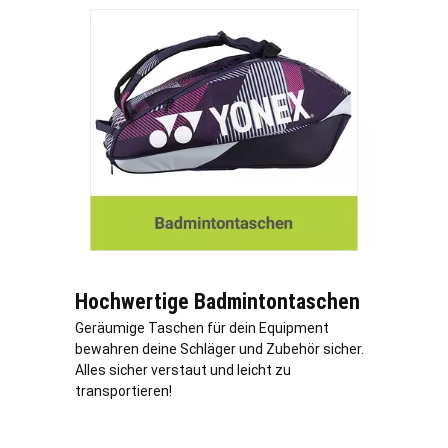
Hochwertige Badmintontaschen
Geräumige Taschen für dein Equipment
bewahren deine Schläger und Zubehör sicher.
Alles sicher verstaut und leicht zu
transportieren!