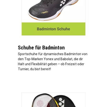
Schuhe für Badminton
Sportschuhe für dynamisches Badminton von
den Top-Marken Yonex und Babolat, die dir
Halt und Flexibilität geben – ob Freizeit oder
Turnier, du bist bereit!