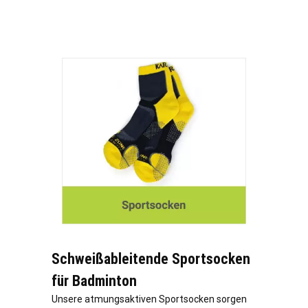
Schweißableitende Sportsocken
für Badminton
Unsere atmungsaktiven Sportsocken sorgen