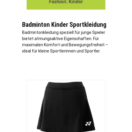
Badminton Kinder Sportkleidung
Badmintonkleidung speziell für junge Spieler
bietet atmungsaktive Eigenschaften. Für
maximalen Komfort und Bewegungsfreiheit –
ideal für kleine Sportlerinnen und Sportler.