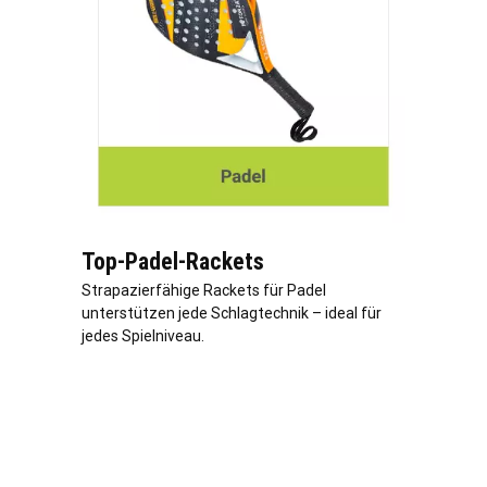
Top-Padel-Rackets
Strapazierfähige Rackets für Padel
unterstützen jede Schlagtechnik – ideal für
jedes Spielniveau.