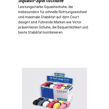
Squash-Sportschuhe
Leistungsstarke Squashschuhe, die
insbesondere für schnelle Richtungswechsel
und maximale Stabilität auf dem Court
designt sind. Führende Marken wie Victor
präsentieren Schuhe, die Bequemlichkeit und
beste Stabilität kombinieren.