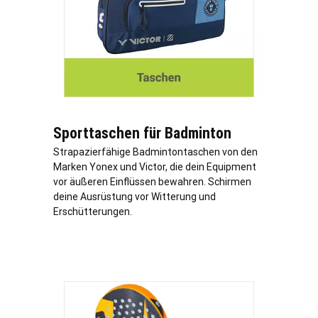
Sporttaschen für Badminton
Strapazierfähige Badmintontaschen von den
Marken Yonex und Victor, die dein Equipment
vor äußeren Einflüssen bewahren. Schirmen
deine Ausrüstung vor Witterung und
Erschütterungen.