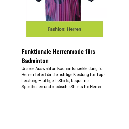
Funktionale Herrenmode fürs
Badminton
Unsere Auswahl an Badmintonbekleidung für
Herren liefert dir die richtige Kleidung für Top-
Leistung – luftige T-Shirts, bequeme
Sporthosen und modische Shorts für Herren.