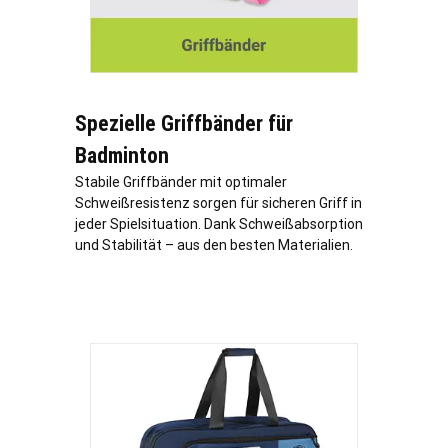
Spezielle Griffbänder für
Badminton
Stabile Griffbänder mit optimaler
Schweißresistenz sorgen für sicheren Griff in
jeder Spielsituation. Dank Schweißabsorption
und Stabilität – aus den besten Materialien.