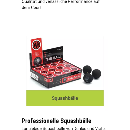
Qualität und verlässliche Performance auf
dem Court.
Professionelle Squashbälle
Langlebige Squashbälle von Dunlop und Victor