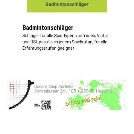
Badmintonschläger
Schläger für alle Spieltypen von Yonex, Victor
und RSL passt sich jedem Spielstil an, für alle
Erfahrungsstufen geeignet.