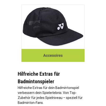
Hilfreiche Extras für
Badmintonspieler
Hilfreiche Extras für dein Badmintonspiel
verbessern dein Spielerlebnis. Von Top-
Zubehör für jedes Spielniveau – speziell für
Badminton-Fans.