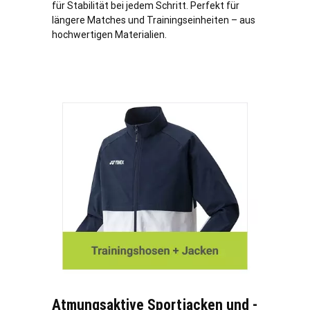
für Stabilität bei jedem Schritt. Perfekt für
längere Matches und Trainingseinheiten – aus
hochwertigen Materialien.
Atmungsaktive Sportjacken und -