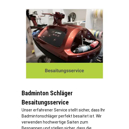
Badminton Schläger
Besaitungsservice
Unser erfahrener Service stellt sicher, dass Ihr
Badmintonschläger perfekt besaitet ist. Wir
verwenden hochwertige Saiten zum
Bespannen und stellen sicher, dass die