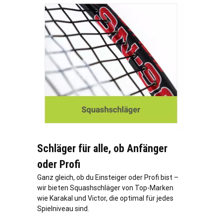
Schläger für alle, ob Anfänger
oder Profi
Ganz gleich, ob du Einsteiger oder Profi bist –
wir bieten Squashschläger von Top-Marken
wie Karakal und Victor, die optimal für jedes
Spielniveau sind.