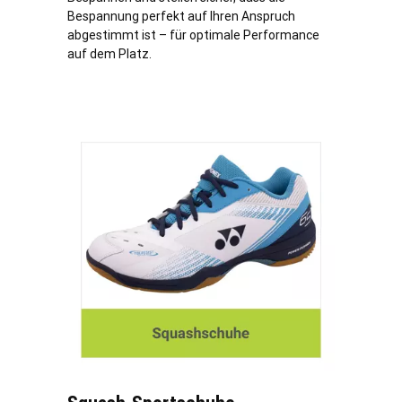
Bespannung perfekt auf Ihren Anspruch
abgestimmt ist – für optimale Performance
auf dem Platz.