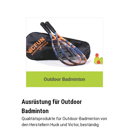
Ausrüstung für Outdoor
Badminton
Qualitätsprodukte für Outdoor-Badminton von
den Herstellern Huck und Victor, beständig