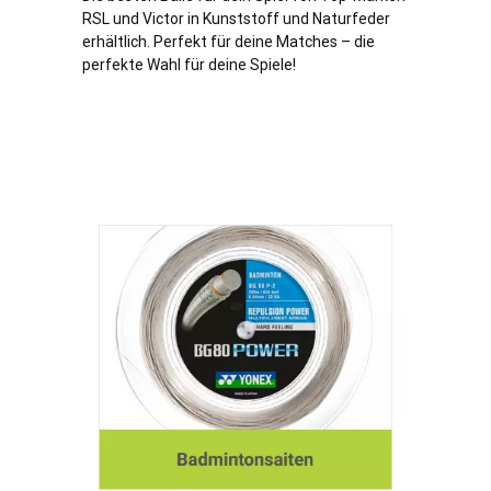
RSL und Victor in Kunststoff und Naturfeder
erhältlich. Perfekt für deine Matches – die
perfekte Wahl für deine Spiele!