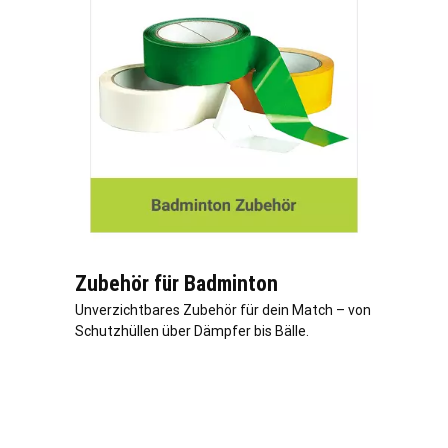
Zubehör für Badminton
Unverzichtbares Zubehör für dein Match – von
Schutzhüllen über Dämpfer bis Bälle.