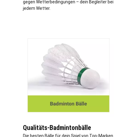
gegen Wetterbedingungen – dein Begleiter bei
jedem Wetter.
Qualitäts-Badmintonbälle
Die besten Bälle für dein Spiel von Top-Marken