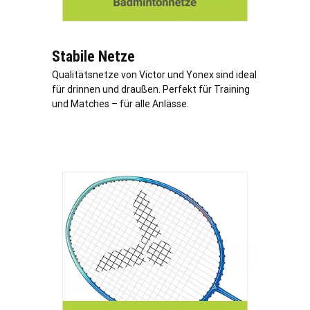
Stabile Netze
Qualitätsnetze von Victor und Yonex sind ideal
für drinnen und draußen. Perfekt für Training
und Matches – für alle Anlässe.