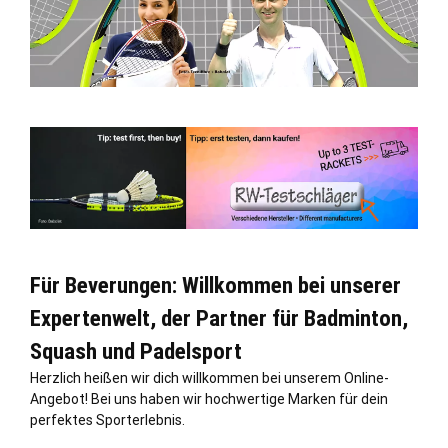
Für Beverungen: Willkommen bei unserer
Expertenwelt, der Partner für Badminton,
Squash und Padelsport
Herzlich heißen wir dich willkommen bei unserem Online-
Angebot! Bei uns haben wir hochwertige Marken für dein
perfektes Sporterlebnis.