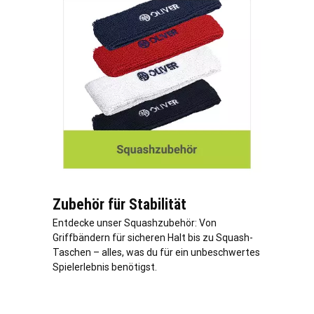
Zubehör für Stabilität
Entdecke unser Squashzubehör: Von
Griffbändern für sicheren Halt bis zu Squash-
Taschen – alles, was du für ein unbeschwertes
Spielerlebnis benötigst.