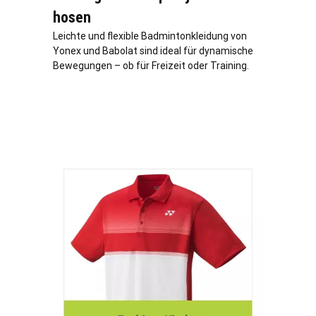
hosen
Leichte und flexible Badmintonkleidung von
Yonex und Babolat sind ideal für dynamische
Bewegungen – ob für Freizeit oder Training.