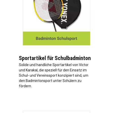
Sportartikel für Schulbadminton
Solide und handliche Sportartikel von Victor
und Karakal, die speziell für den Einsatz im
Schul- und Vereinssport konzipiert sind, um
den Badmintonsport unter Schülern zu
fördern.