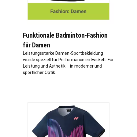
Funktionale Badminton-Fashion
für Damen
Leistungsstarke Damen-Sportbekleidung
wurde speziell für Performance entwickelt. Für
Leistung und Ästhetik – in moderner und
sportlicher Optik.