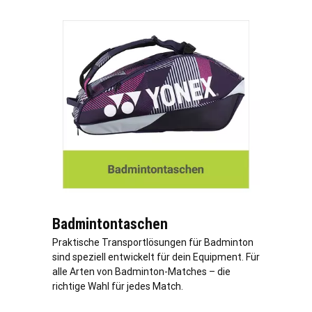
Badmintontaschen
Praktische Transportlösungen für Badminton
sind speziell entwickelt für dein Equipment. Für
alle Arten von Badminton-Matches – die
richtige Wahl für jedes Match.