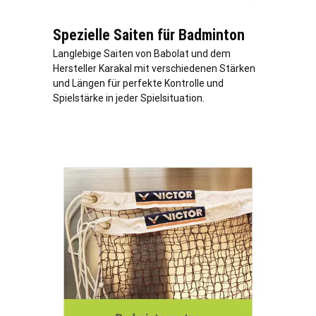
Spezielle Saiten für Badminton
Langlebige Saiten von Babolat und dem
Hersteller Karakal mit verschiedenen Stärken
und Längen für perfekte Kontrolle und
Spielstärke in jeder Spielsituation.