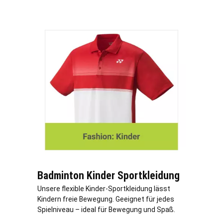
Badminton Kinder Sportkleidung
Unsere flexible Kinder-Sportkleidung lässt
Kindern freie Bewegung. Geeignet für jedes
Spielniveau – ideal für Bewegung und Spaß.