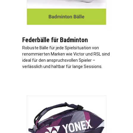
Federbälle für Badminton
Robuste Bälle für jede Spielsituation von
renommierten Marken wie Victor und RSL sind
ideal für den anspruchsvollen Spieler –
verlässlich und haltbar für lange Sessions.