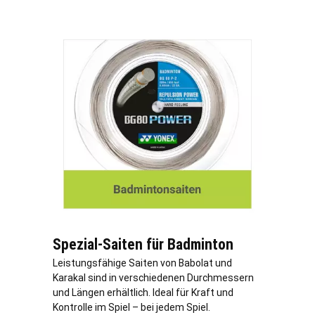
Spezial-Saiten für Badminton
Leistungsfähige Saiten von Babolat und
Karakal sind in verschiedenen Durchmessern
und Längen erhältlich. Ideal für Kraft und
Kontrolle im Spiel – bei jedem Spiel.