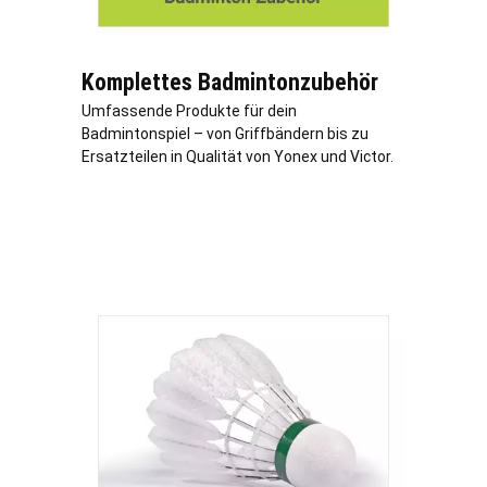
Komplettes Badmintonzubehör
Umfassende Produkte für dein
Badmintonspiel – von Griffbändern bis zu
Ersatzteilen in Qualität von Yonex und Victor.