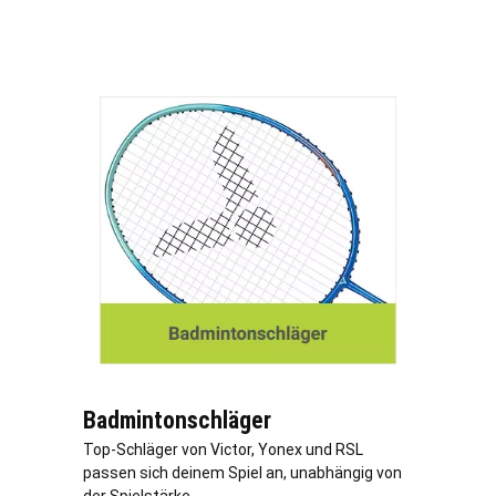
Badmintonschläger
Top-Schläger von Victor, Yonex und RSL
passen sich deinem Spiel an, unabhängig von