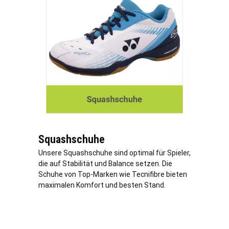
Squashschuhe
Unsere Squashschuhe sind optimal für Spieler,
die auf Stabilität und Balance setzen. Die
Schuhe von Top-Marken wie Tecnifibre bieten
maximalen Komfort und besten Stand.