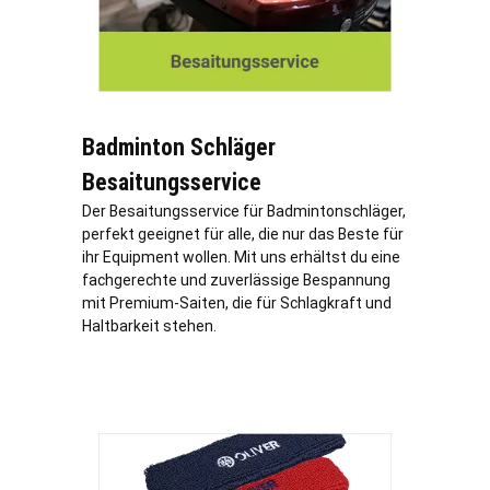
Badminton Schläger
Besaitungsservice
Der Besaitungsservice für Badmintonschläger,
perfekt geeignet für alle, die nur das Beste für
ihr Equipment wollen. Mit uns erhältst du eine
fachgerechte und zuverlässige Bespannung
mit Premium-Saiten, die für Schlagkraft und
Haltbarkeit stehen.