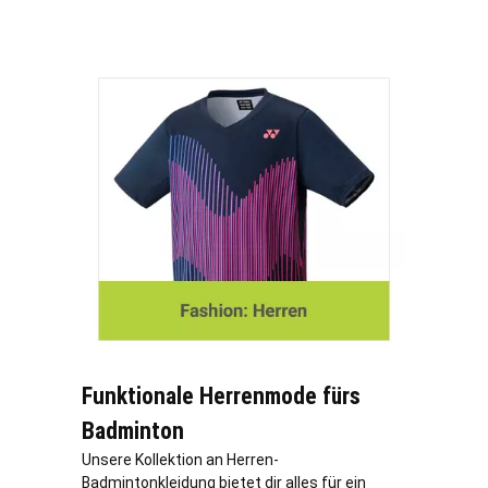
Funktionale Herrenmode fürs
Badminton
Unsere Kollektion an Herren-
Badmintonkleidung bietet dir alles für ein