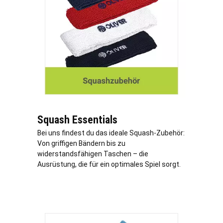
Squash Essentials
Bei uns findest du das ideale Squash-Zubehör:
Von griffigen Bändern bis zu
widerstandsfähigen Taschen – die
Ausrüstung, die für ein optimales Spiel sorgt.