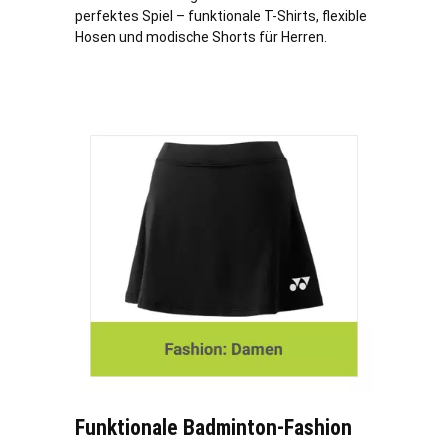
perfektes Spiel – funktionale T-Shirts, flexible
Hosen und modische Shorts für Herren.
Funktionale Badminton-Fashion