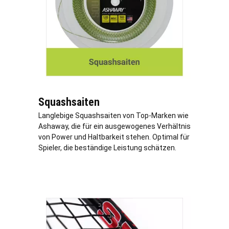
Squashsaiten
Langlebige Squashsaiten von Top-Marken wie
Ashaway, die für ein ausgewogenes Verhältnis
von Power und Haltbarkeit stehen. Optimal für
Spieler, die beständige Leistung schätzen.