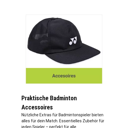
Praktische Badminton
Accessoires
Nützliche Extras für Badmintonspieler bieten
alles für dein Match. Essentielles Zubehör für
jeden Spieler – perfekt für alle