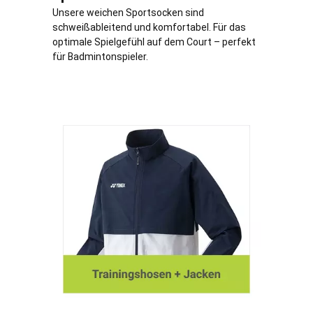
Unsere weichen Sportsocken sind
schweißableitend und komfortabel. Für das
optimale Spielgefühl auf dem Court – perfekt
für Badmintonspieler.