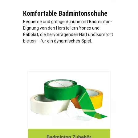
Komfortable Badmintonschuhe
Bequeme und griffige Schuhe mit Badminton-
Eignung von den Herstellern Yonex und
Babolat, die hervorragenden Halt und Komfort
bieten – für ein dynamisches Spiel.