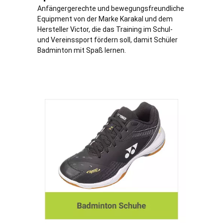
Anfängergerechte und bewegungsfreundliche
Equipment von der Marke Karakal und dem
Hersteller Victor, die das Training im Schul-
und Vereinssport fördern soll, damit Schüler
Badminton mit Spaß lernen.