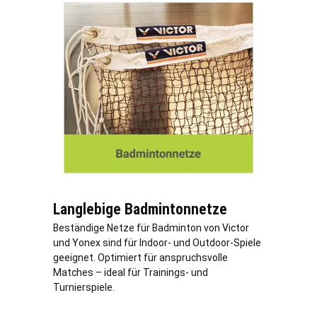
Langlebige Badmintonnetze
Beständige Netze für Badminton von Victor
und Yonex sind für Indoor- und Outdoor-Spiele
geeignet. Optimiert für anspruchsvolle
Matches – ideal für Trainings- und
Turnierspiele.