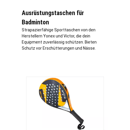
Ausrüstungstaschen für
Badminton
Strapazierfähige Sporttaschen von den
Herstellern Yonex und Victor, die dein
Equipment zuverlässig schützen. Bieten
Schutz vor Erschütterungen und Nässe.