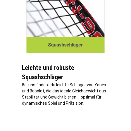
Leichte und robuste
Squashschläger
Bei uns findest du leichte Schläger von Yonex
und Babolat, die das ideale Gleichgewicht aus
Stabilität und Gewicht bieten – optimal für
dynamisches Spiel und Präzision.