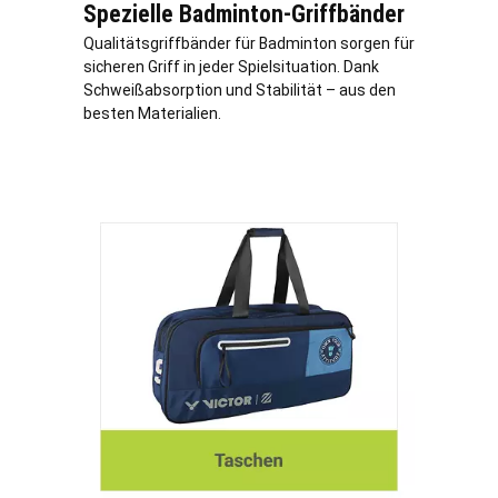
Spezielle Badminton-Griffbänder
Qualitätsgriffbänder für Badminton sorgen für
sicheren Griff in jeder Spielsituation. Dank
Schweißabsorption und Stabilität – aus den
besten Materialien.