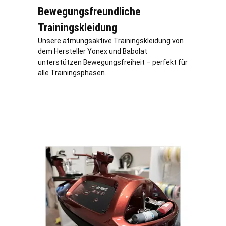
Bewegungsfreundliche
Trainingskleidung
Unsere atmungsaktive Trainingskleidung von
dem Hersteller Yonex und Babolat
unterstützen Bewegungsfreiheit – perfekt für
alle Trainingsphasen.