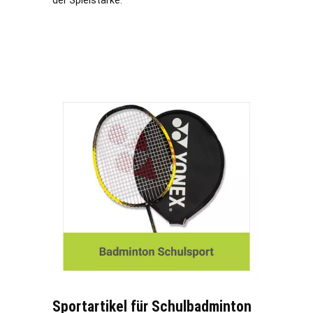
der Spielstärke.
Sportartikel für Schulbadminton