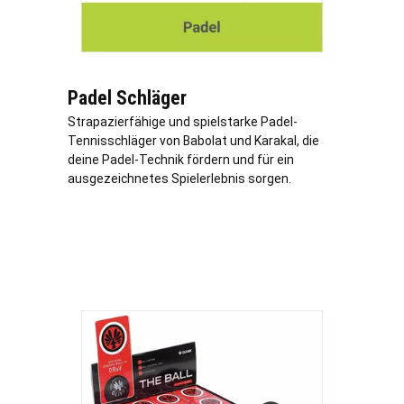
Padel Schläger
Strapazierfähige und spielstarke Padel-
Tennisschläger von Babolat und Karakal, die
deine Padel-Technik fördern und für ein
ausgezeichnetes Spielerlebnis sorgen.