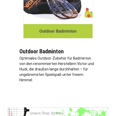
Outdoor Badminton
Optimales Outdoor-Zubehör für Badminton
von den renommierten Herstellern Victor und
Huck, die draußen lange durchhalten – für
ungebremsten Spielspaß unter freiem
Himmel.