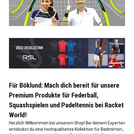
Für Böklund: Mach dich bereit für unsere
Premium Produkte für Federball,
Squashspielen und Padeltennis bei Racket
World!
Herzlich Willkommen bei unserem Shop! Bei deinem Experten
entdeckst du eine hochqualitative Kollektion für Badminton-,