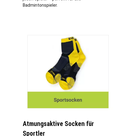
Badmintonspieler.
Atmungsaktive Socken für
Sportler