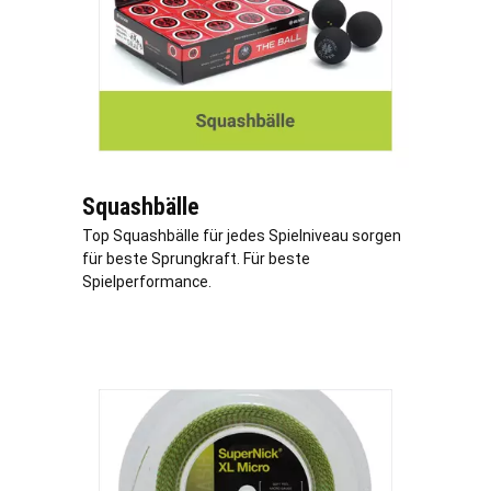
Squashbälle
Top Squashbälle für jedes Spielniveau sorgen
für beste Sprungkraft. Für beste
Spielperformance.