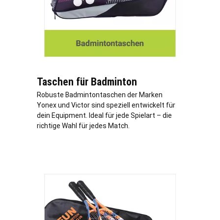
Taschen für Badminton
Robuste Badmintontaschen der Marken
Yonex und Victor sind speziell entwickelt für
dein Equipment. Ideal für jede Spielart – die
richtige Wahl für jedes Match.