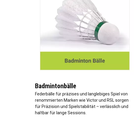
Badmintonbälle
Federbälle für präzises und langlebiges Spiel von
renommierten Marken wie Victor und RSL sorgen
für Präzision und Spielstabilität – verlässlich und
haltbar für lange Sessions.