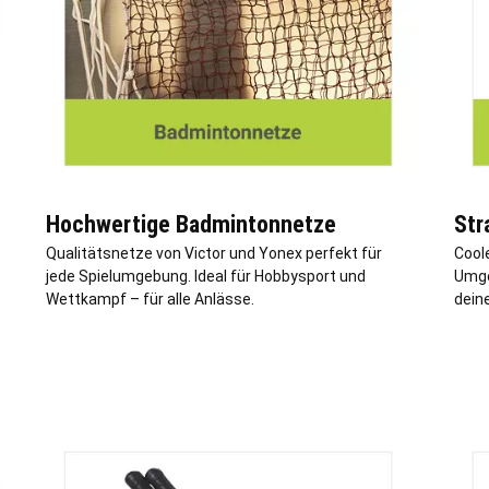
Hochwertige Badmintonnetze
Str
Qualitätsnetze von Victor und Yonex perfekt für
Coole
jede Spielumgebung. Ideal für Hobbysport und
Umge
Wettkampf – für alle Anlässe.
deine