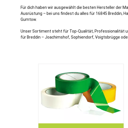
Für dich haben wir ausgewählt die besten Hersteller der M
Ausrüstung – bei uns findest du alles für 16845 Breddin,
Ha
Gumtow
.
Unser Sortiment steht für Top-Qualität, Professionalität u
für Breddin – Joachimshof, Sophiendorf, Voigtsbrügge od