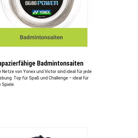
apazierfähige Badmintonsaiten
 Netze von Yonex und Victor sind ideal für jede
bung. Top für Spaß und Challenge – ideal für
 Spiele.