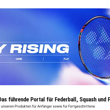
as führende Portal für Federball, Squash und 
 unseren Produkten für Anfänger sowie für Fortgeschrittene.