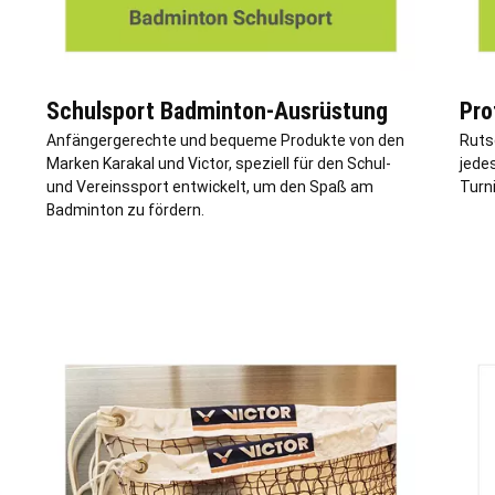
Schulsport Badminton-Ausrüstung
Pro
Anfängergerechte und bequeme Produkte von den
Ruts
Marken Karakal und Victor, speziell für den Schul-
jedes
und Vereinssport entwickelt, um den Spaß am
Turni
Badminton zu fördern.