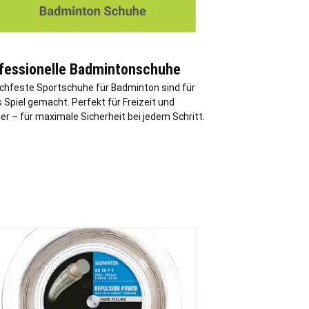
fessionelle Badmintonschuhe
chfeste Sportschuhe für Badminton sind für
 Spiel gemacht. Perfekt für Freizeit und
er – für maximale Sicherheit bei jedem Schritt.