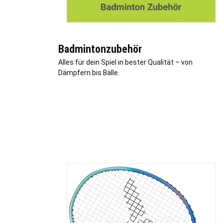
Badmintonzubehör
Alles für dein Spiel in bester Qualität – von
Dämpfern bis Bälle.