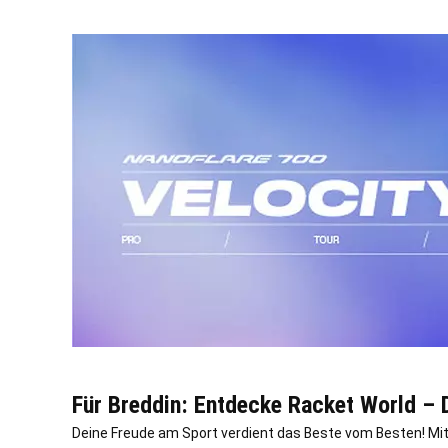
Für Breddin: Entdecke Racket World – D
Deine Freude am Sport verdient das Beste vom Besten! Mit