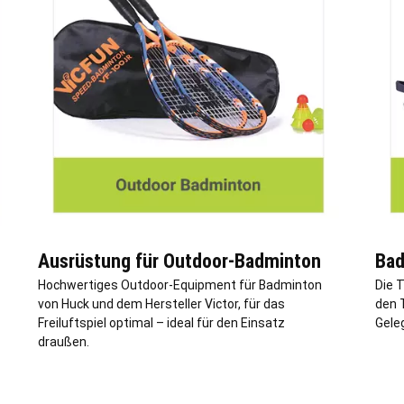
Ausrüstung für Outdoor-Badminton
Bad
Hochwertiges Outdoor-Equipment für Badminton
Die 
von Huck und dem Hersteller Victor, für das
den T
Freiluftspiel optimal – ideal für den Einsatz
Gele
draußen.