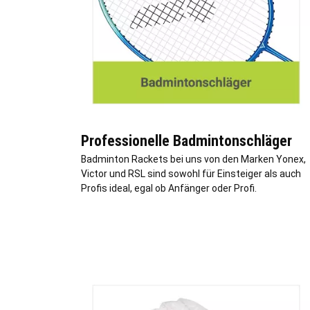
Professionelle Badmintonschläger
Badminton Rackets bei uns von den Marken Yonex,
Victor und RSL sind sowohl für Einsteiger als auch
Profis ideal, egal ob Anfänger oder Profi.