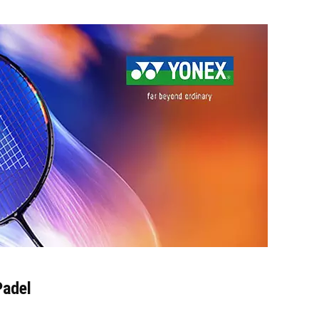
Padel