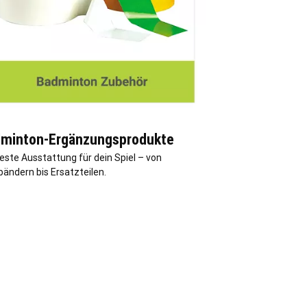
minton-Ergänzungsprodukte
este Ausstattung für dein Spiel – von
bändern bis Ersatzteilen.