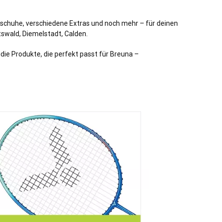
rtschuhe, verschiedene Extras und noch mehr – für deinen
tswald, Diemelstadt, Calden.
 die Produkte, die perfekt passt für Breuna –