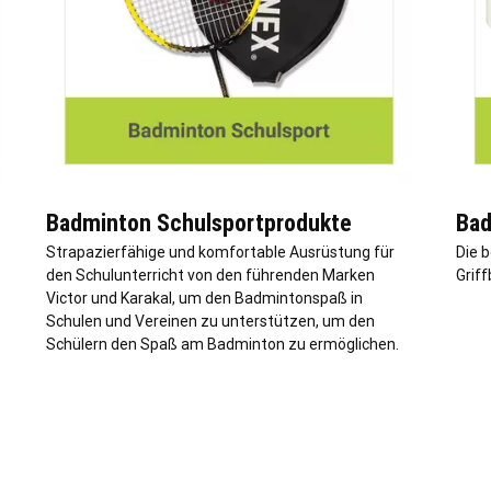
Badminton Schulsportprodukte
Bad
Strapazierfähige und komfortable Ausrüstung für
Die b
den Schulunterricht von den führenden Marken
Griff
Victor und Karakal, um den Badmintonspaß in
Schulen und Vereinen zu unterstützen, um den
Schülern den Spaß am Badminton zu ermöglichen.