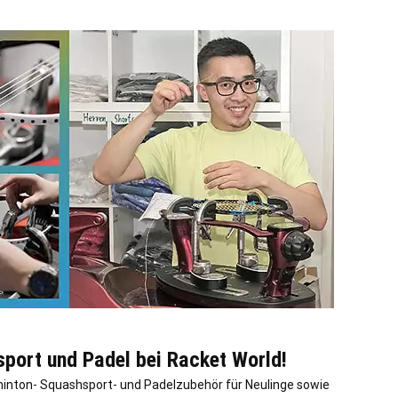
sport und Padel bei Racket World!
dminton- Squashsport- und Padelzubehör für Neulinge sowie