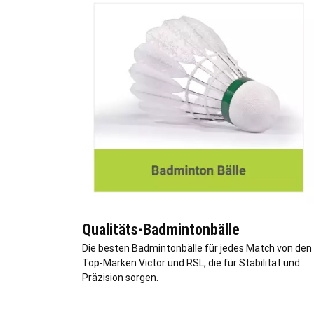
Qualitäts-Badmintonbälle
Die besten Badmintonbälle für jedes Match von den
Top-Marken Victor und RSL, die für Stabilität und
Präzision sorgen.