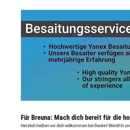
Für Breuna: Mach dich bereit für die h
Herzlich heißen wir dich willkommen bei Racket World! In 