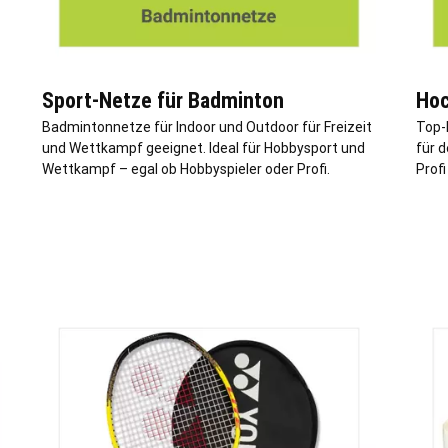
Sport-Netze für Badminton
Hoc
Badmintonnetze für Indoor und Outdoor für Freizeit
Top-
und Wettkampf geeignet. Ideal für Hobbysport und
für d
Wettkampf – egal ob Hobbyspieler oder Profi.
Profi