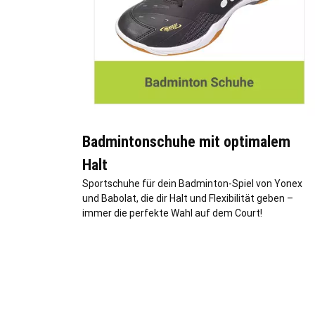
Badmintonschuhe mit optimalem
Halt
Sportschuhe für dein Badminton-Spiel von Yonex
und Babolat, die dir Halt und Flexibilität geben –
immer die perfekte Wahl auf dem Court!