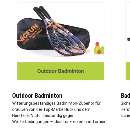
Outdoor Badminton
Bad
Witterungsbeständiges Badminton-Zubehör für
Sich
draußen von der Top-Marke Huck und dem
Hers
Hersteller Victor, beständig gegen
siche
Wetterbedingungen – ideal für Freizeit und Turnier.