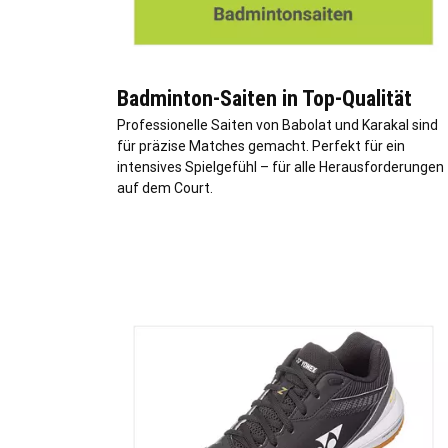
Badminton-Saiten in Top-Qualität
Professionelle Saiten von Babolat und Karakal sind
für präzise Matches gemacht. Perfekt für ein
intensives Spielgefühl – für alle Herausforderungen
auf dem Court.