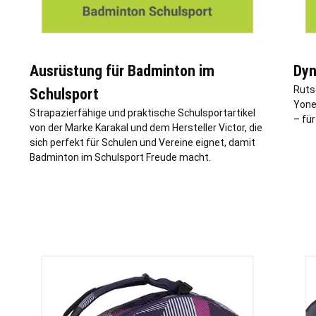
Ausrüstung für Badminton im
Dyn
Ruts
Schulsport
Yone
Strapazierfähige und praktische Schulsportartikel
– fü
von der Marke Karakal und dem Hersteller Victor, die
sich perfekt für Schulen und Vereine eignet, damit
Badminton im Schulsport Freude macht.