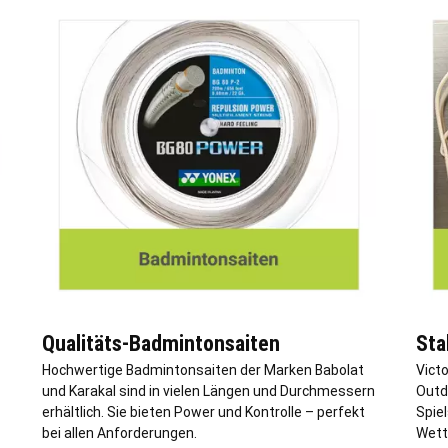
Qualitäts-Badmintonsaiten
Sta
Hochwertige Badmintonsaiten der Marken Babolat
Victo
und Karakal sind in vielen Längen und Durchmessern
Outdo
erhältlich. Sie bieten Power und Kontrolle – perfekt
Spie
bei allen Anforderungen.
Wett