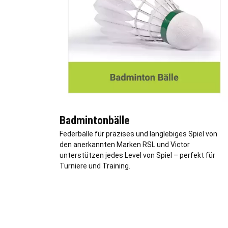
Badmintonbälle
Federbälle für präzises und langlebiges Spiel von
den anerkannten Marken RSL und Victor
unterstützen jedes Level von Spiel – perfekt für
Turniere und Training.