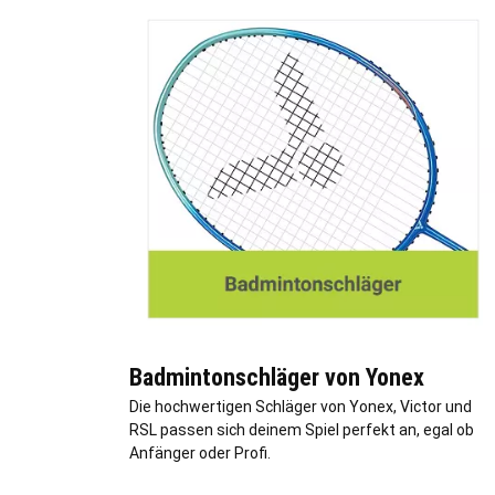
Badmintonschläger von Yonex
Die hochwertigen Schläger von Yonex, Victor und
RSL passen sich deinem Spiel perfekt an, egal ob
Anfänger oder Profi.