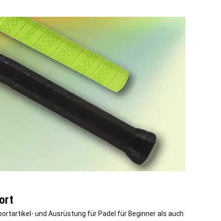
ort
rtartikel- und Ausrüstung für Padel für Beginner als auch