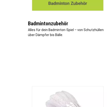
Badmintonzubehör
Alles für dein Badminton-Spiel – von Schutzhüllen
über Dämpfer bis Bälle.