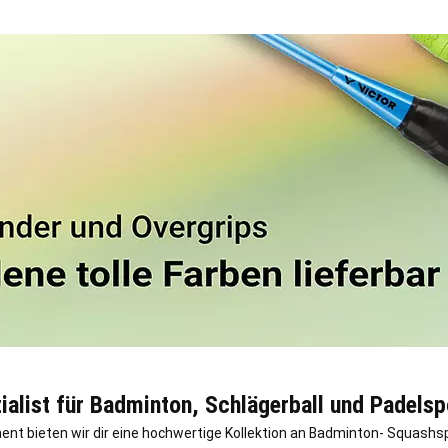
ialist für Badminton, Schlägerball und Padelsp
t bieten wir dir eine hochwertige Kollektion an Badminton- Squashspo