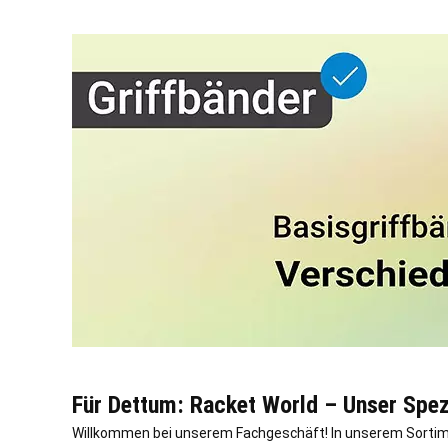
Für Dettum: Racket World – Unser Spez
Willkommen bei unserem Fachgeschäft! In unserem Sortimen