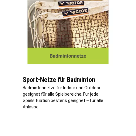
Sport-Netze für Badminton
Badmintonnetze für Indoor und Outdoor
geeignet für alle Spielbereiche. Für jede
Spielsituation bestens geeignet – für alle
Anlässe.