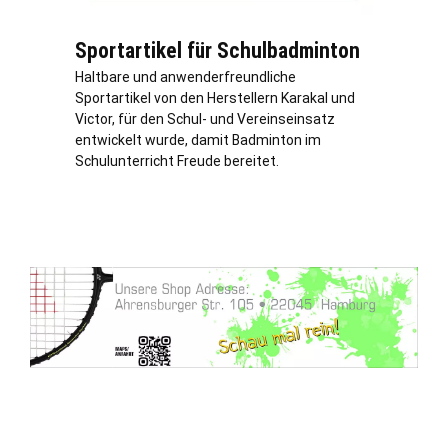
Sportartikel für Schulbadminton
Haltbare und anwenderfreundliche
Sportartikel von den Herstellern Karakal und
Victor, für den Schul- und Vereinseinsatz
entwickelt wurde, damit Badminton im
Schulunterricht Freude bereitet.