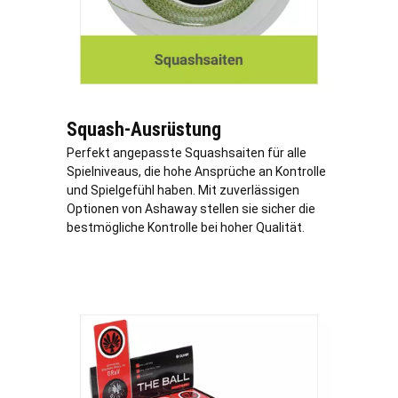
Squash-Ausrüstung
Perfekt angepasste Squashsaiten für alle
Spielniveaus, die hohe Ansprüche an Kontrolle
und Spielgefühl haben. Mit zuverlässigen
Optionen von Ashaway stellen sie sicher die
bestmögliche Kontrolle bei hoher Qualität.