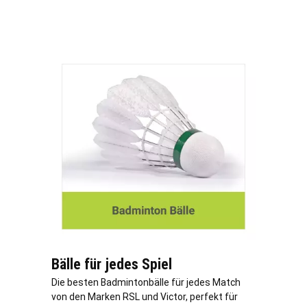
Bälle für jedes Spiel
Die besten Badmintonbälle für jedes Match
von den Marken RSL und Victor, perfekt für