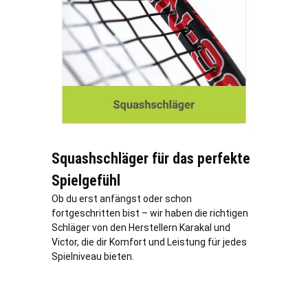
Squashschläger für das perfekte
Spielgefühl
Ob du erst anfängst oder schon
fortgeschritten bist – wir haben die richtigen
Schläger von den Herstellern Karakal und
Victor, die dir Komfort und Leistung für jedes
Spielniveau bieten.