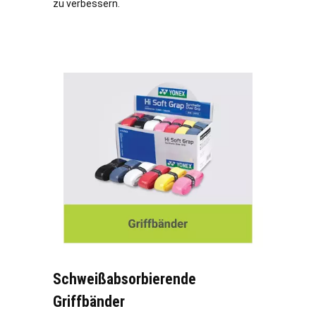
zu verbessern.
Schweißabsorbierende
Griffbänder