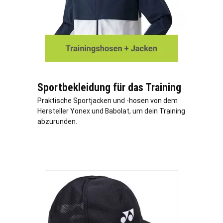
Sportbekleidung für das Training
Praktische Sportjacken und -hosen von dem
Hersteller Yonex und Babolat, um dein Training
abzurunden.