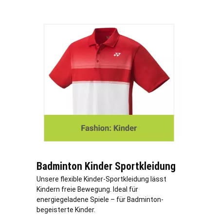
Badminton Kinder Sportkleidung
Unsere flexible Kinder-Sportkleidung lässt
Kindern freie Bewegung. Ideal für
energiegeladene Spiele – für Badminton-
begeisterte Kinder.