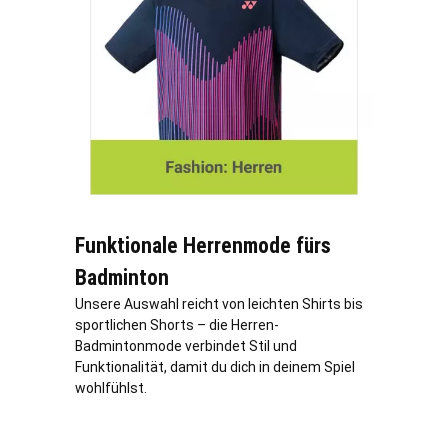
Funktionale Herrenmode fürs
Badminton
Unsere Auswahl reicht von leichten Shirts bis
sportlichen Shorts – die Herren-
Badmintonmode verbindet Stil und
Funktionalität, damit du dich in deinem Spiel
wohlfühlst.