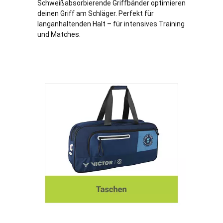
Schweißabsorbierende Griffbänder optimieren
deinen Griff am Schläger. Perfekt für
langanhaltenden Halt – für intensives Training
und Matches.