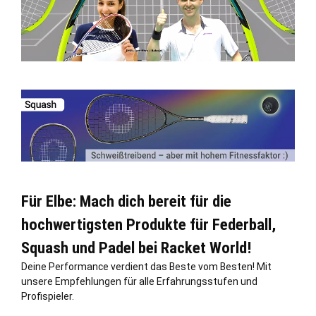
Für Elbe: Mach dich bereit für die
hochwertigsten Produkte für Federball,
Squash und Padel bei Racket World!
Deine Performance verdient das Beste vom Besten! Mit
unsere Empfehlungen für alle Erfahrungsstufen und
Profispieler.