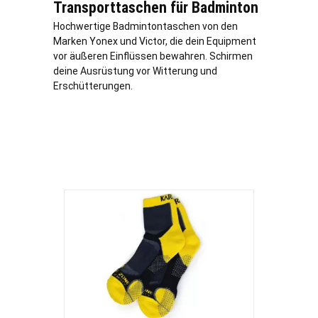
Transporttaschen für Badminton
Hochwertige Badmintontaschen von den
Marken Yonex und Victor, die dein Equipment
vor äußeren Einflüssen bewahren. Schirmen
deine Ausrüstung vor Witterung und
Erschütterungen.