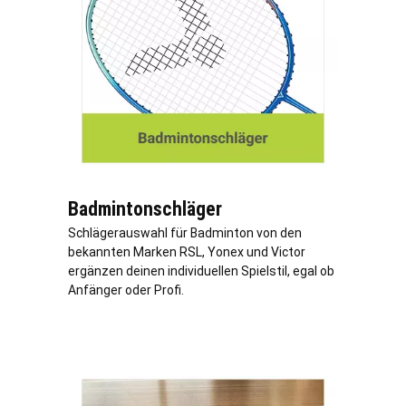
Badmintonschläger
Schlägerauswahl für Badminton von den
bekannten Marken RSL, Yonex und Victor
ergänzen deinen individuellen Spielstil, egal ob
Anfänger oder Profi.