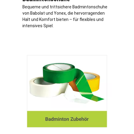
Bequeme und trittsichere Badmintonschuhe
von Babolat und Yonex, die hervorragenden
Halt und Komfort bieten – für flexibles und
intensives Spiel.