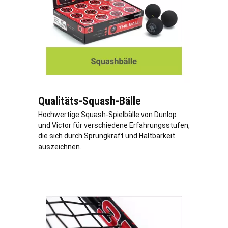
Qualitäts-Squash-Bälle
Hochwertige Squash-Spielbälle von Dunlop
und Victor für verschiedene Erfahrungsstufen,
die sich durch Sprungkraft und Haltbarkeit
auszeichnen.