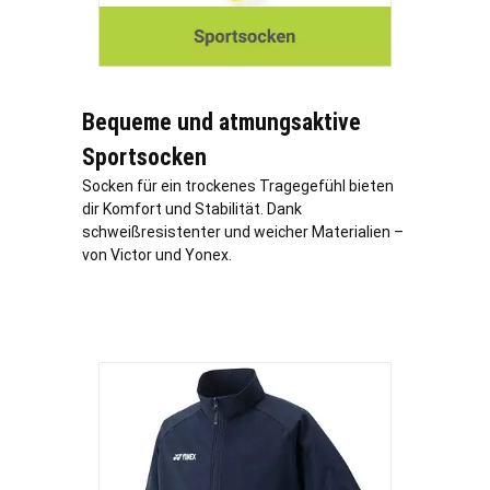
Bequeme und atmungsaktive
Sportsocken
Socken für ein trockenes Tragegefühl bieten
dir Komfort und Stabilität. Dank
schweißresistenter und weicher Materialien –
von Victor und Yonex.