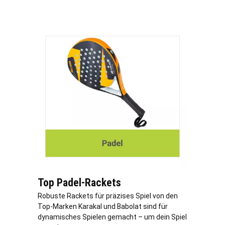
Top Padel-Rackets
Robuste Rackets für präzises Spiel von den
Top-Marken Karakal und Babolat sind für
dynamisches Spielen gemacht – um dein Spiel