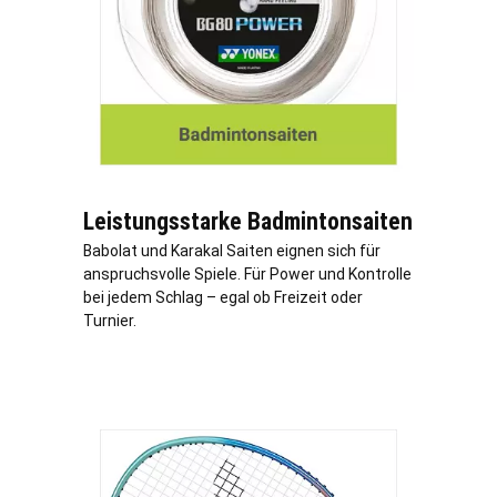
Leistungsstarke Badmintonsaiten
Babolat und Karakal Saiten eignen sich für
anspruchsvolle Spiele. Für Power und Kontrolle
bei jedem Schlag – egal ob Freizeit oder
Turnier.