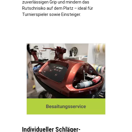
zuverlässigen Grip und mindern das
Rutschrisiko auf dem Platz – ideal für
Turnierspieler sowie Einsteiger.
Individueller Schläger-