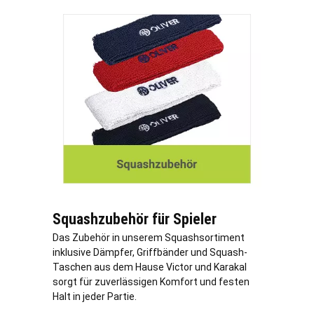
Squashzubehör für Spieler
Das Zubehör in unserem Squashsortiment
inklusive Dämpfer, Griffbänder und Squash-
Taschen aus dem Hause Victor und Karakal
sorgt für zuverlässigen Komfort und festen
Halt in jeder Partie.