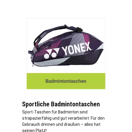
Sportliche Badmintontaschen
Sport-Taschen für Badminton sind
strapazierfähig und gut verarbeitet. Für den
Gebrauch drinnen und draußen – alles hat
seinen Platz!