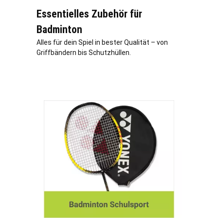
Essentielles Zubehör für
Badminton
Alles für dein Spiel in bester Qualität – von
Griffbändern bis Schutzhüllen.