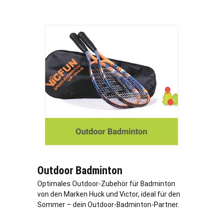
Outdoor Badminton
Optimales Outdoor-Zubehör für Badminton
von den Marken Huck und Victor, ideal für den
Sommer – dein Outdoor-Badminton-Partner.