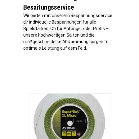
Besaitungsservice
Wir bieten mit unserem Bespannungsservice
dir individuelle Bespannungen für alle
Spielstärken. Ob für Anfänger oder Profis –
unsere hochwertigen Saiten und die
maßgeschneiderte Abstimmung sorgen für
optimale Leistung auf dem Feld.