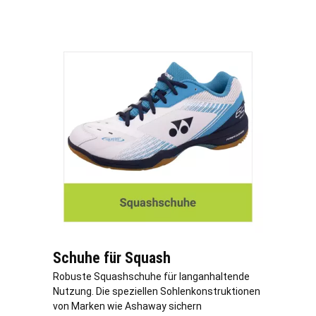
Schuhe für Squash
Robuste Squashschuhe für langanhaltende
Nutzung. Die speziellen Sohlenkonstruktionen
von Marken wie Ashaway sichern