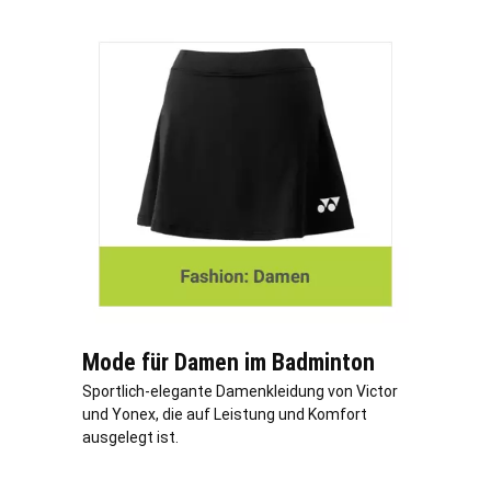
Mode für Damen im Badminton
Sportlich-elegante Damenkleidung von Victor
und Yonex, die auf Leistung und Komfort
ausgelegt ist.