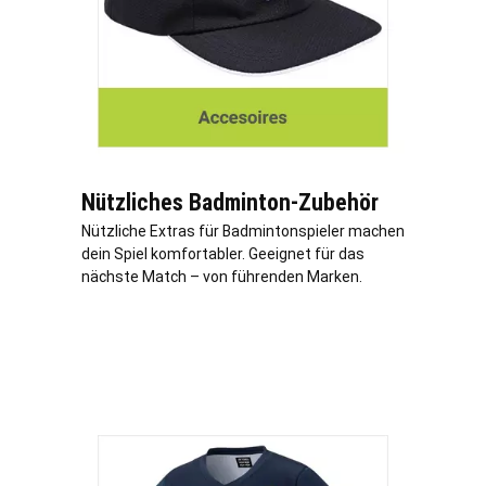
Nützliches Badminton-Zubehör
Nützliche Extras für Badmintonspieler machen
dein Spiel komfortabler. Geeignet für das
nächste Match – von führenden Marken.