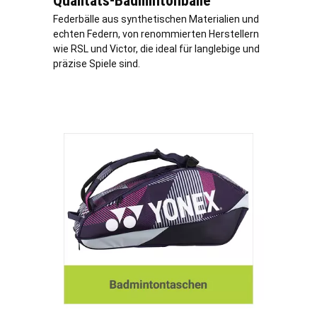
Qualitäts-Badmintonbälle
Federbälle aus synthetischen Materialien und
echten Federn, von renommierten Herstellern
wie RSL und Victor, die ideal für langlebige und
präzise Spiele sind.