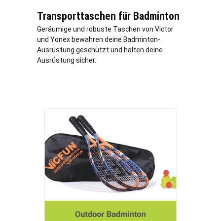
Transporttaschen für Badminton
Geräumige und robuste Taschen von Victor
und Yonex bewahren deine Badminton-
Ausrüstung geschützt und halten deine
Ausrüstung sicher.