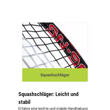
Squashschläger: Leicht und
stabil
Erfahre eine leichte und stabile Handhabung