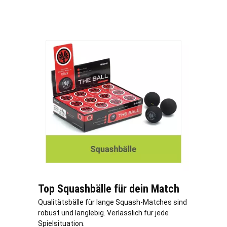
Top Squashbälle für dein Match
Qualitätsbälle für lange Squash-Matches sind
robust und langlebig. Verlässlich für jede
Spielsituation.