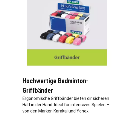
Hochwertige Badminton-
Griffbänder
Ergonomische Griffbänder bieten dir sicheren
Halt in der Hand. Ideal für intensives Spielen –
von den Marken Karakal und Yonex.