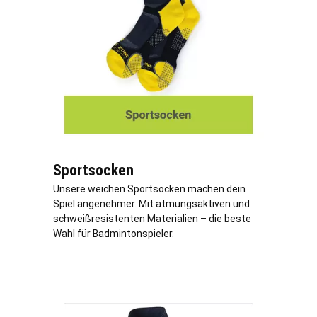
Sportsocken
Unsere weichen Sportsocken machen dein
Spiel angenehmer. Mit atmungsaktiven und
schweißresistenten Materialien – die beste
Wahl für Badmintonspieler.