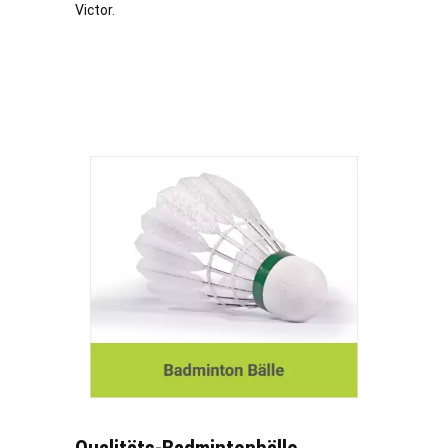
Victor.