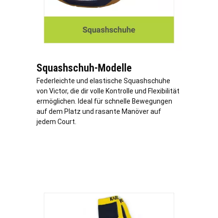
Squashschuh-Modelle
Federleichte und elastische Squashschuhe
von Victor, die dir volle Kontrolle und Flexibilität
ermöglichen. Ideal für schnelle Bewegungen
auf dem Platz und rasante Manöver auf
jedem Court.