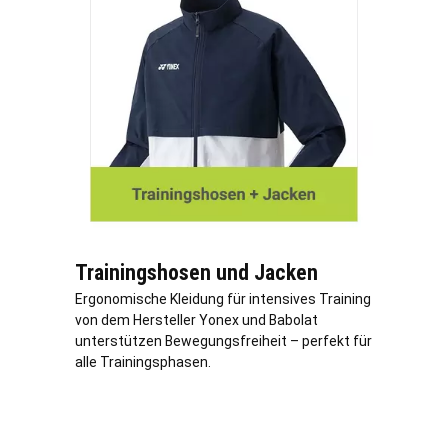
Trainingshosen und Jacken
Ergonomische Kleidung für intensives Training
von dem Hersteller Yonex und Babolat
unterstützen Bewegungsfreiheit – perfekt für
alle Trainingsphasen.