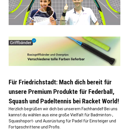
Für Friedrichstadt: Mach dich bereit für
unsere Premium Produkte für Federball,
Squash und Padeltennis bei Racket World!
Herzlich begrüßen wir dich bei unserem Fachhandel! Bei uns
kannst du wählen aus eine große Vielfalt für Badminton-,
Squashsport- und Ausrüstung für Padel für Einsteiger und
Fortgeschrittene und Profis.