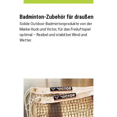
Badminton-Zubehör für draußen
Solide Outdoor-Badmintonprodukte von der
Marke Huck und Victor, für das Freiluftspiel
optimal – flexibel und stabil bei Wind und
Wetter.