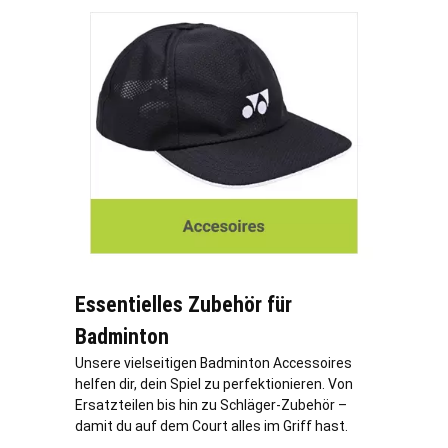
Essentielles Zubehör für
Badminton
Unsere vielseitigen Badminton Accessoires
helfen dir, dein Spiel zu perfektionieren. Von
Ersatzteilen bis hin zu Schläger-Zubehör –
damit du auf dem Court alles im Griff hast.