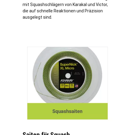
mit Squashschlägern von Karakal und Victor,
die auf schnelle Reaktionen und Präzision
ausgelegt sind.
Saiten für Squash