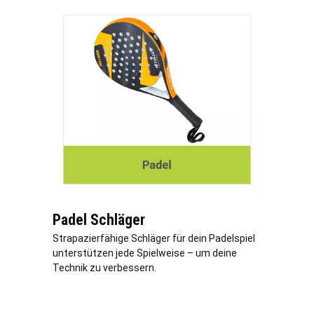
Padel Schläger
Strapazierfähige Schläger für dein Padelspiel
unterstützen jede Spielweise – um deine
Technik zu verbessern.