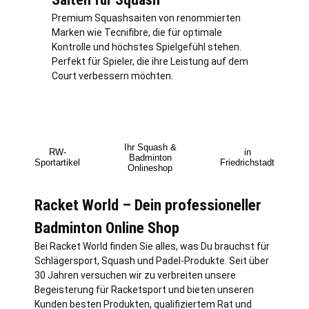
Premium Squashsaiten von renommierten
Marken wie Tecnifibre, die für optimale
Kontrolle und höchstes Spielgefühl stehen.
Perfekt für Spieler, die ihre Leistung auf dem
Court verbessern möchten.
Ihr Squash &
RW-
in
Badminton
Sportartikel
Friedrichstadt
Onlineshop
Racket World – Dein professioneller
Badminton Online Shop
Bei Racket World finden Sie alles, was Du brauchst für
Schlägersport, Squash und Padel-Produkte. Seit über
30 Jahren versuchen wir zu verbreiten unsere
Begeisterung für Racketsport und bieten unseren
Kunden besten Produkten, qualifiziertem Rat und