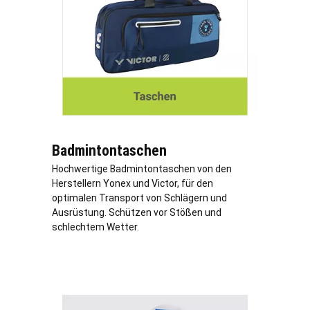
Badmintontaschen
Hochwertige Badmintontaschen von den
Herstellern Yonex und Victor, für den
optimalen Transport von Schlägern und
Ausrüstung. Schützen vor Stößen und
schlechtem Wetter.