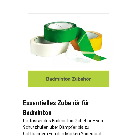
Essentielles Zubehör für
Badminton
Umfassendes Badminton-Zubehör – von
Schutzhüllen über Dämpfer bis zu
Griffbändern von den Marken Yonex und