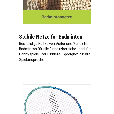
Stabile Netze für Badminton
Beständige Netze von Victor und Yonex für
Badminton für alle Einsatzbereiche. Ideal für
Hobbyspiele und Turniere – geeignet für alle
Spielansprüche.