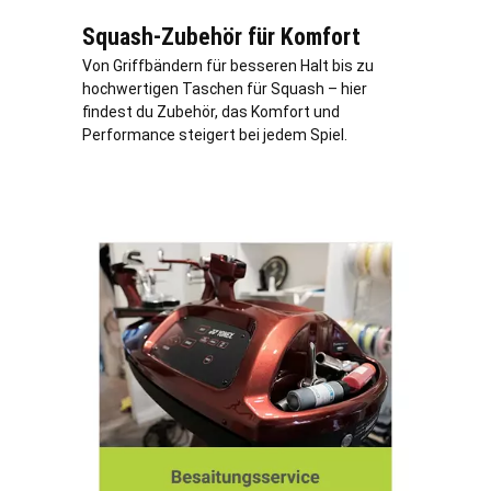
Squash-Zubehör für Komfort
Von Griffbändern für besseren Halt bis zu
hochwertigen Taschen für Squash – hier
findest du Zubehör, das Komfort und
Performance steigert bei jedem Spiel.