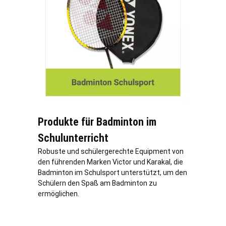
Produkte für Badminton im
Schulunterricht
Robuste und schülergerechte Equipment von
den führenden Marken Victor und Karakal, die
Badminton im Schulsport unterstützt, um den
Schülern den Spaß am Badminton zu
ermöglichen.