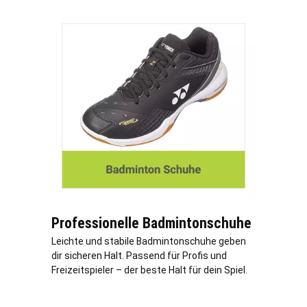
Professionelle Badmintonschuhe
Leichte und stabile Badmintonschuhe geben
dir sicheren Halt. Passend für Profis und
Freizeitspieler – der beste Halt für dein Spiel.