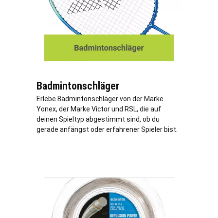
Badmintonschläger
Erlebe Badmintonschläger von der Marke
Yonex, der Marke Victor und RSL, die auf
deinen Spieltyp abgestimmt sind, ob du
gerade anfängst oder erfahrener Spieler bist.