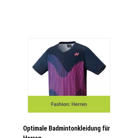
Optimale Badmintonkleidung für