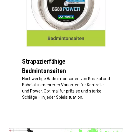
Strapazierfähige
Badmintonsaiten
Hochwertige Badmintonsaiten von Karakal und
Babolat in mehreren Varianten für Kontrolle
und Power. Optimal für präzise und starke
Schläge – in jeder Spielsituation.