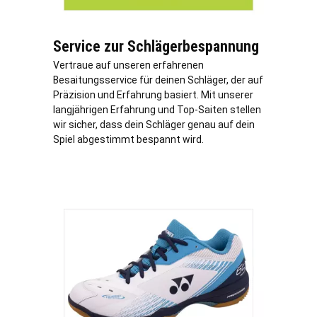
Service zur Schlägerbespannung
Vertraue auf unseren erfahrenen
Besaitungsservice für deinen Schläger, der auf
Präzision und Erfahrung basiert. Mit unserer
langjährigen Erfahrung und Top-Saiten stellen
wir sicher, dass dein Schläger genau auf dein
Spiel abgestimmt bespannt wird.