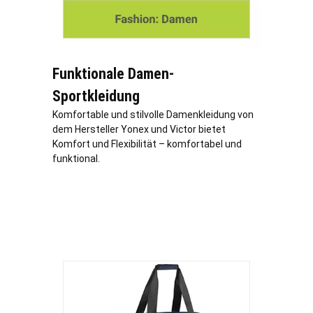
Funktionale Damen-
Sportkleidung
Komfortable und stilvolle Damenkleidung von
dem Hersteller Yonex und Victor bietet
Komfort und Flexibilität – komfortabel und
funktional.