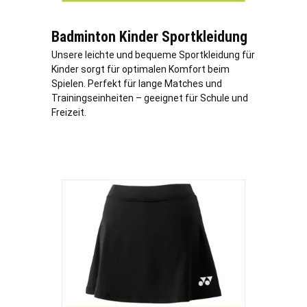
Badminton Kinder Sportkleidung
Unsere leichte und bequeme Sportkleidung für
Kinder sorgt für optimalen Komfort beim
Spielen. Perfekt für lange Matches und
Trainingseinheiten – geeignet für Schule und
Freizeit.