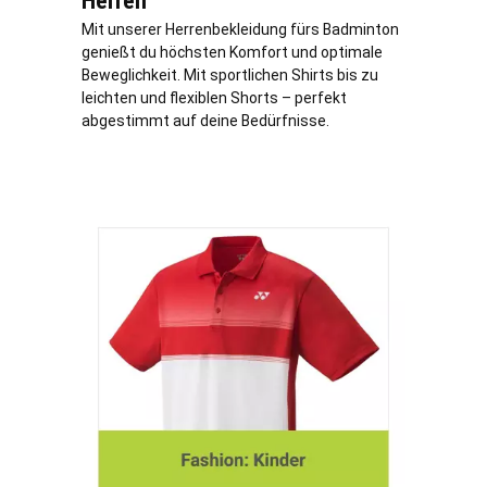
Herren
Mit unserer Herrenbekleidung fürs Badminton
genießt du höchsten Komfort und optimale
Beweglichkeit. Mit sportlichen Shirts bis zu
leichten und flexiblen Shorts – perfekt
abgestimmt auf deine Bedürfnisse.