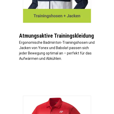
Atmungsaktive Trainingskleidung
Ergonomische Badminton-Trainingshosen und
Jacken von Yonex und Babolat passen sich
jeder Bewegung optimal an – perfekt für das
Aufwärmen und Abkühlen.