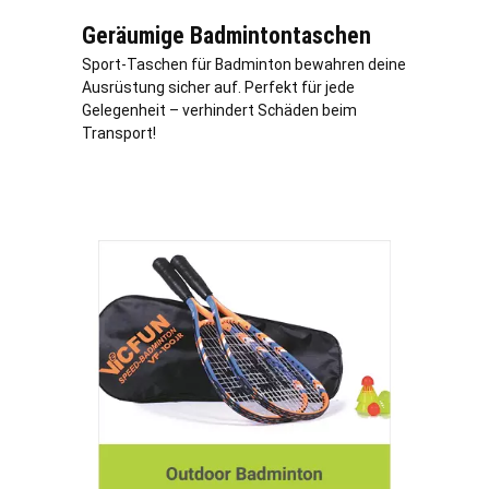
Geräumige Badmintontaschen
Sport-Taschen für Badminton bewahren deine
Ausrüstung sicher auf. Perfekt für jede
Gelegenheit – verhindert Schäden beim
Transport!