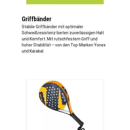
Griffbänder
Stabile Griffbänder mit optimaler
Schweißresistenz bieten zuverlässigen Halt
und Komfort. Mit rutschfestem Griff und
hoher Stabilität – von den Top-Marken Yonex
und Karakal.