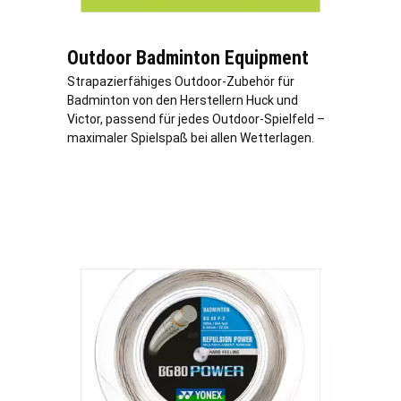
Outdoor Badminton Equipment
Strapazierfähiges Outdoor-Zubehör für
Badminton von den Herstellern Huck und
Victor, passend für jedes Outdoor-Spielfeld –
maximaler Spielspaß bei allen Wetterlagen.