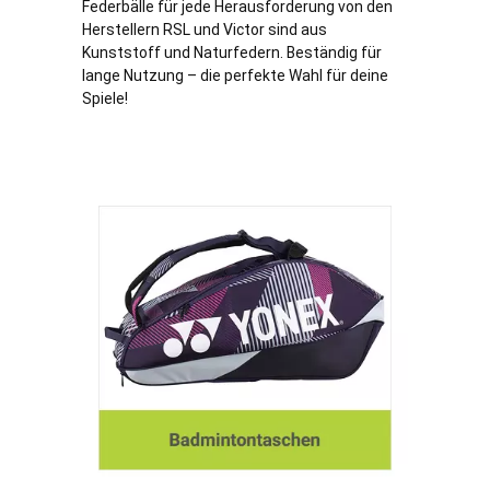
Federbälle für jede Herausforderung von den
Herstellern RSL und Victor sind aus
Kunststoff und Naturfedern. Beständig für
lange Nutzung – die perfekte Wahl für deine
Spiele!