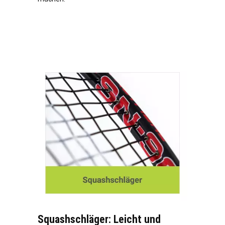
Squashschläger: Leicht und