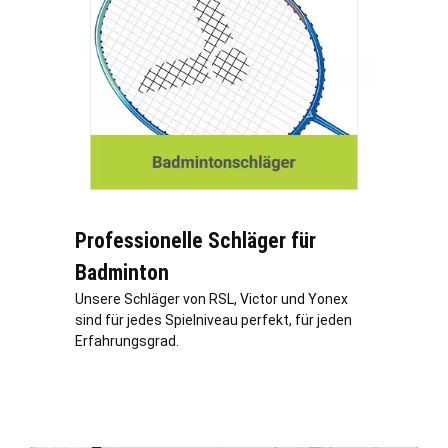
Professionelle Schläger für
Badminton
Unsere Schläger von RSL, Victor und Yonex
sind für jedes Spielniveau perfekt, für jeden
Erfahrungsgrad.