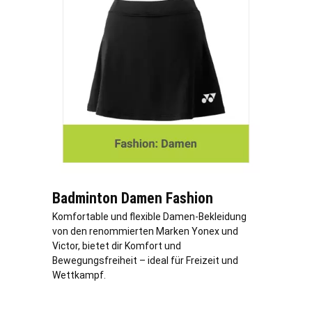
Badminton Damen Fashion
Komfortable und flexible Damen-Bekleidung
von den renommierten Marken Yonex und
Victor, bietet dir Komfort und
Bewegungsfreiheit – ideal für Freizeit und
Wettkampf.