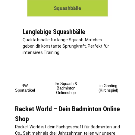
Langlebige Squashbälle
Qualitätsbälle für lange Squash-Matches
geben dir konstante Sprungkraft. Perfekt für
intensives Training.
Ihr Squash &
RW-
in Garding
Badminton
Sportartikel
(Kirchspiel)
Onlineshop
Racket World – Dein Badminton Online
Shop
Racket World ist dein Fachgeschäft für Badminton und
Co.. Seit mehr als drei Jahrzehnten teilen wir unsere