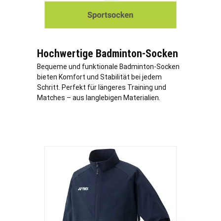
Hochwertige Badminton-Socken
Bequeme und funktionale Badminton-Socken
bieten Komfort und Stabilität bei jedem
Schritt. Perfekt für längeres Training und
Matches – aus langlebigen Materialien.