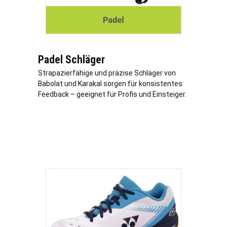
Padel Schläger
Strapazierfähige und präzise Schläger von
Babolat und Karakal sorgen für konsistentes
Feedback – geeignet für Profis und Einsteiger.