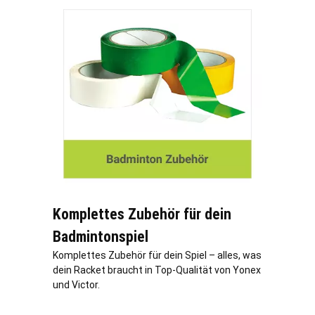
Komplettes Zubehör für dein
Badmintonspiel
Komplettes Zubehör für dein Spiel – alles, was
dein Racket braucht in Top-Qualität von Yonex
und Victor.