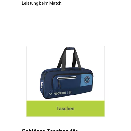
Leistung beim Match.