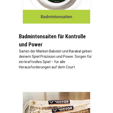
Badmintonsaiten für Kontrolle
und Power
Saiten der Marken Babolat und Karakal geben
deinem Spiel Präzision und Power. Sorgen für
ein kraftvolles Spiel – für alle
Herausforderungen auf dem Court.