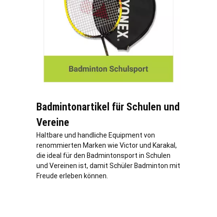
Badmintonartikel für Schulen und
Vereine
Haltbare und handliche Equipment von
renommierten Marken wie Victor und Karakal,
die ideal für den Badmintonsport in Schulen
und Vereinen ist, damit Schüler Badminton mit
Freude erleben können.