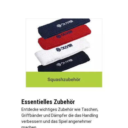
Essentielles Zubehör
Entdecke wichtiges Zubehör wie Taschen,
Griffbänder und Dämpfer die das Handling
verbessern und das Spiel angenehmer
machen.