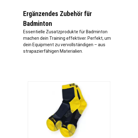
Ergänzendes Zubehör für
Badminton
Essentielle Zusatzprodukte für Badminton
machen dein Training effektiver. Perfekt, um
dein Equipment zu vervollständigen – aus
strapazierfähigen Materialien.