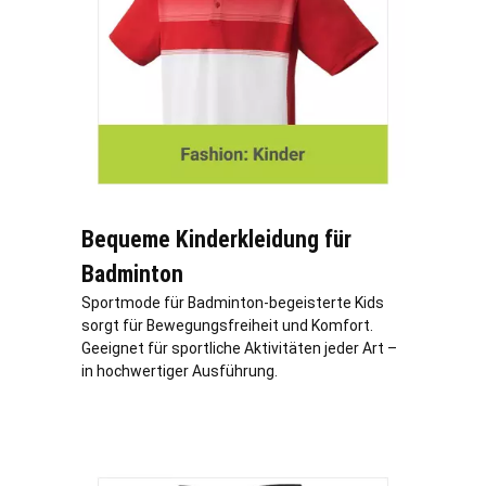
Bequeme Kinderkleidung für
Badminton
Sportmode für Badminton-begeisterte Kids
sorgt für Bewegungsfreiheit und Komfort.
Geeignet für sportliche Aktivitäten jeder Art –
in hochwertiger Ausführung.