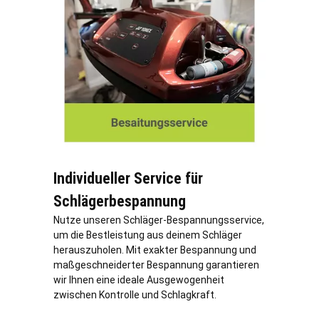
Individueller Service für
Schlägerbespannung
Nutze unseren Schläger-Bespannungsservice,
um die Bestleistung aus deinem Schläger
herauszuholen. Mit exakter Bespannung und
maßgeschneiderter Bespannung garantieren
wir Ihnen eine ideale Ausgewogenheit
zwischen Kontrolle und Schlagkraft.