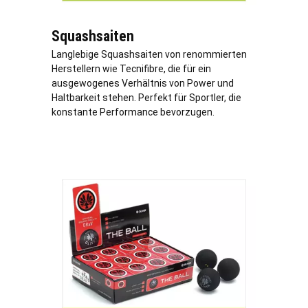
Squashsaiten
Langlebige Squashsaiten von renommierten
Herstellern wie Tecnifibre, die für ein
ausgewogenes Verhältnis von Power und
Haltbarkeit stehen. Perfekt für Sportler, die
konstante Performance bevorzugen.