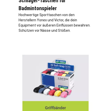
Schläger-Taschen für
Badmintonspieler
Hochwertige Sporttaschen von den
Herstellern Yonex und Victor, die dein
Equipment vor äußeren Einflüssen bewahren.
Schützen vor Nässe und Stößen.