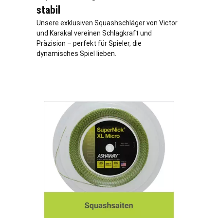
stabil
Unsere exklusiven Squashschläger von Victor
und Karakal vereinen Schlagkraft und
Präzision – perfekt für Spieler, die
dynamisches Spiel lieben.