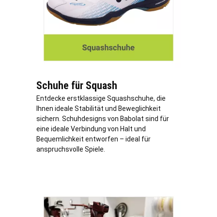
Schuhe für Squash
Entdecke erstklassige Squashschuhe, die
Ihnen ideale Stabilität und Beweglichkeit
sichern. Schuhdesigns von Babolat sind für
eine ideale Verbindung von Halt und
Bequemlichkeit entworfen – ideal für
anspruchsvolle Spiele.