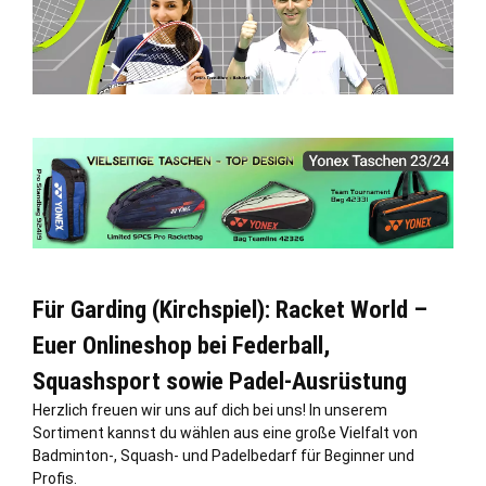
Für Garding (Kirchspiel): Racket World –
Euer Onlineshop bei Federball,
Squashsport sowie Padel-Ausrüstung
Herzlich freuen wir uns auf dich bei uns! In unserem
Sortiment kannst du wählen aus eine große Vielfalt von
Badminton-, Squash- und Padelbedarf für Beginner und
Profis.