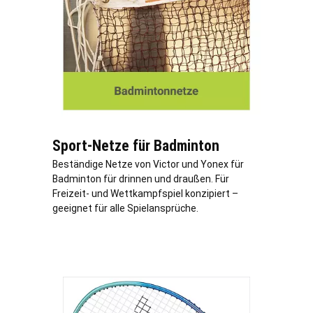
Sport-Netze für Badminton
Beständige Netze von Victor und Yonex für
Badminton für drinnen und draußen. Für
Freizeit- und Wettkampfspiel konzipiert –
geeignet für alle Spielansprüche.