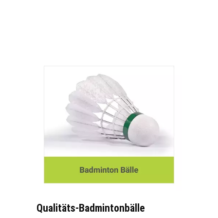
Qualitäts-Badmintonbälle