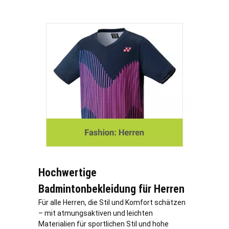
Hochwertige
Badmintonbekleidung für Herren
Für alle Herren, die Stil und Komfort schätzen
– mit atmungsaktiven und leichten
Materialien für sportlichen Stil und hohe