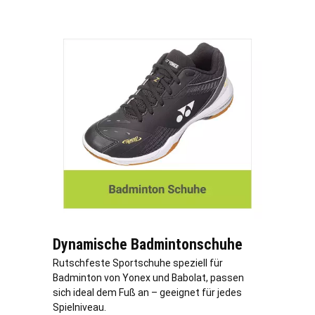
Dynamische Badmintonschuhe
Rutschfeste Sportschuhe speziell für
Badminton von Yonex und Babolat, passen
sich ideal dem Fuß an – geeignet für jedes
Spielniveau.