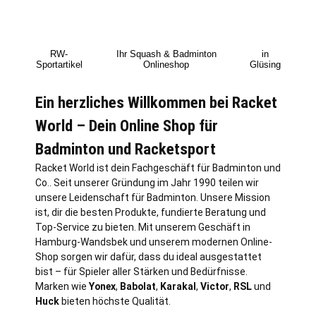
RW-
Ihr Squash & Badminton
in
Sportartikel
Onlineshop
Glüsing
Ein herzliches Willkommen bei Racket
World – Dein Online Shop für
Badminton und Racketsport
Racket World ist dein Fachgeschäft für Badminton und
Co.. Seit unserer Gründung im Jahr 1990 teilen wir
unsere Leidenschaft für Badminton. Unsere Mission
ist, dir die besten Produkte, fundierte Beratung und
Top-Service zu bieten. Mit unserem Geschäft in
Hamburg
-Wandsbek und unserem modernen Online-
Shop sorgen wir dafür, dass du ideal ausgestattet
bist – für Spieler aller Stärken und Bedürfnisse.
Marken wie
Yonex
,
Babolat
,
Karakal
,
Victor
,
RSL
und
Huck
bieten höchste Qualität.