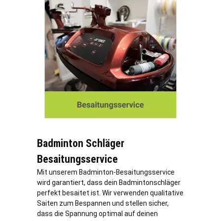
Badminton Schläger
Besaitungsservice
Mit unserem Badminton-Besaitungsservice
wird garantiert, dass dein Badmintonschläger
perfekt besaitet ist. Wir verwenden qualitative
Saiten zum Bespannen und stellen sicher,
dass die Spannung optimal auf deinen