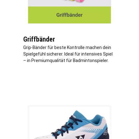
Griffbänder
Grip-Bänder für beste Kontrolle machen dein
Spielgefühl sicherer. Ideal für intensives Spiel
– in Premiumqualität für Badmintonspieler.