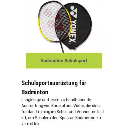
Schulsportausrüstung für
Badminton
Langlebige und leicht zu handhabende
Ausrüstung von Karakal und Victor, die ideal
für das Training im Schul- und Vereinsumfeld
ist, um Schülern den Spaß an Badminton zu
vermitteln.