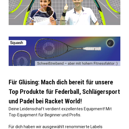
Für Glüsing: Mach dich bereit für unsere
Top Produkte für Federball, Schlägersport
und Padel bei Racket World!
Deine Leidenschaft verdient exzellentes Equipment! Mit
Top-Equipment für Beginner und Profis.
Für dich haben wir ausgewählt renommierte Labels