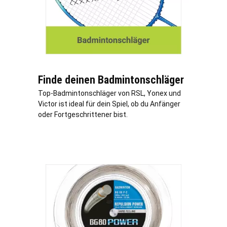
Finde deinen Badmintonschläger
Top-Badmintonschläger von RSL, Yonex und
Victor ist ideal für dein Spiel, ob du Anfänger
oder Fortgeschrittener bist.