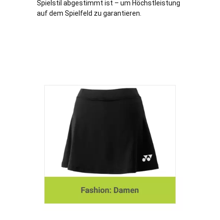
Spielstil abgestimmt ist – um Höchstleistung
auf dem Spielfeld zu garantieren.