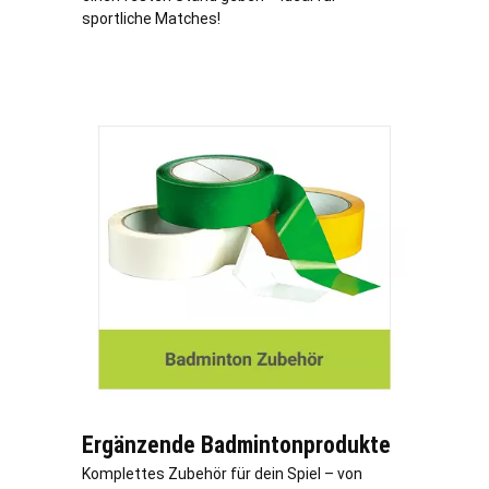
sportliche Matches!
Ergänzende Badmintonprodukte
Komplettes Zubehör für dein Spiel – von