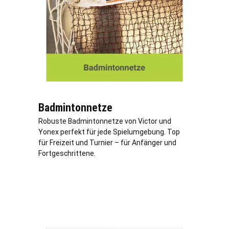
Badmintonnetze
Robuste Badmintonnetze von Victor und
Yonex perfekt für jede Spielumgebung. Top
für Freizeit und Turnier – für Anfänger und
Fortgeschrittene.