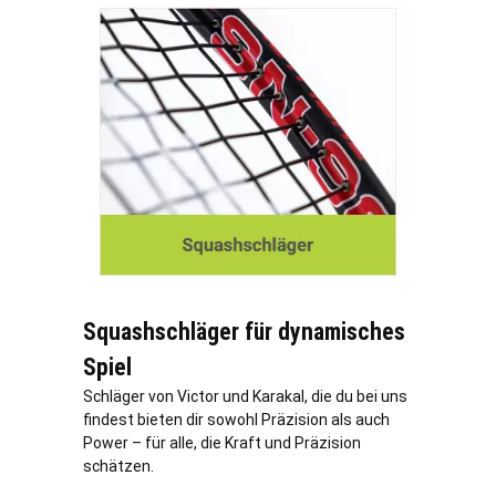
Squashschläger für dynamisches
Spiel
Schläger von Victor und Karakal, die du bei uns
findest bieten dir sowohl Präzision als auch
Power – für alle, die Kraft und Präzision
schätzen.