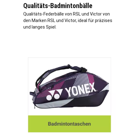
Qualitäts-Badmintonbälle
Qualitäts-Federbälle von RSL und Victor von
den Marken RSL und Victor, ideal für präzises
und langes Spiel.