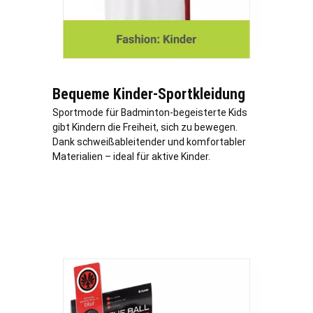
Bequeme Kinder-Sportkleidung
Sportmode für Badminton-begeisterte Kids
gibt Kindern die Freiheit, sich zu bewegen.
Dank schweißableitender und komfortabler
Materialien – ideal für aktive Kinder.