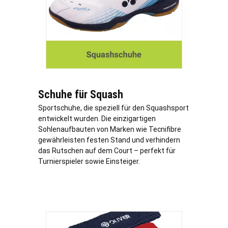
Schuhe für Squash
Sportschuhe, die speziell für den Squashsport
entwickelt wurden. Die einzigartigen
Sohlenaufbauten von Marken wie Tecnifibre
gewährleisten festen Stand und verhindern
das Rutschen auf dem Court – perfekt für
Turnierspieler sowie Einsteiger.