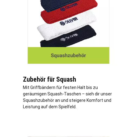
Zubehör für Squash
Mit Griffbändern für festen Halt bis zu
geräumigen Squash-Taschen – sieh dir unser
Squashzubehör an und steigere Komfort und
Leistung auf dem Spielfeld.