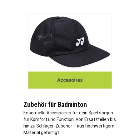
Zubehör für Badminton
Essentielle Accessoires für dein Spiel sorgen
für Komfort und Funktion. Von Ersatzteilen bis
hin zu Schläger-Zubehör – aus hochwertigem
Material gefertigt.