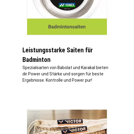
Leistungsstarke Saiten für
Badminton
Spezialsaiten von Babolat und Karakal bieten
dir Power und Stärke und sorgen für beste
Ergebnisse. Kontrolle und Power pur!