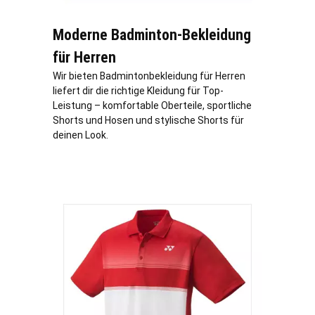
Moderne Badminton-Bekleidung
für Herren
Wir bieten Badmintonbekleidung für Herren
liefert dir die richtige Kleidung für Top-
Leistung – komfortable Oberteile, sportliche
Shorts und Hosen und stylische Shorts für
deinen Look.