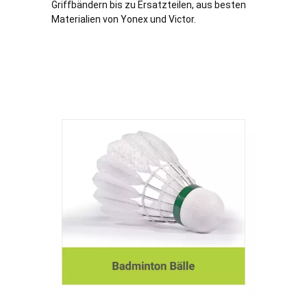
Griffbändern bis zu Ersatzteilen, aus besten
Materialien von Yonex und Victor.