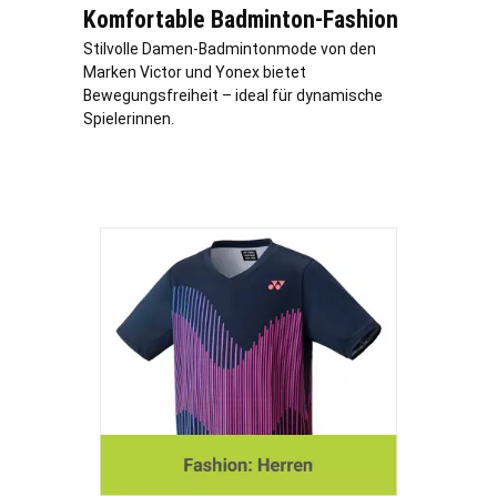
Komfortable Badminton-Fashion
Stilvolle Damen-Badmintonmode von den
Marken Victor und Yonex bietet
Bewegungsfreiheit – ideal für dynamische
Spielerinnen.