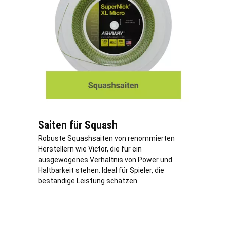
Saiten für Squash
Robuste Squashsaiten von renommierten
Herstellern wie Victor, die für ein
ausgewogenes Verhältnis von Power und
Haltbarkeit stehen. Ideal für Spieler, die
beständige Leistung schätzen.