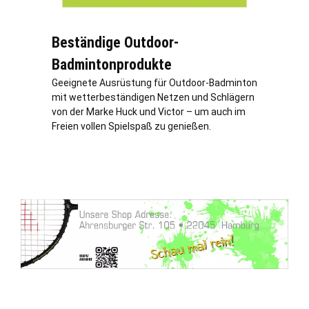
Beständige Outdoor-
Badmintonprodukte
Geeignete Ausrüstung für Outdoor-Badminton
mit wetterbeständigen Netzen und Schlägern
von der Marke Huck und Victor – um auch im
Freien vollen Spielspaß zu genießen.