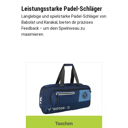
Leistungsstarke Padel-Schläger
Langlebige und spielstarke Padel-Schläger von
Babolat und Karakal, bieten dir präzises
Feedback – um dein Spielniveau zu
maximieren.