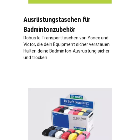
Ausrüstungstaschen für
Badmintonzubehör
Robuste Transporttaschen von Yonex und
Victor, die dein Equipment sicher verstauen.
Halten deine Badminton-Ausrüstung sicher
und trocken.