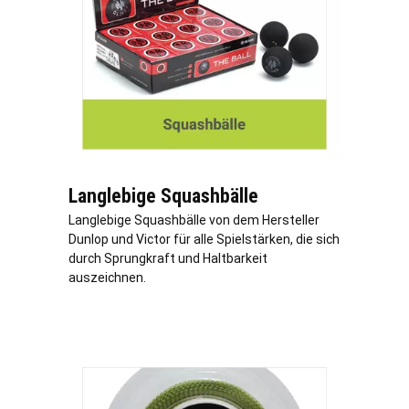
Langlebige Squashbälle
Langlebige Squashbälle von dem Hersteller
Dunlop und Victor für alle Spielstärken, die sich
durch Sprungkraft und Haltbarkeit
auszeichnen.