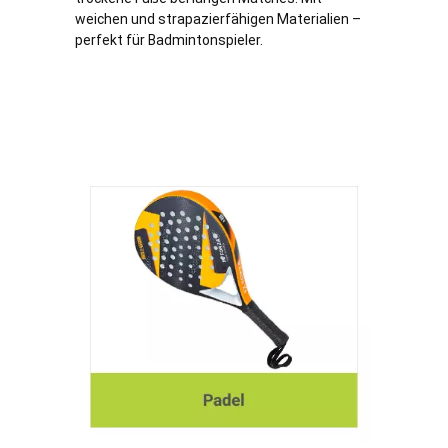
weichen und strapazierfähigen Materialien –
perfekt für Badmintonspieler.