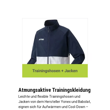
Atmungsaktive Trainingskleidung
Leichte und flexible Trainingshosen und
Jacken von dem Hersteller Yonex und Babolat,
eignen sich für Aufwärmen und Cool-Down –