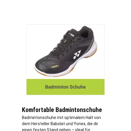
Komfortable Badmintonschuhe
Badmintonschuhe mit optimalem Halt von
dem Hersteller Babolat und Yonex, die dir
einen festen Stand geben – ideal für