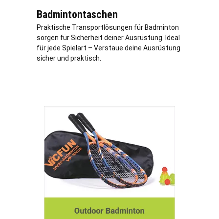
Badmintontaschen
Praktische Transportlösungen für Badminton
sorgen für Sicherheit deiner Ausrüstung. Ideal
für jede Spielart – Verstaue deine Ausrüstung
sicher und praktisch.