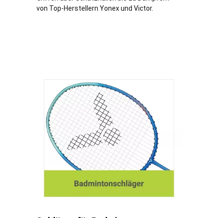
von Top-Herstellern Yonex und Victor.