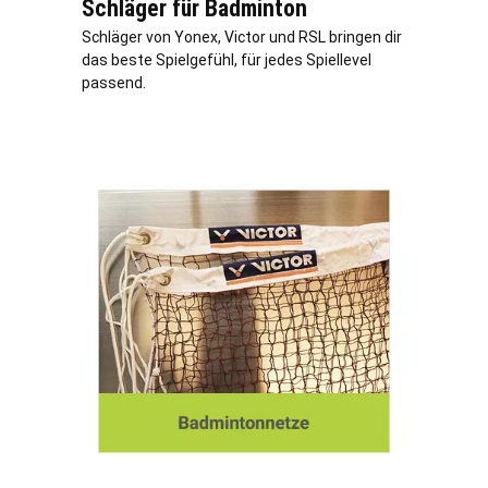
Schläger für Badminton
Schläger von Yonex, Victor und RSL bringen dir
das beste Spielgefühl, für jedes Spiellevel
passend.