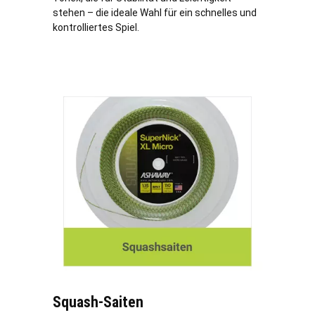
stehen – die ideale Wahl für ein schnelles und
kontrolliertes Spiel.
Squash-Saiten