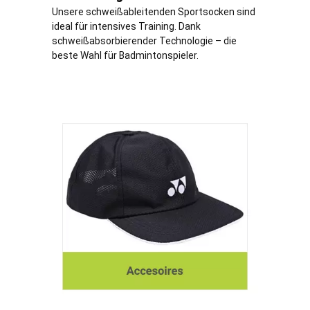
Unsere schweißableitenden Sportsocken sind
ideal für intensives Training. Dank
schweißabsorbierender Technologie – die
beste Wahl für Badmintonspieler.