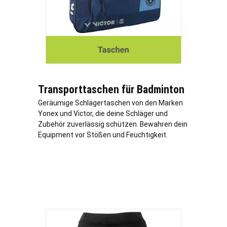
Transporttaschen für Badminton
Geräumige Schlägertaschen von den Marken
Yonex und Victor, die deine Schläger und
Zubehör zuverlässig schützen. Bewahren dein
Equipment vor Stößen und Feuchtigkeit.