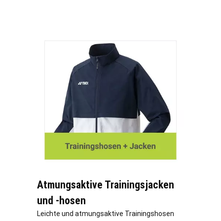
Atmungsaktive Trainingsjacken
und -hosen
Leichte und atmungsaktive Trainingshosen