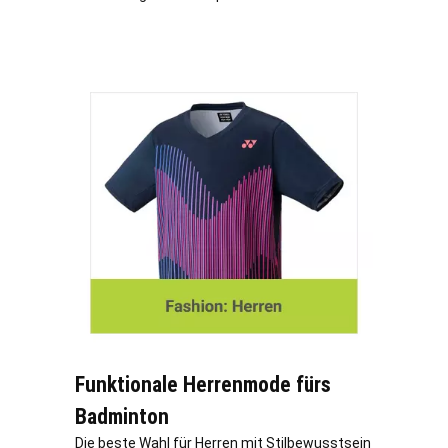
Funktionale Herrenmode fürs
Badminton
Die beste Wahl für Herren mit Stilbewusstsein