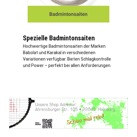
Spezielle Badmintonsaiten
Hochwertige Badmintonsaiten der Marken
Babolat und Karakal in verschiedenen
Variationen verfügbar. Bieten Schlagkontrolle
und Power – perfekt bei allen Anforderungen.