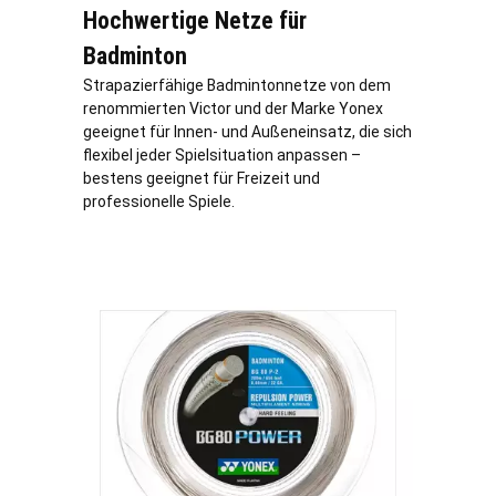
Hochwertige Netze für
Badminton
Strapazierfähige Badmintonnetze von dem
renommierten Victor und der Marke Yonex
geeignet für Innen- und Außeneinsatz, die sich
flexibel jeder Spielsituation anpassen –
bestens geeignet für Freizeit und
professionelle Spiele.