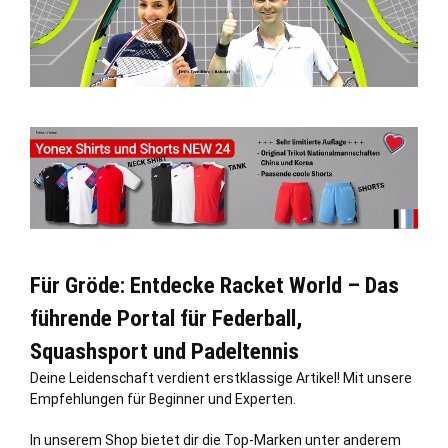
Für Gröde: Entdecke Racket World – Das
führende Portal für Federball,
Squashsport und Padeltennis
Deine Leidenschaft verdient erstklassige Artikel! Mit unsere
Empfehlungen für Beginner und Experten.
In unserem Shop bietet dir die Top-Marken unter anderem