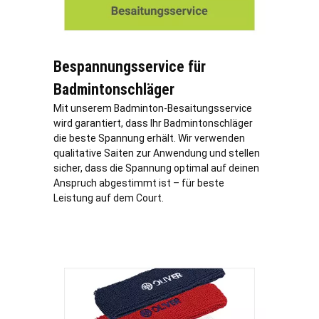
Bespannungsservice für
Badmintonschläger
Mit unserem Badminton-Besaitungsservice
wird garantiert, dass Ihr Badmintonschläger
die beste Spannung erhält. Wir verwenden
qualitative Saiten zur Anwendung und stellen
sicher, dass die Spannung optimal auf deinen
Anspruch abgestimmt ist – für beste
Leistung auf dem Court.