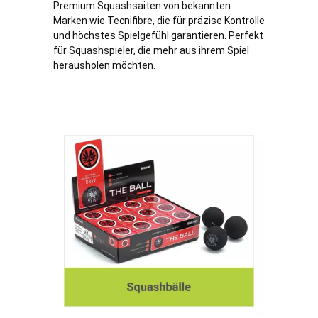
Premium Squashsaiten von bekannten
Marken wie Tecnifibre, die für präzise Kontrolle
und höchstes Spielgefühl garantieren. Perfekt
für Squashspieler, die mehr aus ihrem Spiel
herausholen möchten.