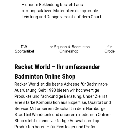
– unsere Bekleidung besteht aus
atmungsaktiven Materialien die optimale
Leistung und Design vereint auf dem Court.
RW-
Ihr Squash & Badminton
für
Sportartikel
Onlineshop
Gröde
Racket World – Ihr umfassender
Badminton Online Shop
Racket World ist die beste Adresse für Badminton-
Ausrüstung. Seit 1990 bieten wir hochwertige
Produkte und fachkundige Beratung. Unser Ziel ist
eine starke Kombination aus Expertise, Qualität und
Service. Mit unserem Geschäft in dem Hamburger
Stadtteil Wandsbek und unserem modernen Online-
Shop steht dir eine vielfältige Auswahl an Top-
Produkten bereit – für Einsteiger und Profis