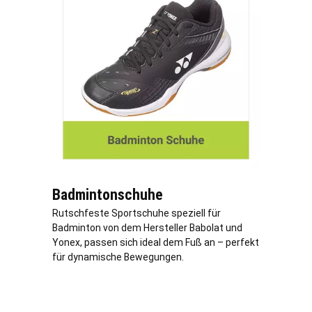
Badmintonschuhe
Rutschfeste Sportschuhe speziell für
Badminton von dem Hersteller Babolat und
Yonex, passen sich ideal dem Fuß an – perfekt
für dynamische Bewegungen.