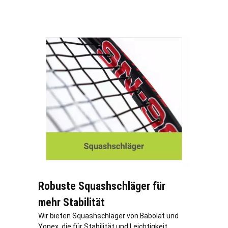
Robuste Squashschläger für
mehr Stabilität
Wir bieten Squashschläger von Babolat und
Yonex, die für Stabilität und Leichtigkeit