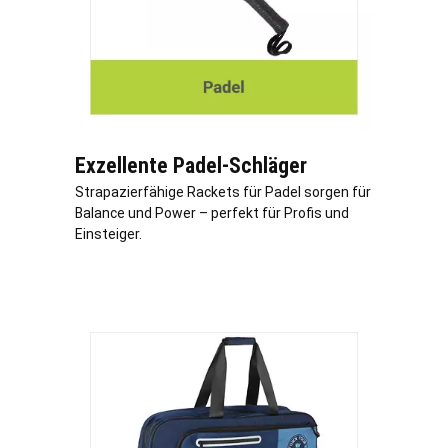
Exzellente Padel-Schläger
Strapazierfähige Rackets für Padel sorgen für
Balance und Power – perfekt für Profis und
Einsteiger.