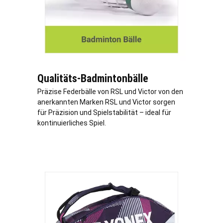
Qualitäts-Badmintonbälle
Präzise Federbälle von RSL und Victor von den
anerkannten Marken RSL und Victor sorgen
für Präzision und Spielstabilität – ideal für
kontinuierliches Spiel.