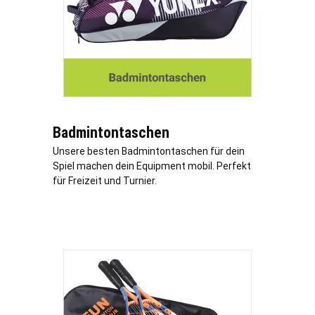
Badmintontaschen
Unsere besten Badmintontaschen für dein
Spiel machen dein Equipment mobil. Perfekt
für Freizeit und Turnier.