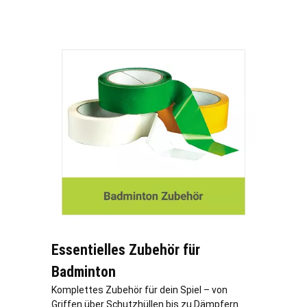
Essentielles Zubehör für
Badminton
Komplettes Zubehör für dein Spiel – von
Griffen über Schutzhüllen bis zu Dämpfern