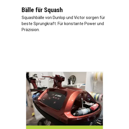
Bälle für Squash
Squashbälle von Dunlop und Victor sorgen für
beste Sprungkraft. Für konstante Power und
Präzision.