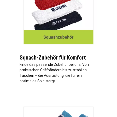
Squash-Zubehör für Komfort
Finde das passende Zubehör bei uns: Von
praktischen Griffbändern bis zu stabilen
Taschen – die Ausrüstung, die für ein
optimales Spiel sorgt.