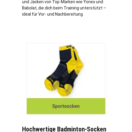
und Jacken von Top-Marken wie Yonex und
Babolat, die dich beim Training unterstützt –
ideal für Vor- und Nachbereitung.
Hochwertige Badminton-Socken