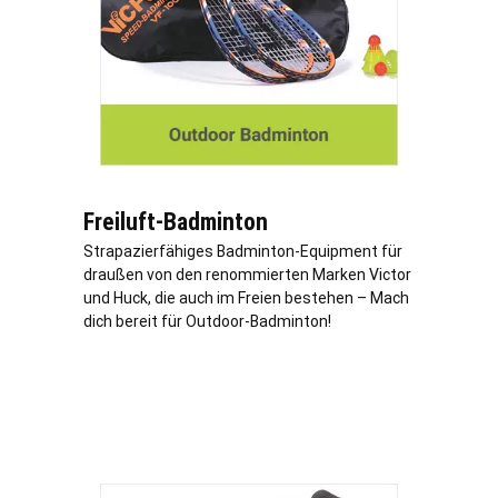
Freiluft-Badminton
Strapazierfähiges Badminton-Equipment für
draußen von den renommierten Marken Victor
und Huck, die auch im Freien bestehen – Mach
dich bereit für Outdoor-Badminton!