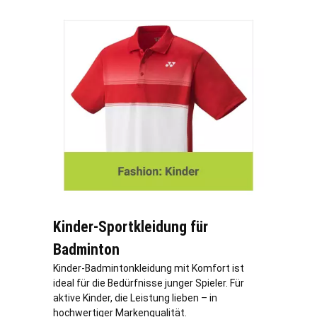
Kinder-Sportkleidung für
Badminton
Kinder-Badmintonkleidung mit Komfort ist
ideal für die Bedürfnisse junger Spieler. Für
aktive Kinder, die Leistung lieben – in
hochwertiger Markenqualität.