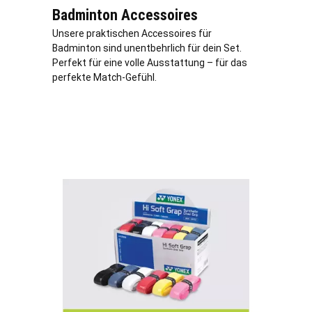
Badminton Accessoires
Unsere praktischen Accessoires für
Badminton sind unentbehrlich für dein Set.
Perfekt für eine volle Ausstattung – für das
perfekte Match-Gefühl.