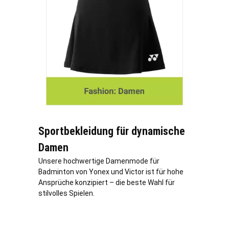
Sportbekleidung für dynamische
Damen
Unsere hochwertige Damenmode für
Badminton von Yonex und Victor ist für hohe
Ansprüche konzipiert – die beste Wahl für
stilvolles Spielen.