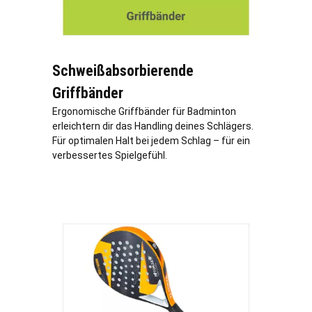
Schweißabsorbierende
Griffbänder
Ergonomische Griffbänder für Badminton
erleichtern dir das Handling deines Schlägers.
Für optimalen Halt bei jedem Schlag – für ein
verbessertes Spielgefühl.