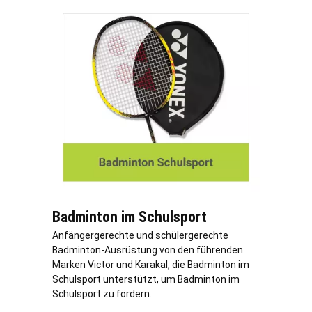
Badminton im Schulsport
Anfängergerechte und schülergerechte
Badminton-Ausrüstung von den führenden
Marken Victor und Karakal, die Badminton im
Schulsport unterstützt, um Badminton im
Schulsport zu fördern.