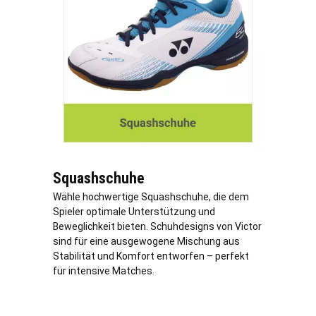
Squashschuhe
Wähle hochwertige Squashschuhe, die dem
Spieler optimale Unterstützung und
Beweglichkeit bieten. Schuhdesigns von Victor
sind für eine ausgewogene Mischung aus
Stabilität und Komfort entworfen – perfekt
für intensive Matches.