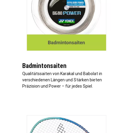
Badmintonsaiten
Qualitätssaiten von Karakal und Babolat in
verschiedenen Längen und Stärken bieten
Präzision und Power – für jedes Spiel.