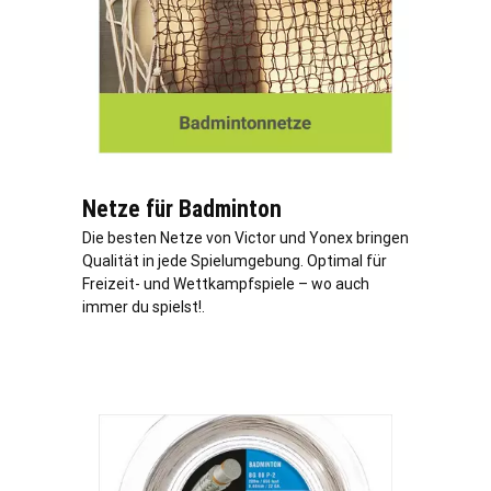
Netze für Badminton
Die besten Netze von Victor und Yonex bringen
Qualität in jede Spielumgebung. Optimal für
Freizeit- und Wettkampfspiele – wo auch
immer du spielst!.