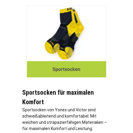
Sportsocken für maximalen
Komfort
Sportsocken von Yonex und Victor sind
schweißableitend und komfortabel. Mit
weichen und strapazierfähigen Materialien –
für maximalen Komfort und Leistung.