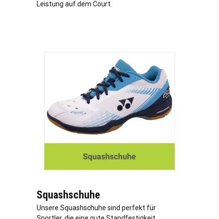
Leistung auf dem Court.
Squashschuhe
Unsere Squashschuhe sind perfekt für
Sportler, die eine gute Standfestigkeit