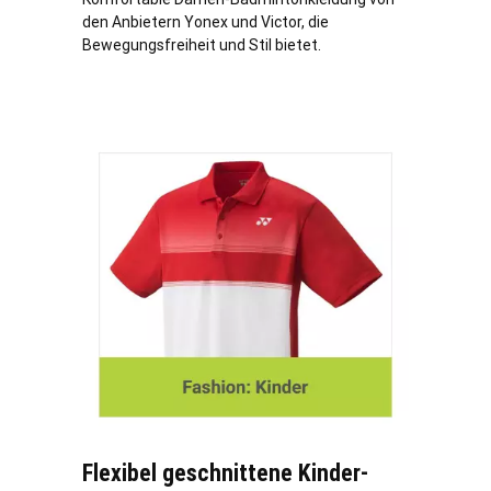
den Anbietern Yonex und Victor, die
Bewegungsfreiheit und Stil bietet.
Flexibel geschnittene Kinder-