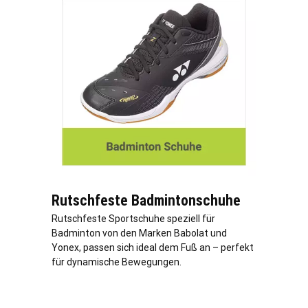
Rutschfeste Badmintonschuhe
Rutschfeste Sportschuhe speziell für
Badminton von den Marken Babolat und
Yonex, passen sich ideal dem Fuß an – perfekt
für dynamische Bewegungen.