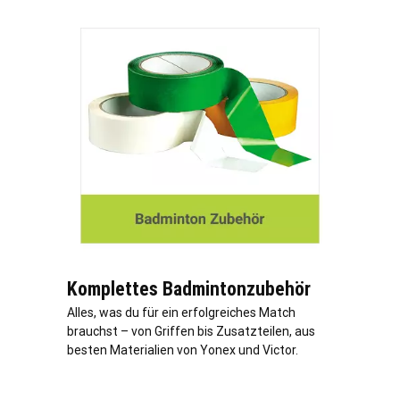
Komplettes Badmintonzubehör
Alles, was du für ein erfolgreiches Match
brauchst – von Griffen bis Zusatzteilen, aus
besten Materialien von Yonex und Victor.