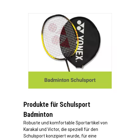
Produkte für Schulsport
Badminton
Robuste und komfortable Sportartikel von
Karakal und Victor, die speziell für den
Schulsport konzipiert wurde, für eine