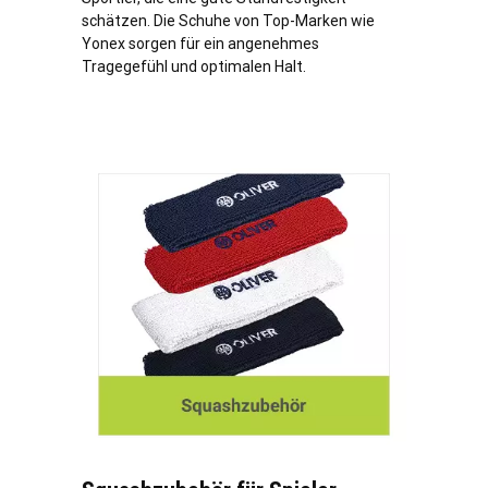
schätzen. Die Schuhe von Top-Marken wie
Yonex sorgen für ein angenehmes
Tragegefühl und optimalen Halt.