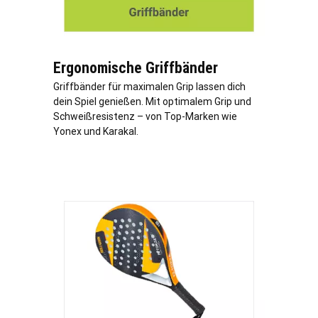
Ergonomische Griffbänder
Griffbänder für maximalen Grip lassen dich
dein Spiel genießen. Mit optimalem Grip und
Schweißresistenz – von Top-Marken wie
Yonex und Karakal.