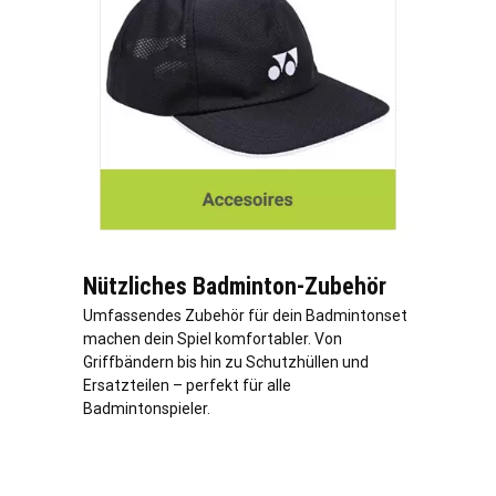
Nützliches Badminton-Zubehör
Umfassendes Zubehör für dein Badmintonset
machen dein Spiel komfortabler. Von
Griffbändern bis hin zu Schutzhüllen und
Ersatzteilen – perfekt für alle
Badmintonspieler.