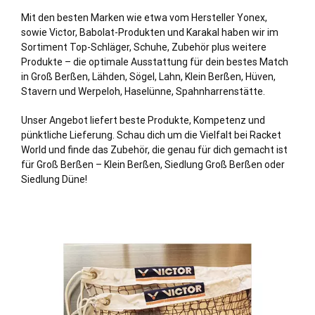
Mit den besten Marken wie etwa vom Hersteller Yonex,
sowie Victor, Babolat-Produkten und Karakal haben wir im
Sortiment Top-Schläger, Schuhe, Zubehör plus weitere
Produkte – die optimale Ausstattung für dein bestes Match
in Groß Berßen, Lähden, Sögel, Lahn, Klein Berßen, Hüven,
Stavern und Werpeloh, Haselünne, Spahnharrenstätte.
Unser Angebot liefert beste Produkte, Kompetenz und
pünktliche Lieferung. Schau dich um die Vielfalt bei Racket
World und finde das Zubehör, die genau für dich gemacht ist
für Groß Berßen – Klein Berßen, Siedlung Groß Berßen oder
Siedlung Düne!