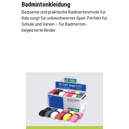
Badmintonkleidung
Bequeme und praktische Badmintonmode für
Kids sorgt für unbeschwertes Spiel. Perfekt für
Schule und Verein – für Badminton-
begeisterte Kinder.