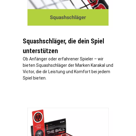
Squashschläger, die dein Spiel
unterstützen
Ob Anfänger oder erfahrener Spieler – wir
bieten Squashschläger der Marken Karakal und
Victor, die dir Leistung und Komfort bei jedem
Spiel bieten.