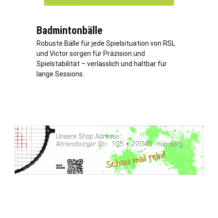
Badmintonbälle
Robuste Bälle für jede Spielsituation von RSL
und Victor sorgen für Präzision und
Spielstabilität – verlässlich und haltbar für
lange Sessions.