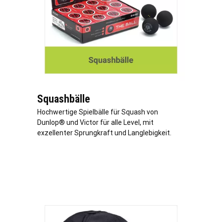
Squashbälle
Hochwertige Spielbälle für Squash von
Dunlop® und Victor für alle Level, mit
exzellenter Sprungkraft und Langlebigkeit.