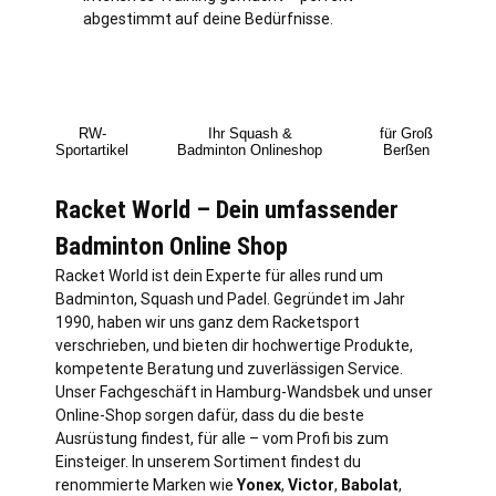
abgestimmt auf deine Bedürfnisse.
RW-
Ihr Squash &
für Groß
Sportartikel
Badminton Onlineshop
Berßen
Racket World – Dein umfassender
Badminton Online Shop
Racket World ist dein Experte für alles rund um
Badminton, Squash und Padel. Gegründet im Jahr
1990, haben wir uns ganz dem Racketsport
verschrieben, und bieten dir hochwertige Produkte,
kompetente Beratung und zuverlässigen Service.
Unser Fachgeschäft in
Hamburg
-Wandsbek und unser
Online-Shop sorgen dafür, dass du die beste
Ausrüstung findest, für alle – vom Profi bis zum
Einsteiger. In unserem Sortiment findest du
renommierte Marken wie
Yonex
,
Victor
,
Babolat
,