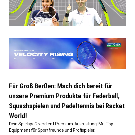
Für Groß Berßen: Mach dich bereit für
unsere Premium Produkte für Federball,
Squashspielen und Padeltennis bei Racket
World!
Dein Spielspaß verdient Premium-Ausrüstung! Mit Top-
Equipment für Sportfreunde und Profispieler.