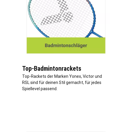
Top-Badmintonrackets
Top-Rackets der Marken Yonex, Victor und
RSL sind für deinen Stil gemacht, für jedes
Spiellevel passend.