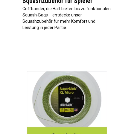
Squashzubehör für Spieler
Griffbänder, die Halt bieten bis zu funktionalen
Squash-Bags – entdecke unser
Squashzubehör für mehr Komfort und
Leistung in jeder Partie.