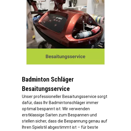
Badminton Schläger
Besaitungsservice
Unser professioneller Besaitungsservice sorgt
dafür, dass Ihr Badmintonschläger immer
optimal bespannt ist. Wir verwenden
erstklassige Saiten zum Bespannen und
stellen sicher, dass die Bespannung genau auf
Ihren Spielstil abgestimmt ist – für beste