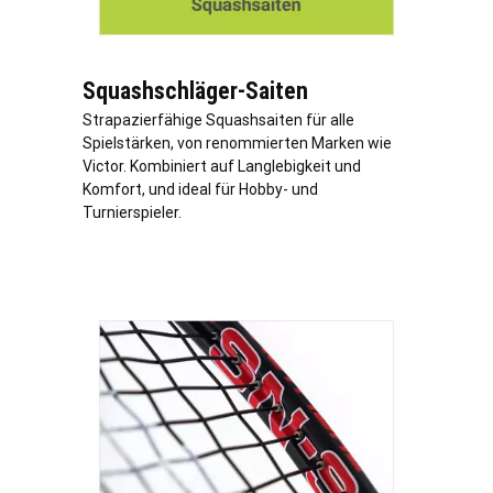
Squashschläger-Saiten
Strapazierfähige Squashsaiten für alle
Spielstärken, von renommierten Marken wie
Victor. Kombiniert auf Langlebigkeit und
Komfort, und ideal für Hobby- und
Turnierspieler.