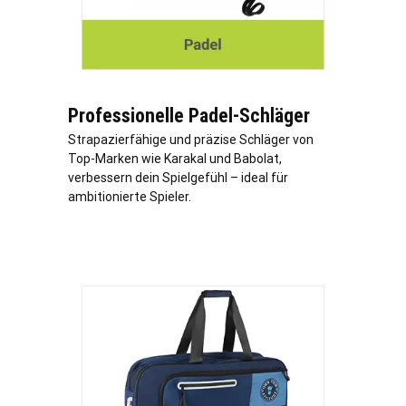
Professionelle Padel-Schläger
Strapazierfähige und präzise Schläger von
Top-Marken wie Karakal und Babolat,
verbessern dein Spielgefühl – ideal für
ambitionierte Spieler.