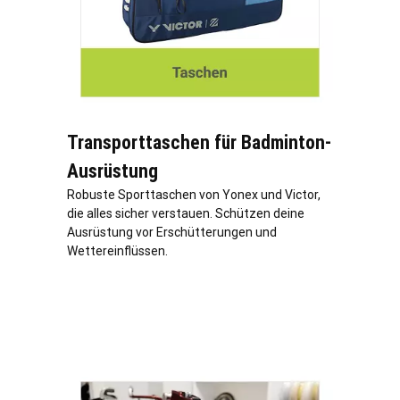
Transporttaschen für Badminton-
Ausrüstung
Robuste Sporttaschen von Yonex und Victor,
die alles sicher verstauen. Schützen deine
Ausrüstung vor Erschütterungen und
Wettereinflüssen.