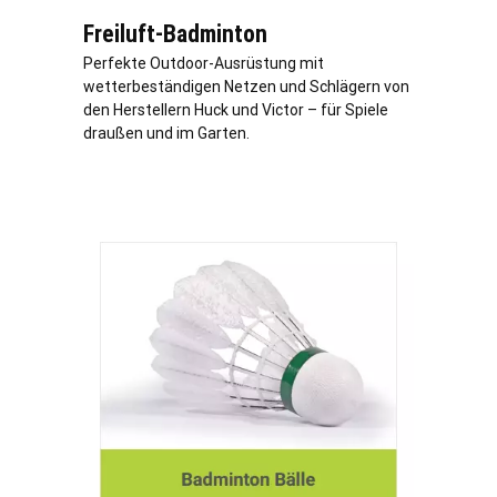
Freiluft-Badminton
Perfekte Outdoor-Ausrüstung mit
wetterbeständigen Netzen und Schlägern von
den Herstellern Huck und Victor – für Spiele
draußen und im Garten.