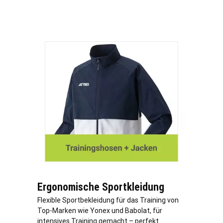
Ergonomische Sportkleidung
Flexible Sportbekleidung für das Training von
Top-Marken wie Yonex und Babolat, für
intensives Training gemacht – perfekt