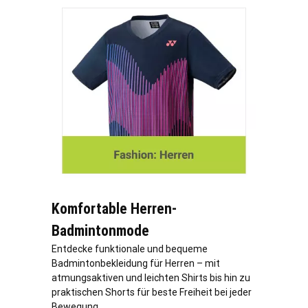
Komfortable Herren-
Badmintonmode
Entdecke funktionale und bequeme
Badmintonbekleidung für Herren – mit
atmungsaktiven und leichten Shirts bis hin zu
praktischen Shorts für beste Freiheit bei jeder
Bewegung.