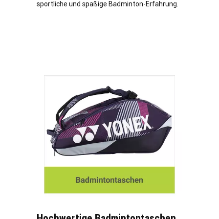
sportliche und spaßige Badminton-Erfahrung.
Hochwertige Badmintontaschen