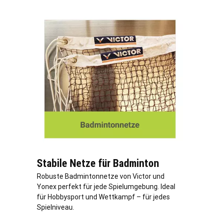
Stabile Netze für Badminton
Robuste Badmintonnetze von Victor und
Yonex perfekt für jede Spielumgebung. Ideal
für Hobbysport und Wettkampf – für jedes
Spielniveau.