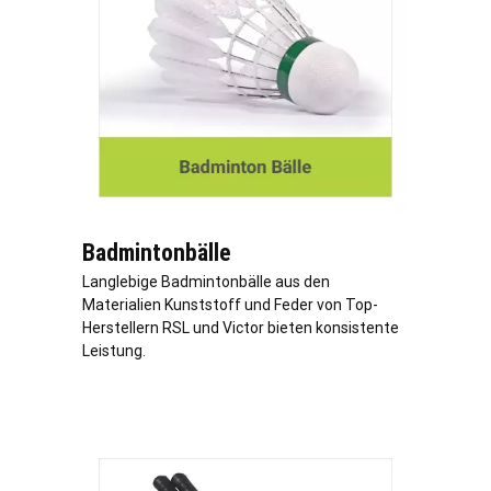
Badmintonbälle
Langlebige Badmintonbälle aus den
Materialien Kunststoff und Feder von Top-
Herstellern RSL und Victor bieten konsistente
Leistung.