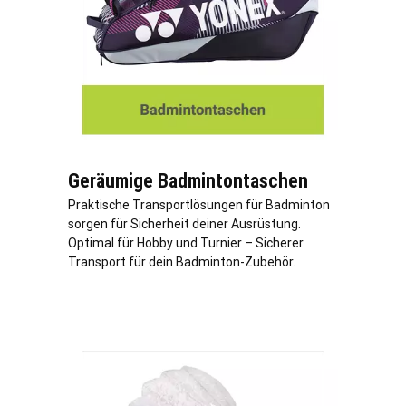
Geräumige Badmintontaschen
Praktische Transportlösungen für Badminton
sorgen für Sicherheit deiner Ausrüstung.
Optimal für Hobby und Turnier – Sicherer
Transport für dein Badminton-Zubehör.