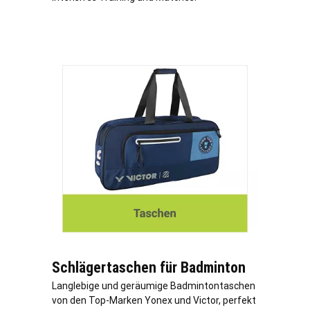
Schlägertaschen für Badminton
Langlebige und geräumige Badmintontaschen
von den Top-Marken Yonex und Victor, perfekt