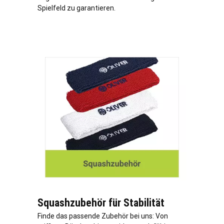
Spielfeld zu garantieren.
Squashzubehör für Stabilität
Finde das passende Zubehör bei uns: Von