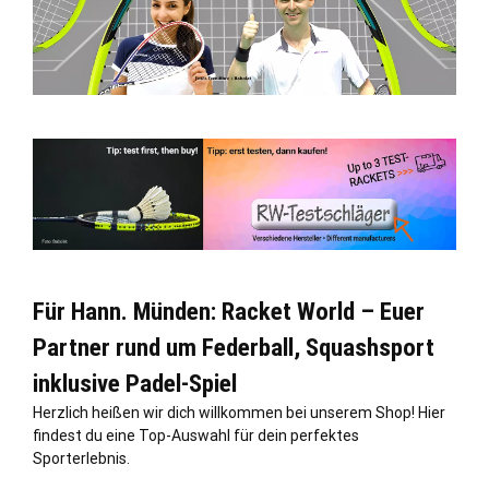
Für Hann. Münden: Racket World – Euer
Partner rund um Federball, Squashsport
inklusive Padel-Spiel
Herzlich heißen wir dich willkommen bei unserem Shop! Hier
findest du eine Top-Auswahl für dein perfektes
Sporterlebnis.