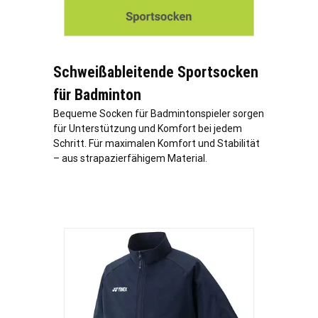
Schweißableitende Sportsocken
für Badminton
Bequeme Socken für Badmintonspieler sorgen
für Unterstützung und Komfort bei jedem
Schritt. Für maximalen Komfort und Stabilität
– aus strapazierfähigem Material.