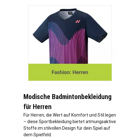
Modische Badmintonbekleidung
für Herren
Für Herren, die Wert auf Komfort und Stil legen
– diese Sportbekleidung bietet atmungsaktive
Stoffe im stilvollen Design für dein Spiel auf
dem Spielfeld.