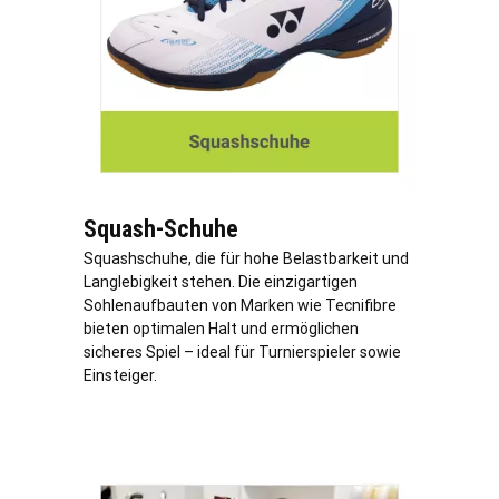
Squash-Schuhe
Squashschuhe, die für hohe Belastbarkeit und
Langlebigkeit stehen. Die einzigartigen
Sohlenaufbauten von Marken wie Tecnifibre
bieten optimalen Halt und ermöglichen
sicheres Spiel – ideal für Turnierspieler sowie
Einsteiger.