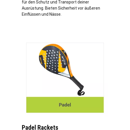
für den Schutz und Transport deiner
Ausrüstung. Bieten Sicherheit vor äußeren
Einflüssen und Nässe.
Padel Rackets