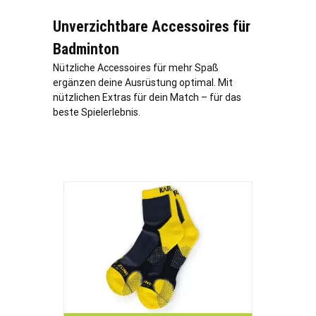
Unverzichtbare Accessoires für
Badminton
Nützliche Accessoires für mehr Spaß
ergänzen deine Ausrüstung optimal. Mit
nützlichen Extras für dein Match – für das
beste Spielerlebnis.