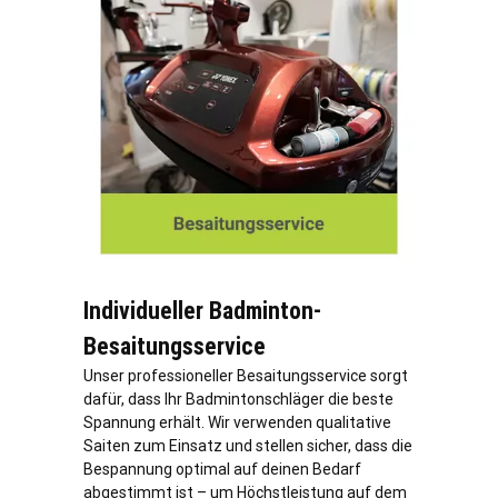
Individueller Badminton-
Besaitungsservice
Unser professioneller Besaitungsservice sorgt
dafür, dass Ihr Badmintonschläger die beste
Spannung erhält. Wir verwenden qualitative
Saiten zum Einsatz und stellen sicher, dass die
Bespannung optimal auf deinen Bedarf
abgestimmt ist – um Höchstleistung auf dem