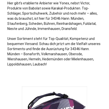
Hier gibt’s etablierte Anbieter wie Yonex, nebst Victor,
Produkte von Babolat sowie Karakal-Produkten. Top-
Schläger, Sportschuhwerk, Zubehör und noch mehr – alles,
was du brauchst, ist hier für 34346 Hann. Münden,
Staufenberg, Scheden, Bühren, Reinhardshagen, Fuldatal,
Nieste und Jühnde, Immenhausen, Dransfeld.
Unser Sortiment steht für Top-Qualität, Kompetenz und
bequemen Versand. Schau dich jetzt um die Vielfalt unseres
Sortiments und finde die Ausrüstung für 34346 Hann.
Münden – Bonaforth, Volkmarshausen, Oberode,
Wiershausen, Hemeln, Hedemünden oder Mielenhausen,
Lippoldshausen, Laubach!