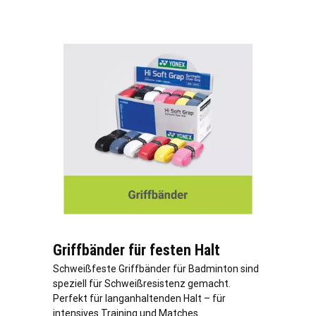
Griffbänder für festen Halt
Schweißfeste Griffbänder für Badminton sind
speziell für Schweißresistenz gemacht.
Perfekt für langanhaltenden Halt – für
intensives Training und Matches.