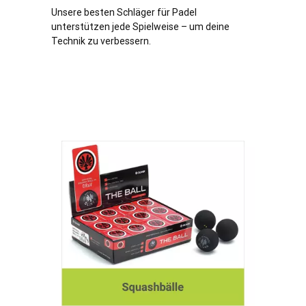
Unsere besten Schläger für Padel
unterstützen jede Spielweise – um deine
Technik zu verbessern.