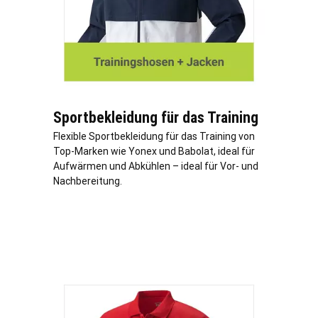
Sportbekleidung für das Training
Flexible Sportbekleidung für das Training von
Top-Marken wie Yonex und Babolat, ideal für
Aufwärmen und Abkühlen – ideal für Vor- und
Nachbereitung.