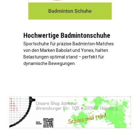
Hochwertige Badmintonschuhe
Sportschuhe für präzise Badminton-Matches
von den Marken Babolat und Yonex, halten
Belastungen optimal stand – perfekt für
dynamische Bewegungen.