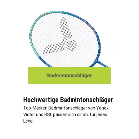
Hochwertige Badmintonschläger
Top-Marken Badmintonschläger von Yonex,
Victor und RSL passen sich dir an, für jedes
Level.