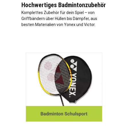
Hochwertiges Badmintonzubehör
Komplettes Zubehör für dein Spiel – von
Griffbändern über Hüllen bis Dämpfer, aus
besten Materialien von Yonex und Victor.