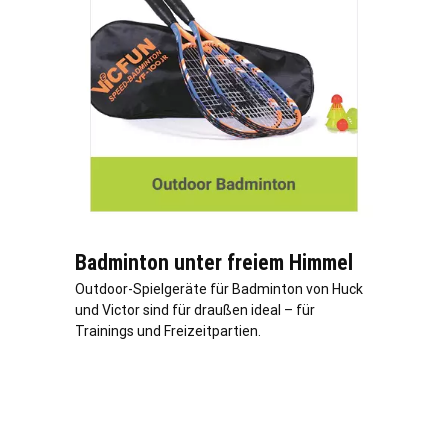
Badminton unter freiem Himmel
Outdoor-Spielgeräte für Badminton von Huck
und Victor sind für draußen ideal – für
Trainings und Freizeitpartien.