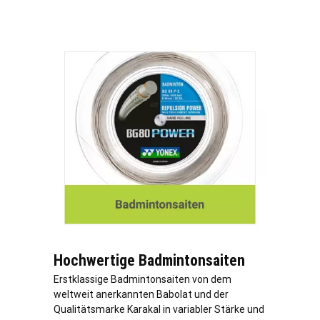
Hochwertige Badmintonsaiten
Erstklassige Badmintonsaiten von dem
weltweit anerkannten Babolat und der
Qualitätsmarke Karakal in variabler Stärke und