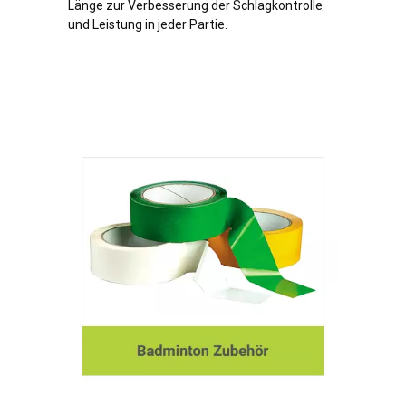
Länge zur Verbesserung der Schlagkontrolle
und Leistung in jeder Partie.