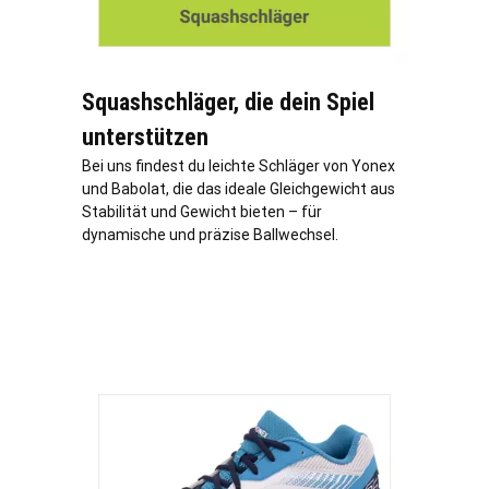
Squashschläger, die dein Spiel
unterstützen
Bei uns findest du leichte Schläger von Yonex
und Babolat, die das ideale Gleichgewicht aus
Stabilität und Gewicht bieten – für
dynamische und präzise Ballwechsel.