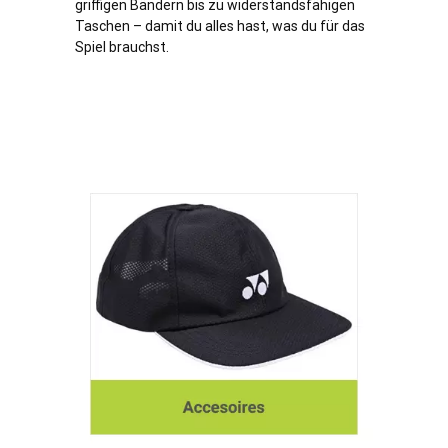
griffigen Bändern bis zu widerstandsfähigen
Taschen – damit du alles hast, was du für das
Spiel brauchst.