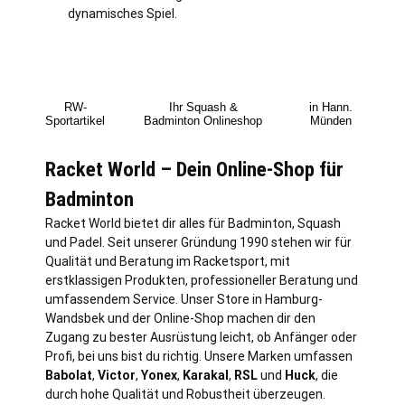
dynamisches Spiel.
RW-
Ihr Squash &
in Hann.
Sportartikel
Badminton Onlineshop
Münden
Racket World – Dein Online-Shop für
Badminton
Racket World bietet dir alles für Badminton, Squash
und Padel. Seit unserer Gründung 1990 stehen wir für
Qualität und Beratung im Racketsport, mit
erstklassigen Produkten, professioneller Beratung und
umfassendem Service. Unser Store in
Hamburg
-
Wandsbek und der Online-Shop machen dir den
Zugang zu bester Ausrüstung leicht, ob Anfänger oder
Profi, bei uns bist du richtig. Unsere Marken umfassen
Babolat
,
Victor
,
Yonex
,
Karakal
,
RSL
und
Huck
, die
durch hohe Qualität und Robustheit überzeugen.