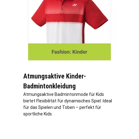
Atmungsaktive Kinder-
Badmintonkleidung
Atmungsaktive Badmintonmode für Kids
bietet Flexibilität für dynamisches Spiel. Ideal
für das Spielen und Toben – perfekt für
sportliche Kids.