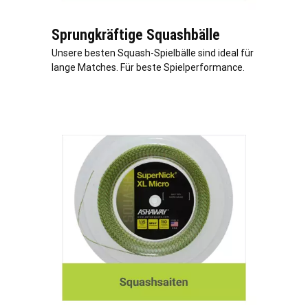
Sprungkräftige Squashbälle
Unsere besten Squash-Spielbälle sind ideal für
lange Matches. Für beste Spielperformance.