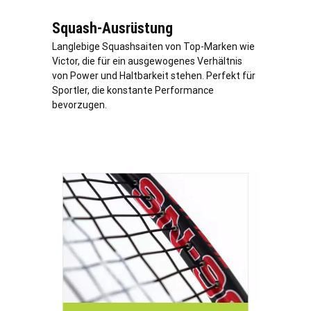
Squash-Ausrüstung
Langlebige Squashsaiten von Top-Marken wie
Victor, die für ein ausgewogenes Verhältnis
von Power und Haltbarkeit stehen. Perfekt für
Sportler, die konstante Performance
bevorzugen.