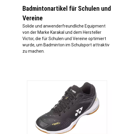
Badmintonartikel für Schulen und
Vereine
Solide und anwenderfreundliche Equipment
von der Marke Karakal und dem Hersteller
Victor, die für Schulen und Vereine optimiert
wurde, um Badminton im Schulsport attraktiv
zu machen.