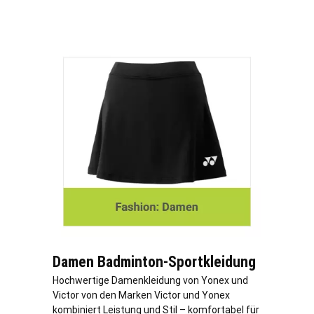
Damen Badminton-Sportkleidung
Hochwertige Damenkleidung von Yonex und
Victor von den Marken Victor und Yonex
kombiniert Leistung und Stil – komfortabel für