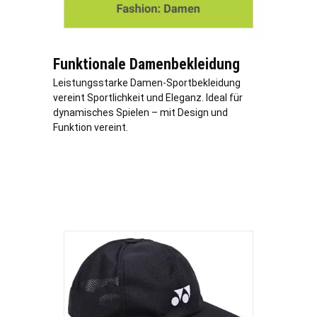
Funktionale Damenbekleidung
Leistungsstarke Damen-Sportbekleidung
vereint Sportlichkeit und Eleganz. Ideal für
dynamisches Spielen – mit Design und
Funktion vereint.