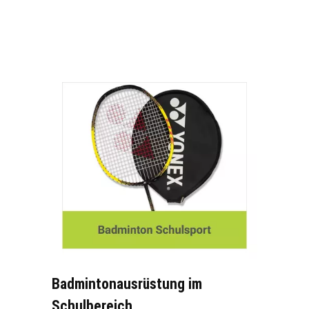
Badmintonausrüstung im
Schulbereich