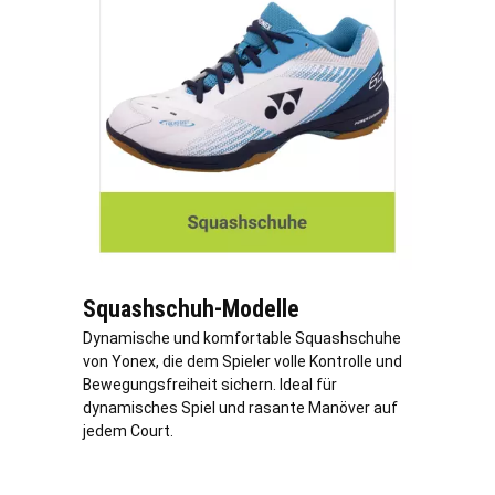
Squashschuh-Modelle
Dynamische und komfortable Squashschuhe
von Yonex, die dem Spieler volle Kontrolle und
Bewegungsfreiheit sichern. Ideal für
dynamisches Spiel und rasante Manöver auf
jedem Court.