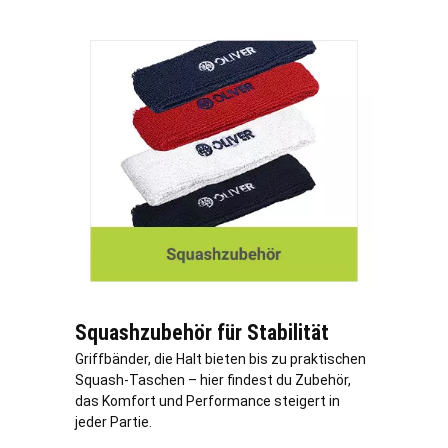
Squashzubehör für Stabilität
Griffbänder, die Halt bieten bis zu praktischen
Squash-Taschen – hier findest du Zubehör,
das Komfort und Performance steigert in
jeder Partie.