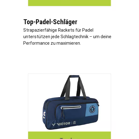
Top-Padel-Schläger
Strapazierfähige Rackets für Padel
unterstützen jede Schlagtechnik – um deine
Performance zu maximieren.