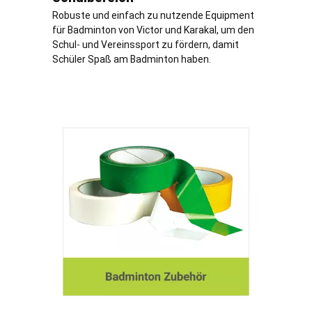
Robuste und einfach zu nutzende Equipment
für Badminton von Victor und Karakal, um den
Schul- und Vereinssport zu fördern, damit
Schüler Spaß am Badminton haben.