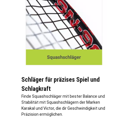
Schläger für präzises Spiel und
Schlagkraft
Finde Squashschläger mit bester Balance und
Stabilität mit Squashschlägern der Marken
Karakal und Victor, die dir Geschwindigkeit und
Präzision ermöglichen.