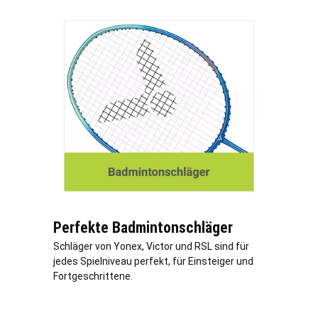
Perfekte Badmintonschläger
Schläger von Yonex, Victor und RSL sind für
jedes Spielniveau perfekt, für Einsteiger und
Fortgeschrittene.