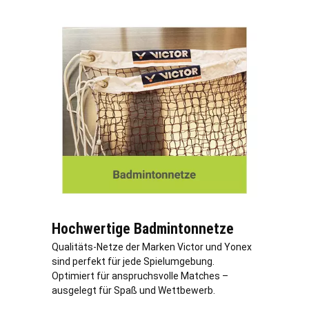
Hochwertige Badmintonnetze
Qualitäts-Netze der Marken Victor und Yonex
sind perfekt für jede Spielumgebung.
Optimiert für anspruchsvolle Matches –
ausgelegt für Spaß und Wettbewerb.