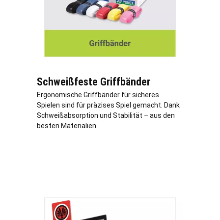
Schweißfeste Griffbänder
Ergonomische Griffbänder für sicheres
Spielen sind für präzises Spiel gemacht. Dank
Schweißabsorption und Stabilität – aus den
besten Materialien.