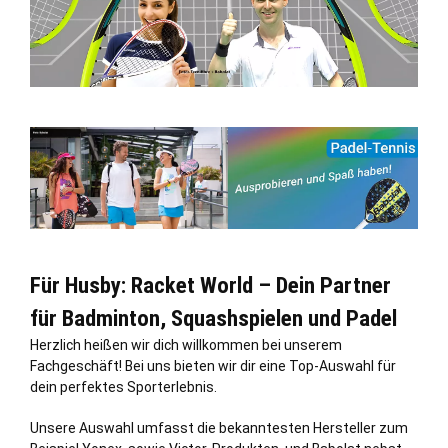
Für Husby: Racket World – Dein Partner
für Badminton, Squashspielen und Padel
Herzlich heißen wir dich willkommen bei unserem
Fachgeschäft! Bei uns bieten wir dir eine Top-Auswahl für
dein perfektes Sporterlebnis.
Unsere Auswahl umfasst die bekanntesten Hersteller zum