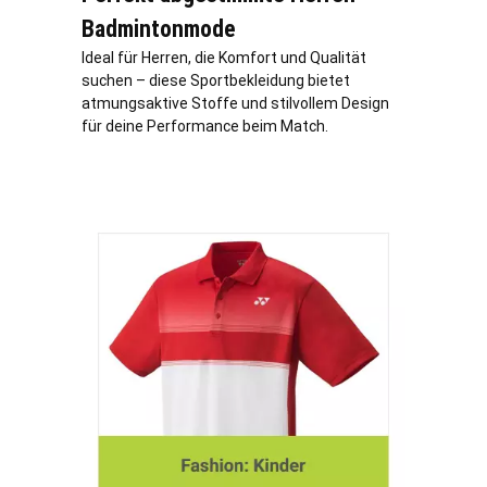
Badmintonmode
Ideal für Herren, die Komfort und Qualität
suchen – diese Sportbekleidung bietet
atmungsaktive Stoffe und stilvollem Design
für deine Performance beim Match.