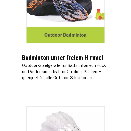
Badminton unter freiem Himmel
Outdoor-Spielgeräte für Badminton von Huck
und Victor sind ideal für Outdoor-Partien –
geeignet für alle Outdoor-Situationen.