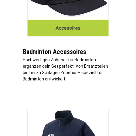
Badminton Accessoires
Hochwertiges Zubehör für Badminton
ergänzen dein Set perfekt. Von Ersatzteilen
bis hin zu Schläger-Zubehör – speziell für
Badminton entwickelt.