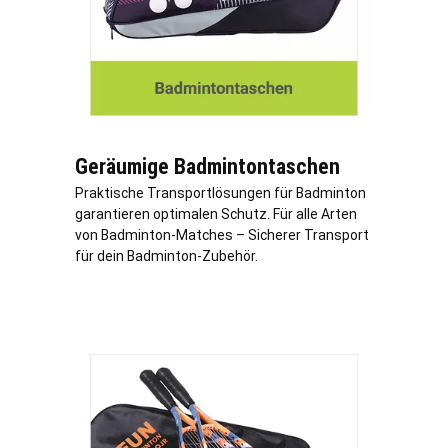
Geräumige Badmintontaschen
Praktische Transportlösungen für Badminton
garantieren optimalen Schutz. Für alle Arten
von Badminton-Matches – Sicherer Transport
für dein Badminton-Zubehör.