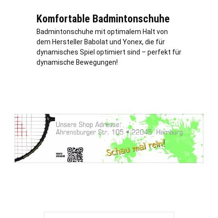
Komfortable Badmintonschuhe
Badmintonschuhe mit optimalem Halt von
dem Hersteller Babolat und Yonex, die für
dynamisches Spiel optimiert sind – perfekt für
dynamische Bewegungen!