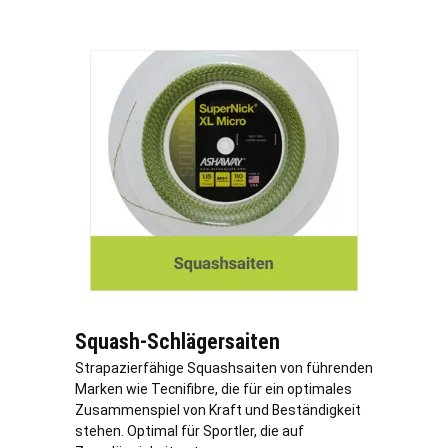
Squash-Schlägersaiten
Strapazierfähige Squashsaiten von führenden
Marken wie Tecnifibre, die für ein optimales
Zusammenspiel von Kraft und Beständigkeit
stehen. Optimal für Sportler, die auf