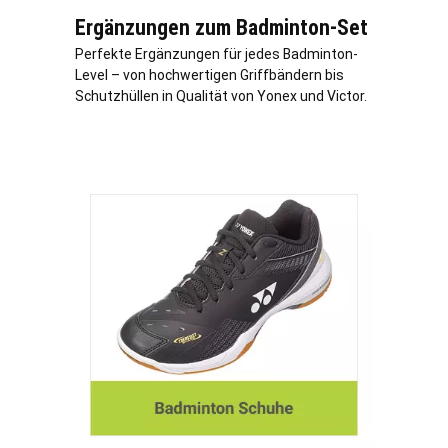
Ergänzungen zum Badminton-Set
Perfekte Ergänzungen für jedes Badminton-
Level – von hochwertigen Griffbändern bis
Schutzhüllen in Qualität von Yonex und Victor.