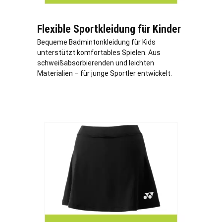
Flexible Sportkleidung für Kinder
Bequeme Badmintonkleidung für Kids
unterstützt komfortables Spielen. Aus
schweißabsorbierenden und leichten
Materialien – für junge Sportler entwickelt.