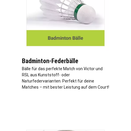
Badminton-Federbälle
Bälle für das perfekte Match von Victor und
RSL aus Kunststoff- oder
Naturfedervarianten. Perfekt für deine
Matches – mit bester Leistung auf dem Court!