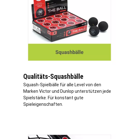
Qualitäts-Squashbälle
Squash-Spielbälle für alle Level von den
Marken Victor und Dunlop unterstützen jede
Spielstärke. Für konstant gute
Spieleigenschaften.