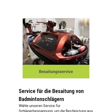
Service für die Besaitung von
Badmintonschlägern
Wähle unseren Service für
Schlägerbespannung, um die Bestleistung aus