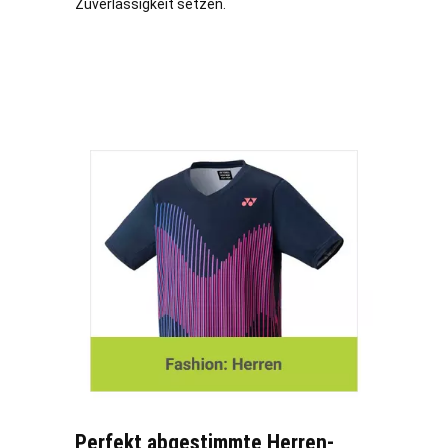
Zuverlässigkeit setzen.
Perfekt abgestimmte Herren-