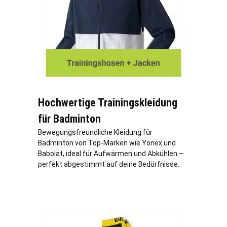
Hochwertige Trainingskleidung
für Badminton
Bewegungsfreundliche Kleidung für
Badminton von Top-Marken wie Yonex und
Babolat, ideal für Aufwärmen und Abkühlen –
perfekt abgestimmt auf deine Bedürfnisse.