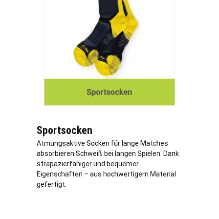
Sportsocken
Atmungsaktive Socken für lange Matches
absorbieren Schweiß bei langen Spielen. Dank
strapazierfähiger und bequemer
Eigenschaften – aus hochwertigem Material
gefertigt.