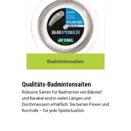
Qualitäts-Badmintonsaiten
Robuste Saiten für Badminton von Babolat
und Karakal sind in vielen Längen und
Durchmessern erhältlich. Sie bieten Power und
Kontrolle – für jede Spielsituation.