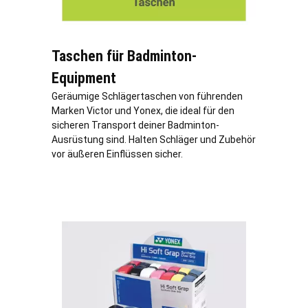
Taschen für Badminton-
Equipment
Geräumige Schlägertaschen von führenden
Marken Victor und Yonex, die ideal für den
sicheren Transport deiner Badminton-
Ausrüstung sind. Halten Schläger und Zubehör
vor äußeren Einflüssen sicher.