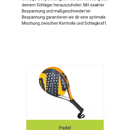
deinem Schläger herauszuholen. Mit exakter
Bespannung und maßgeschneiderter
Bespannung garantieren wir dir eine optimale
Mischung zwischen Kontrolle und Schlagkraft.