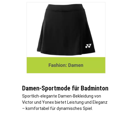
Damen-Sportmode für Badminton
Sportlich-elegante Damen-Bekleidung von
Victor und Yonex bietet Leistung und Eleganz
– komfortabel für dynamisches Spiel.