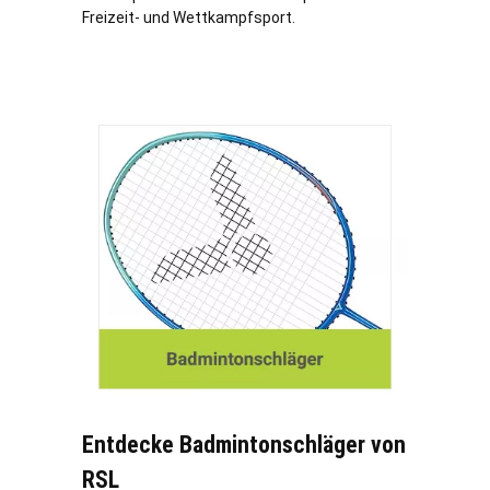
Freizeit- und Wettkampfsport.
Entdecke Badmintonschläger von
RSL