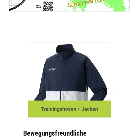
Bewegungsfreundliche