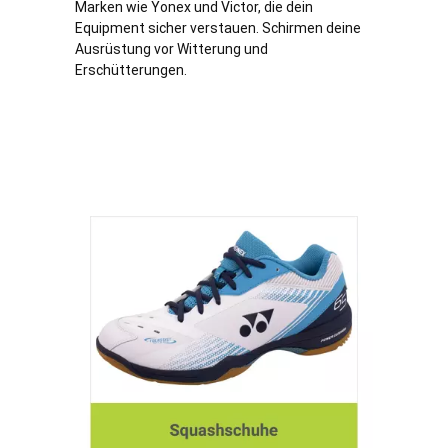
Marken wie Yonex und Victor, die dein
Equipment sicher verstauen. Schirmen deine
Ausrüstung vor Witterung und
Erschütterungen.