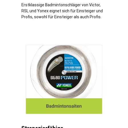
Erstklassige Badmintonschläger von Victor,
RSL und Yonex eignet sich für Einsteiger und
Profis, sowohl für Einsteiger als auch Profis.