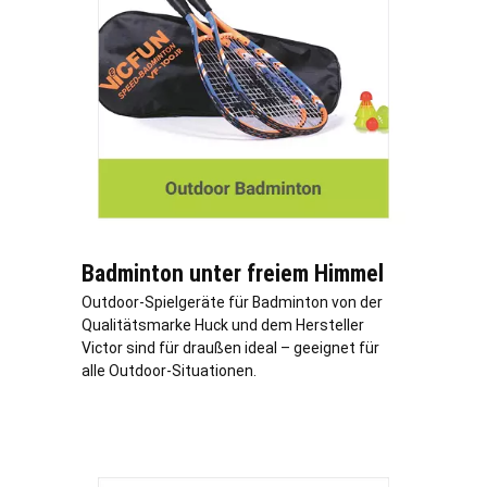
Badminton unter freiem Himmel
Outdoor-Spielgeräte für Badminton von der
Qualitätsmarke Huck und dem Hersteller
Victor sind für draußen ideal – geeignet für
alle Outdoor-Situationen.