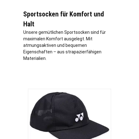
Sportsocken für Komfort und
Halt
Unsere gemütlichen Sportsocken sind für
maximalen Komfort ausgelegt. Mit
atmungsaktiven und bequemen
Eigenschaften – aus strapazierfähigen
Materialien.