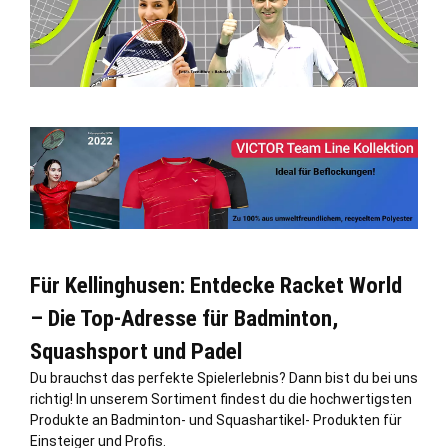
Für Kellinghusen: Entdecke Racket World
– Die Top-Adresse für Badminton,
Squashsport und Padel
Du brauchst das perfekte Spielerlebnis? Dann bist du bei uns
richtig! In unserem Sortiment findest du die hochwertigsten
Produkte an Badminton- und Squashartikel- Produkten für
Einsteiger und Profis.