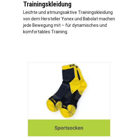
Trainingskleidung
Leichte und atmungsaktive Trainingskleidung
von dem Hersteller Yonex und Babolat machen
jede Bewegung mit – für dynamisches und
komfortables Training.