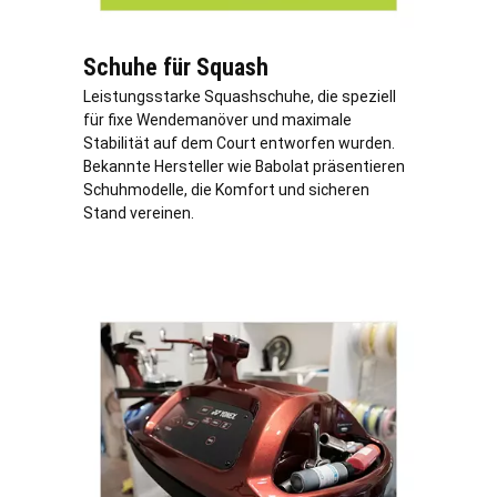
Schuhe für Squash
Leistungsstarke Squashschuhe, die speziell
für fixe Wendemanöver und maximale
Stabilität auf dem Court entworfen wurden.
Bekannte Hersteller wie Babolat präsentieren
Schuhmodelle, die Komfort und sicheren
Stand vereinen.