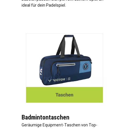
ideal für dein Padelspiel.
Badmintontaschen
Geräumige Equipment-Taschen von Top-