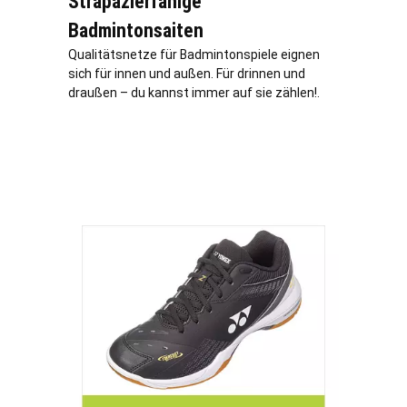
Strapazierfähige
Badmintonsaiten
Qualitätsnetze für Badmintonspiele eignen
sich für innen und außen. Für drinnen und
draußen – du kannst immer auf sie zählen!.