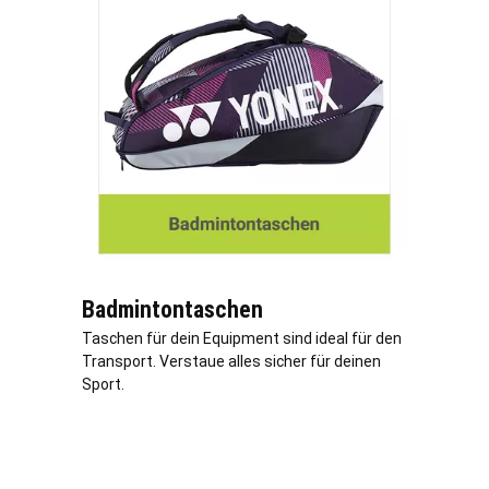
Badmintontaschen
Taschen für dein Equipment sind ideal für den
Transport. Verstaue alles sicher für deinen
Sport.