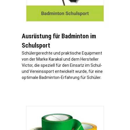
Ausrüstung für Badminton im
Schulsport
Schülergerechte und praktische Equipment
von der Marke Karakal und dem Hersteller
Victor, die speziell für den Einsatz im Schul-
und Vereinssport entwickelt wurde, für eine
optimale Badminton-Erfahrung für Schüler.