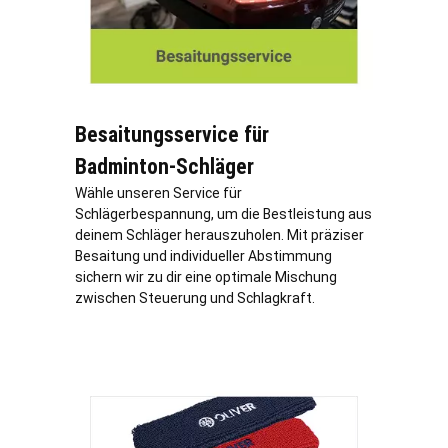
Besaitungsservice für
Badminton-Schläger
Wähle unseren Service für
Schlägerbespannung, um die Bestleistung aus
deinem Schläger herauszuholen. Mit präziser
Besaitung und individueller Abstimmung
sichern wir zu dir eine optimale Mischung
zwischen Steuerung und Schlagkraft.