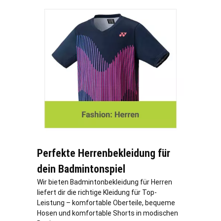
Perfekte Herrenbekleidung für
dein Badmintonspiel
Wir bieten Badmintonbekleidung für Herren
liefert dir die richtige Kleidung für Top-
Leistung – komfortable Oberteile, bequeme
Hosen und komfortable Shorts in modischen