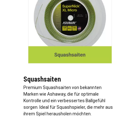
Squashsaiten
Premium Squashsaiten von bekannten
Marken wie Ashaway, die für optimale
Kontrolle und ein verbessertes Ballgefühl
sorgen. Ideal für Squashspieler, die mehr aus
ihrem Spiel herausholen möchten.