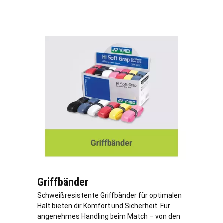
Griffbänder
Schweißresistente Griffbänder für optimalen
Halt bieten dir Komfort und Sicherheit. Für
angenehmes Handling beim Match – von den