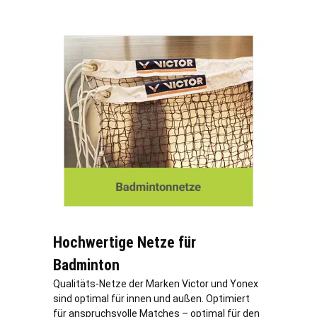
Hochwertige Netze für
Badminton
Qualitäts-Netze der Marken Victor und Yonex
sind optimal für innen und außen. Optimiert
für anspruchsvolle Matches – optimal für den