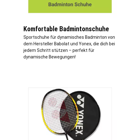
Komfortable Badmintonschuhe
Sportschuhe für dynamisches Badminton von
dem Hersteller Babolat und Yonex, die dich bei
jedem Schritt stützen – perfekt für
dynamische Bewegungen!