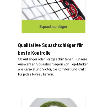
Qualitative Squashschläger für
beste Kontrolle
Ob Anfänger oder Fortgeschrittener – unsere
Auswahl an Squashschlägern von Top-Marken
wie Karakal und Victor, die Komfort und Kraft
für jedes Niveau liefern.