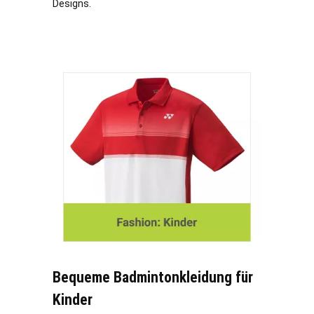
Designs.
Bequeme Badmintonkleidung für
Kinder