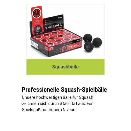
Professionelle Squash-Spielbälle
Unsere hochwertigen Bälle für Squash
zeichnen sich durch Stabilität aus. Für
Spielspaß auf hohem Niveau.