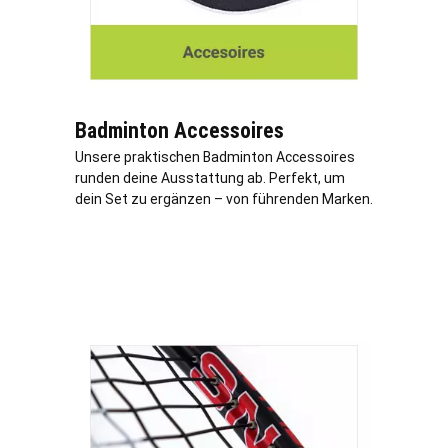
Badminton Accessoires
Unsere praktischen Badminton Accessoires
runden deine Ausstattung ab. Perfekt, um
dein Set zu ergänzen – von führenden Marken.