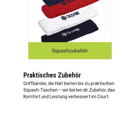
Praktisches Zubehör
Griffbänder, die Halt bieten bis zu praktischen
Squash-Taschen – wir bieten dir Zubehör, das
Komfort und Leistung verbessert im Court.