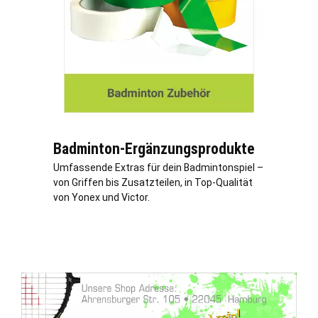
Badminton-Ergänzungsprodukte
Umfassende Extras für dein Badmintonspiel –
von Griffen bis Zusatzteilen, in Top-Qualität
von Yonex und Victor.