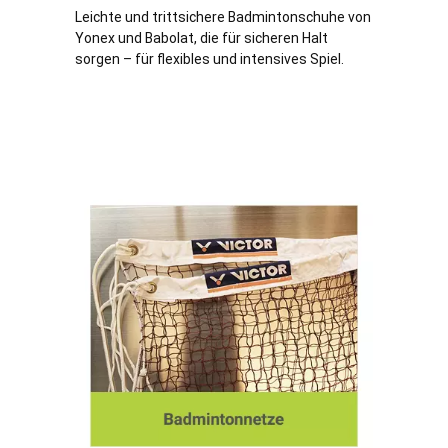
Leichte und trittsichere Badmintonschuhe von
Yonex und Babolat, die für sicheren Halt
sorgen – für flexibles und intensives Spiel.