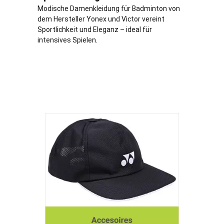
Modische Damenkleidung für Badminton von
dem Hersteller Yonex und Victor vereint
Sportlichkeit und Eleganz – ideal für
intensives Spielen.