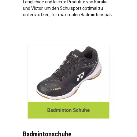
Langlebige und leichte Produkte von Karakal
und Victor, um den Schulsport optimal zu
unterstützen, für maximalen Badmintonspaß.
Badmintonschuhe