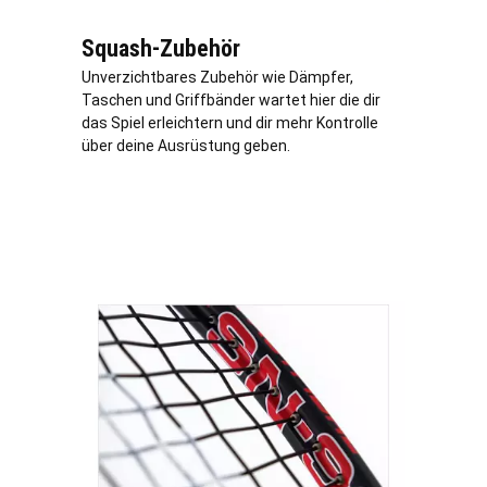
Squash-Zubehör
Unverzichtbares Zubehör wie Dämpfer,
Taschen und Griffbänder wartet hier die dir
das Spiel erleichtern und dir mehr Kontrolle
über deine Ausrüstung geben.