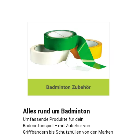
Alles rund um Badminton
Umfassende Produkte für dein
Badmintonspiel – mit Zubehör von
Griffbändern bis Schutzhüllen von den Marken