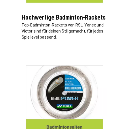
Hochwertige Badminton-Rackets
Top-Badminton-Rackets von RSL, Yonex und
Victor sind für deinen Stil gemacht, für jedes
Spiellevel passend.