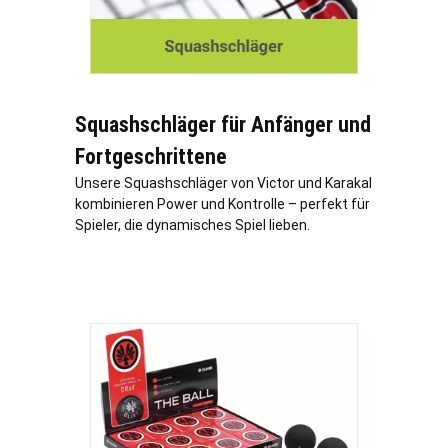
Squashschläger für Anfänger und
Fortgeschrittene
Unsere Squashschläger von Victor und Karakal
kombinieren Power und Kontrolle – perfekt für
Spieler, die dynamisches Spiel lieben.