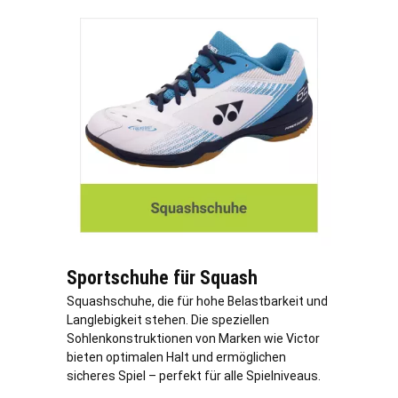
Sportschuhe für Squash
Squashschuhe, die für hohe Belastbarkeit und
Langlebigkeit stehen. Die speziellen
Sohlenkonstruktionen von Marken wie Victor
bieten optimalen Halt und ermöglichen
sicheres Spiel – perfekt für alle Spielniveaus.