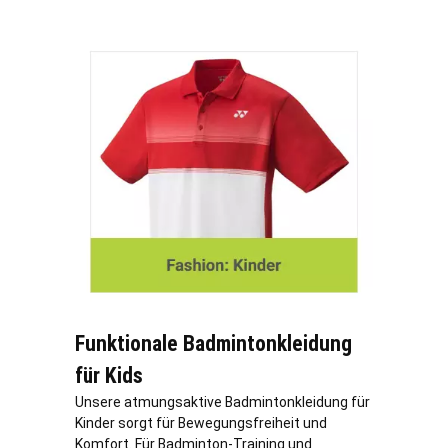
Funktionale Badmintonkleidung
für Kids
Unsere atmungsaktive Badmintonkleidung für
Kinder sorgt für Bewegungsfreiheit und
Komfort. Für Badminton-Training und