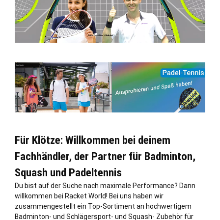
Für Klötze: Willkommen bei deinem
Fachhändler, der Partner für Badminton,
Squash und Padeltennis
Du bist auf der Suche nach maximale Performance? Dann
willkommen bei Racket World! Bei uns haben wir
zusammengestellt ein Top-Sortiment an hochwertigem
Badminton- und Schlägersport- und Squash- Zubehör für