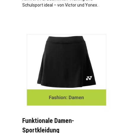
Schulsport ideal – von Victor und Yonex.
Funktionale Damen-
Sportkleidung