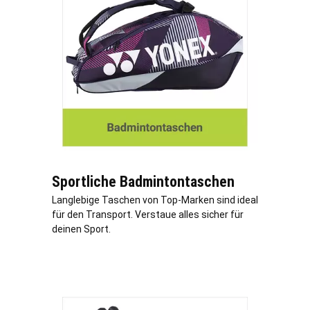
Sportliche Badmintontaschen
Langlebige Taschen von Top-Marken sind ideal
für den Transport. Verstaue alles sicher für
deinen Sport.