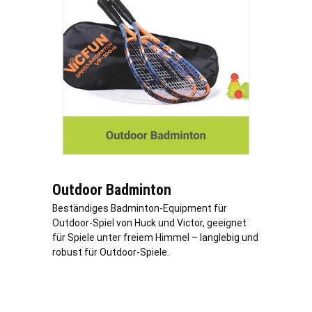
Outdoor Badminton
Beständiges Badminton-Equipment für
Outdoor-Spiel von Huck und Victor, geeignet
für Spiele unter freiem Himmel – langlebig und
robust für Outdoor-Spiele.