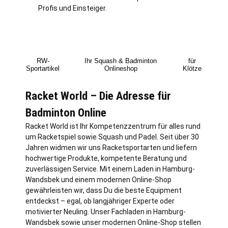
Profis und Einsteiger.
RW-
Ihr Squash & Badminton
für
Sportartikel
Onlineshop
Klötze
Racket World – Die Adresse für
Badminton Online
Racket World ist Ihr Kompetenzzentrum für alles rund
um Racketspiel sowie Squash und Padel. Seit über 30
Jahren widmen wir uns Racketsportarten und liefern
hochwertige Produkte, kompetente Beratung und
zuverlässigen Service. Mit einem Laden in
Hamburg
-
Wandsbek und einem modernen Online-Shop
gewährleisten wir, dass Du die beste Equipment
entdeckst – egal, ob langjähriger Experte oder
motivierter Neuling. Unser Fachladen in Hamburg-
Wandsbek sowie unser modernen Online-Shop stellen