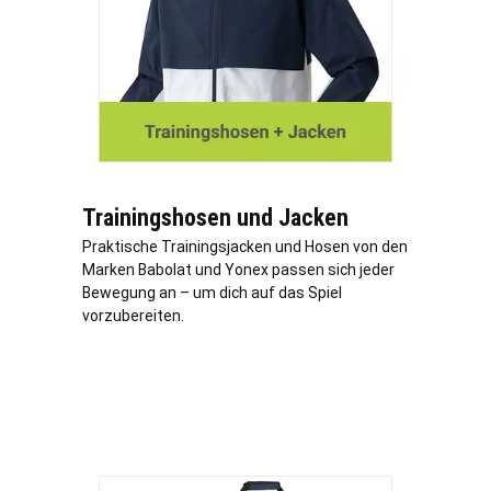
Trainingshosen und Jacken
Praktische Trainingsjacken und Hosen von den
Marken Babolat und Yonex passen sich jeder
Bewegung an – um dich auf das Spiel
vorzubereiten.