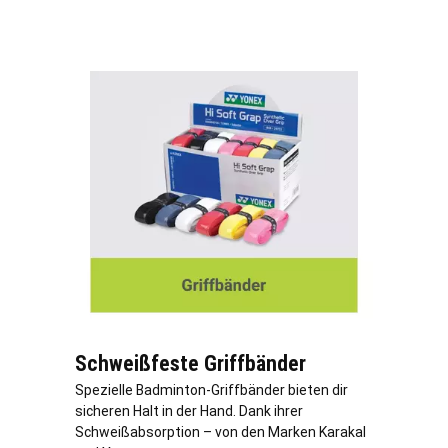
Schweißfeste Griffbänder
Spezielle Badminton-Griffbänder bieten dir
sicheren Halt in der Hand. Dank ihrer
Schweißabsorption – von den Marken Karakal