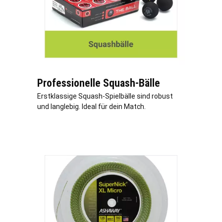
Professionelle Squash-Bälle
Erstklassige Squash-Spielbälle sind robust
und langlebig. Ideal für dein Match.