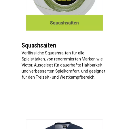
Squashsaiten
Verlässliche Squashsaiten für alle
Spielstärken, von renommierten Marken wie
Victor. Ausgelegt für dauerhafte Haltbarkeit
und verbesserten Spielkomfort, und geeignet
für den Freizeit- und Wettkampfbereich.