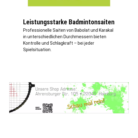
Leistungsstarke Badmintonsaiten
Professionelle Saiten von Babolat und Karakal
in unterschiedlichen Durchmessern bieten
Kontrolle und Schlagkraft – bei jeder
Spielsituation.