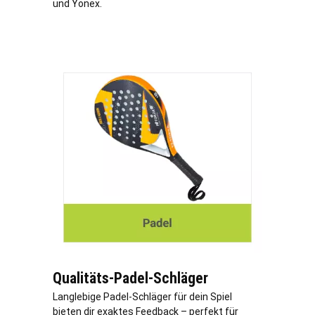
und Yonex.
Qualitäts-Padel-Schläger
Langlebige Padel-Schläger für dein Spiel
bieten dir exaktes Feedback – perfekt für