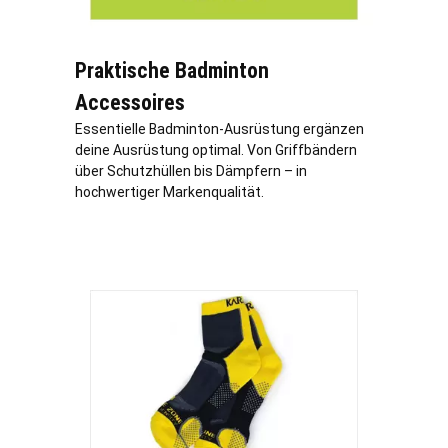
Praktische Badminton
Accessoires
Essentielle Badminton-Ausrüstung ergänzen
deine Ausrüstung optimal. Von Griffbändern
über Schutzhüllen bis Dämpfern – in
hochwertiger Markenqualität.