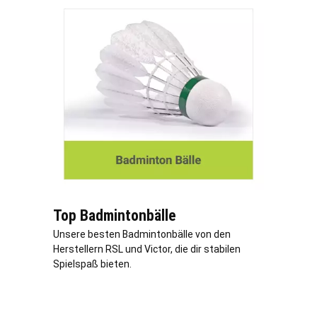
Top Badmintonbälle
Unsere besten Badmintonbälle von den
Herstellern RSL und Victor, die dir stabilen
Spielspaß bieten.