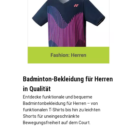
Badminton-Bekleidung für Herren
in Qualität
Entdecke funktionale und bequeme
Badmintonbekleidung für Herren – von
funktionalen T-Shirts bis hin zu leichten
Shorts für uneingeschränkte
Bewegungsfreiheit auf dem Court.