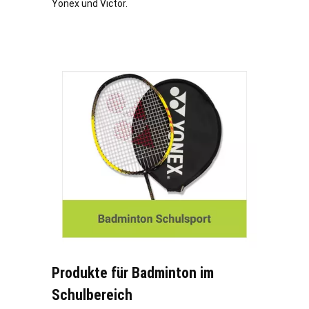
Yonex und Victor.
Produkte für Badminton im
Schulbereich