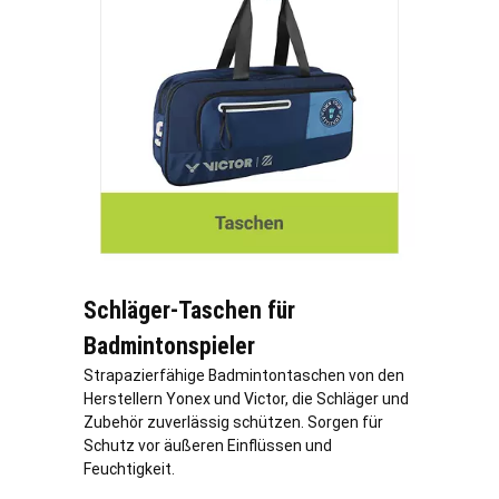
Schläger-Taschen für
Badmintonspieler
Strapazierfähige Badmintontaschen von den
Herstellern Yonex und Victor, die Schläger und
Zubehör zuverlässig schützen. Sorgen für
Schutz vor äußeren Einflüssen und
Feuchtigkeit.