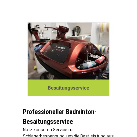
Professioneller Badminton-
Besaitungsservice
Nutze unseren Service für
Schlägerbespannung, um die Bestleistung aus