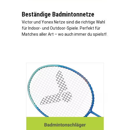
Beständige Badmintonnetze
Victor und Yonex Netze sind die richtige Wahl
für Indoor- und Outdoor-Spiele. Perfekt für
Matches aller Art – wo auch immer du spielst!.