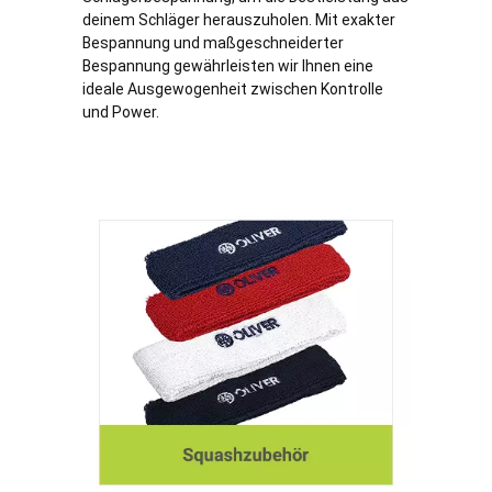
deinem Schläger herauszuholen. Mit exakter
Bespannung und maßgeschneiderter
Bespannung gewährleisten wir Ihnen eine
ideale Ausgewogenheit zwischen Kontrolle
und Power.