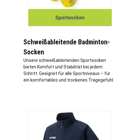
Schweißableitende Badminton-
Socken
Unsere schweißableitenden Sportsocken
bieten Komfort und Stabilität bei jedem
Schritt. Geeignet für alle Sportniveaus – für
ein komfortables und trockenes Tragegefühl.