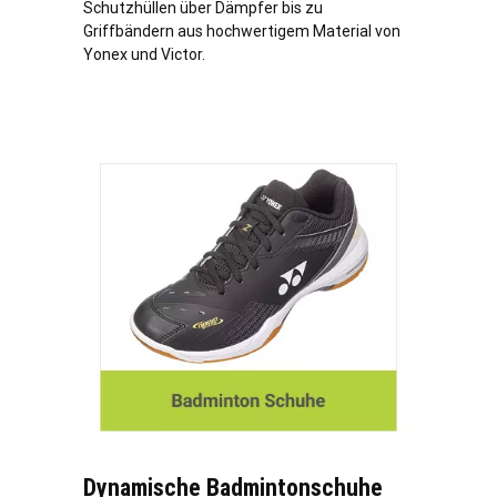
Schutzhüllen über Dämpfer bis zu
Griffbändern aus hochwertigem Material von
Yonex und Victor.
Dynamische Badmintonschuhe