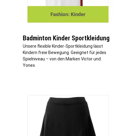
Badminton Kinder Sportkleidung
Unsere flexible Kinder-Sportkleidung lässt
Kindern freie Bewegung. Geeignet für jedes
Spielniveau – von den Marken Victor und
Yonex.