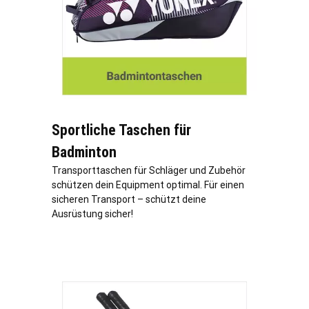
Sportliche Taschen für
Badminton
Transporttaschen für Schläger und Zubehör
schützen dein Equipment optimal. Für einen
sicheren Transport – schützt deine
Ausrüstung sicher!