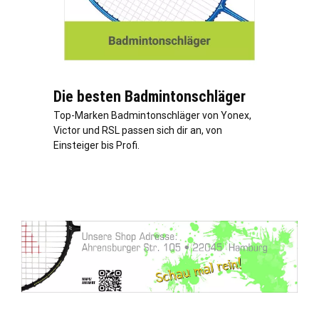
Die besten Badmintonschläger
Top-Marken Badmintonschläger von Yonex,
Victor und RSL passen sich dir an, von
Einsteiger bis Profi.