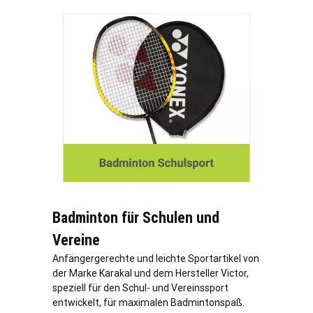
Badminton für Schulen und
Vereine
Anfängergerechte und leichte Sportartikel von
der Marke Karakal und dem Hersteller Victor,
speziell für den Schul- und Vereinssport
entwickelt, für maximalen Badmintonspaß.