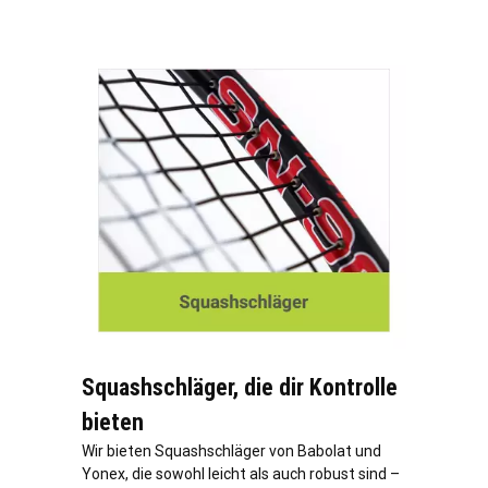
Squashschläger, die dir Kontrolle
bieten
Wir bieten Squashschläger von Babolat und
Yonex, die sowohl leicht als auch robust sind –