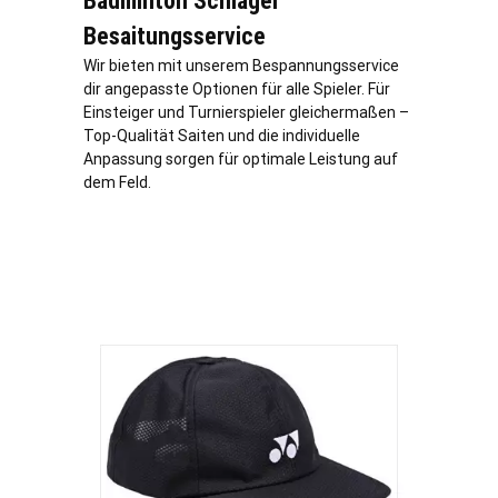
Badminton Schläger
Besaitungsservice
Wir bieten mit unserem Bespannungsservice
dir angepasste Optionen für alle Spieler. Für
Einsteiger und Turnierspieler gleichermaßen –
Top-Qualität Saiten und die individuelle
Anpassung sorgen für optimale Leistung auf
dem Feld.