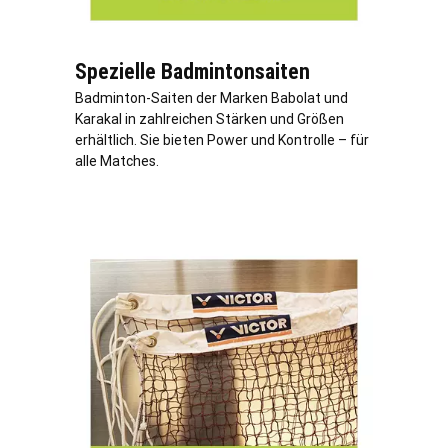
Spezielle Badmintonsaiten
Badminton-Saiten der Marken Babolat und
Karakal in zahlreichen Stärken und Größen
erhältlich. Sie bieten Power und Kontrolle – für
alle Matches.