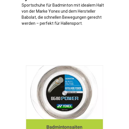
Sportschuhe für Badminton mit idealem Halt
von der Marke Yonex und dem Hersteller
Babolat, die schnellen Bewegungen gerecht
werden – perfekt für Hallensport.