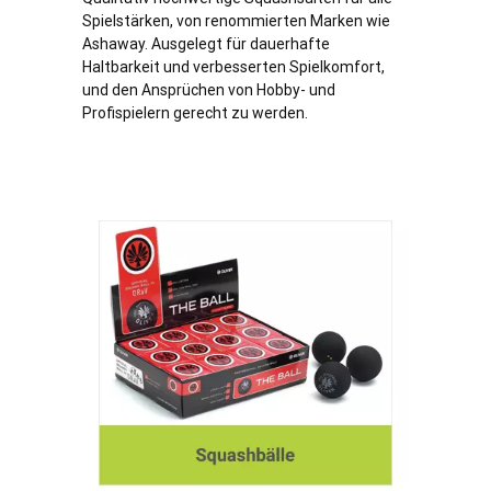
Spielstärken, von renommierten Marken wie
Ashaway. Ausgelegt für dauerhafte
Haltbarkeit und verbesserten Spielkomfort,
und den Ansprüchen von Hobby- und
Profispielern gerecht zu werden.