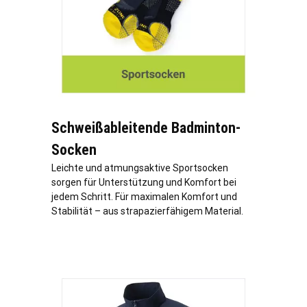
Schweißableitende Badminton-
Socken
Leichte und atmungsaktive Sportsocken
sorgen für Unterstützung und Komfort bei
jedem Schritt. Für maximalen Komfort und
Stabilität – aus strapazierfähigem Material.