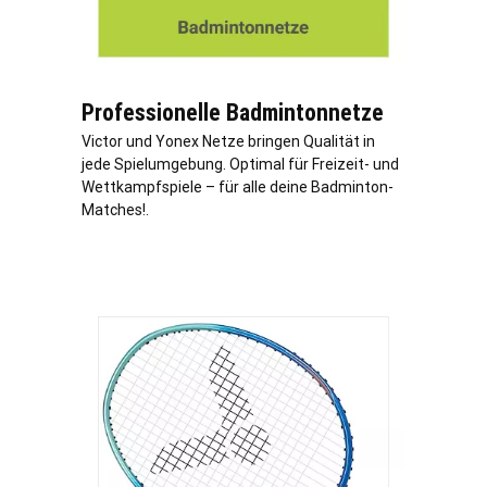
Professionelle Badmintonnetze
Victor und Yonex Netze bringen Qualität in
jede Spielumgebung. Optimal für Freizeit- und
Wettkampfspiele – für alle deine Badminton-
Matches!.