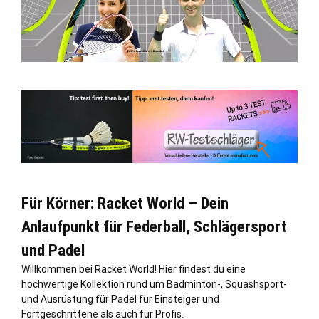
Für Körner: Racket World – Dein
Anlaufpunkt für Federball, Schlägersport
und Padel
Willkommen bei Racket World! Hier findest du eine
hochwertige Kollektion rund um Badminton-, Squashsport-
und Ausrüstung für Padel für Einsteiger und
Fortgeschrittene als auch für Profis.