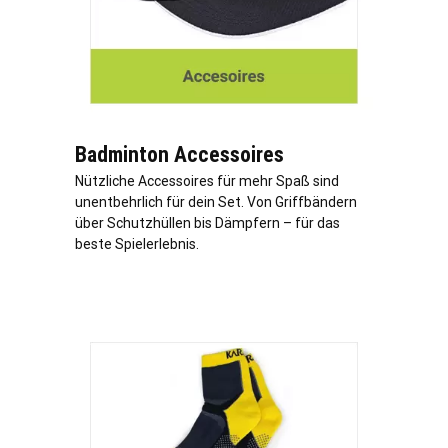
Badminton Accessoires
Nützliche Accessoires für mehr Spaß sind
unentbehrlich für dein Set. Von Griffbändern
über Schutzhüllen bis Dämpfern – für das
beste Spielerlebnis.