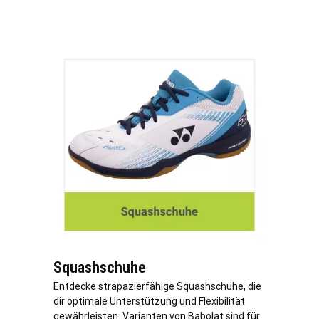
Squashschuhe
Entdecke strapazierfähige Squashschuhe, die
dir optimale Unterstützung und Flexibilität
gewährleisten. Varianten von Babolat sind für