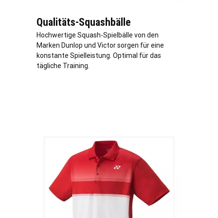
Qualitäts-Squashbälle
Hochwertige Squash-Spielbälle von den
Marken Dunlop und Victor sorgen für eine
konstante Spielleistung. Optimal für das
tägliche Training.