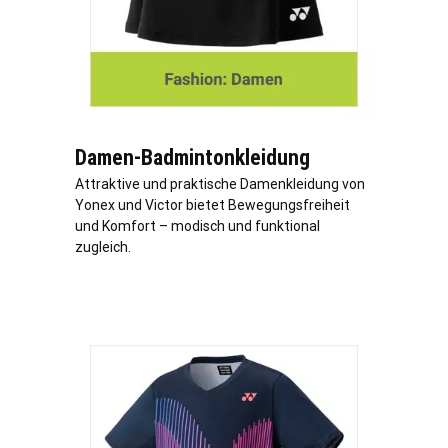
Damen-Badmintonkleidung
Attraktive und praktische Damenkleidung von
Yonex und Victor bietet Bewegungsfreiheit
und Komfort – modisch und funktional
zugleich.