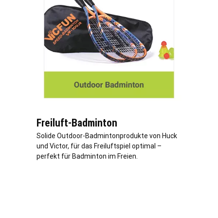
Freiluft-Badminton
Solide Outdoor-Badmintonprodukte von Huck
und Victor, für das Freiluftspiel optimal –
perfekt für Badminton im Freien.