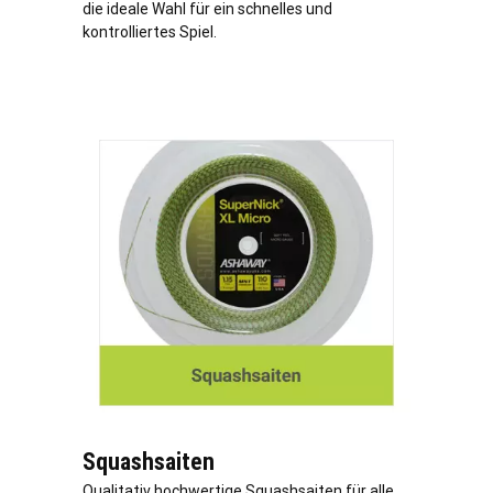
die ideale Wahl für ein schnelles und
kontrolliertes Spiel.
Squashsaiten
Qualitativ hochwertige Squashsaiten für alle