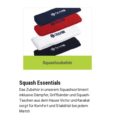
Squash Essentials
Das Zubehör in unserem Squashsortiment
inklusive Dämpfer, Griffbänder und Squash-
Taschen aus dem Hause Victor und Karakal
sorgt für Komfort und Stabilität bei jedem
Match.