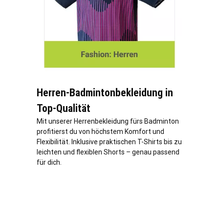
Herren-Badmintonbekleidung in
Top-Qualität
Mit unserer Herrenbekleidung fürs Badminton
profitierst du von höchstem Komfort und
Flexibilität. Inklusive praktischen T-Shirts bis zu
leichten und flexiblen Shorts – genau passend
für dich.