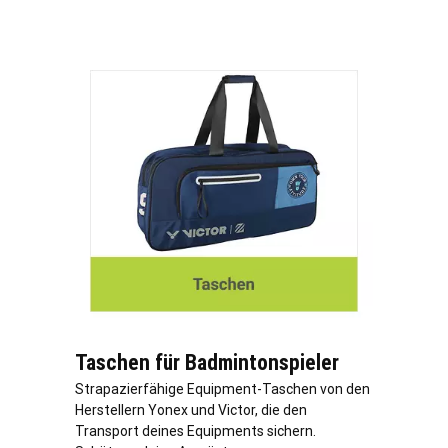
Taschen für Badmintonspieler
Strapazierfähige Equipment-Taschen von den
Herstellern Yonex und Victor, die den
Transport deines Equipments sichern.