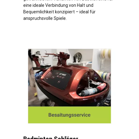
eine ideale Verbindung von Halt und
Bequemlichkeit konzipiert – ideal für
anspruchsvolle Spiele.