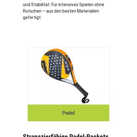
und Stabilität. Für intensives Spielen ohne
Rutschen – aus den besten Materialien
gefertigt.
Strapazierfähige Padel-Rackets