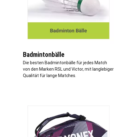
Badmintonbälle
Die besten Badmintonbälle für jedes Match
von den Marken RSL und Victor, mit langlebiger
Qualität für lange Matches.