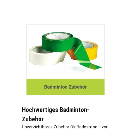
Hochwertiges Badminton-
Zubehör
Unverzichtbares Zubehör für Badminton – von