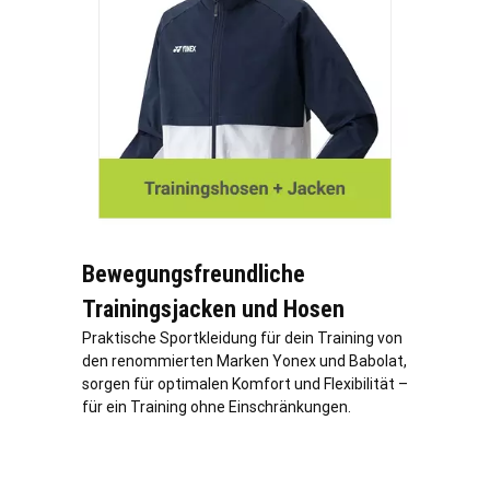
Bewegungsfreundliche
Trainingsjacken und Hosen
Praktische Sportkleidung für dein Training von
den renommierten Marken Yonex und Babolat,
sorgen für optimalen Komfort und Flexibilität –
für ein Training ohne Einschränkungen.