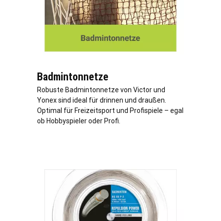
Badmintonnetze
Robuste Badmintonnetze von Victor und
Yonex sind ideal für drinnen und draußen.
Optimal für Freizeitsport und Profispiele – egal
ob Hobbyspieler oder Profi.