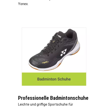
Yonex.
Professionelle Badmintonschuhe
Leichte und griffige Sportschuhe für