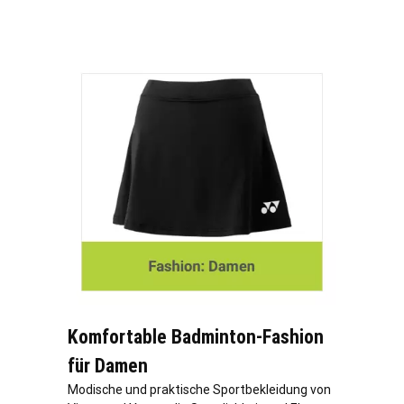
Komfortable Badminton-Fashion
für Damen
Modische und praktische Sportbekleidung von