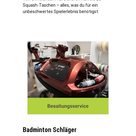
Squash-Taschen – alles, was du für ein
unbeschwertes Spielerlebnis benötigst.
Badminton Schläger