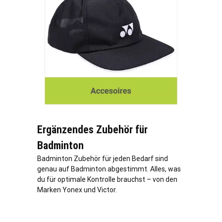
Ergänzendes Zubehör für
Badminton
Badminton Zubehör für jeden Bedarf sind
genau auf Badminton abgestimmt. Alles, was
du für optimale Kontrolle brauchst – von den
Marken Yonex und Victor.