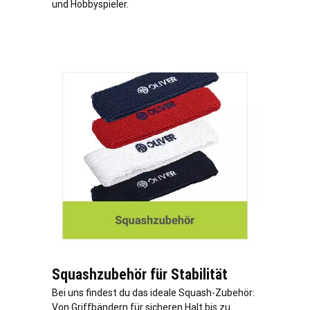
und Hobbyspieler.
Squashzubehör für Stabilität
Bei uns findest du das ideale Squash-Zubehör:
Von Griffbändern für sicheren Halt bis zu