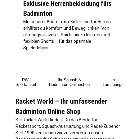
Exklusive Herrenbekleidung fürs
Badminton
Mit unserer Badminton-Kollektion für Herren
erhältst du Komfort und Beweglichkeit. Von
atmungsaktiven T-Shirts bis zu leichten und
flexiblen Shorts – für das optimale
Spielerlebnis.
RW-
Ihr Squash &
in
Sportartikel
Badminton Onlineshop
Lamspringe
Racket World – Ihr umfassender
Badminton Online Shop
Bei Racket World findest Du das Beste für
Racketsport, Squash-Ausrüstung und Padel-Zubehör.
Seit 1990 versuchen wir zu verbreiten unsere