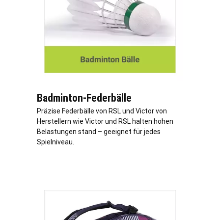
Badminton-Federbälle
Präzise Federbälle von RSL und Victor von
Herstellern wie Victor und RSL halten hohen
Belastungen stand – geeignet für jedes
Spielniveau.