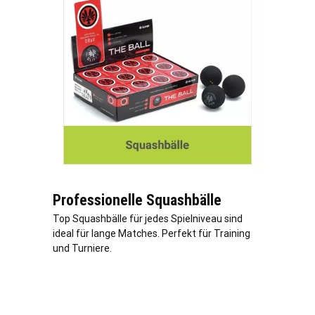
Professionelle Squashbälle
Top Squashbälle für jedes Spielniveau sind
ideal für lange Matches. Perfekt für Training
und Turniere.