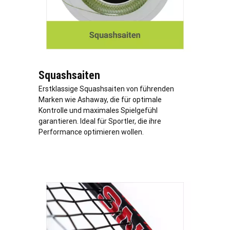
Squashsaiten
Erstklassige Squashsaiten von führenden
Marken wie Ashaway, die für optimale
Kontrolle und maximales Spielgefühl
garantieren. Ideal für Sportler, die ihre
Performance optimieren wollen.