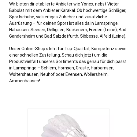
Wir bieten dir etablierte Anbieter wie Yonex, nebst Victor,
Babolat mit dem Anbieter Karakal. Ob hochwertige Schläger,
Sportschuhe, vielseitiges Zubehör und zusätzliche
Ausrüstung – für deinen Sport ist alles da in Lamspringe,
Hahausen, Seesen, Delligsen, Bockenem, Freden (Leine), Bad
Gandersheim und
Bad Salzdetfurth
, Sibbesse, Alfeld (Leine).
Unser Online-Shop steht für Top-Qualität, Kompetenz sowie
einer schnellen Zustellung. Schau dich jetzt um die
Produktvielfalt unseres Sortiments das genau für dich passt
in Lamspringe – Sehlem, Hornsen, Graste, Harbarnsen,
Woltershausen, Neuhof oder Evensen, Wöllersheim,
Ammenhausen!