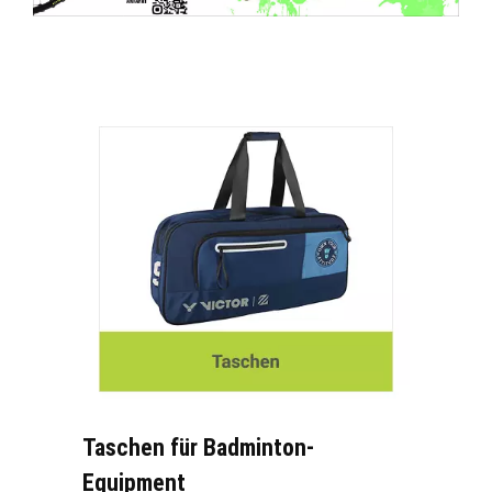
Taschen für Badminton-
Equipment