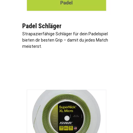
Padel Schläger
Strapazierfähige Schläger für dein Padelspiel
bieten dir besten Grip – damit du jedes Match
meisterst.