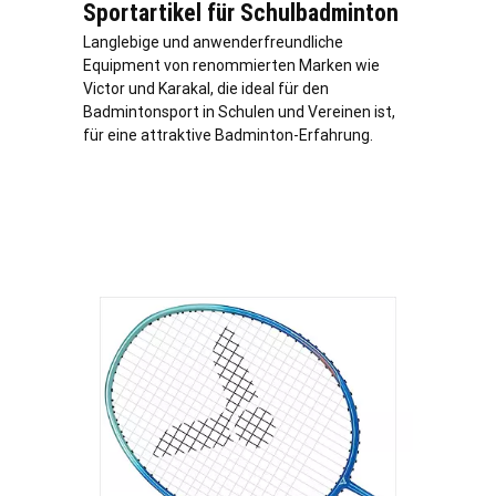
Sportartikel für Schulbadminton
Langlebige und anwenderfreundliche
Equipment von renommierten Marken wie
Victor und Karakal, die ideal für den
Badmintonsport in Schulen und Vereinen ist,
für eine attraktive Badminton-Erfahrung.