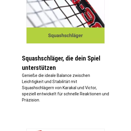
Squashschläger, die dein Spiel
unterstützen
Genieße die ideale Balance zwischen
Leichtigkeit und Stabilität mit
Squashschlägern von Karakal und Victor,
speziell entwickelt für schnelle Reaktionen und
Präzision.