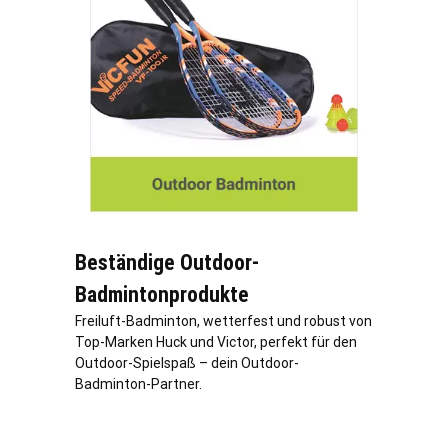
Beständige Outdoor-
Badmintonprodukte
Freiluft-Badminton, wetterfest und robust von
Top-Marken Huck und Victor, perfekt für den
Outdoor-Spielspaß – dein Outdoor-
Badminton-Partner.