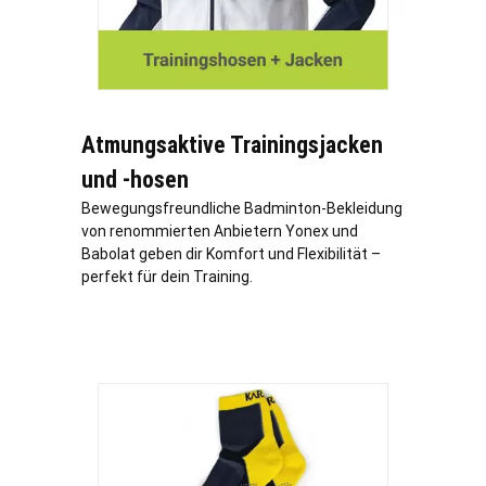
Atmungsaktive Trainingsjacken
und -hosen
Bewegungsfreundliche Badminton-Bekleidung
von renommierten Anbietern Yonex und
Babolat geben dir Komfort und Flexibilität –
perfekt für dein Training.