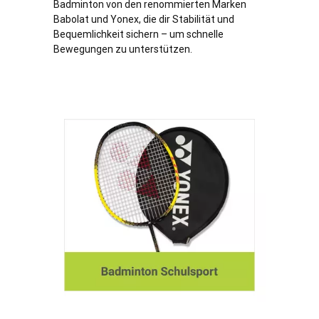
Badminton von den renommierten Marken
Babolat und Yonex, die dir Stabilität und
Bequemlichkeit sichern – um schnelle
Bewegungen zu unterstützen.