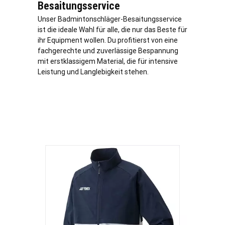
Besaitungsservice
Unser Badmintonschläger-Besaitungsservice
ist die ideale Wahl für alle, die nur das Beste für
ihr Equipment wollen. Du profitierst von eine
fachgerechte und zuverlässige Bespannung
mit erstklassigem Material, die für intensive
Leistung und Langlebigkeit stehen.