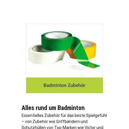
Alles rund um Badminton
Essentielles Zubehör für das beste Spielgefühl
– von Zubehör wie Griffbändern und
Schutzhüllen von Top-Marken wie Victor und