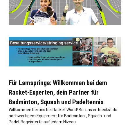
Für Lamspringe: Willkommen bei dem
Racket-Experten, dein Partner für
Badminton, Squash und Padeltennis
Willkommen bei uns bei Racket World! Bei uns entdeckst du
hochwertigem Equipment für Badminton-, Squash- und
Padel-Begeisterte auf jedem Niveau.