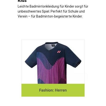
Kids
Leichte Badmintonkleidung für Kinder sorgt für
unbeschwertes Spiel. Perfekt für Schule und
Verein – für Badminton-begeisterte Kinder.