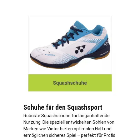
Schuhe für den Squashsport
Robuste Squashschuhe für langanhaltende
Nutzung. Die speziell entwickelten Sohlen von
Marken wie Victor bieten optimalen Halt und
ermöglichen sicheres Spiel – perfekt für Profis