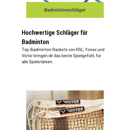
Hochwertige Schläger für
Badminton
Top-Badminton-Rackets von RSL, Yonex und
Victor bringen dir das beste Spielgefühl, für
alle Spielstärken.