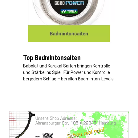
Top Badmintonsaiten
Babolat und Karakal Saiten bringen Kontrolle
und Stärke ins Spiel. Für Power und Kontrolle
bei jedem Schlag – bei allen Badminton-Levels.