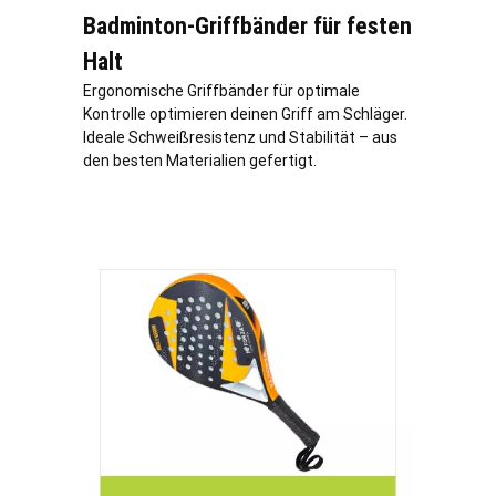
Badminton-Griffbänder für festen
Halt
Ergonomische Griffbänder für optimale
Kontrolle optimieren deinen Griff am Schläger.
Ideale Schweißresistenz und Stabilität – aus
den besten Materialien gefertigt.