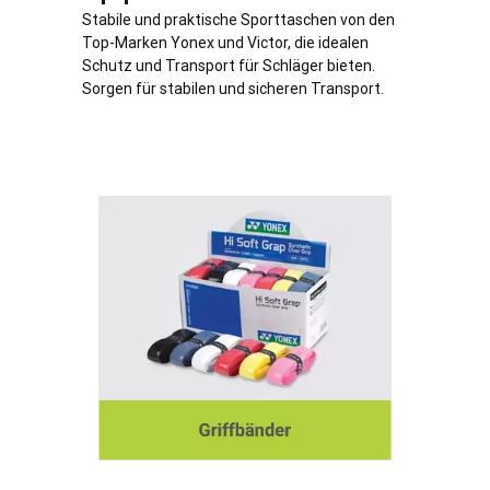
Stabile und praktische Sporttaschen von den
Top-Marken Yonex und Victor, die idealen
Schutz und Transport für Schläger bieten.
Sorgen für stabilen und sicheren Transport.