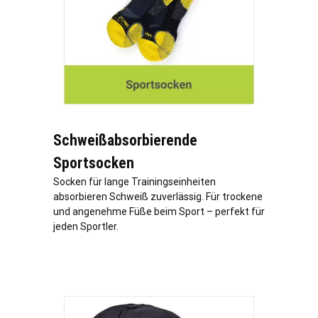
Schweißabsorbierende
Sportsocken
Socken für lange Trainingseinheiten
absorbieren Schweiß zuverlässig. Für trockene
und angenehme Füße beim Sport – perfekt für
jeden Sportler.