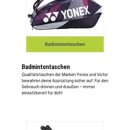
Badmintontaschen
Qualitätstaschen der Marken Yonex und Victor
bewahren deine Ausrüstung sicher auf. Für den
Gebrauch drinnen und draußen – immer
einsatzbereit für dich!