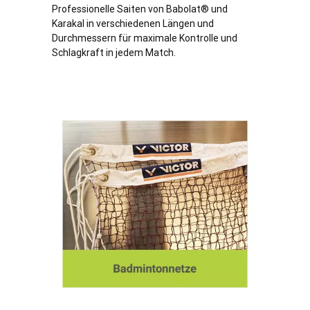
Professionelle Saiten von Babolat® und
Karakal in verschiedenen Längen und
Durchmessern für maximale Kontrolle und
Schlagkraft in jedem Match.