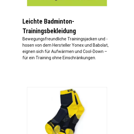
Leichte Badminton-
Trainingsbekleidung
Bewegungsfreundliche Trainingsjacken und -
hosen von dem Hersteller Yonex und Babolat,
eignen sich für Aufwärmen und Cool-Down –
für ein Training ohne Einschränkungen.