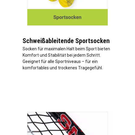
Schweißableitende Sportsocken
Socken für maximalen Halt beim Sport bieten
Komfort und Stabilität bei jedem Schritt.
Geeignet für alle Sportniveaus – für ein
komfortables und trockenes Tragegefühl.