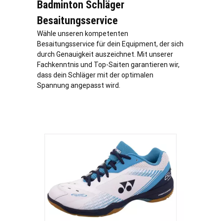
Badminton Schläger
Besaitungsservice
Wähle unseren kompetenten
Besaitungsservice für dein Equipment, der sich
durch Genauigkeit auszeichnet. Mit unserer
Fachkenntnis und Top-Saiten garantieren wir,
dass dein Schläger mit der optimalen
Spannung angepasst wird.