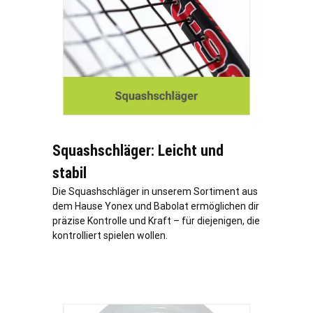
Squashschläger: Leicht und
stabil
Die Squashschläger in unserem Sortiment aus
dem Hause Yonex und Babolat ermöglichen dir
präzise Kontrolle und Kraft – für diejenigen, die
kontrolliert spielen wollen.