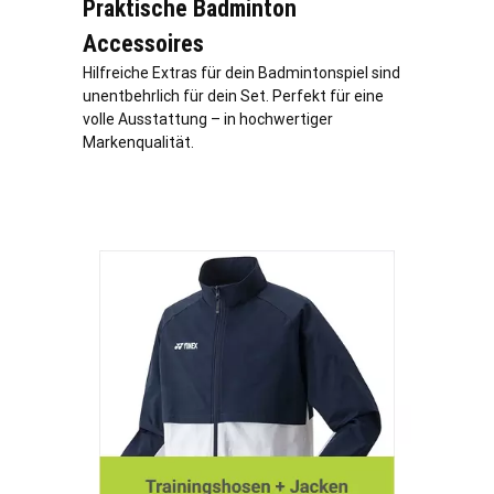
Praktische Badminton
Accessoires
Hilfreiche Extras für dein Badmintonspiel sind
unentbehrlich für dein Set. Perfekt für eine
volle Ausstattung – in hochwertiger
Markenqualität.