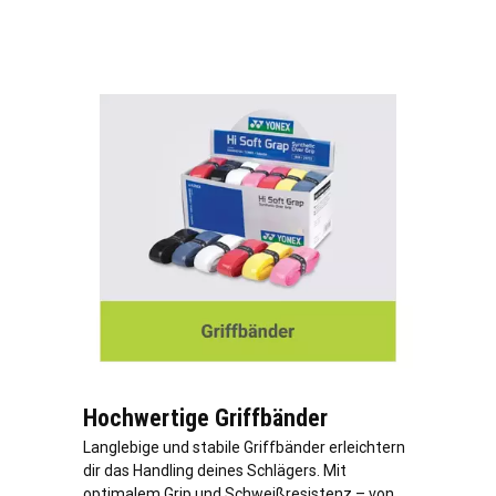
Hochwertige Griffbänder
Langlebige und stabile Griffbänder erleichtern
dir das Handling deines Schlägers. Mit
optimalem Grip und Schweißresistenz – von