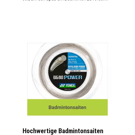
Hochwertige Badmintonsaiten