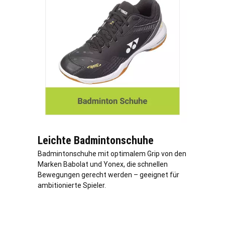
Leichte Badmintonschuhe
Badmintonschuhe mit optimalem Grip von den
Marken Babolat und Yonex, die schnellen
Bewegungen gerecht werden – geeignet für
ambitionierte Spieler.