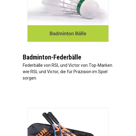
Badminton-Federbälle
Federbälle von RSL und Victor von Top-Marken
wie RSL und Victor, die für Präzision im Spiel
sorgen.