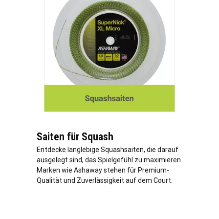
Saiten für Squash
Entdecke langlebige Squashsaiten, die darauf
ausgelegt sind, das Spielgefühl zu maximieren.
Marken wie Ashaway stehen für Premium-
Qualität und Zuverlässigkeit auf dem Court.