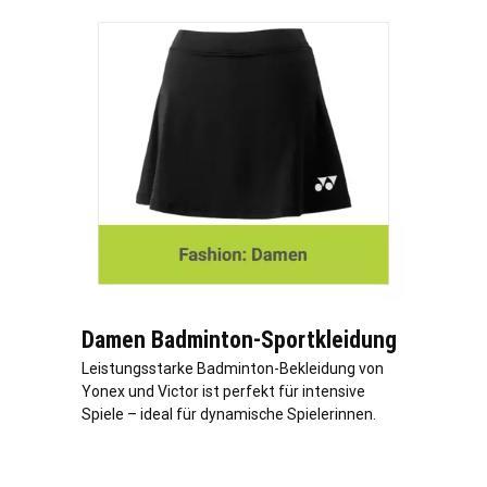
Damen Badminton-Sportkleidung
Leistungsstarke Badminton-Bekleidung von
Yonex und Victor ist perfekt für intensive
Spiele – ideal für dynamische Spielerinnen.