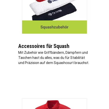
Accessoires für Squash
Mit Zubehör wie Griffbändern, Dämpfern und
Taschen hast du alles, was du für Stabilität
und Präzision auf dem Squashcourt brauchst.