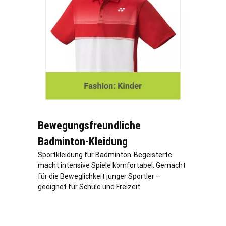
Bewegungsfreundliche
Badminton-Kleidung
Sportkleidung für Badminton-Begeisterte
macht intensive Spiele komfortabel. Gemacht
für die Beweglichkeit junger Sportler –
geeignet für Schule und Freizeit.