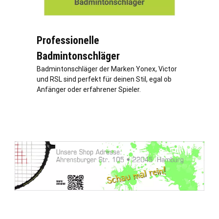
Professionelle
Badmintonschläger
Badmintonschläger der Marken Yonex, Victor
und RSL sind perfekt für deinen Stil, egal ob
Anfänger oder erfahrener Spieler.