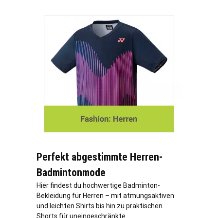
Perfekt abgestimmte Herren-
Badmintonmode
Hier findest du hochwertige Badminton-
Bekleidung für Herren – mit atmungsaktiven
und leichten Shirts bis hin zu praktischen
Shorts für uneingeschränkte