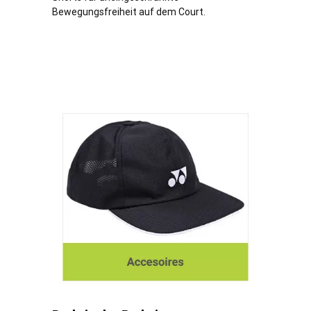
Bewegungsfreiheit auf dem Court.