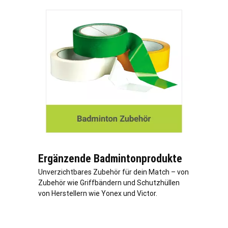
Ergänzende Badmintonprodukte
Unverzichtbares Zubehör für dein Match – von
Zubehör wie Griffbändern und Schutzhüllen
von Herstellern wie Yonex und Victor.