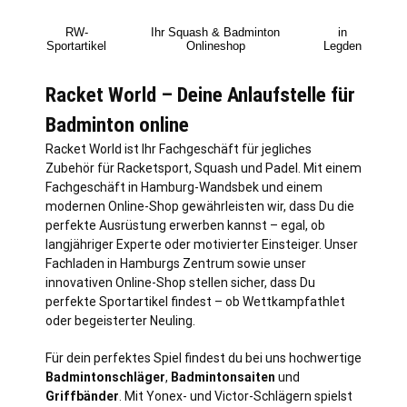
RW-
Ihr Squash & Badminton
in
Sportartikel
Onlineshop
Legden
Racket World – Deine Anlaufstelle für
Badminton online
Racket World ist Ihr Fachgeschäft für jegliches
Zubehör für Racketsport, Squash und Padel. Mit einem
Fachgeschäft in
Hamburg
-Wandsbek und einem
modernen Online-Shop gewährleisten wir, dass Du die
perfekte Ausrüstung erwerben kannst – egal, ob
langjähriger Experte oder motivierter Einsteiger. Unser
Fachladen in Hamburgs Zentrum sowie unser
innovativen Online-Shop stellen sicher, dass Du
perfekte Sportartikel findest – ob Wettkampfathlet
oder begeisterter Neuling.
Für dein perfektes Spiel findest du bei uns hochwertige
Badmintonschläger
,
Badmintonsaiten
und
Griffbänder
. Mit Yonex- und Victor-Schlägern spielst