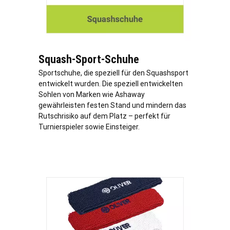
Squash-Sport-Schuhe
Sportschuhe, die speziell für den Squashsport
entwickelt wurden. Die speziell entwickelten
Sohlen von Marken wie Ashaway
gewährleisten festen Stand und mindern das
Rutschrisiko auf dem Platz – perfekt für
Turnierspieler sowie Einsteiger.