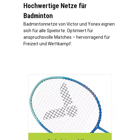
Hochwertige Netze für
Badminton
Badmintonnetze von Victor und Yonex eignen
sich für alle Spielorte. Optimiert für
anspruchsvolle Matches – hervorragend für
Freizeit und Wettkampf.