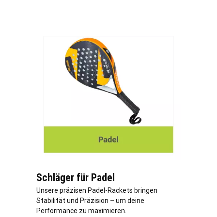
Schläger für Padel
Unsere präzisen Padel-Rackets bringen
Stabilität und Präzision – um deine
Performance zu maximieren.