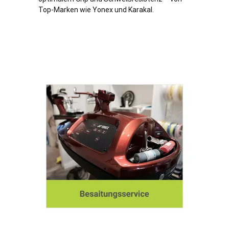
Top-Marken wie Yonex und Karakal.