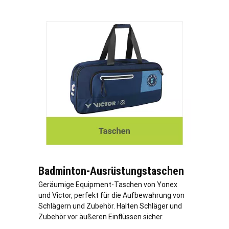
Badminton-Ausrüstungstaschen
Geräumige Equipment-Taschen von Yonex
und Victor, perfekt für die Aufbewahrung von
Schlägern und Zubehör. Halten Schläger und
Zubehör vor äußeren Einflüssen sicher.