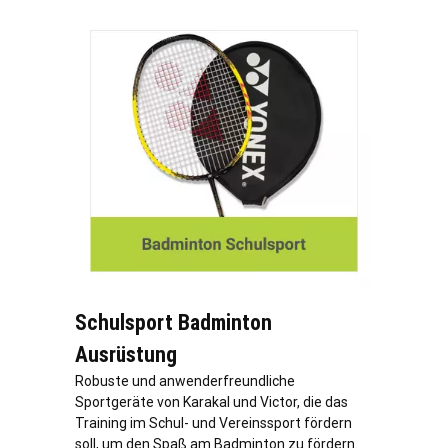
Schulsport Badminton
Ausrüstung
Robuste und anwenderfreundliche
Sportgeräte von Karakal und Victor, die das
Training im Schul- und Vereinssport fördern
soll, um den Spaß am Badminton zu fördern.