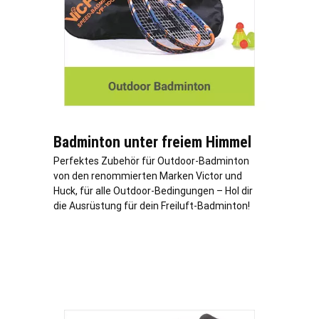
Badminton unter freiem Himmel
Perfektes Zubehör für Outdoor-Badminton
von den renommierten Marken Victor und
Huck, für alle Outdoor-Bedingungen – Hol dir
die Ausrüstung für dein Freiluft-Badminton!