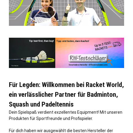
Für Legden: Willkommen bei Racket World,
ein verlässlicher Partner für Badminton,
Squash und Padeltennis
Dein Spielspaß verdient exzellentes Equipment! Mit unseren
Produkten für Sportfreunde und Profispieler.
Für dich haben wir ausgewählt die besten Hersteller der