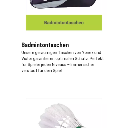
Badmintontaschen
Unsere geräumigen Taschen von Yonex und
Victor garantieren optimalen Schutz. Perfekt
für Spieler jeden Niveaus – Immer sicher
verstaut für dein Spiel.