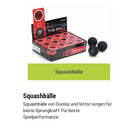
Squashbälle
Squashbälle von Dunlop und Victor sorgen für
beste Sprungkraft. Für beste
Spielperformance.