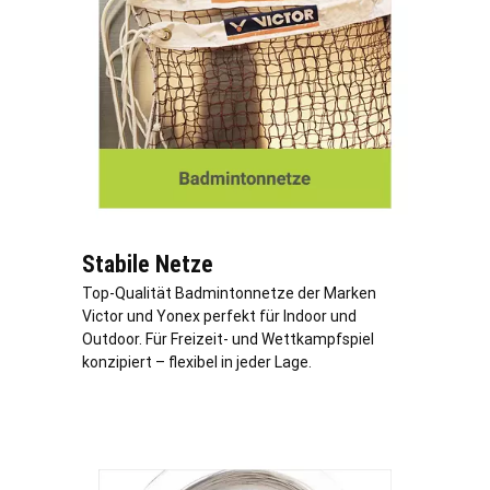
Stabile Netze
Top-Qualität Badmintonnetze der Marken
Victor und Yonex perfekt für Indoor und
Outdoor. Für Freizeit- und Wettkampfspiel
konzipiert – flexibel in jeder Lage.