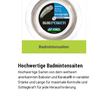
Hochwertige Badmintonsaiten
Hochwertige Saiten von dem weltweit
anerkannten Babolat und Karakal® in variabler
Stärke und Länge für maximale Kontrolle und
Schlagkraft für jede Herausforderung.