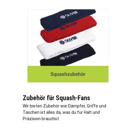
Zubehör für Squash-Fans
Wir bieten Zubehör wie Dämpfer, Griffe und
Taschen ist alles da, was du für Halt und
Präzision brauchst.