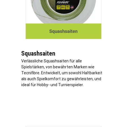
Squashsaiten
Verlässliche Squashsaiten für alle
Spielstärken, von bewährten Marken wie
Tecnifibre. Entwickelt, um sowohl Haltbarkeit
als auch Spielkomfort zu gewährleisten, und
ideal für Hobby- und Turnierspieler.