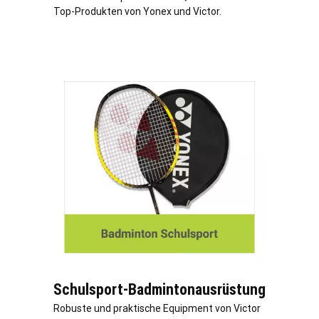
Top-Produkten von Yonex und Victor.
Schulsport-Badmintonausrüstung
Robuste und praktische Equipment von Victor