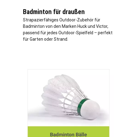
Badminton für draußen
Strapazierfähiges Outdoor-Zubehör für
Badminton von den Marken Huck und Victor,
passend für jedes Outdoor-Spielfeld – perfekt
für Garten oder Strand.