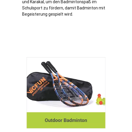
und Karakal, um den Badmintonspaß im
Schulsport zu fördern, damit Badminton mit
Begeisterung gespielt wird.