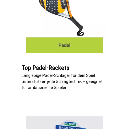
Top Padel-Rackets
Langlebige Padel-Schläger für dein Spiel
unterstützen jede Schlagtechnik – geeignet
für ambitionierte Spieler.