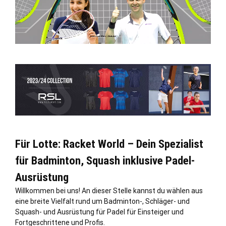
Für Lotte: Racket World – Dein Spezialist
für Badminton, Squash inklusive Padel-
Ausrüstung
Willkommen bei uns! An dieser
Stelle
kannst du wählen aus
eine breite Vielfalt rund um Badminton-, Schläger- und
Squash- und Ausrüstung für Padel für Einsteiger und
Fortgeschrittene und Profis.