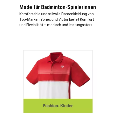
Mode für Badminton-Spielerinnen
Komfortable und stilvolle Damenkleidung von
Top-Marken Yonex und Victor bietet Komfort
und Flexibilität – modisch und leistungsstark.