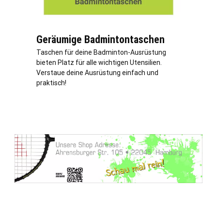
Geräumige Badmintontaschen
Taschen für deine Badminton-Ausrüstung
bieten Platz für alle wichtigen Utensilien.
Verstaue deine Ausrüstung einfach und
praktisch!