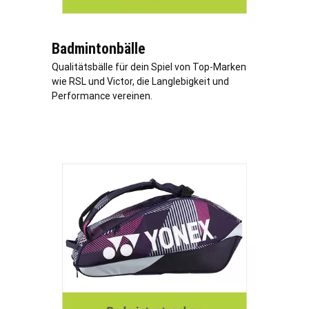
Badmintonbälle
Qualitätsbälle für dein Spiel von Top-Marken
wie RSL und Victor, die Langlebigkeit und
Performance vereinen.