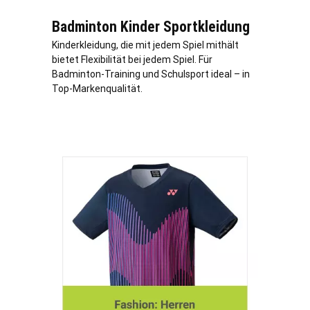
Badminton Kinder Sportkleidung
Kinderkleidung, die mit jedem Spiel mithält
bietet Flexibilität bei jedem Spiel. Für
Badminton-Training und Schulsport ideal – in
Top-Markenqualität.