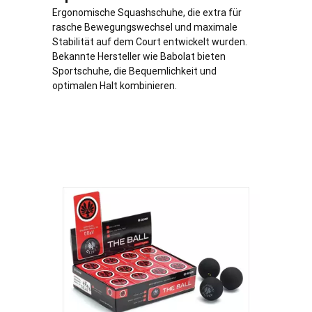
Ergonomische Squashschuhe, die extra für
rasche Bewegungswechsel und maximale
Stabilität auf dem Court entwickelt wurden.
Bekannte Hersteller wie Babolat bieten
Sportschuhe, die Bequemlichkeit und
optimalen Halt kombinieren.