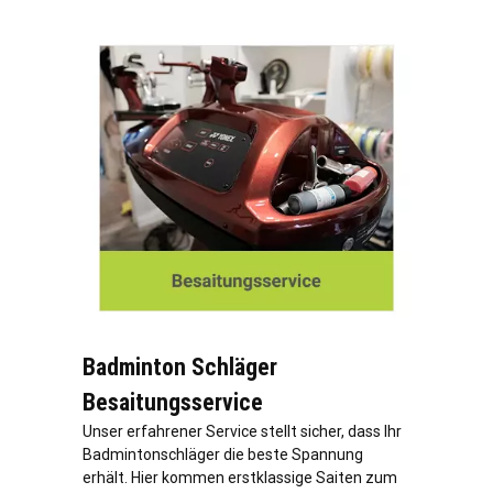
Badminton Schläger
Besaitungsservice
Unser erfahrener Service stellt sicher, dass Ihr
Badmintonschläger die beste Spannung
erhält. Hier kommen erstklassige Saiten zum