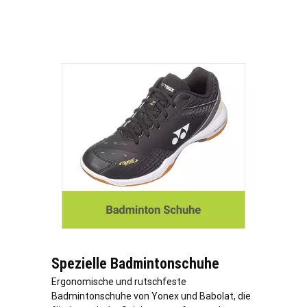
Spezielle Badmintonschuhe
Ergonomische und rutschfeste
Badmintonschuhe von Yonex und Babolat, die