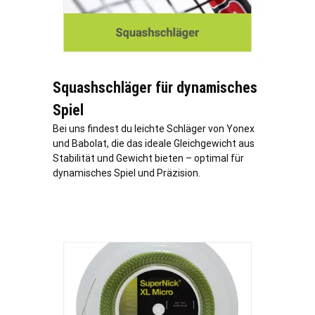
Squashschläger für dynamisches
Spiel
Bei uns findest du leichte Schläger von Yonex
und Babolat, die das ideale Gleichgewicht aus
Stabilität und Gewicht bieten – optimal für
dynamisches Spiel und Präzision.