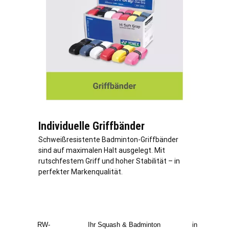
Individuelle Griffbänder
Schweißresistente Badminton-Griffbänder
sind auf maximalen Halt ausgelegt. Mit
rutschfestem Griff und hoher Stabilität – in
perfekter Markenqualität.
RW-
Ihr Squash & Badminton
in