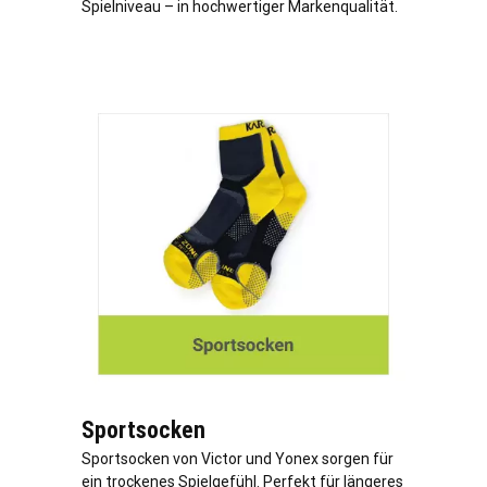
Spielniveau – in hochwertiger Markenqualität.
Sportsocken
Sportsocken von Victor und Yonex sorgen für
ein trockenes Spielgefühl. Perfekt für längeres