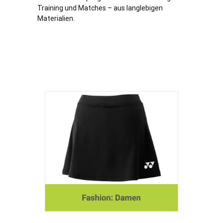
Training und Matches – aus langlebigen
Materialien.