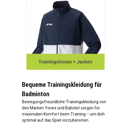
Bequeme Trainingskleidung für
Badminton
Bewegungsfreundliche Trainingskleidung von
den Marken Yonex und Babolat sorgen für
maximalen Komfort beim Training – um dich
optimal auf das Spiel vorzubereiten.