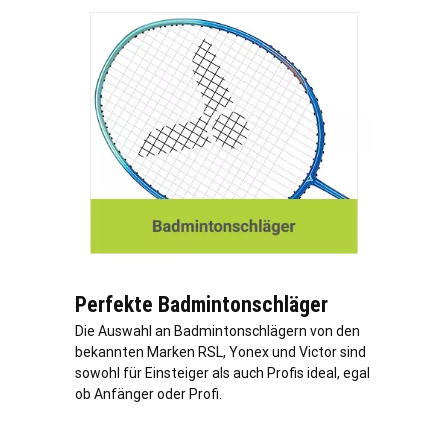
Perfekte Badmintonschläger
Die Auswahl an Badmintonschlägern von den
bekannten Marken RSL, Yonex und Victor sind
sowohl für Einsteiger als auch Profis ideal, egal
ob Anfänger oder Profi.