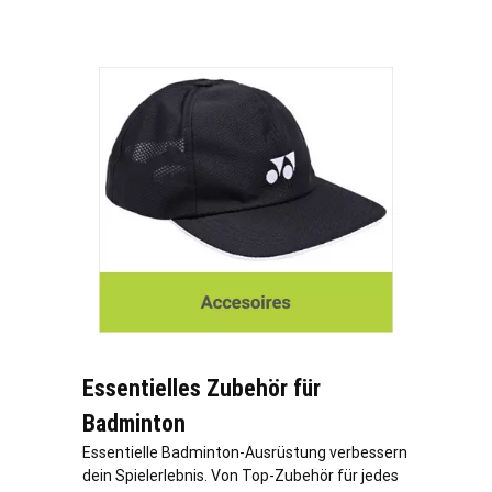
Essentielles Zubehör für
Badminton
Essentielle Badminton-Ausrüstung verbessern
dein Spielerlebnis. Von Top-Zubehör für jedes