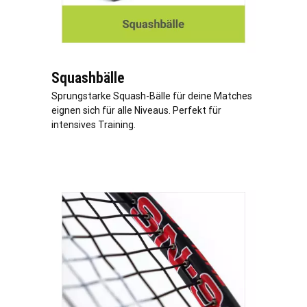
Squashbälle
Sprungstarke Squash-Bälle für deine Matches
eignen sich für alle Niveaus. Perfekt für
intensives Training.