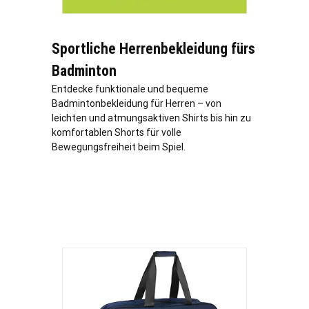
Sportliche Herrenbekleidung fürs
Badminton
Entdecke funktionale und bequeme
Badmintonbekleidung für Herren – von
leichten und atmungsaktiven Shirts bis hin zu
komfortablen Shorts für volle
Bewegungsfreiheit beim Spiel.