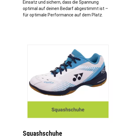
Einsatz und sichern, dass die Spannung
optimal auf deinen Bedarf abgestimmt ist –
für optimale Performance auf dem Platz.
Squashschuhe