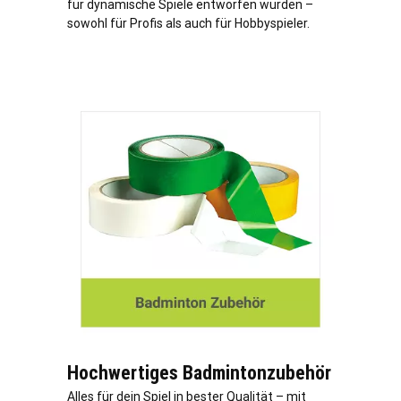
für dynamische Spiele entworfen wurden –
sowohl für Profis als auch für Hobbyspieler.
Hochwertiges Badmintonzubehör
Alles für dein Spiel in bester Qualität – mit