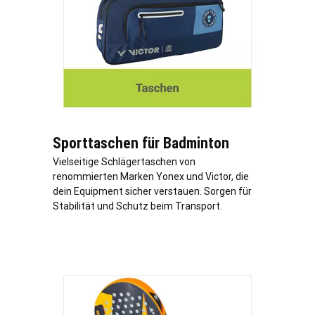
Sporttaschen für Badminton
Vielseitige Schlägertaschen von
renommierten Marken Yonex und Victor, die
dein Equipment sicher verstauen. Sorgen für
Stabilität und Schutz beim Transport.