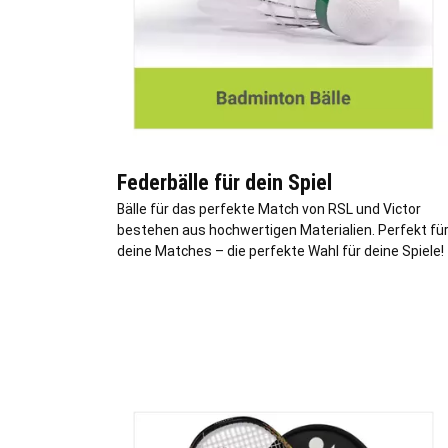
Federbälle für dein Spiel
Bälle für das perfekte Match von RSL und Victor
bestehen aus hochwertigen Materialien. Perfekt fü
deine Matches – die perfekte Wahl für deine Spiele!