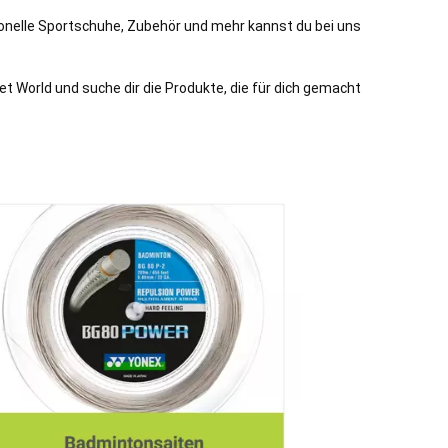
tionelle Sportschuhe, Zubehör und mehr kannst du bei uns
 World und suche dir die Produkte, die für dich gemacht