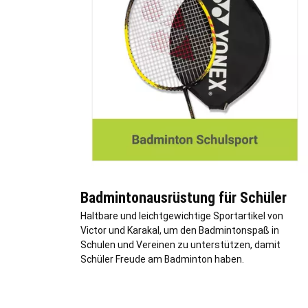
Badmintonausrüstung für Schüler
Haltbare und leichtgewichtige Sportartikel von
Victor und Karakal, um den Badmintonspaß in
Schulen und Vereinen zu unterstützen, damit
Schüler Freude am Badminton haben.