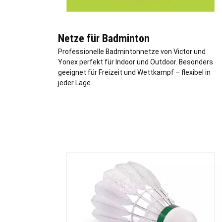
Netze für Badminton
Professionelle Badmintonnetze von Victor und
Yonex perfekt für Indoor und Outdoor. Besonders
geeignet für Freizeit und Wettkampf – flexibel in
jeder Lage.