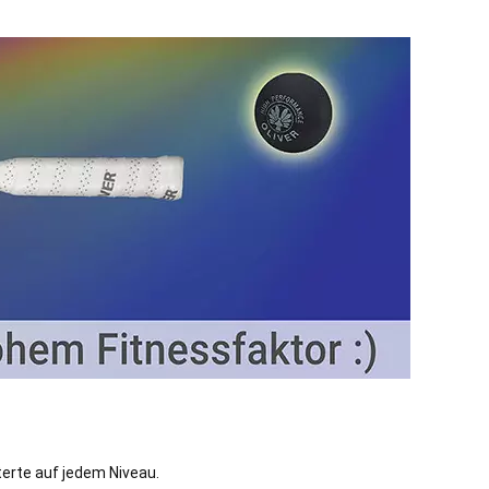
erte auf jedem Niveau.