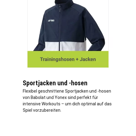
Sportjacken und -hosen
Flexibel geschnittene Sportjacken und -hosen
von Babolat und Yonex sind perfekt für
intensive Workouts – um dich optimal auf das
Spiel vorzubereiten.