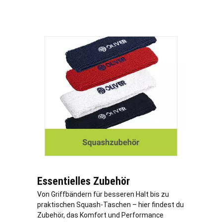
Essentielles Zubehör
Von Griffbändern für besseren Halt bis zu
praktischen Squash-Taschen – hier findest du
Zubehör, das Komfort und Performance