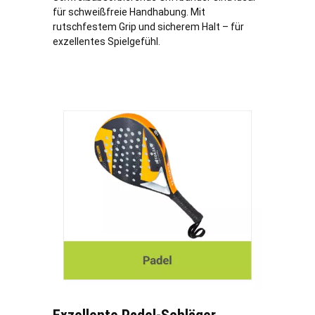
für schweißfreie Handhabung. Mit
rutschfestem Grip und sicherem Halt – für
exzellentes Spielgefühl.