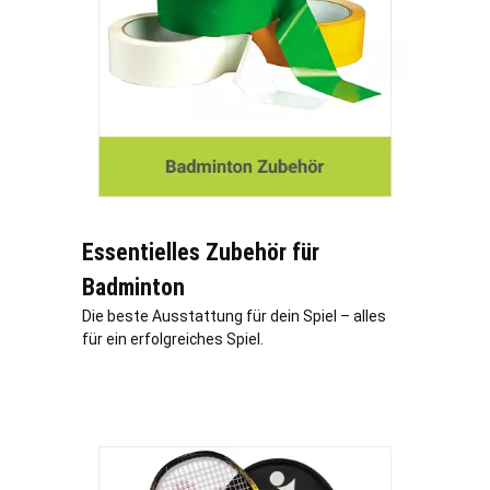
Essentielles Zubehör für
Badminton
Die beste Ausstattung für dein Spiel – alles
für ein erfolgreiches Spiel.