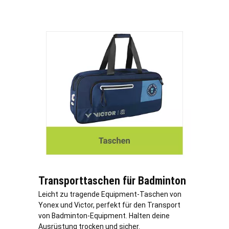
Transporttaschen für Badminton
Leicht zu tragende Equipment-Taschen von
Yonex und Victor, perfekt für den Transport
von Badminton-Equipment. Halten deine
Ausrüstung trocken und sicher.