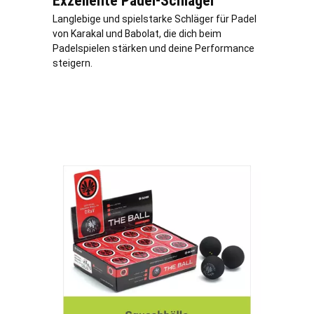
Exzellente Padel-Schläger
Langlebige und spielstarke Schläger für Padel
von Karakal und Babolat, die dich beim
Padelspielen stärken und deine Performance
steigern.