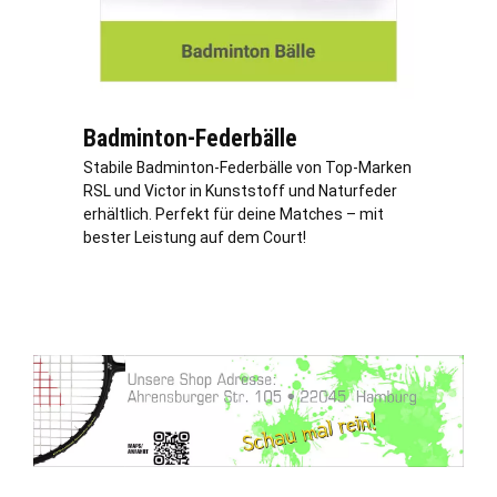
Badminton-Federbälle
Stabile Badminton-Federbälle von Top-Marken
RSL und Victor in Kunststoff und Naturfeder
erhältlich. Perfekt für deine Matches – mit
bester Leistung auf dem Court!