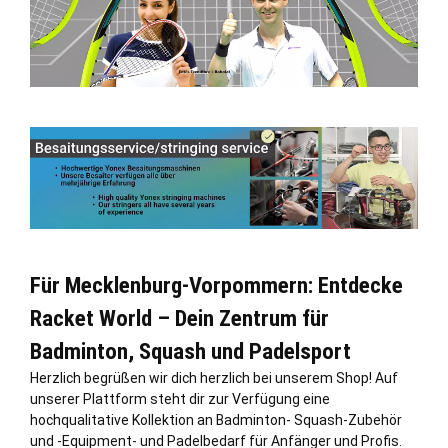
Für Mecklenburg-Vorpommern: Entdecke
Racket World – Dein Zentrum für
Badminton, Squash und Padelsport
Herzlich begrüßen wir dich herzlich bei unserem Shop! Auf
unserer Plattform steht dir zur Verfügung eine
hochqualitative Kollektion an Badminton- Squash-Zubehör
und -Equipment- und Padelbedarf für Anfänger und Profis.