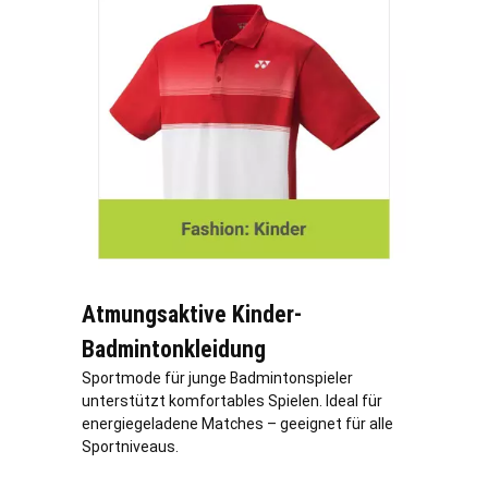
Atmungsaktive Kinder-
Badmintonkleidung
Sportmode für junge Badmintonspieler
unterstützt komfortables Spielen. Ideal für
energiegeladene Matches – geeignet für alle
Sportniveaus.