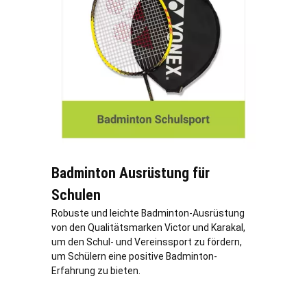
Badminton Ausrüstung für
Schulen
Robuste und leichte Badminton-Ausrüstung
von den Qualitätsmarken Victor und Karakal,
um den Schul- und Vereinssport zu fördern,
um Schülern eine positive Badminton-
Erfahrung zu bieten.