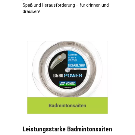
Spaß und Herausforderung – für drinnen und
draußen!.
Leistungsstarke Badmintonsaiten