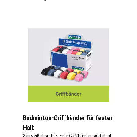
Badminton-Griffbänder für festen
Halt
Schweißabsorbierende Griffbänder sind ideal