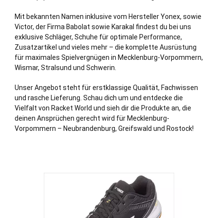
Mit bekannten Namen inklusive vom Hersteller Yonex, sowie
Victor, der Firma Babolat sowie Karakal findest du bei uns
exklusive Schläger, Schuhe für optimale Performance,
Zusatzartikel und vieles mehr – die komplette Ausrüstung
für maximales Spielvergnügen in Mecklenburg-Vorpommern,
Wismar
, Stralsund und
Schwerin
.
Unser Angebot steht für erstklassige Qualität, Fachwissen
und rasche Lieferung. Schau dich um und entdecke die
Vielfalt von Racket World und sieh dir die Produkte an, die
deinen Ansprüchen gerecht wird für Mecklenburg-
Vorpommern – Neubrandenburg, Greifswald und
Rostock
!