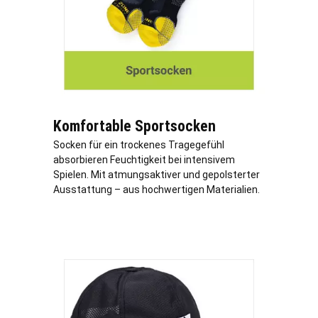
Komfortable Sportsocken
Socken für ein trockenes Tragegefühl
absorbieren Feuchtigkeit bei intensivem
Spielen. Mit atmungsaktiver und gepolsterter
Ausstattung – aus hochwertigen Materialien.