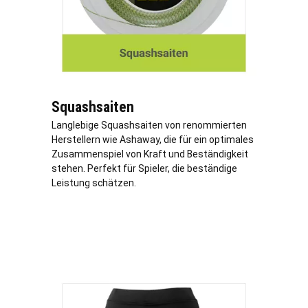
Squashsaiten
Langlebige Squashsaiten von renommierten
Herstellern wie Ashaway, die für ein optimales
Zusammenspiel von Kraft und Beständigkeit
stehen. Perfekt für Spieler, die beständige
Leistung schätzen.