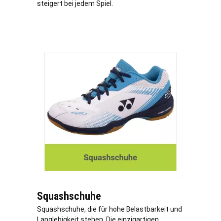
steigert bei jedem Spiel.
Squashschuhe
Squashschuhe, die für hohe Belastbarkeit und
Langlebigkeit stehen. Die einzigartigen