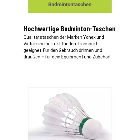
Hochwertige Badminton-Taschen
Qualitätstaschen der Marken Yonex und
Victor sind perfekt für den Transport
geeignet. Für den Gebrauch drinnen und
draußen – für dein Equipment und Zubehör!