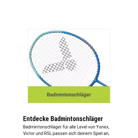
Entdecke Badmintonschläger
Badmintonschläger für alle Level von Yonex,
Victor und RSL passen sich deinem Spiel an,