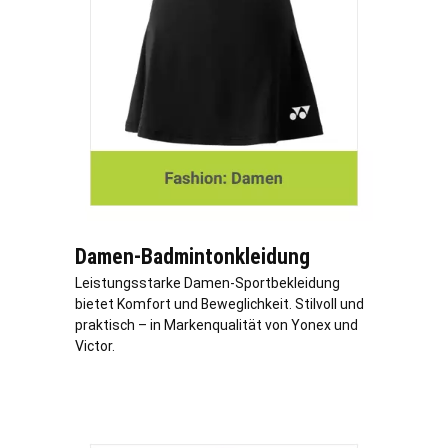
Damen-Badmintonkleidung
Leistungsstarke Damen-Sportbekleidung
bietet Komfort und Beweglichkeit. Stilvoll und
praktisch – in Markenqualität von Yonex und
Victor.