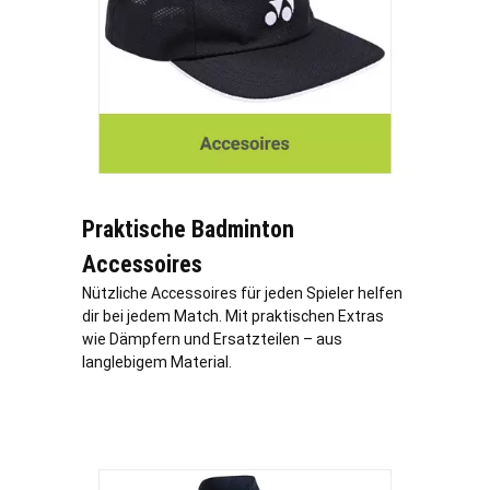
Praktische Badminton
Accessoires
Nützliche Accessoires für jeden Spieler helfen
dir bei jedem Match. Mit praktischen Extras
wie Dämpfern und Ersatzteilen – aus
langlebigem Material.