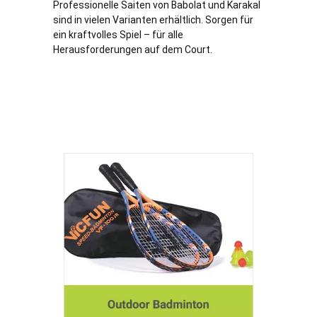
Professionelle Saiten von Babolat und Karakal
sind in vielen Varianten erhältlich. Sorgen für
ein kraftvolles Spiel – für alle
Herausforderungen auf dem Court.