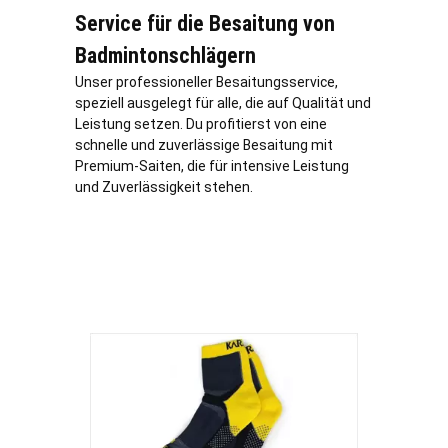
Service für die Besaitung von
Badmintonschlägern
Unser professioneller Besaitungsservice,
speziell ausgelegt für alle, die auf Qualität und
Leistung setzen. Du profitierst von eine
schnelle und zuverlässige Besaitung mit
Premium-Saiten, die für intensive Leistung
und Zuverlässigkeit stehen.