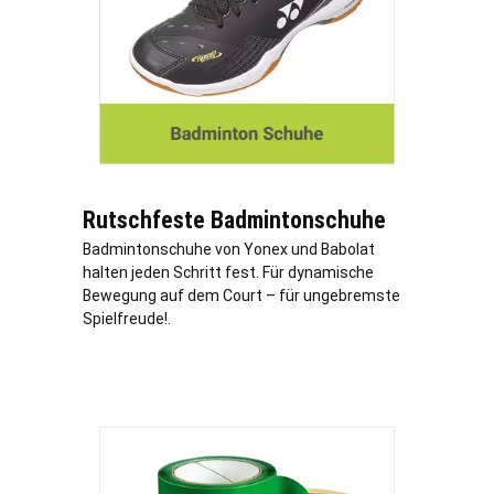
Rutschfeste Badmintonschuhe
Badmintonschuhe von Yonex und Babolat
halten jeden Schritt fest. Für dynamische
Bewegung auf dem Court – für ungebremste
Spielfreude!.