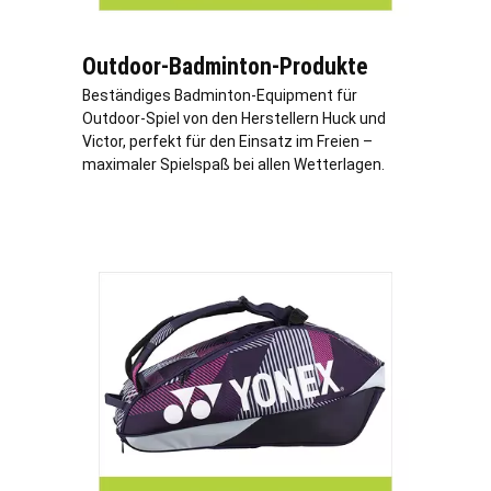
Outdoor-Badminton-Produkte
Beständiges Badminton-Equipment für
Outdoor-Spiel von den Herstellern Huck und
Victor, perfekt für den Einsatz im Freien –
maximaler Spielspaß bei allen Wetterlagen.