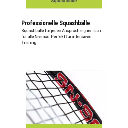
Professionelle Squashbälle
Squashbälle für jeden Anspruch eignen sich
für alle Niveaus. Perfekt für intensives
Training.