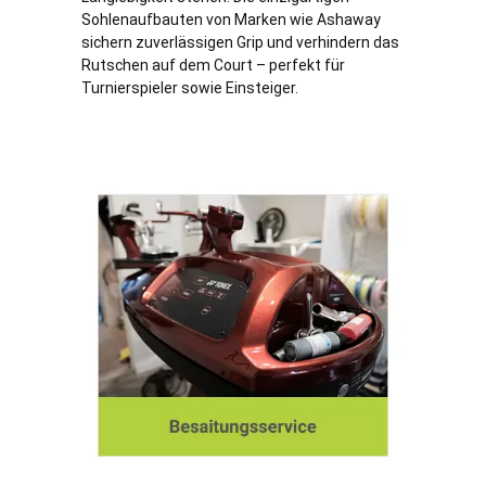
Sohlenaufbauten von Marken wie Ashaway
sichern zuverlässigen Grip und verhindern das
Rutschen auf dem Court – perfekt für
Turnierspieler sowie Einsteiger.