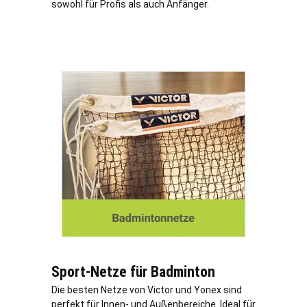
sowohl für Profis als auch Anfänger.
Sport-Netze für Badminton
Die besten Netze von Victor und Yonex sind
perfekt für Innen- und Außenbereiche. Ideal für