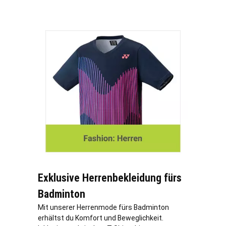
Exklusive Herrenbekleidung fürs
Badminton
Mit unserer Herrenmode fürs Badminton
erhältst du Komfort und Beweglichkeit.