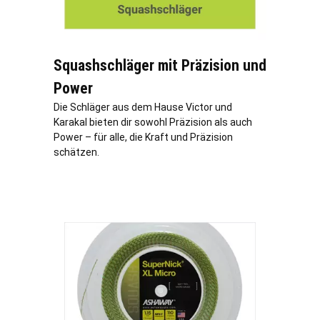
Squashschläger mit Präzision und
Power
Die Schläger aus dem Hause Victor und
Karakal bieten dir sowohl Präzision als auch
Power – für alle, die Kraft und Präzision
schätzen.