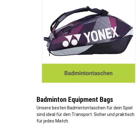
Badminton Equipment Bags
Unsere besten Badmintontaschen für dein Spiel
sind ideal für den Transport. Sicher und praktisch
für jedes Match.