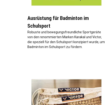
Ausrüstung für Badminton im
Schulsport
Robuste und bewegungsfreundliche Sportgeräte
von den renommierten Marken Karakal und Victor,
die speziell für den Schulsport konzipiert wurde, um
Badminton im Schulsport zu fördern.