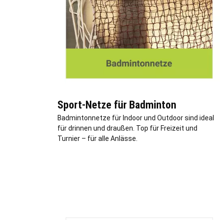
Sport-Netze für Badminton
Badmintonnetze für Indoor und Outdoor sind ideal
für drinnen und draußen. Top für Freizeit und
Turnier – für alle Anlässe.