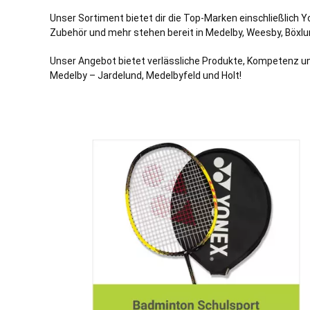
Unser Sortiment bietet dir die Top-Marken einschließlich Y
Zubehör und mehr stehen bereit in Medelby,
Weesby
,
Böxlu
Unser Angebot bietet verlässliche Produkte, Kompetenz un
Medelby – Jardelund, Medelbyfeld und Holt!