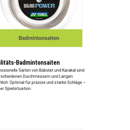
litäts-Badmintonsaiten
ssionelle Saiten von Babolat und Karakal sind
erschiedenen Durchmessern und Längen
tlich. Optimal für präzise und starke Schläge –
der Spielsituation.