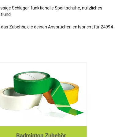
assige Schläger, funktionelle Sportschuhe, nützliches
tlund
.
 das Zubehör, die deinen Ansprüchen entspricht für 24994