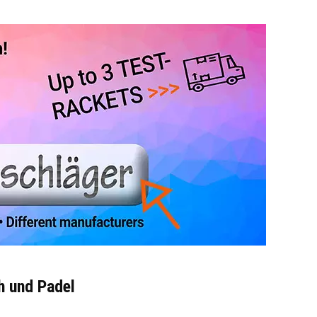
h und Padel