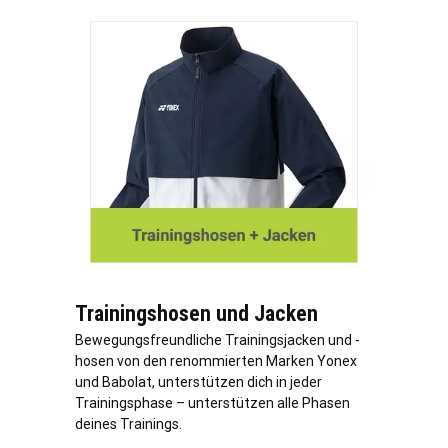
Trainingshosen und Jacken
Bewegungsfreundliche Trainingsjacken und -
hosen von den renommierten Marken Yonex
und Babolat, unterstützen dich in jeder
Trainingsphase – unterstützen alle Phasen
deines Trainings.