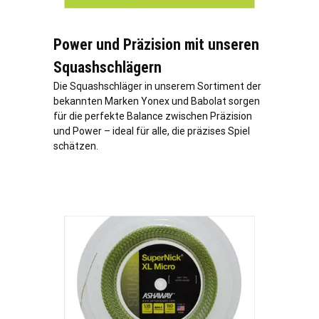
Power und Präzision mit unseren
Squashschlägern
Die Squashschläger in unserem Sortiment der
bekannten Marken Yonex und Babolat sorgen
für die perfekte Balance zwischen Präzision
und Power – ideal für alle, die präzises Spiel
schätzen.