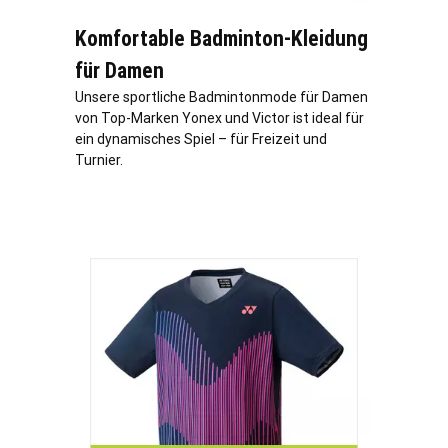
Komfortable Badminton-Kleidung
für Damen
Unsere sportliche Badmintonmode für Damen
von Top-Marken Yonex und Victor ist ideal für
ein dynamisches Spiel – für Freizeit und
Turnier.