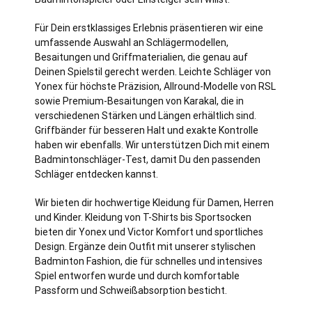
Für Dein erstklassiges Erlebnis präsentieren wir eine
umfassende Auswahl an Schlägermodellen,
Besaitungen und Griffmaterialien, die genau auf
Deinen Spielstil gerecht werden. Leichte Schläger von
Yonex für höchste Präzision, Allround-Modelle von RSL
sowie Premium-Besaitungen von Karakal, die in
verschiedenen Stärken und Längen erhältlich sind.
Griffbänder für besseren Halt und exakte Kontrolle
haben wir ebenfalls. Wir unterstützen Dich mit einem
Badmintonschläger-Test, damit Du den passenden
Schläger entdecken kannst.
Wir bieten dir hochwertige Kleidung für Damen, Herren
und Kinder. Kleidung von T-Shirts bis Sportsocken
bieten dir Yonex und Victor Komfort und sportliches
Design. Ergänze dein Outfit mit unserer stylischen
Badminton Fashion, die für schnelles und intensives
Spiel entworfen wurde und durch komfortable
Passform und Schweißabsorption besticht.