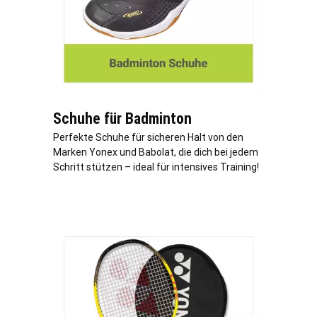
Schuhe für Badminton
Perfekte Schuhe für sicheren Halt von den
Marken Yonex und Babolat, die dich bei jedem
Schritt stützen – ideal für intensives Training!