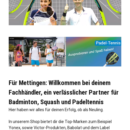
Für Mettingen: Willkommen bei deinem
Fachhändler, ein verlässlicher Partner für
Badminton, Squash und Padeltennis
Hier haben wir alles für deinen Erfolg, ob als Neuling.
In unserem Shop bietet dir die Top-Marken zum Beispiel
Yonex, sowie Victor-Produkten, Babolat und dem Label