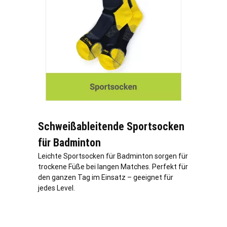
Schweißableitende Sportsocken
für Badminton
Leichte Sportsocken für Badminton sorgen für
trockene Füße bei langen Matches. Perfekt für
den ganzen Tag im Einsatz – geeignet für
jedes Level.