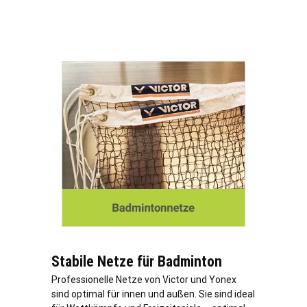
Stabile Netze für Badminton
Professionelle Netze von Victor und Yonex
sind optimal für innen und außen. Sie sind ideal