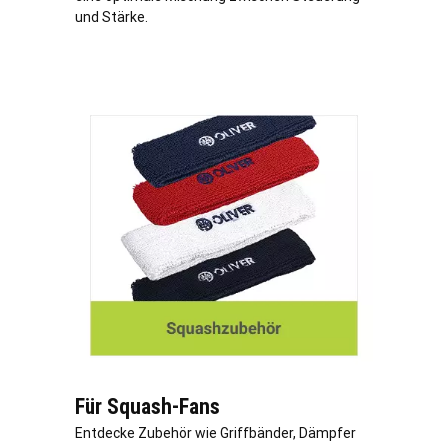
und Stärke.
Für Squash-Fans
Entdecke Zubehör wie Griffbänder, Dämpfer