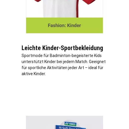
Leichte Kinder-Sportbekleidung
Sportmode für Badminton-begeisterte Kids
unterstützt Kinder bei jedem Match. Geeignet
für sportliche Aktivitäten jeder Art – ideal für
aktive Kinder.