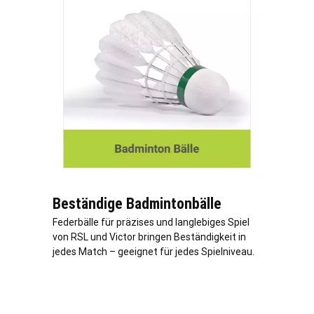
Beständige Badmintonbälle
Federbälle für präzises und langlebiges Spiel
von RSL und Victor bringen Beständigkeit in
jedes Match – geeignet für jedes Spielniveau.