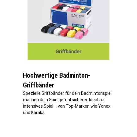
Hochwertige Badminton-
Griffbänder
Spezielle Griffbänder für dein Badmintonspiel
machen dein Spielgefühl sicherer. Ideal für
intensives Spiel – von Top-Marken wie Yonex
und Karakal.