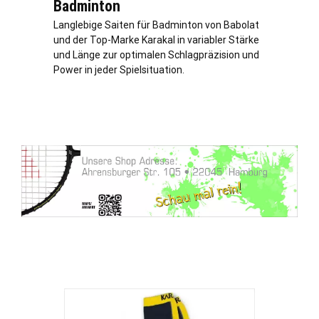
Badminton
Langlebige Saiten für Badminton von Babolat
und der Top-Marke Karakal in variabler Stärke
und Länge zur optimalen Schlagpräzision und
Power in jeder Spielsituation.