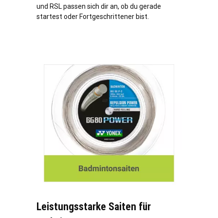
und RSL passen sich dir an, ob du gerade
startest oder Fortgeschrittener bist.
Leistungsstarke Saiten für