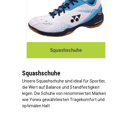
Squashschuhe
Unsere Squashschuhe sind ideal für Sportler,
die Wert auf Balance und Standfestigkeit
legen. Die Schuhe von renommierten Marken
wie Yonex gewährleisten Tragekomfort und
optimalen Halt.