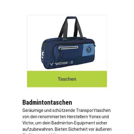
Badmintontaschen
Geräumige und schützende Transporttaschen
von den renommierten Herstellern Yonex und
Victor, um dein Badminton-Equipment sicher
aufzubewahren. Bieten Sicherheit vor äußeren