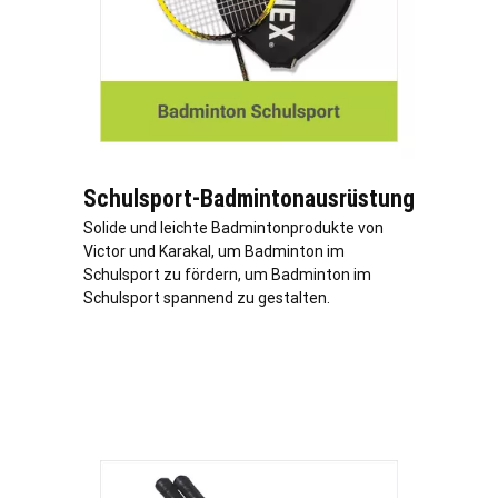
Schulsport-Badmintonausrüstung
Solide und leichte Badmintonprodukte von
Victor und Karakal, um Badminton im
Schulsport zu fördern, um Badminton im
Schulsport spannend zu gestalten.