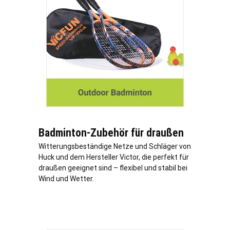
Badminton-Zubehör für draußen
Witterungsbeständige Netze und Schläger von
Huck und dem Hersteller Victor, die perfekt für
draußen geeignet sind – flexibel und stabil bei
Wind und Wetter.