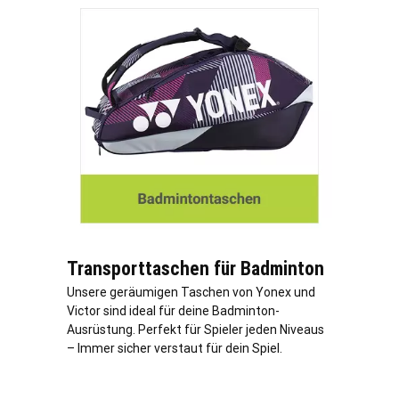
Transporttaschen für Badminton
Unsere geräumigen Taschen von Yonex und
Victor sind ideal für deine Badminton-
Ausrüstung. Perfekt für Spieler jeden Niveaus
– Immer sicher verstaut für dein Spiel.