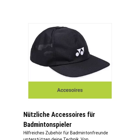
Nützliche Accessoires für
Badmintonspieler
Hilfreiches Zubehör für Badmintonfreunde
unterstützen deine Technik. Von