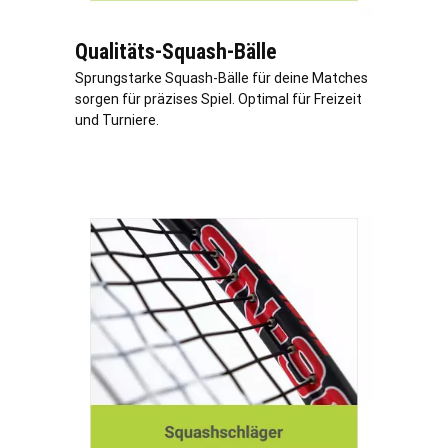
Qualitäts-Squash-Bälle
Sprungstarke Squash-Bälle für deine Matches
sorgen für präzises Spiel. Optimal für Freizeit
und Turniere.