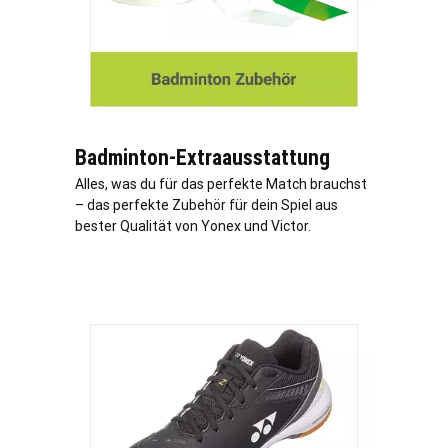
Badminton-Extraausstattung
Alles, was du für das perfekte Match brauchst
– das perfekte Zubehör für dein Spiel aus
bester Qualität von Yonex und Victor.