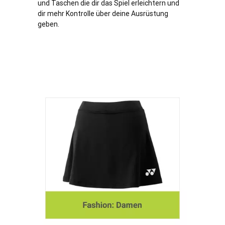
und Taschen die dir das Spiel erleichtern und
dir mehr Kontrolle über deine Ausrüstung
geben.