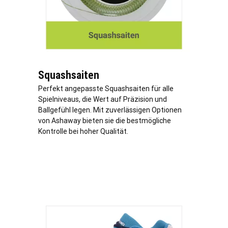
Squashsaiten
Perfekt angepasste Squashsaiten für alle
Spielniveaus, die Wert auf Präzision und
Ballgefühl legen. Mit zuverlässigen Optionen
von Ashaway bieten sie die bestmögliche
Kontrolle bei hoher Qualität.