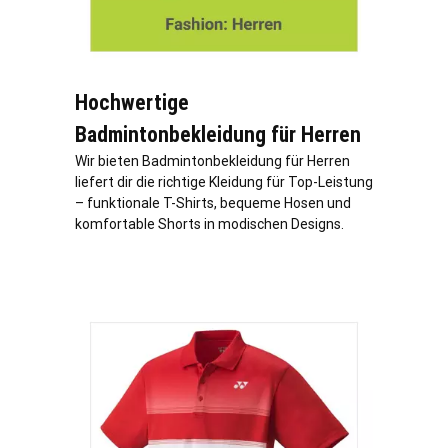
Hochwertige
Badmintonbekleidung für Herren
Wir bieten Badmintonbekleidung für Herren
liefert dir die richtige Kleidung für Top-Leistung
– funktionale T-Shirts, bequeme Hosen und
komfortable Shorts in modischen Designs.