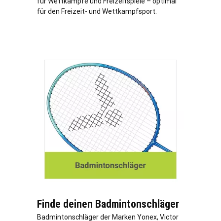
für Wettkämpfe und Freizeitspiele – optimal
für den Freizeit- und Wettkampfsport.
Finde deinen Badmintonschläger
Badmintonschläger der Marken Yonex, Victor