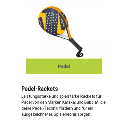
Padel-Rackets
Leistungsstarke und spielstarke Rackets für
Padel von den Marken Karakal und Babolat, die
deine Padel-Technik fördern und für ein
ausgezeichnetes Spielerlebnis sorgen.