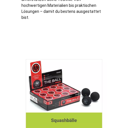
hochwertigen Materialien bis praktischen
Lösungen – damit du bestens ausgestattet
bist.