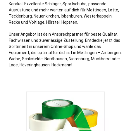
Karakal. Exzellente Schläger, Sportschuhe, passende
Ausrüstung und mehr warten auf dich für Mettingen, Lotte,
Tecklenburg,
Neuenkirchen
, Ibbenbüren, Westerkappeln,
Recke und Voltlage, Hörstel, Hopsten.
Unser Angebot ist dein Ansprechpartner für beste Qualität,
Fachwissen und zuverlässige Zustellung. Entdecke jetzt das
Sortiment in unserem Online-Shop und wähle das
Equipment, die optimal für dich ist in Mettingen – Ambergen,
Wiehe, Schlickelde, Nordhausen, Nierenburg, Muckhorst oder
Lage, Höveringhausen, Hackmann!