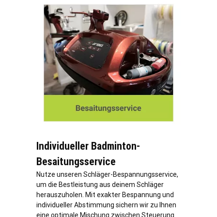
Individueller Badminton-
Besaitungsservice
Nutze unseren Schläger-Bespannungsservice,
um die Bestleistung aus deinem Schläger
herauszuholen. Mit exakter Bespannung und
individueller Abstimmung sichern wir zu Ihnen
eine optimale Mischung zwischen Steuerung