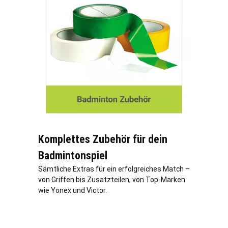
Komplettes Zubehör für dein
Badmintonspiel
Sämtliche Extras für ein erfolgreiches Match –
von Griffen bis Zusatzteilen, von Top-Marken
wie Yonex und Victor.