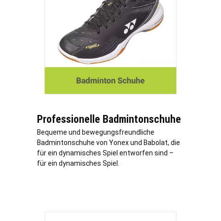
Professionelle Badmintonschuhe
Bequeme und bewegungsfreundliche
Badmintonschuhe von Yonex und Babolat, die
für ein dynamisches Spiel entworfen sind –
für ein dynamisches Spiel.