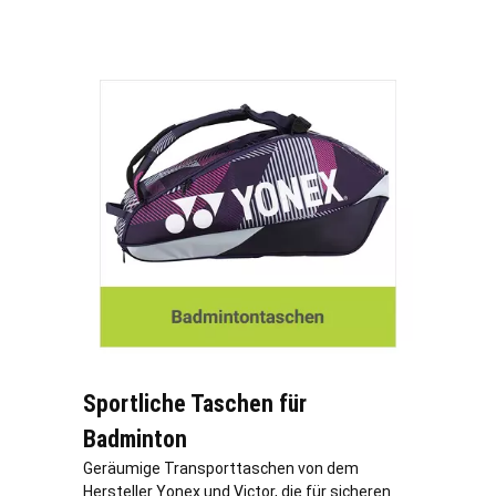
Sportliche Taschen für
Badminton
Geräumige Transporttaschen von dem
Hersteller Yonex und Victor, die für sicheren