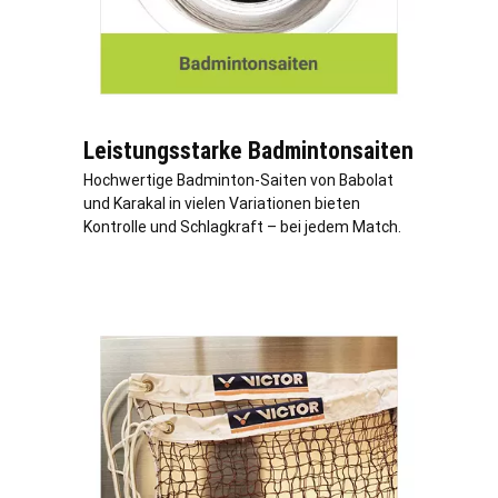
Leistungsstarke Badmintonsaiten
Hochwertige Badminton-Saiten von Babolat
und Karakal in vielen Variationen bieten
Kontrolle und Schlagkraft – bei jedem Match.