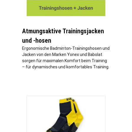
Atmungsaktive Trainingsjacken
und -hosen
Ergonomische Badminton-Trainingshosen und
Jacken von den Marken Yonex und Babolat
sorgen für maximalen Komfort beim Training
– für dynamisches und komfortables Training.