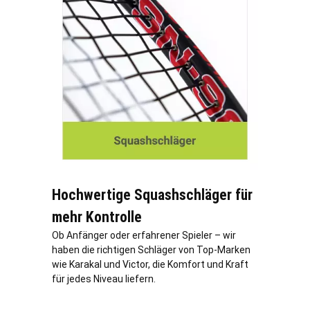
Hochwertige Squashschläger für
mehr Kontrolle
Ob Anfänger oder erfahrener Spieler – wir
haben die richtigen Schläger von Top-Marken
wie Karakal und Victor, die Komfort und Kraft
für jedes Niveau liefern.