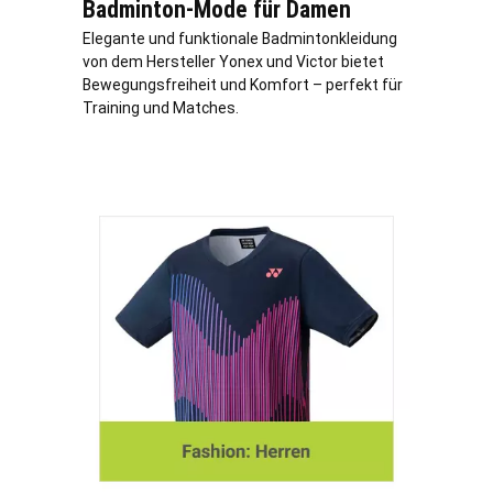
Badminton-Mode für Damen
Elegante und funktionale Badmintonkleidung
von dem Hersteller Yonex und Victor bietet
Bewegungsfreiheit und Komfort – perfekt für
Training und Matches.