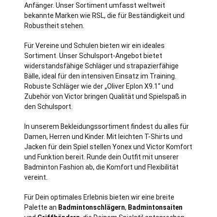
Anfänger. Unser Sortiment umfasst weltweit
bekannte Marken wie RSL, die für Beständigkeit und
Robustheit stehen.
Für Vereine und Schulen bieten wir ein ideales
Sortiment. Unser Schulsport-Angebot bietet
widerstandsfähige Schläger und strapazierfähige
Bälle, ideal für den intensiven Einsatz im Training.
Robuste Schläger wie der „Oliver Eplon X9.1“ und
Zubehör von Victor bringen Qualität und Spielspaß in
den Schulsport.
In unserem Bekleidungssortiment findest du alles für
Damen, Herren und Kinder. Mit leichten T-Shirts und
Jacken für dein Spiel stellen Yonex und Victor Komfort
und Funktion bereit. Runde dein Outfit mit unserer
Badminton Fashion ab, die Komfort und Flexibilität
vereint.
Für Dein optimales Erlebnis bieten wir eine breite
Palette an
Badmintonschlägern
,
Badmintonsaiten