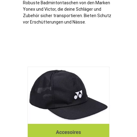
Robuste Badmintontaschen von den Marken
Yonex und Victor, die deine Schläger und
Zubehör sicher transportieren. Bieten Schutz
vor Erschütterungen und Nässe.