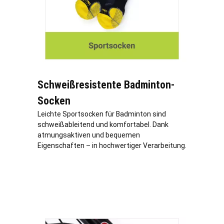
Schweißresistente Badminton-
Socken
Leichte Sportsocken für Badminton sind
schweißableitend und komfortabel. Dank
atmungsaktiven und bequemen
Eigenschaften – in hochwertiger Verarbeitung.