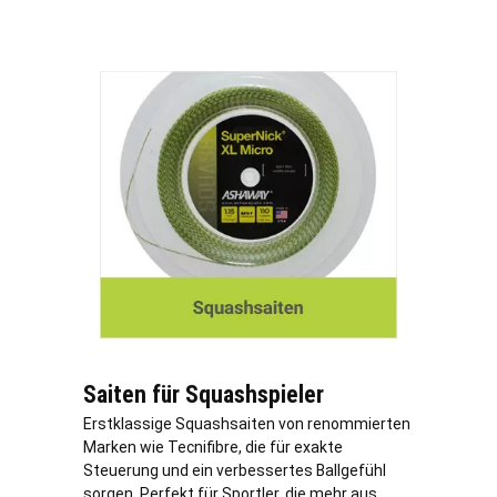
Saiten für Squashspieler
Erstklassige Squashsaiten von renommierten
Marken wie Tecnifibre, die für exakte
Steuerung und ein verbessertes Ballgefühl
sorgen. Perfekt für Sportler, die mehr aus