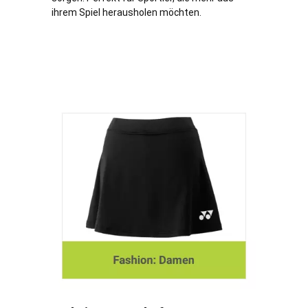
ihrem Spiel herausholen möchten.