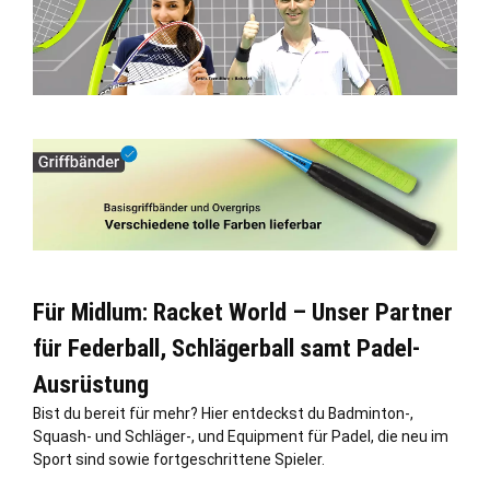
Für Midlum: Racket World – Unser Partner
für Federball, Schlägerball samt Padel-
Ausrüstung
Bist du bereit für mehr? Hier entdeckst du Badminton-,
Squash- und Schläger-, und Equipment für Padel, die neu im
Sport sind sowie fortgeschrittene Spieler.