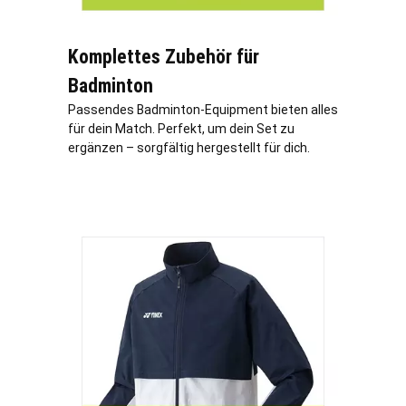
Komplettes Zubehör für
Badminton
Passendes Badminton-Equipment bieten alles
für dein Match. Perfekt, um dein Set zu
ergänzen – sorgfältig hergestellt für dich.