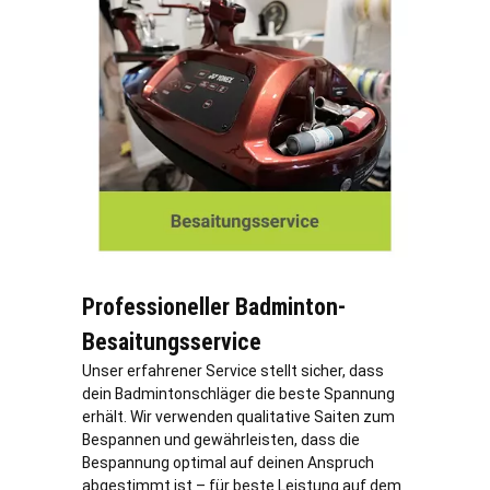
Professioneller Badminton-
Besaitungsservice
Unser erfahrener Service stellt sicher, dass
dein Badmintonschläger die beste Spannung
erhält. Wir verwenden qualitative Saiten zum
Bespannen und gewährleisten, dass die
Bespannung optimal auf deinen Anspruch
abgestimmt ist – für beste Leistung auf dem