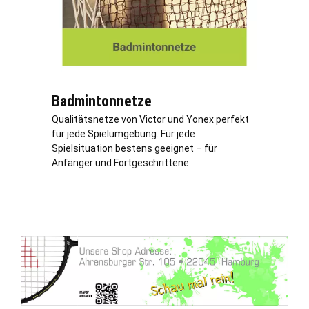
Badmintonnetze
Qualitätsnetze von Victor und Yonex perfekt
für jede Spielumgebung. Für jede
Spielsituation bestens geeignet – für
Anfänger und Fortgeschrittene.