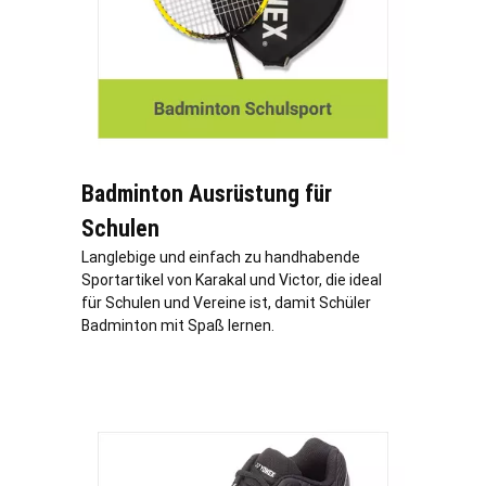
Badminton Ausrüstung für
Schulen
Langlebige und einfach zu handhabende
Sportartikel von Karakal und Victor, die ideal
für Schulen und Vereine ist, damit Schüler
Badminton mit Spaß lernen.