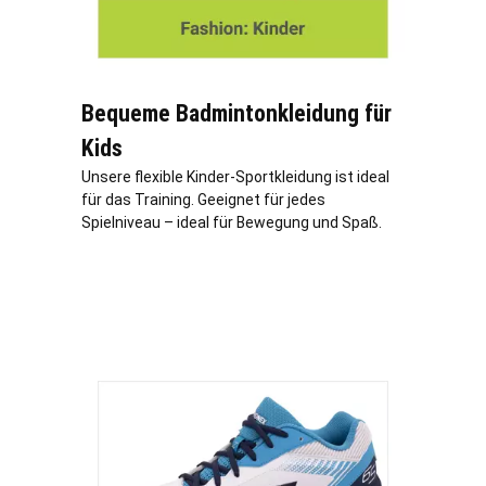
Bequeme Badmintonkleidung für
Kids
Unsere flexible Kinder-Sportkleidung ist ideal
für das Training. Geeignet für jedes
Spielniveau – ideal für Bewegung und Spaß.