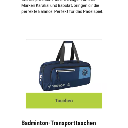
Marken Karakal und Babolat, bringen dir die
perfekte Balance. Perfekt für das Padelspiel.
Badminton-Transporttaschen