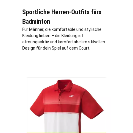
Sportliche Herren-Outfits fürs
Badminton
Für Männer, die komfortable und stylische
Kleidung lieben – die Kleidung ist
atmungsaktiv und komfortabel im stilvollen
Design für dein Spiel auf dem Court.