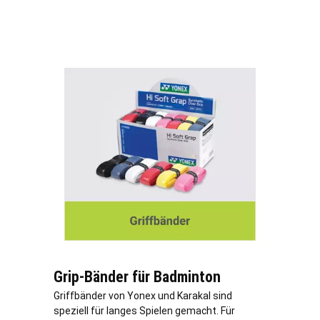
Grip-Bänder für Badminton
Griffbänder von Yonex und Karakal sind
speziell für langes Spielen gemacht. Für