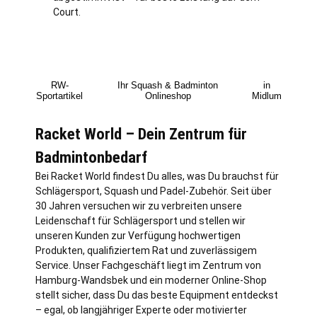
Court.
RW-
Ihr Squash & Badminton
in
Sportartikel
Onlineshop
Midlum
Racket World – Dein Zentrum für
Badmintonbedarf
Bei Racket World findest Du alles, was Du brauchst für
Schlägersport, Squash und Padel-Zubehör. Seit über
30 Jahren versuchen wir zu verbreiten unsere
Leidenschaft für Schlägersport und stellen wir
unseren Kunden zur Verfügung hochwertigen
Produkten, qualifiziertem Rat und zuverlässigem
Service. Unser Fachgeschäft liegt im Zentrum von
Hamburg
-Wandsbek und ein moderner Online-Shop
stellt sicher, dass Du das beste Equipment entdeckst
– egal, ob langjähriger Experte oder motivierter