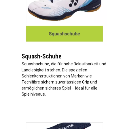
Squash-Schuhe
Squashschuhe, die für hohe Belastbarkeit und
Langlebigkeit stehen. Die speziellen
Sohlenkonstruktionen von Marken wie
Tecnifibre sichern zuverlässigen Grip und
ermöglichen sicheres Spiel – ideal für alle
Spielniveaus.