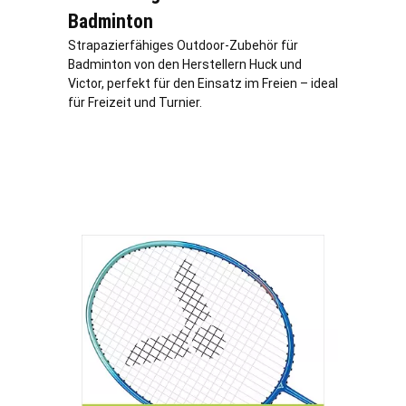
Badminton
Strapazierfähiges Outdoor-Zubehör für
Badminton von den Herstellern Huck und
Victor, perfekt für den Einsatz im Freien – ideal
für Freizeit und Turnier.