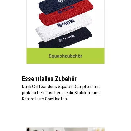
Essentielles Zubehör
Dank Griffbändern, Squash-Dämpfern und
praktischen Taschen die dir Stabilität und
Kontrolle im Spiel bieten.