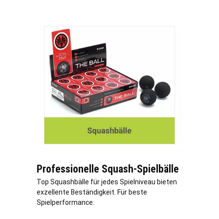
Professionelle Squash-Spielbälle
Top Squashbälle für jedes Spielniveau bieten
exzellente Beständigkeit. Für beste
Spielperformance.