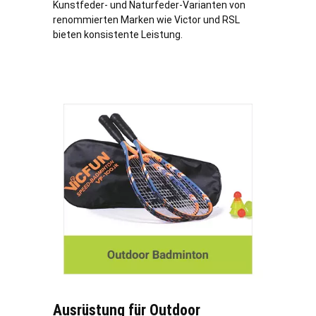
Kunstfeder- und Naturfeder-Varianten von
renommierten Marken wie Victor und RSL
bieten konsistente Leistung.
Ausrüstung für Outdoor