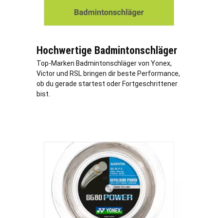
Hochwertige Badmintonschläger
Top-Marken Badmintonschläger von Yonex,
Victor und RSL bringen dir beste Performance,
ob du gerade startest oder Fortgeschrittener
bist.