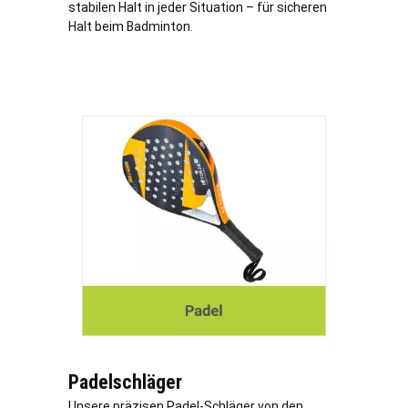
stabilen Halt in jeder Situation – für sicheren
Halt beim Badminton.
Padelschläger
Unsere präzisen Padel-Schläger von den