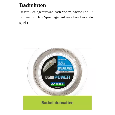
Badminton
Unsere Schlägerauswahl von Yonex, Victor und RSL
ist ideal für dein Spiel, egal auf welchem Level du
spielst.