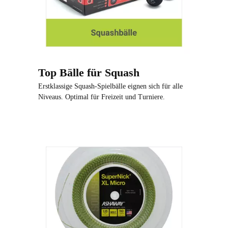
Top Bälle für Squash
Erstklassige Squash-Spielbälle eignen sich für alle
Niveaus. Optimal für Freizeit und Turniere.