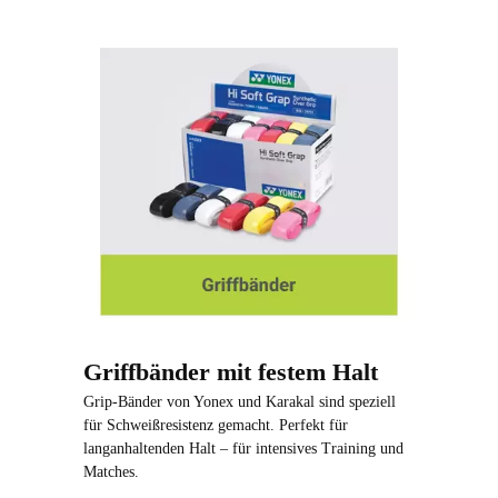
Griffbänder mit festem Halt
Grip-Bänder von Yonex und Karakal sind speziell
für Schweißresistenz gemacht. Perfekt für
langanhaltenden Halt – für intensives Training und
Matches.