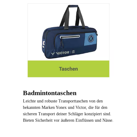
Badmintontaschen
Leichte und robuste Transporttaschen von den
bekannten Marken Yonex und Victor, die für den
sicheren Transport deiner Schläger konzipiert sind.
Bieten Sicherheit vor äußeren Einflüssen und Nässe.