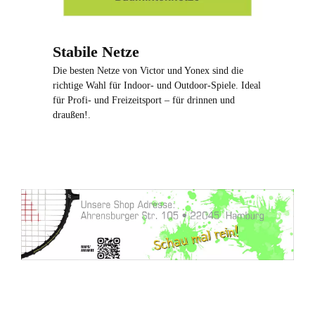
Stabile Netze
Die besten Netze von Victor und Yonex sind die
richtige Wahl für Indoor- und Outdoor-Spiele. Ideal
für Profi- und Freizeitsport – für drinnen und
draußen!.