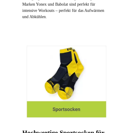
Marken Yonex und Babolat sind perfekt für
intensive Workouts – perfekt für das Aufwärmen
und Abkühlen.
Hochwertige Sportsocken für