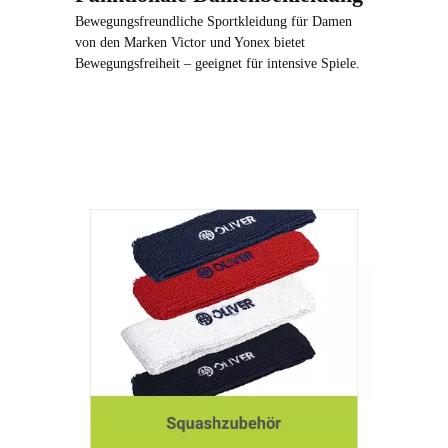
Bewegungsfreundliche Sportkleidung für Damen
von den Marken Victor und Yonex bietet
Bewegungsfreiheit – geeignet für intensive Spiele.