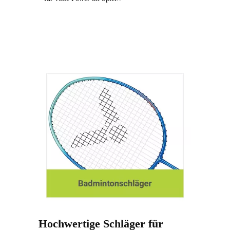
Hochwertige Schläger für