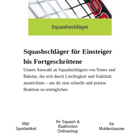
Squashschläger für Einsteiger
bis Fortgeschrittene
Unsere Auswahl an Squashschlägern von Yonex und
Babolat, die sich durch Leichtigkeit und Stabilität
auszeichnen – um dir eine schnelle und präzise
Reaktion zu ermöglichen.
Ihr Squash &
RW-
für
Badminton
Sportartikel
Muldestausee
Onlineshop