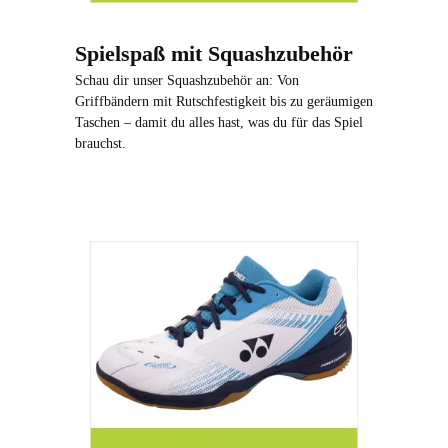
Spielspaß mit Squashzubehör
Schau dir unser Squashzubehör an: Von
Griffbändern mit Rutschfestigkeit bis zu geräumigen
Taschen – damit du alles hast, was du für das Spiel
brauchst.