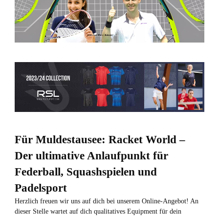
Für Muldestausee: Racket World –
Der ultimative Anlaufpunkt für
Federball, Squashspielen und
Padelsport
Herzlich freuen wir uns auf dich bei unserem Online-Angebot! An
dieser
Stelle
wartet auf dich qualitatives Equipment für dein