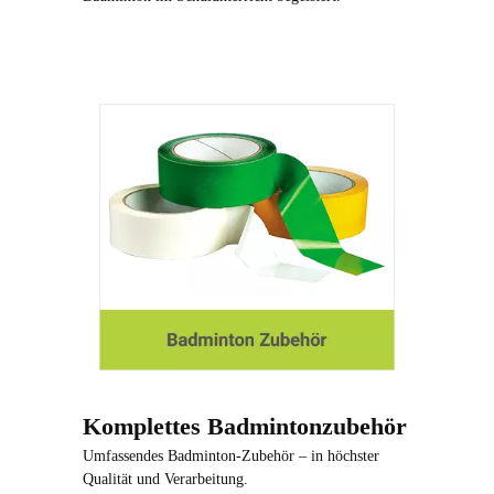
Komplettes Badmintonzubehör
Umfassendes Badminton-Zubehör – in höchster
Qualität und Verarbeitung.