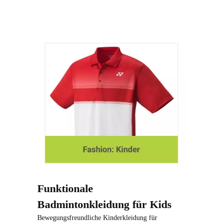
Funktionale
Badmintonkleidung für Kids
Bewegungsfreundliche Kinderkleidung für