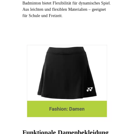
Badminton bietet Flexibilität für dynamisches Spiel.
Aus leichten und flexiblen Materialien – geeignet
für Schule und Freizeit.
Funktionale Damenbekleidung