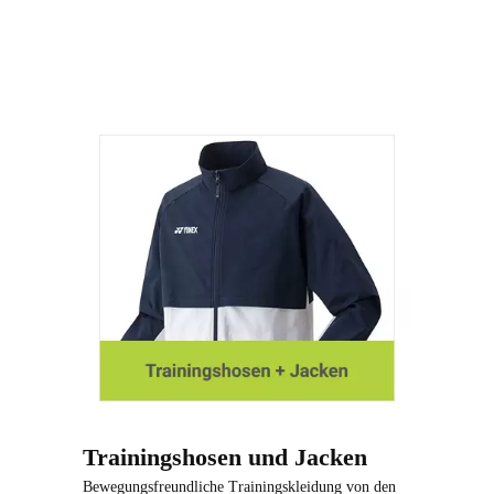
Trainingshosen und Jacken
Bewegungsfreundliche Trainingskleidung von den