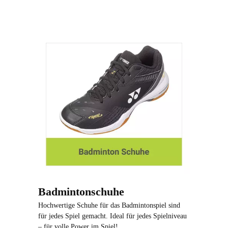
Badmintonschuhe
Hochwertige Schuhe für das Badmintonspiel sind
für jedes Spiel gemacht. Ideal für jedes Spielniveau
– für volle Power im Spiel!.