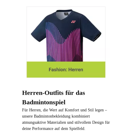
Herren-Outfits für das
Badmintonspiel
Für Herren, die Wert auf Komfort und Stil legen –
unsere Badmintonbekleidung kombiniert
atmungsaktive Materialien und stilvollem Design für
deine Performance auf dem Spielfeld.