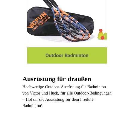
Ausrüstung für draußen
Hochwertige Outdoor-Ausrüstung für Badminton
von Victor und Huck, für alle Outdoor-Bedingungen
– Hol dir die Ausrüstung für dein Freiluft-
Badminton!