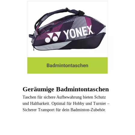
Geräumige Badmintontaschen
Taschen für sichere Aufbewahrung bieten Schutz
und Haltbarkeit. Optimal für Hobby und Turnier –
Sicherer Transport für dein Badminton-Zubehör.