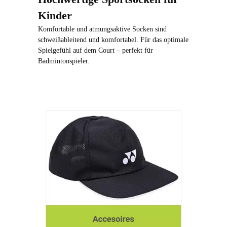
Kinder
Komfortable und atmungsaktive Socken sind
schweißableitend und komfortabel. Für das optimale
Spielgefühl auf dem Court – perfekt für
Badmintonspieler.