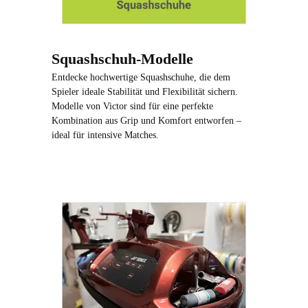
Squashschuh-Modelle
Entdecke hochwertige Squashschuhe, die dem
Spieler ideale Stabilität und Flexibilität sichern.
Modelle von Victor sind für eine perfekte
Kombination aus Grip und Komfort entworfen –
ideal für intensive Matches.