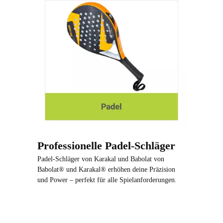
Professionelle Padel-Schläger
Padel-Schläger von Karakal und Babolat von
Babolat® und Karakal® erhöhen deine Präzision
und Power – perfekt für alle Spielanforderungen.