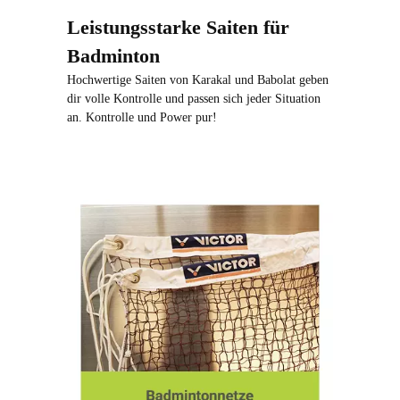
Leistungsstarke Saiten für
Badminton
Hochwertige Saiten von Karakal und Babolat geben
dir volle Kontrolle und passen sich jeder Situation
an. Kontrolle und Power pur!