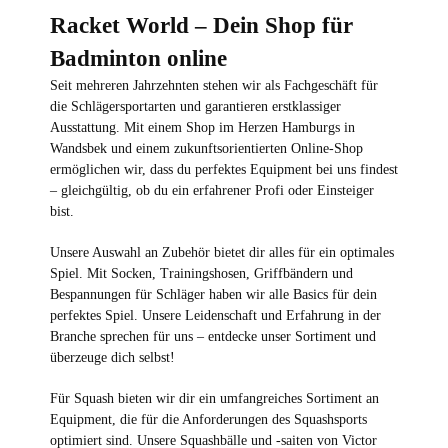
Racket World – Dein Shop für
Badminton online
Seit mehreren Jahrzehnten stehen wir als Fachgeschäft für
die Schlägersportarten und garantieren erstklassiger
Ausstattung. Mit einem Shop im Herzen Hamburgs in
Wandsbek und einem zukunftsorientierten Online-Shop
ermöglichen wir, dass du perfektes Equipment bei uns findest
– gleichgültig, ob du ein erfahrener Profi oder Einsteiger
bist.
Unsere Auswahl an Zubehör bietet dir alles für ein optimales
Spiel. Mit Socken, Trainingshosen, Griffbändern und
Bespannungen für Schläger haben wir alle Basics für dein
perfektes Spiel. Unsere Leidenschaft und Erfahrung in der
Branche sprechen für uns – entdecke unser Sortiment und
überzeuge dich selbst!
Für Squash bieten wir dir ein umfangreiches Sortiment an
Equipment, die für die Anforderungen des Squashsports
optimiert sind. Unsere Squashbälle und -saiten von Victor