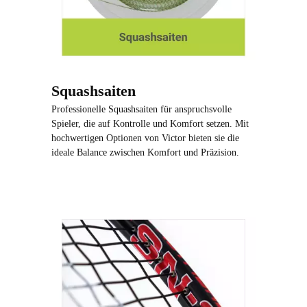
Squashsaiten
Professionelle Squashsaiten für anspruchsvolle
Spieler, die auf Kontrolle und Komfort setzen. Mit
hochwertigen Optionen von Victor bieten sie die
ideale Balance zwischen Komfort und Präzision.