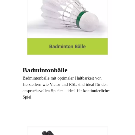
Badmintonbälle
Badmintonbälle mit optimaler Haltbarkeit von
Herstellern wie Victor und RSL sind ideal für den
anspruchsvollen Spieler – ideal für kontinuierliches
Spiel.