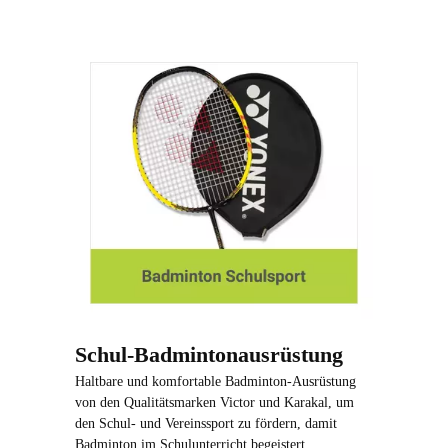
Schul-Badmintonausrüstung
Haltbare und komfortable Badminton-Ausrüstung
von den Qualitätsmarken Victor und Karakal, um
den Schul- und Vereinssport zu fördern, damit
Badminton im Schulunterricht begeistert.