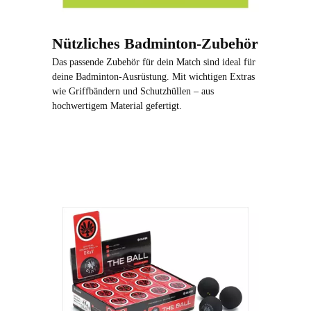
Nützliches Badminton-Zubehör
Das passende Zubehör für dein Match sind ideal für
deine Badminton-Ausrüstung. Mit wichtigen Extras
wie Griffbändern und Schutzhüllen – aus
hochwertigem Material gefertigt.