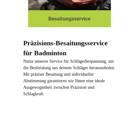
Präzisions-Besaitungsservice
für Badminton
Nutze unseren Service für Schlägerbespannung, um
die Bestleistung aus deinem Schläger herauszuholen.
Mit präziser Besaitung und individueller
Abstimmung garantieren wir Ihnen eine ideale
Ausgewogenheit zwischen Präzision und
Schlagkraft.