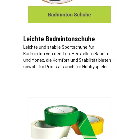
Leichte Badmintonschuhe
Leichte und stabile Sportschuhe für
Badminton von den Top-Herstellern Babolat
und Yonex, die Komfort und Stabilität bieten –
sowohl für Profis als auch für Hobbyspieler.