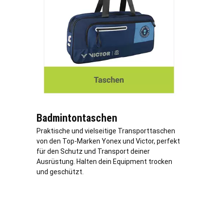
Badmintontaschen
Praktische und vielseitige Transporttaschen
von den Top-Marken Yonex und Victor, perfekt
für den Schutz und Transport deiner
Ausrüstung. Halten dein Equipment trocken
und geschützt.