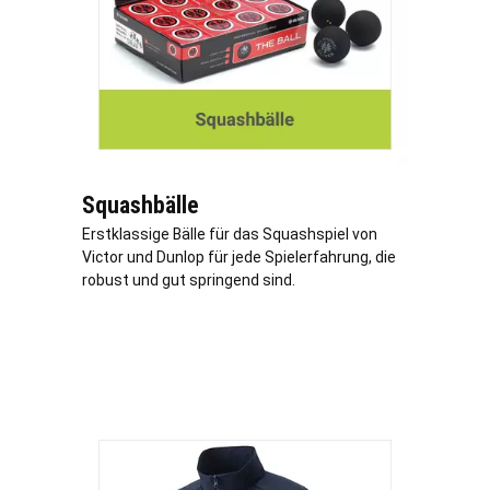
Squashbälle
Erstklassige Bälle für das Squashspiel von
Victor und Dunlop für jede Spielerfahrung, die
robust und gut springend sind.