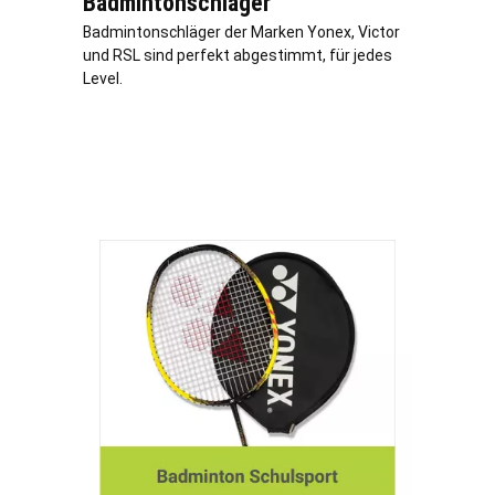
Badmintonschläger
Badmintonschläger der Marken Yonex, Victor
und RSL sind perfekt abgestimmt, für jedes
Level.