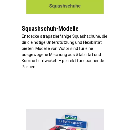
Squashschuh-Modelle
Entdecke strapazierfähige Squashschuhe, die
dir die nötige Unterstützung und Flexibilität
bieten. Modelle von Victor sind für eine
ausgewogene Mischung aus Stabilität und
Komfort entwickelt – perfekt für spannende
Partien.