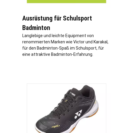
Ausrüstung für Schulsport
Badminton
Langlebige und leichte Equipment von
renommierten Marken wie Victor und Karakal,
für den Badminton-Spaß im Schulsport, für
eine attraktive Badminton-Erfahrung.