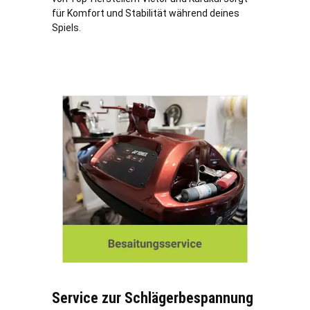
für Komfort und Stabilität während deines
Spiels.
Service zur Schlägerbespannung