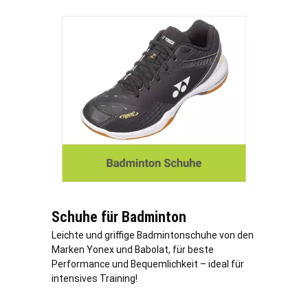
Schuhe für Badminton
Leichte und griffige Badmintonschuhe von den
Marken Yonex und Babolat, für beste
Performance und Bequemlichkeit – ideal für
intensives Training!