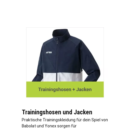
Trainingshosen und Jacken
Praktische Trainingskleidung für dein Spiel von
Babolat und Yonex sorgen für