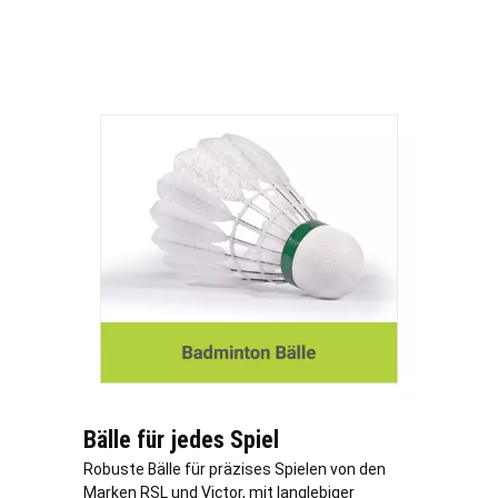
Bälle für jedes Spiel
Robuste Bälle für präzises Spielen von den
Marken RSL und Victor, mit langlebiger