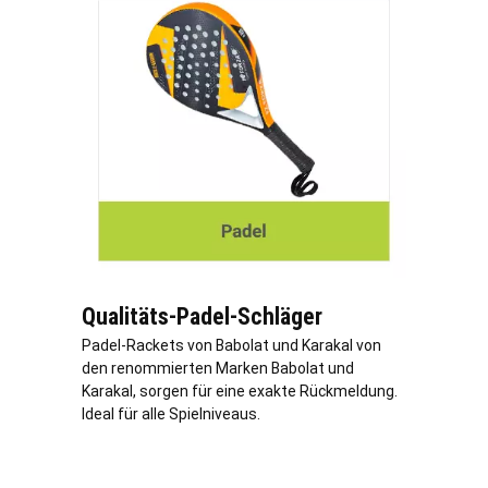
Qualitäts-Padel-Schläger
Padel-Rackets von Babolat und Karakal von
den renommierten Marken Babolat und
Karakal, sorgen für eine exakte Rückmeldung.
Ideal für alle Spielniveaus.