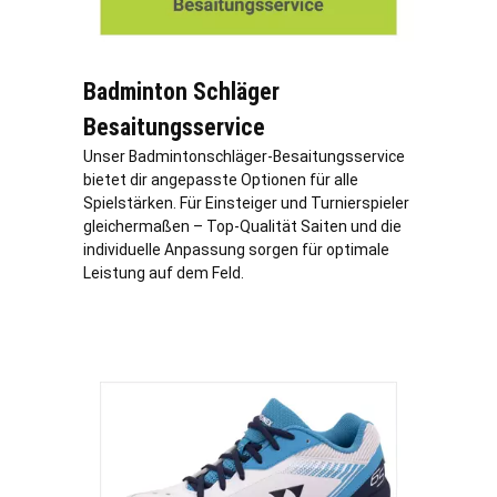
Badminton Schläger
Besaitungsservice
Unser Badmintonschläger-Besaitungsservice
bietet dir angepasste Optionen für alle
Spielstärken. Für Einsteiger und Turnierspieler
gleichermaßen – Top-Qualität Saiten und die
individuelle Anpassung sorgen für optimale
Leistung auf dem Feld.