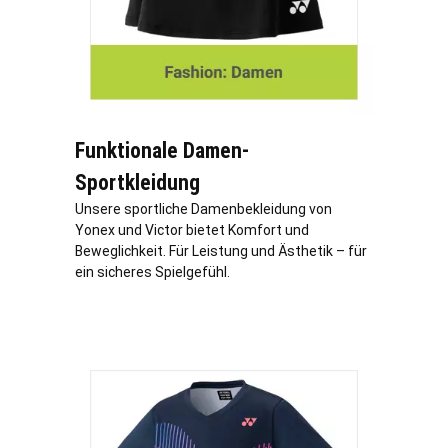
Funktionale Damen-
Sportkleidung
Unsere sportliche Damenbekleidung von
Yonex und Victor bietet Komfort und
Beweglichkeit. Für Leistung und Ästhetik – für
ein sicheres Spielgefühl.