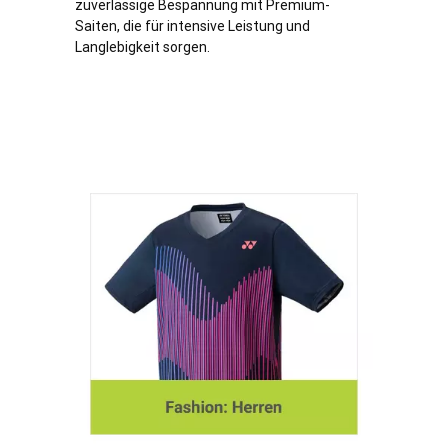
zuverlässige Bespannung mit Premium-
Saiten, die für intensive Leistung und
Langlebigkeit sorgen.