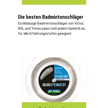
Die besten Badmintonschläger
Erstklassige Badmintonschläger von Victor,
RSL und Yonex passt sich jedem Spielstil an,
für alle Erfahrungsstufen geeignet.