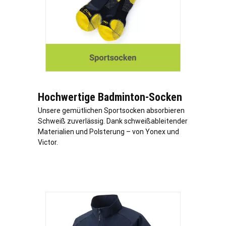
Hochwertige Badminton-Socken
Unsere gemütlichen Sportsocken absorbieren
Schweiß zuverlässig. Dank schweißableitender
Materialien und Polsterung – von Yonex und
Victor.