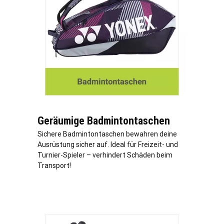
Geräumige Badmintontaschen
Sichere Badmintontaschen bewahren deine
Ausrüstung sicher auf. Ideal für Freizeit- und
Turnier-Spieler – verhindert Schäden beim
Transport!