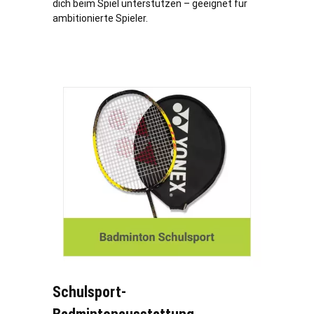
dich beim Spiel unterstützen – geeignet für
ambitionierte Spieler.
Schulsport-