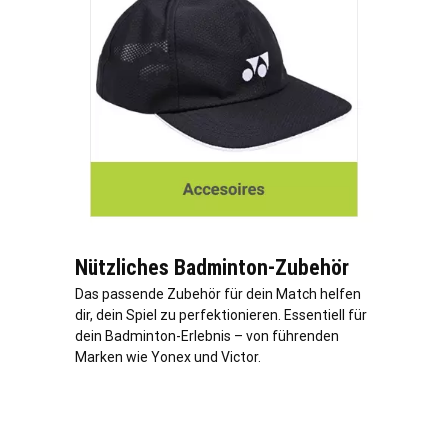
Nützliches Badminton-Zubehör
Das passende Zubehör für dein Match helfen
dir, dein Spiel zu perfektionieren. Essentiell für
dein Badminton-Erlebnis – von führenden
Marken wie Yonex und Victor.