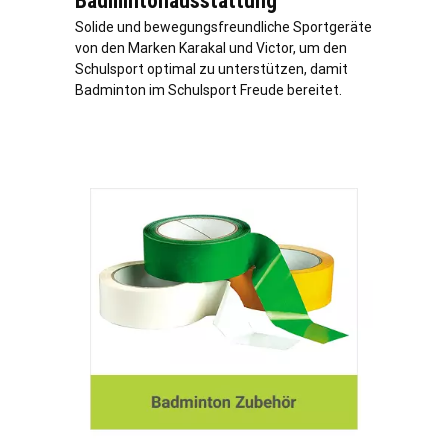
Badmintonausstattung
Solide und bewegungsfreundliche Sportgeräte
von den Marken Karakal und Victor, um den
Schulsport optimal zu unterstützen, damit
Badminton im Schulsport Freude bereitet.