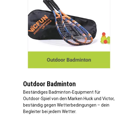
Outdoor Badminton
Beständiges Badminton-Equipment für
Outdoor-Spiel von den Marken Huck und Victor,
beständig gegen Wetterbedingungen – dein
Begleiter bei jedem Wetter.