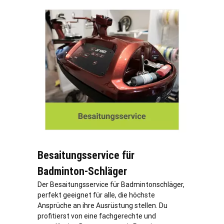
Besaitungsservice für
Badminton-Schläger
Der Besaitungsservice für Badmintonschläger,
perfekt geeignet für alle, die höchste
Ansprüche an ihre Ausrüstung stellen. Du
profitierst von eine fachgerechte und