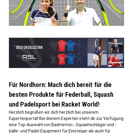
Für Nordhorn: Mach dich bereit für die
besten Produkte für Federball, Squash
und Padelsport bei Racket World!
Herzlich begrüßen wir dich herzlich bei unserem
Expertenportal! Bei deinem Experten steht dir zur Verfügung
eine Top-Auswahl von Badminton-, Squashschläger und -
bälle- und Padel-Equipment für Einsteiger als auch für