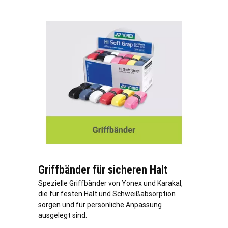
Griffbänder für sicheren Halt
Spezielle Griffbänder von Yonex und Karakal,
die für festen Halt und Schweißabsorption
sorgen und für persönliche Anpassung
ausgelegt sind.