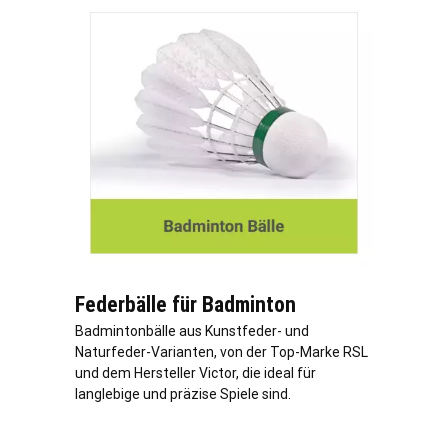
Federbälle für Badminton
Badmintonbälle aus Kunstfeder- und
Naturfeder-Varianten, von der Top-Marke RSL
und dem Hersteller Victor, die ideal für
langlebige und präzise Spiele sind.