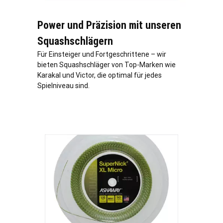
Power und Präzision mit unseren
Squashschlägern
Für Einsteiger und Fortgeschrittene – wir
bieten Squashschläger von Top-Marken wie
Karakal und Victor, die optimal für jedes
Spielniveau sind.