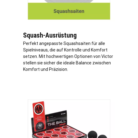
Squash-Ausrüstung
Perfekt angepasste Squashsaiten für alle
Spielniveaus, die auf Kontrolle und Komfort
setzen. Mit hochwertigen Optionen von Victor
stellen sie sicher die ideale Balance zwischen
Komfort und Präzision.