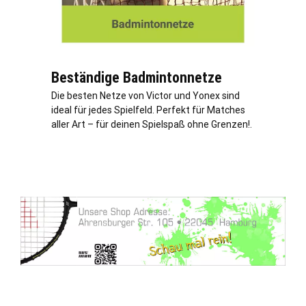
Beständige Badmintonnetze
Die besten Netze von Victor und Yonex sind
ideal für jedes Spielfeld. Perfekt für Matches
aller Art – für deinen Spielspaß ohne Grenzen!.