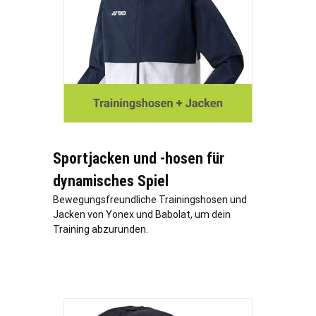
Sportjacken und -hosen für
dynamisches Spiel
Bewegungsfreundliche Trainingshosen und
Jacken von Yonex und Babolat, um dein
Training abzurunden.