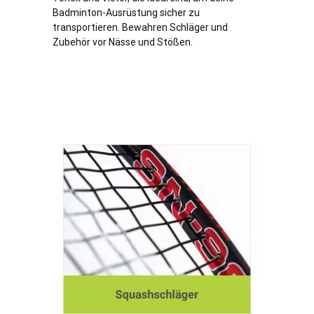
Badminton-Ausrüstung sicher zu
transportieren. Bewahren Schläger und
Zubehör vor Nässe und Stößen.