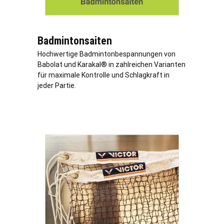
Badmintonsaiten
Hochwertige Badmintonbespannungen von
Babolat und Karakal® in zahlreichen Varianten
für maximale Kontrolle und Schlagkraft in
jeder Partie.