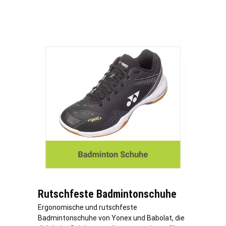
Rutschfeste Badmintonschuhe
Ergonomische und rutschfeste
Badmintonschuhe von Yonex und Babolat, die