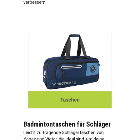
verbessern.
Badmintontaschen für Schläger
Leicht zu tragende Schlägertaschen von
Yonex und Victor, die ideal sind, um deine