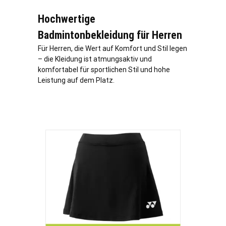
Hochwertige
Badmintonbekleidung für Herren
Für Herren, die Wert auf Komfort und Stil legen
– die Kleidung ist atmungsaktiv und
komfortabel für sportlichen Stil und hohe
Leistung auf dem Platz.