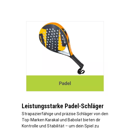
Leistungsstarke Padel-Schläger
Strapazierfähige und präzise Schläger von den
Top-Marken Karakal und Babolat bieten dir
Kontrolle und Stabilität – um dein Spiel zu