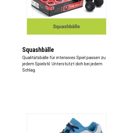
Squashbälle
Qualitätsbälle für intensives Spiel passen zu
jedem Spielstil. Unterstützt dich bei jedem
Schlag.