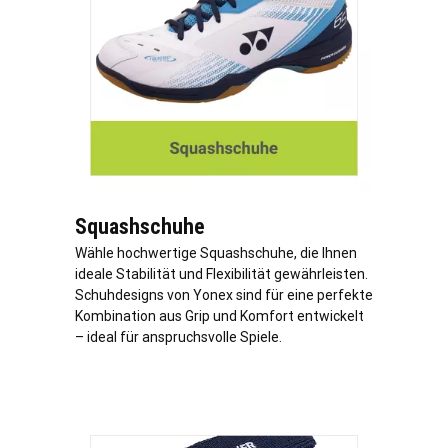
Squashschuhe
Wähle hochwertige Squashschuhe, die Ihnen
ideale Stabilität und Flexibilität gewährleisten.
Schuhdesigns von Yonex sind für eine perfekte
Kombination aus Grip und Komfort entwickelt
– ideal für anspruchsvolle Spiele.