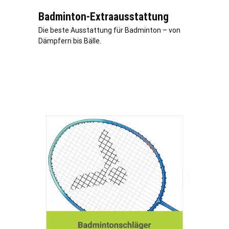
Badminton-Extraausstattung
Die beste Ausstattung für Badminton – von
Dämpfern bis Bälle.