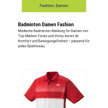
Badminton Damen Fashion
Modische Badminton-Kleidung für Damen von
Top-Marken Yonex und Victor, bietet dir
Komfort und Bewegungsfreiheit – passend für
jedes Spielniveau.