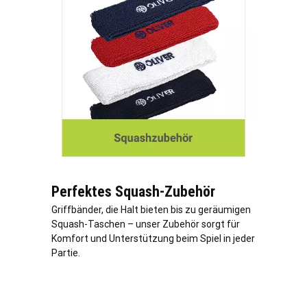
Perfektes Squash-Zubehör
Griffbänder, die Halt bieten bis zu geräumigen
Squash-Taschen – unser Zubehör sorgt für
Komfort und Unterstützung beim Spiel in jeder
Partie.