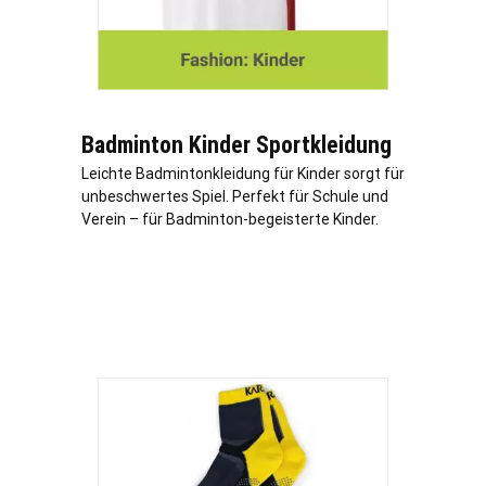
Badminton Kinder Sportkleidung
Leichte Badmintonkleidung für Kinder sorgt für
unbeschwertes Spiel. Perfekt für Schule und
Verein – für Badminton-begeisterte Kinder.