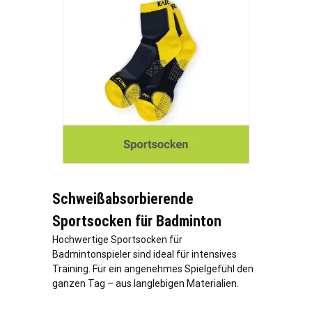
Schweißabsorbierende
Sportsocken für Badminton
Hochwertige Sportsocken für
Badmintonspieler sind ideal für intensives
Training. Für ein angenehmes Spielgefühl den
ganzen Tag – aus langlebigen Materialien.