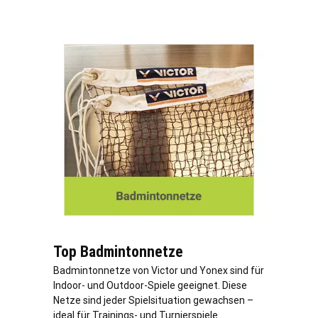
Top Badmintonnetze
Badmintonnetze von Victor und Yonex sind für
Indoor- und Outdoor-Spiele geeignet. Diese
Netze sind jeder Spielsituation gewachsen –
ideal für Trainings- und Turnierspiele.