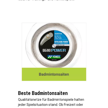
Beste Badmintonsaiten
Qualitätsnetze für Badmintonspiele halten
jeder Spielsituation stand. Ob Freizeit oder