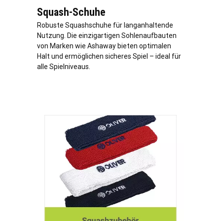
Squash-Schuhe
Robuste Squashschuhe für langanhaltende
Nutzung. Die einzigartigen Sohlenaufbauten
von Marken wie Ashaway bieten optimalen
Halt und ermöglichen sicheres Spiel – ideal für
alle Spielniveaus.