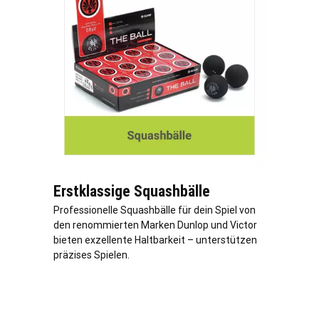
Erstklassige Squashbälle
Professionelle Squashbälle für dein Spiel von
den renommierten Marken Dunlop und Victor
bieten exzellente Haltbarkeit – unterstützen
präzises Spielen.