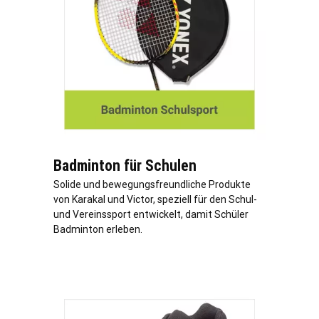
Badminton für Schulen
Solide und bewegungsfreundliche Produkte
von Karakal und Victor, speziell für den Schul-
und Vereinssport entwickelt, damit Schüler
Badminton erleben.