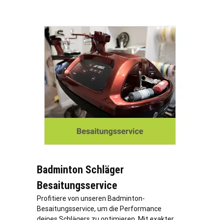
Badminton Schläger
Besaitungsservice
Profitiere von unseren Badminton-
Besaitungsservice, um die Performance
deines Schlägers zu optimieren. Mit exakter