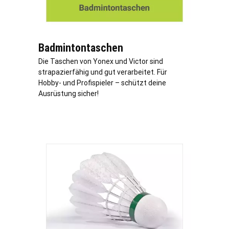
Badmintontaschen
Die Taschen von Yonex und Victor sind
strapazierfähig und gut verarbeitet. Für
Hobby- und Profispieler – schützt deine
Ausrüstung sicher!