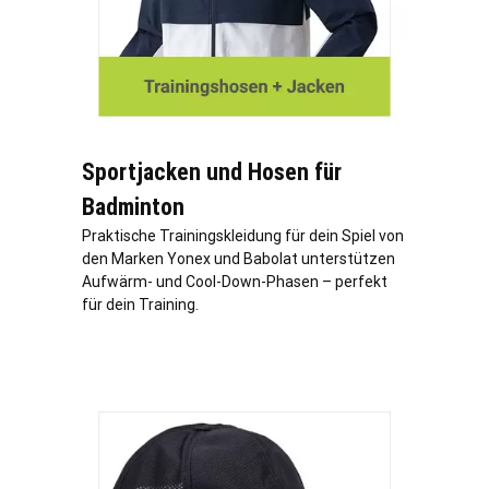
Sportjacken und Hosen für
Badminton
Praktische Trainingskleidung für dein Spiel von
den Marken Yonex und Babolat unterstützen
Aufwärm- und Cool-Down-Phasen – perfekt
für dein Training.