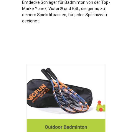
Entdecke Schläger für Badminton von der Top-
Marke Yonex, Victor® und RSL, die genau zu
deinem Spielstil passen, für jedes Spielniveau
geeignet.