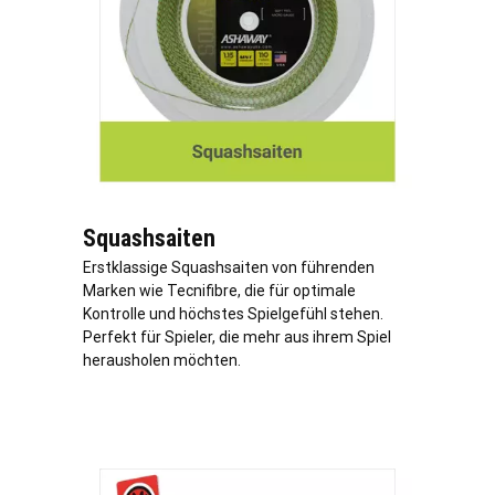
Squashsaiten
Erstklassige Squashsaiten von führenden
Marken wie Tecnifibre, die für optimale
Kontrolle und höchstes Spielgefühl stehen.
Perfekt für Spieler, die mehr aus ihrem Spiel
herausholen möchten.