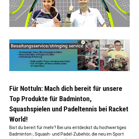
Für Nottuln: Mach dich bereit für unsere
Top Produkte für Badminton,
Squashspielen und Padeltennis bei Racket
World!
Bist du bereit für mehr? Bei uns entdeckst du hochwertiges
Badminton-, Squash- und Padel-Zubehör, die neu im Sport