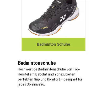
Badmintonschuhe
Hochwertige Badmintonschuhe von Top-
Herstellern Babolat und Yonex, bieten
perfekten Grip und Komfort – geeignet für
jedes Spielniveau.