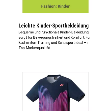
Leichte Kinder-Sportbekleidung
Bequeme und funktionale Kinder-Bekleidung
sorgt für Bewegungsfreiheit und Komfort. Für
Badminton-Training und Schulsport ideal – in
Top-Markenqualität.