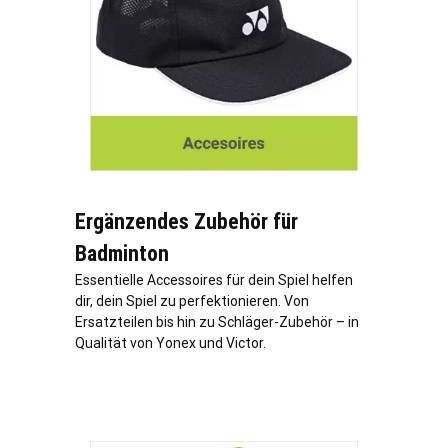
Ergänzendes Zubehör für
Badminton
Essentielle Accessoires für dein Spiel helfen
dir, dein Spiel zu perfektionieren. Von
Ersatzteilen bis hin zu Schläger-Zubehör – in
Qualität von Yonex und Victor.