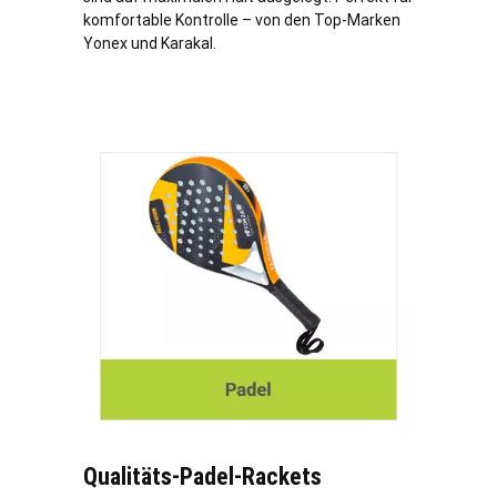
komfortable Kontrolle – von den Top-Marken
Yonex und Karakal.
Qualitäts-Padel-Rackets