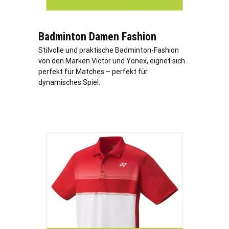
Badminton Damen Fashion
Stilvolle und praktische Badminton-Fashion
von den Marken Victor und Yonex, eignet sich
perfekt für Matches – perfekt für
dynamisches Spiel.