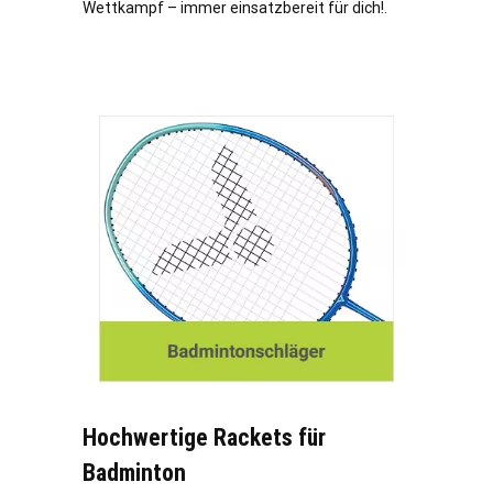
Wettkampf – immer einsatzbereit für dich!.
Hochwertige Rackets für
Badminton