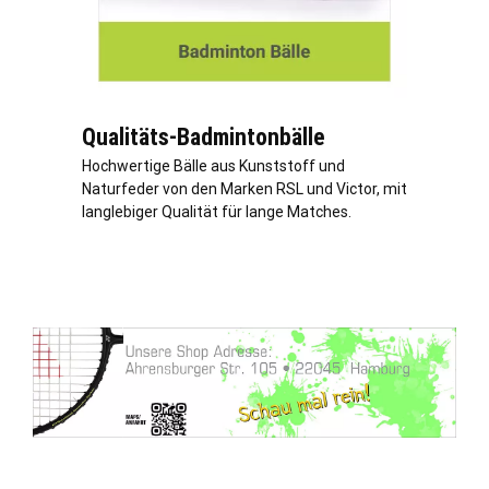
Qualitäts-Badmintonbälle
Hochwertige Bälle aus Kunststoff und
Naturfeder von den Marken RSL und Victor, mit
langlebiger Qualität für lange Matches.