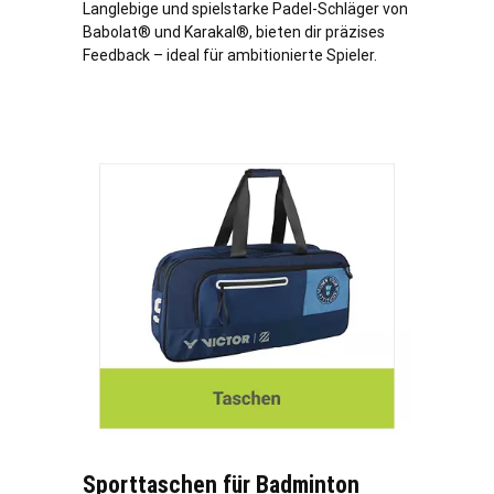
Langlebige und spielstarke Padel-Schläger von
Babolat® und Karakal®, bieten dir präzises
Feedback – ideal für ambitionierte Spieler.
Sporttaschen für Badminton