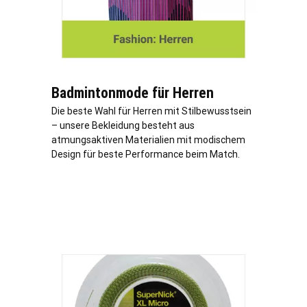
Badmintonmode für Herren
Die beste Wahl für Herren mit Stilbewusstsein
– unsere Bekleidung besteht aus
atmungsaktiven Materialien mit modischem
Design für beste Performance beim Match.