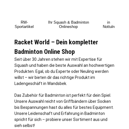
RW-
Ihr Squash & Badminton
in
Sportartikel
Onlineshop
Nottuln
Racket World – Dein kompletter
Badminton Online Shop
Seit über 30 Jahren stehen wir mit Expertise für
Squash und haben die beste Auswahl an hochwertigen
Produkten. Egal, ob du Experte oder Neuling werden
willst – wir bieten dir das richtige Produkt im
Ladengeschäft in Wandsbek.
Das Zubehör für Badminton ist perfekt für dein Spiel.
Unsere Auswahl reicht von Griffbändern über Socken
bis Bespannungen hast du alles für bestes Equipment.
Unsere Leidenschaft und Erfahrung in Badminton
spricht für sich – probiere unser Sortiment aus und
sieh selbst!