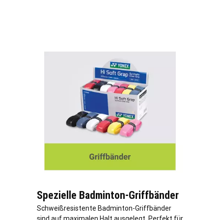
Spezielle Badminton-Griffbänder
Schweißresistente Badminton-Griffbänder
sind auf maximalen Halt ausgelegt. Perfekt für