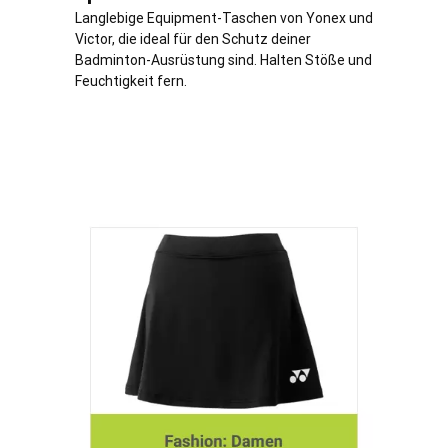
Langlebige Equipment-Taschen von Yonex und
Victor, die ideal für den Schutz deiner
Badminton-Ausrüstung sind. Halten Stöße und
Feuchtigkeit fern.