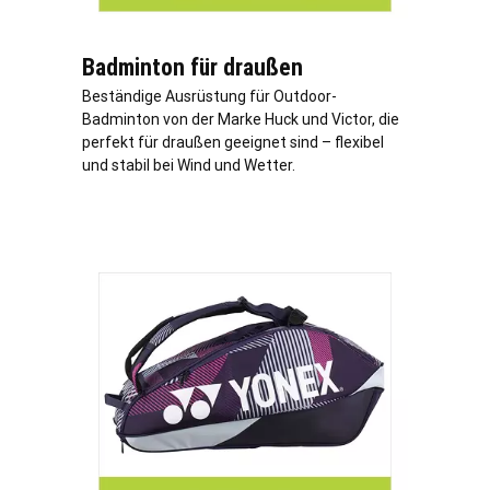
Badminton für draußen
Beständige Ausrüstung für Outdoor-
Badminton von der Marke Huck und Victor, die
perfekt für draußen geeignet sind – flexibel
und stabil bei Wind und Wetter.