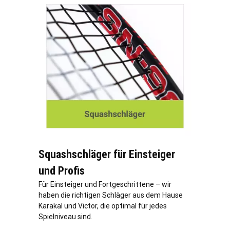
Squashschläger für Einsteiger
und Profis
Für Einsteiger und Fortgeschrittene – wir
haben die richtigen Schläger aus dem Hause
Karakal und Victor, die optimal für jedes
Spielniveau sind.