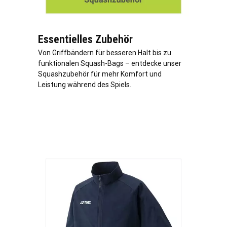
Essentielles Zubehör
Von Griffbändern für besseren Halt bis zu
funktionalen Squash-Bags – entdecke unser
Squashzubehör für mehr Komfort und
Leistung während des Spiels.