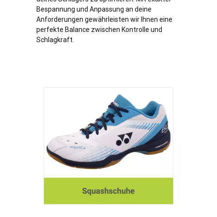
Bespannung und Anpassung an deine
Anforderungen gewährleisten wir Ihnen eine
perfekte Balance zwischen Kontrolle und
Schlagkraft.