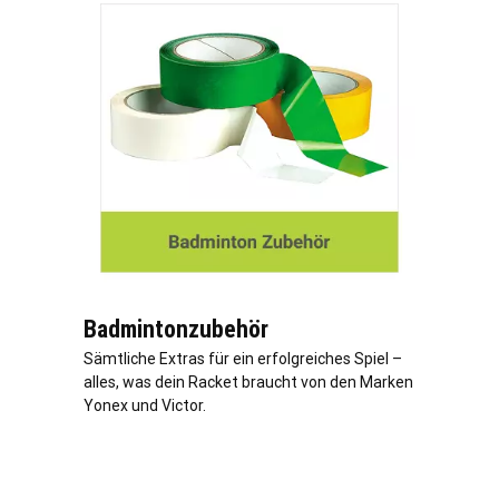
Badmintonzubehör
Sämtliche Extras für ein erfolgreiches Spiel –
alles, was dein Racket braucht von den Marken
Yonex und Victor.