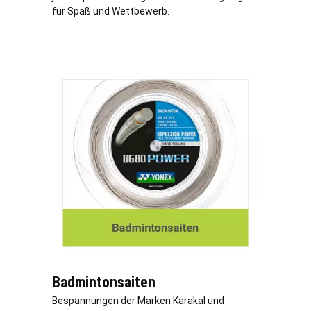
für Spaß und Wettbewerb.
Badmintonsaiten
Bespannungen der Marken Karakal und