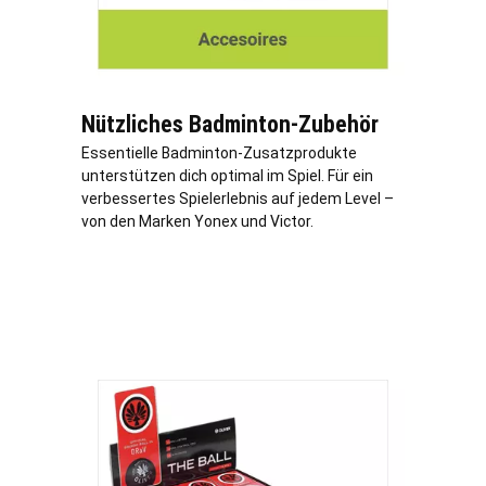
Nützliches Badminton-Zubehör
Essentielle Badminton-Zusatzprodukte
unterstützen dich optimal im Spiel. Für ein
verbessertes Spielerlebnis auf jedem Level –
von den Marken Yonex und Victor.