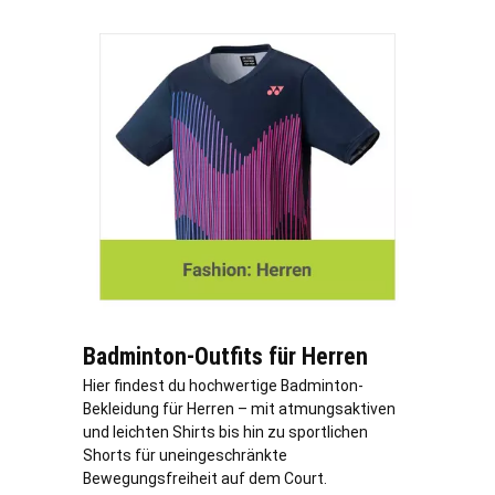
Badminton-Outfits für Herren
Hier findest du hochwertige Badminton-
Bekleidung für Herren – mit atmungsaktiven
und leichten Shirts bis hin zu sportlichen
Shorts für uneingeschränkte
Bewegungsfreiheit auf dem Court.