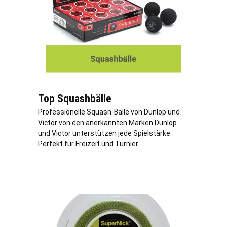
Top Squashbälle
Professionelle Squash-Bälle von Dunlop und
Victor von den anerkannten Marken Dunlop
und Victor unterstützen jede Spielstärke.
Perfekt für Freizeit und Turnier.