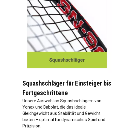
Squashschläger für Einsteiger bis
Fortgeschrittene
Unsere Auswahl an Squashschlägern von
Yonex und Babolat, die das ideale
Gleichgewicht aus Stabilität und Gewicht
bieten – optimal für dynamisches Spiel und
Präzision.