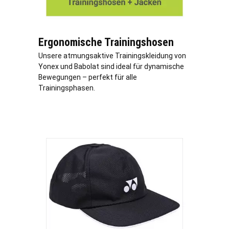
Ergonomische Trainingshosen
Unsere atmungsaktive Trainingskleidung von
Yonex und Babolat sind ideal für dynamische
Bewegungen – perfekt für alle
Trainingsphasen.