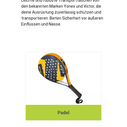
Leichte und robuste Transporttaschen von
den bekannten Marken Yonex und Victor, die
deine Ausrüstung zuverlässig schützen und
transportieren. Bieten Sicherheit vor äußeren
Einflüssen und Nässe.