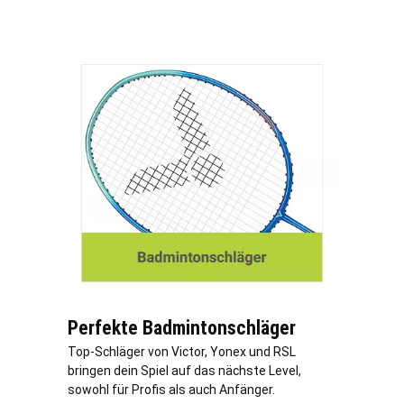
Perfekte Badmintonschläger
Top-Schläger von Victor, Yonex und RSL
bringen dein Spiel auf das nächste Level,
sowohl für Profis als auch Anfänger.