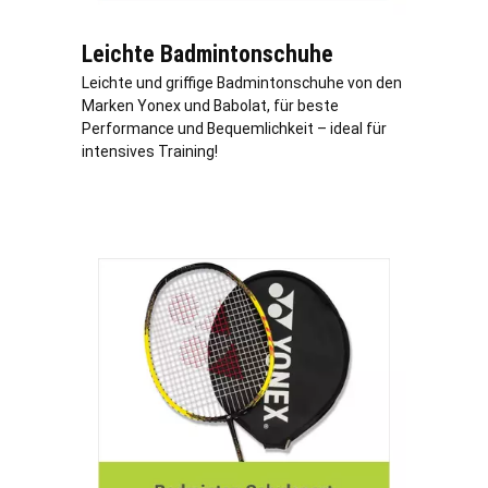
Leichte Badmintonschuhe
Leichte und griffige Badmintonschuhe von den
Marken Yonex und Babolat, für beste
Performance und Bequemlichkeit – ideal für
intensives Training!