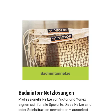
Badminton-Netzlösungen
Professionelle Netze von Victor und Yonex
eignen sich für alle Spielorte. Diese Netze sind
jeder Spielsituation gewachsen – ausgelegt