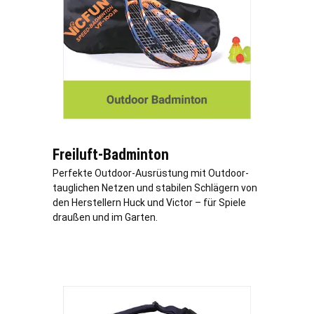
Freiluft-Badminton
Perfekte Outdoor-Ausrüstung mit Outdoor-
tauglichen Netzen und stabilen Schlägern von
den Herstellern Huck und Victor – für Spiele
draußen und im Garten.