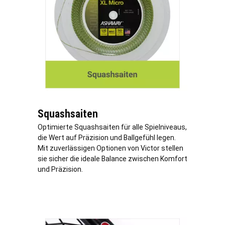
Squashsaiten
Optimierte Squashsaiten für alle Spielniveaus,
die Wert auf Präzision und Ballgefühl legen.
Mit zuverlässigen Optionen von Victor stellen
sie sicher die ideale Balance zwischen Komfort
und Präzision.