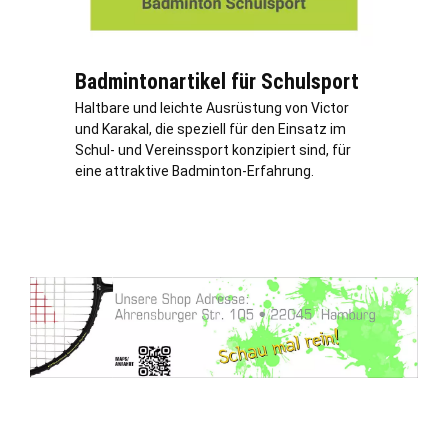
Badmintonartikel für Schulsport
Haltbare und leichte Ausrüstung von Victor
und Karakal, die speziell für den Einsatz im
Schul- und Vereinssport konzipiert sind, für
eine attraktive Badminton-Erfahrung.