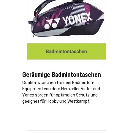
Geräumige Badmintontaschen
Qualitätstaschen für dein Badminton-
Equipment von dem Hersteller Victor und
Yonex sorgen für optimalen Schutz und
geeignet für Hobby und Wettkampf.