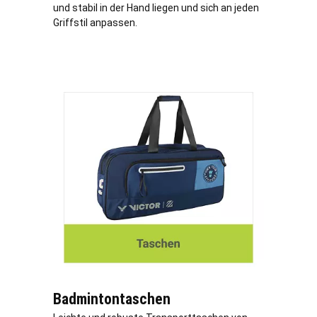
und stabil in der Hand liegen und sich an jeden
Griffstil anpassen.
Badmintontaschen