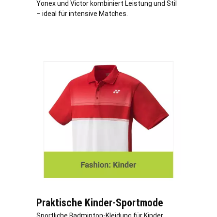
Yonex und Victor kombiniert Leistung und Stil
– ideal für intensive Matches.
Praktische Kinder-Sportmode
Sportliche Badminton-Kleidung für Kinder