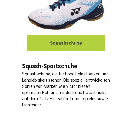
Squash-Sportschuhe
Squashschuhe, die für hohe Belastbarkeit und
Langlebigkeit stehen. Die speziell entwickelten
Sohlen von Marken wie Victor bieten
optimalen Halt und mindern das Rutschrisiko
auf dem Platz – ideal für Turnierspieler sowie
Einsteiger.