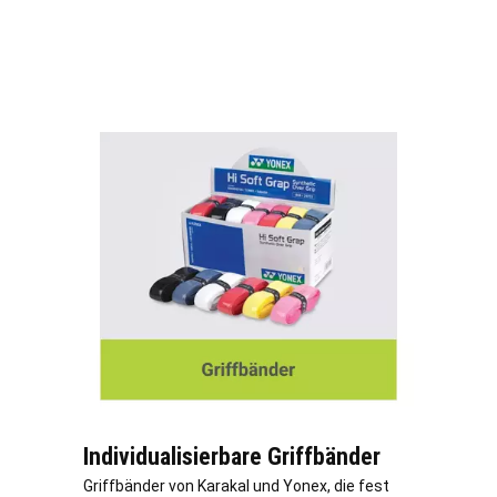
Individualisierbare Griffbänder
Griffbänder von Karakal und Yonex, die fest