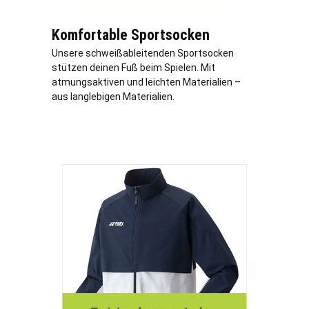
Komfortable Sportsocken
Unsere schweißableitenden Sportsocken
stützen deinen Fuß beim Spielen. Mit
atmungsaktiven und leichten Materialien –
aus langlebigen Materialien.