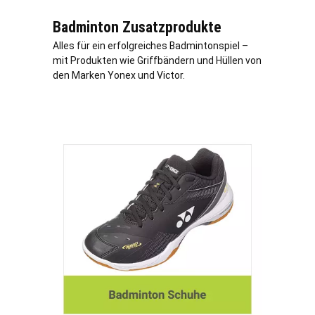
Badminton Zusatzprodukte
Alles für ein erfolgreiches Badmintonspiel –
mit Produkten wie Griffbändern und Hüllen von
den Marken Yonex und Victor.