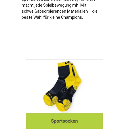
macht jede Spielbewegung mit. Mit
schweißabsorbierenden Materialien – die
beste Wahl für kleine Champions.