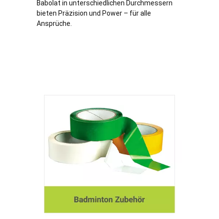
Babolat in unterschiedlichen Durchmessern
bieten Präzision und Power – für alle
Ansprüche.