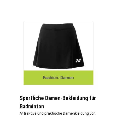
Sportliche Damen-Bekleidung für
Badminton
Attraktive und praktische Damenkleidung von