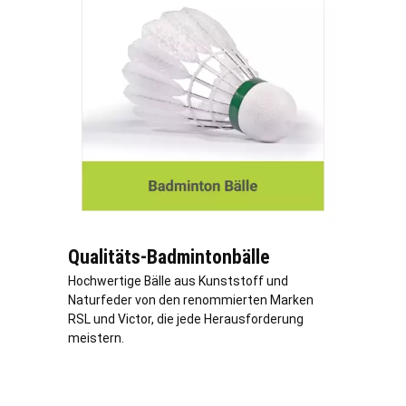
Qualitäts-Badmintonbälle
Hochwertige Bälle aus Kunststoff und
Naturfeder von den renommierten Marken
RSL und Victor, die jede Herausforderung
meistern.