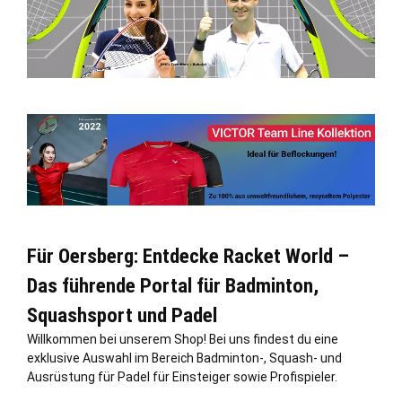
Für Oersberg: Entdecke Racket World –
Das führende Portal für Badminton,
Squashsport und Padel
Willkommen bei unserem Shop! Bei uns findest du eine
exklusive Auswahl im Bereich Badminton-, Squash- und
Ausrüstung für Padel für Einsteiger sowie Profispieler.