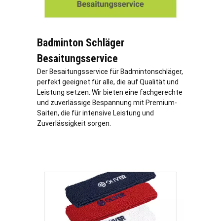
Badminton Schläger
Besaitungsservice
Der Besaitungsservice für Badmintonschläger,
perfekt geeignet für alle, die auf Qualität und
Leistung setzen. Wir bieten eine fachgerechte
und zuverlässige Bespannung mit Premium-
Saiten, die für intensive Leistung und
Zuverlässigkeit sorgen.