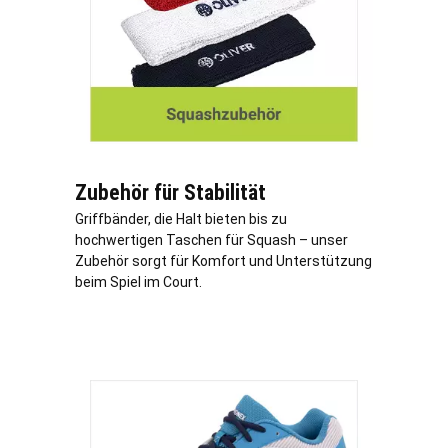
Zubehör für Stabilität
Griffbänder, die Halt bieten bis zu
hochwertigen Taschen für Squash – unser
Zubehör sorgt für Komfort und Unterstützung
beim Spiel im Court.