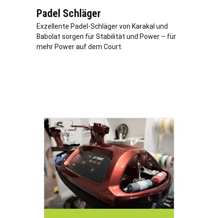
Padel Schläger
Exzellente Padel-Schläger von Karakal und
Babolat sorgen für Stabilität und Power – für
mehr Power auf dem Court.