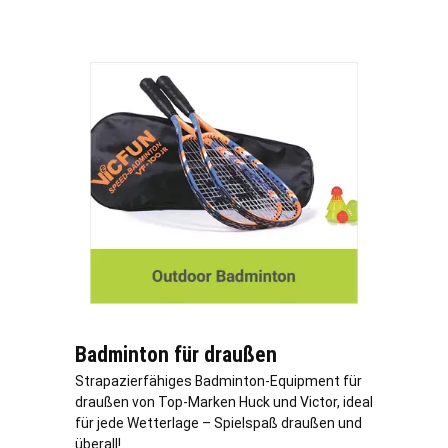
Badminton für draußen
Strapazierfähiges Badminton-Equipment für
draußen von Top-Marken Huck und Victor, ideal
für jede Wetterlage – Spielspaß draußen und
überall!