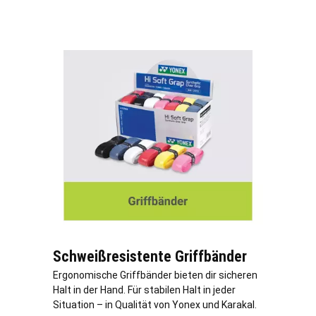
Schweißresistente Griffbänder
Ergonomische Griffbänder bieten dir sicheren
Halt in der Hand. Für stabilen Halt in jeder
Situation – in Qualität von Yonex und Karakal.