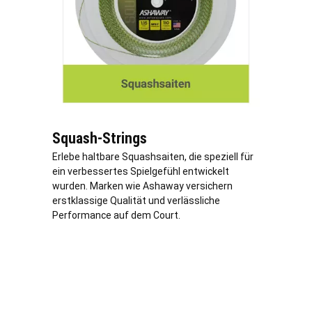
Squash-Strings
Erlebe haltbare Squashsaiten, die speziell für
ein verbessertes Spielgefühl entwickelt
wurden. Marken wie Ashaway versichern
erstklassige Qualität und verlässliche
Performance auf dem Court.