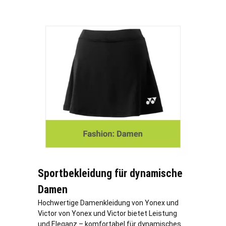
Sportbekleidung für dynamische
Damen
Hochwertige Damenkleidung von Yonex und
Victor von Yonex und Victor bietet Leistung
und Eleganz – komfortabel für dynamisches