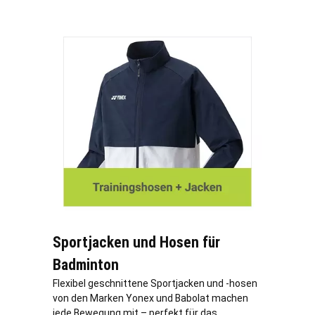
Sportjacken und Hosen für
Badminton
Flexibel geschnittene Sportjacken und -hosen
von den Marken Yonex und Babolat machen
jede Bewegung mit – perfekt für das