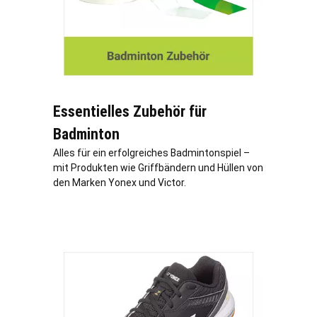
Essentielles Zubehör für
Badminton
Alles für ein erfolgreiches Badmintonspiel –
mit Produkten wie Griffbändern und Hüllen von
den Marken Yonex und Victor.