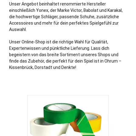
Unser Angebot beinhaltet renommierte Hersteller
einschließlich Yonex, der Marke Victor, Babolat und Karakal,
die hochwertige Schläger, passende Schuhe, zusätzliche
Accessoires und mehr für dein perfektes Spielgefühl zur
Auswahl.
Unser Online-Shop ist die richtige Wahl für Qualität,
Expertenwissen und pünktliche Lieferung. Lass dich
begeistern von das breite Sortiment unseres Shops und
finde das Zubehör, die perfekt für dein Spiel ist in Ohrum –
Kissenbrück
,
Dorstadt
und
Denkte
!