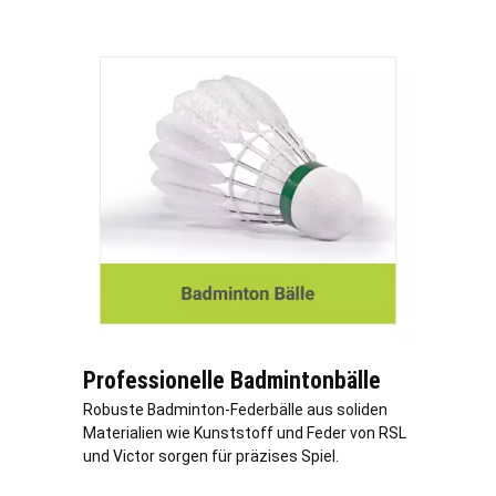
Professionelle Badmintonbälle
Robuste Badminton-Federbälle aus soliden
Materialien wie Kunststoff und Feder von RSL
und Victor sorgen für präzises Spiel.