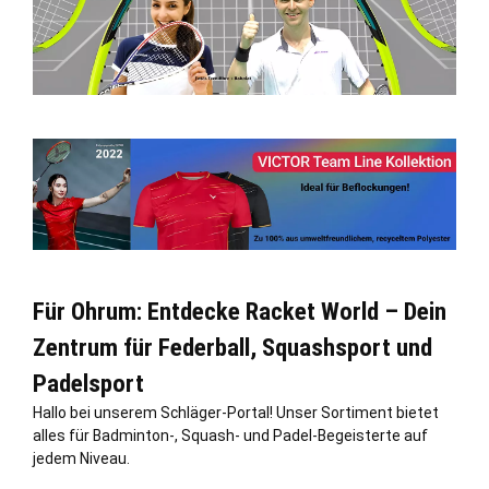
Für Ohrum: Entdecke Racket World – Dein
Zentrum für Federball, Squashsport und
Padelsport
Hallo bei unserem Schläger-Portal! Unser Sortiment bietet
alles für Badminton-, Squash- und Padel-Begeisterte auf
jedem Niveau.