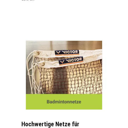
Hochwertige Netze für