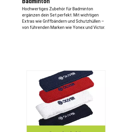
Badminton
Hochwertiges Zubehör für Badminton
ergänzen dein Set perfekt. Mit wichtigen
Extras wie Griffbändern und Schutzhüllen –
von führenden Marken wie Yonex und Victor.