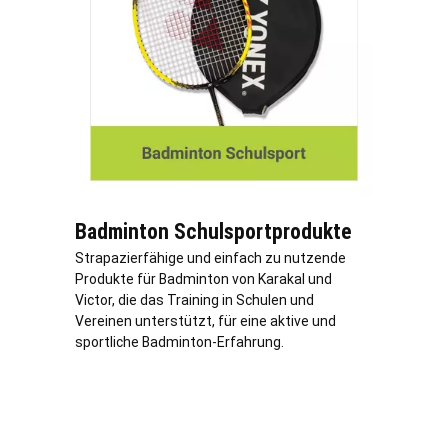
Badminton Schulsportprodukte
Strapazierfähige und einfach zu nutzende
Produkte für Badminton von Karakal und
Victor, die das Training in Schulen und
Vereinen unterstützt, für eine aktive und
sportliche Badminton-Erfahrung.