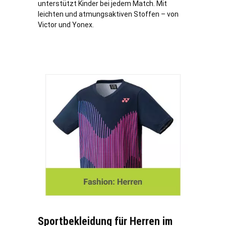
unterstützt Kinder bei jedem Match. Mit
leichten und atmungsaktiven Stoffen – von
Victor und Yonex.
Sportbekleidung für Herren im