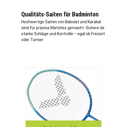
Qualitäts-Saiten für Badminton
Hochwertige Saiten von Babolat und Karakal
sind für präzise Matches gemacht. Sichere dir
starke Schläge und Kontrolle – egal ob Freizeit
oder Turnier.