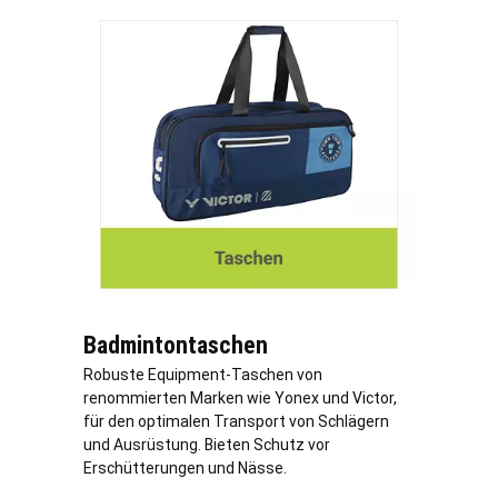
Badmintontaschen
Robuste Equipment-Taschen von
renommierten Marken wie Yonex und Victor,
für den optimalen Transport von Schlägern
und Ausrüstung. Bieten Schutz vor
Erschütterungen und Nässe.