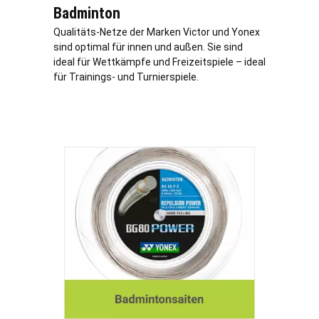
Badminton
Qualitäts-Netze der Marken Victor und Yonex
sind optimal für innen und außen. Sie sind
ideal für Wettkämpfe und Freizeitspiele – ideal
für Trainings- und Turnierspiele.