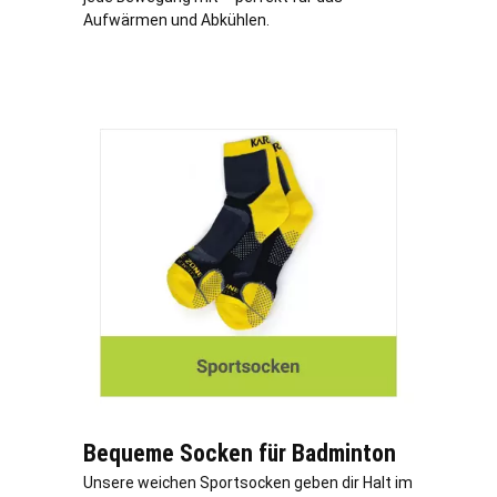
Aufwärmen und Abkühlen.
Bequeme Socken für Badminton
Unsere weichen Sportsocken geben dir Halt im