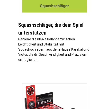
Squashschläger, die dein Spiel
unterstützen
Genieße die ideale Balance zwischen
Leichtigkeit und Stabilität mit
Squashschlägern aus dem Hause Karakal und
Victor, die dir Geschwindigkeit und Präzision
ermöglichen.