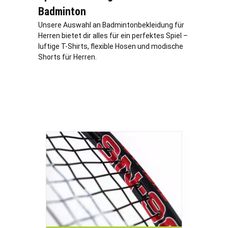
Badminton
Unsere Auswahl an Badmintonbekleidung für
Herren bietet dir alles für ein perfektes Spiel –
luftige T-Shirts, flexible Hosen und modische
Shorts für Herren.