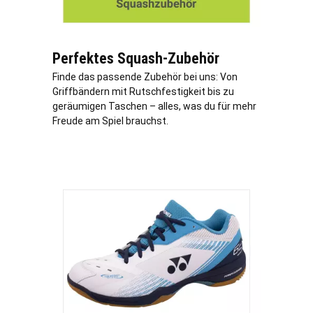
Perfektes Squash-Zubehör
Finde das passende Zubehör bei uns: Von
Griffbändern mit Rutschfestigkeit bis zu
geräumigen Taschen – alles, was du für mehr
Freude am Spiel brauchst.