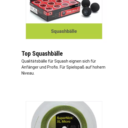
Top Squashbälle
Qualitätsbälle für Squash eignen sich für
Anfänger und Profis. Für Spielspaß auf hohem
Niveau.