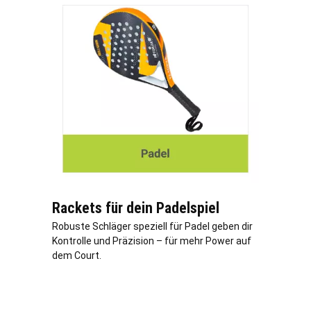
Rackets für dein Padelspiel
Robuste Schläger speziell für Padel geben dir
Kontrolle und Präzision – für mehr Power auf
dem Court.