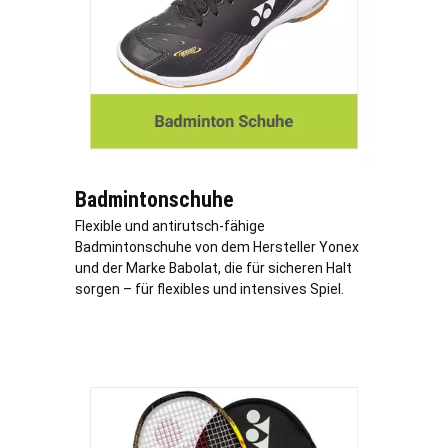
Badmintonschuhe
Flexible und antirutsch-fähige
Badmintonschuhe von dem Hersteller Yonex
und der Marke Babolat, die für sicheren Halt
sorgen – für flexibles und intensives Spiel.