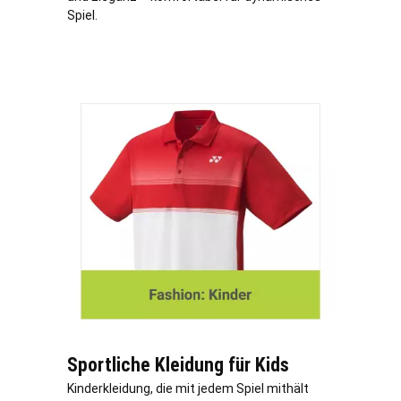
Spiel.
Sportliche Kleidung für Kids
Kinderkleidung, die mit jedem Spiel mithält