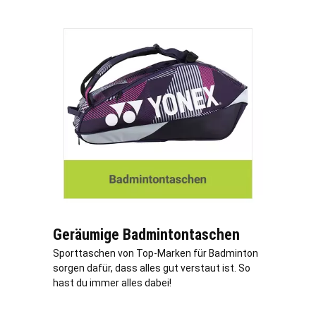
Geräumige Badmintontaschen
Sporttaschen von Top-Marken für Badminton
sorgen dafür, dass alles gut verstaut ist. So
hast du immer alles dabei!