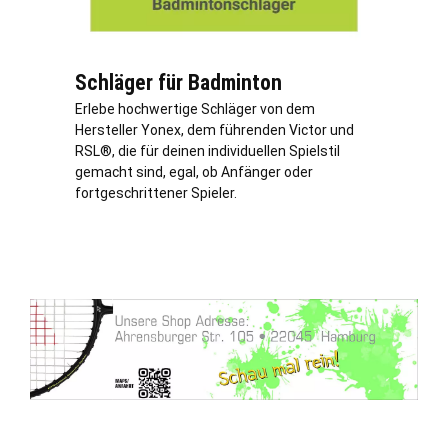
Schläger für Badminton
Erlebe hochwertige Schläger von dem
Hersteller Yonex, dem führenden Victor und
RSL®, die für deinen individuellen Spielstil
gemacht sind, egal, ob Anfänger oder
fortgeschrittener Spieler.