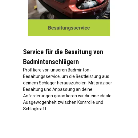
Service für die Besaitung von
Badmintonschlägern
Profitiere von unseren Badminton-
Besaitungsservice, um die Bestleistung aus
deinem Schläger herauszuholen. Mit präziser
Besaitung und Anpassung an deine
Anforderungen garantieren wir dir eine ideale
Ausgewogenheit zwischen Kontrolle und
Schlagkraft.