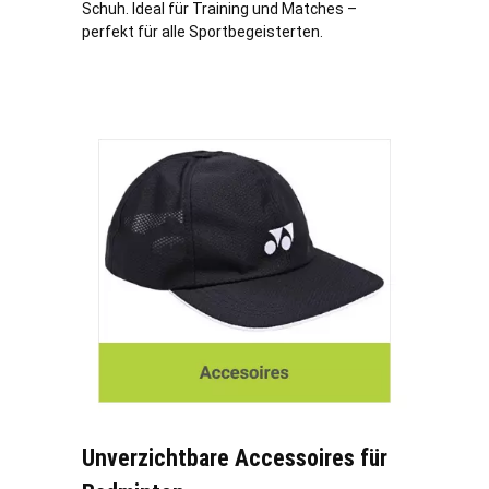
Schuh. Ideal für Training und Matches –
perfekt für alle Sportbegeisterten.
Unverzichtbare Accessoires für