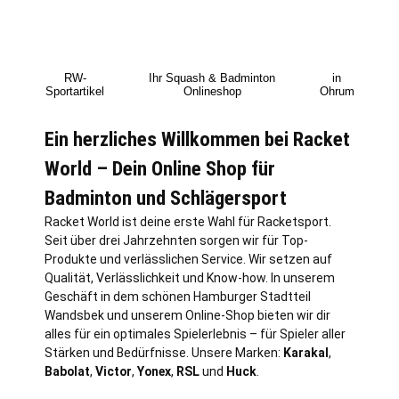
RW-
Ihr Squash & Badminton
in
Sportartikel
Onlineshop
Ohrum
Ein herzliches Willkommen bei Racket
World – Dein Online Shop für
Badminton und Schlägersport
Racket World ist deine erste Wahl für Racketsport.
Seit über drei Jahrzehnten sorgen wir für Top-
Produkte und verlässlichen Service. Wir setzen auf
Qualität, Verlässlichkeit und Know-how. In unserem
Geschäft in dem schönen Hamburger Stadtteil
Wandsbek und unserem Online-Shop bieten wir dir
alles für ein optimales Spielerlebnis – für Spieler aller
Stärken und Bedürfnisse. Unsere Marken:
Karakal
,
Babolat
,
Victor
,
Yonex
,
RSL
und
Huck
.