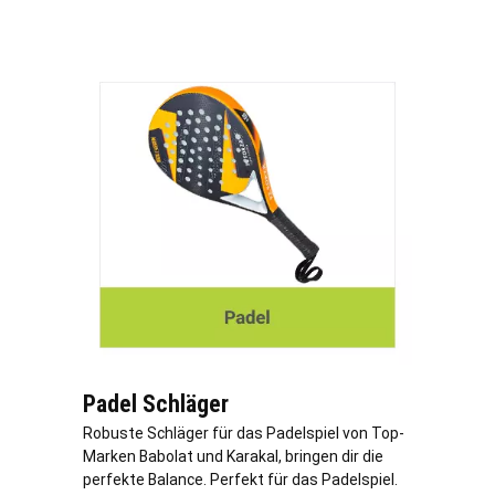
Padel Schläger
Robuste Schläger für das Padelspiel von Top-
Marken Babolat und Karakal, bringen dir die
perfekte Balance. Perfekt für das Padelspiel.