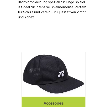
Badmintonkleidung speziell für junge Spieler
ist ideal für intensive Spielmomente. Perfekt
für Schule und Verein – in Qualität von Victor
und Yonex.