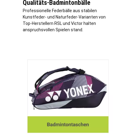
Qualitäts-Badmintonbälle
Professionelle Federbälle aus stabilen
Kunstfeder- und Naturfeder-Varianten von
Top-Herstellern RSL und Victor halten
anspruchsvollen Spielen stand.