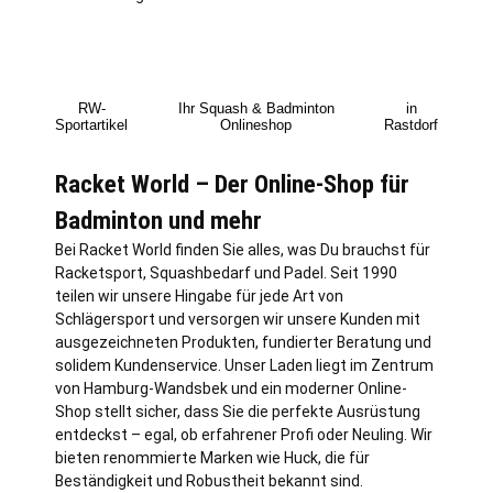
RW-
Ihr Squash & Badminton
in
Sportartikel
Onlineshop
Rastdorf
Racket World – Der Online-Shop für
Badminton und mehr
Bei Racket World finden Sie alles, was Du brauchst für
Racketsport, Squashbedarf und Padel. Seit 1990
teilen wir unsere Hingabe für jede Art von
Schlägersport und versorgen wir unsere Kunden mit
ausgezeichneten Produkten, fundierter Beratung und
solidem Kundenservice. Unser Laden liegt im Zentrum
von
Hamburg
-Wandsbek und ein moderner Online-
Shop stellt sicher, dass Sie die perfekte Ausrüstung
entdeckst – egal, ob erfahrener Profi oder Neuling. Wir
bieten renommierte Marken wie Huck, die für
Beständigkeit und Robustheit bekannt sind.