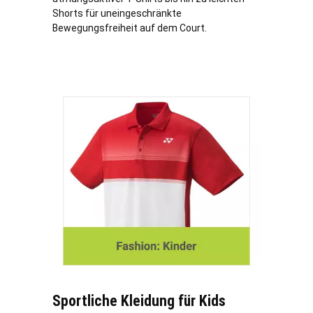
Shorts für uneingeschränkte
Bewegungsfreiheit auf dem Court.
Sportliche Kleidung für Kids