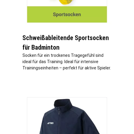
Schweißableitende Sportsocken
für Badminton
Socken für ein trockenes Tragegefühl sind
ideal für das Training. Ideal für intensive
Trainingseinheiten – perfekt für aktive Spieler.