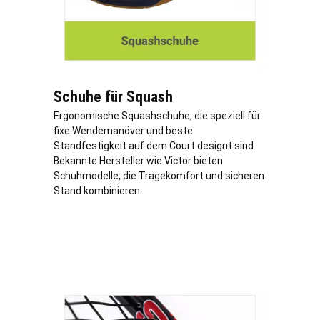
Schuhe für Squash
Ergonomische Squashschuhe, die speziell für
fixe Wendemanöver und beste
Standfestigkeit auf dem Court designt sind.
Bekannte Hersteller wie Victor bieten
Schuhmodelle, die Tragekomfort und sicheren
Stand kombinieren.