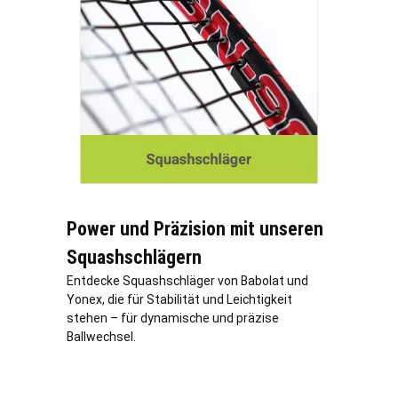
Power und Präzision mit unseren
Squashschlägern
Entdecke Squashschläger von Babolat und
Yonex, die für Stabilität und Leichtigkeit
stehen – für dynamische und präzise
Ballwechsel.