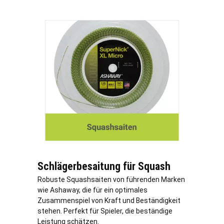
Schlägerbesaitung für Squash
Robuste Squashsaiten von führenden Marken
wie Ashaway, die für ein optimales
Zusammenspiel von Kraft und Beständigkeit
stehen. Perfekt für Spieler, die beständige
Leistung schätzen.