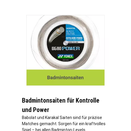
Badmintonsaiten für Kontrolle
und Power
Babolat und Karakal Saiten sind für präzise
Matches gemacht. Sorgen für ein kraftvolles
Spiel – bei allen Badminton-Levels.