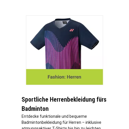
Sportliche Herrenbekleidung fürs
Badminton
Entdecke funktionale und bequeme
Badmintonbekleidung für Herren – inklusive
atmungsaktiver T-Shirts bis hin zu leichten