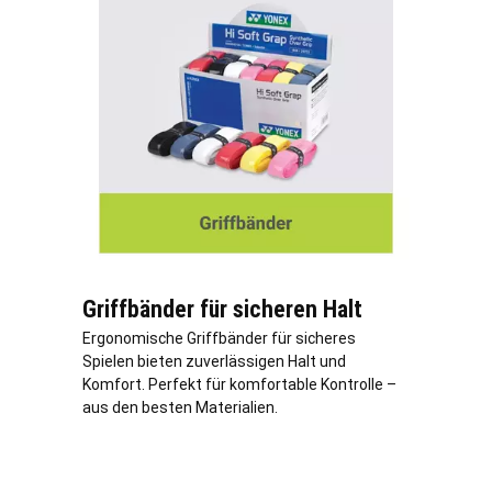
Griffbänder für sicheren Halt
Ergonomische Griffbänder für sicheres
Spielen bieten zuverlässigen Halt und
Komfort. Perfekt für komfortable Kontrolle –
aus den besten Materialien.