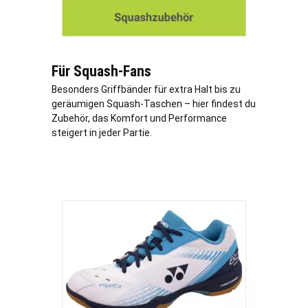
Für Squash-Fans
Besonders Griffbänder für extra Halt bis zu
geräumigen Squash-Taschen – hier findest du
Zubehör, das Komfort und Performance
steigert in jeder Partie.