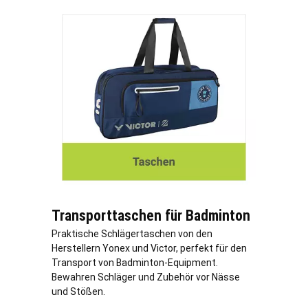
Transporttaschen für Badminton
Praktische Schlägertaschen von den
Herstellern Yonex und Victor, perfekt für den
Transport von Badminton-Equipment.
Bewahren Schläger und Zubehör vor Nässe
und Stößen.