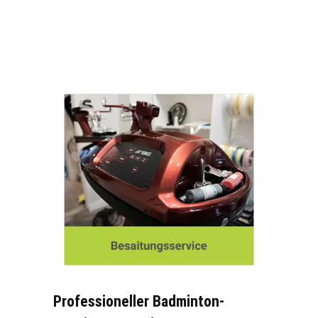
Professioneller Badminton-