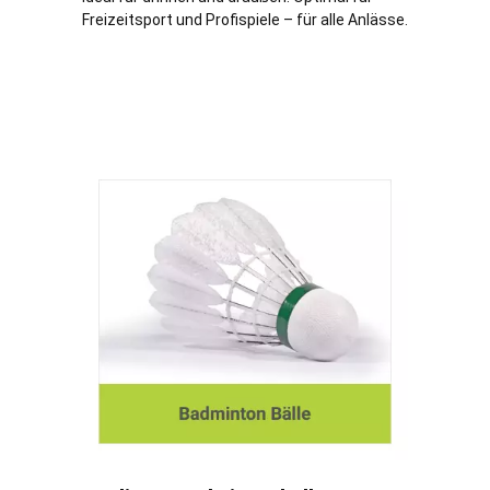
Freizeitsport und Profispiele – für alle Anlässe.