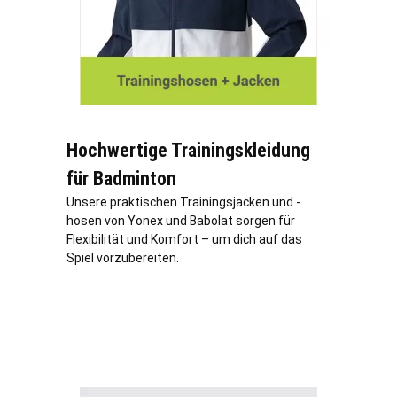
Hochwertige Trainingskleidung
für Badminton
Unsere praktischen Trainingsjacken und -
hosen von Yonex und Babolat sorgen für
Flexibilität und Komfort – um dich auf das
Spiel vorzubereiten.