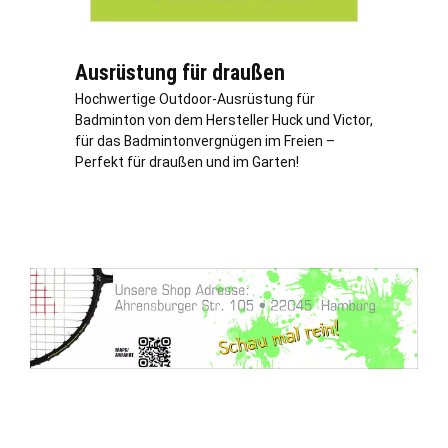
Ausrüstung für draußen
Hochwertige Outdoor-Ausrüstung für
Badminton von dem Hersteller Huck und Victor,
für das Badmintonvergnügen im Freien –
Perfekt für draußen und im Garten!