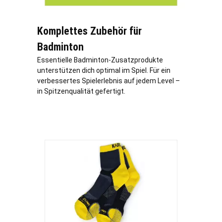
Komplettes Zubehör für
Badminton
Essentielle Badminton-Zusatzprodukte
unterstützen dich optimal im Spiel. Für ein
verbessertes Spielerlebnis auf jedem Level –
in Spitzenqualität gefertigt.