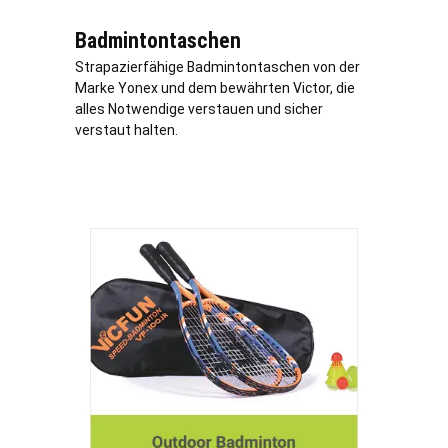
Badmintontaschen
Strapazierfähige Badmintontaschen von der
Marke Yonex und dem bewährten Victor, die
alles Notwendige verstauen und sicher
verstaut halten.