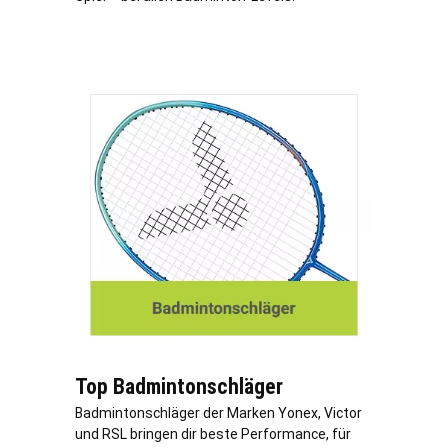
Top Badmintonschläger
Badmintonschläger der Marken Yonex, Victor
und RSL bringen dir beste Performance, für