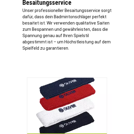
Besaitungsservice
Unser professioneller Besaitungsservice sorgt
dafür, dass dein Badmintonschläger perfekt
besaitet ist. Wir verwenden qualitative Saiten
zum Bespannen und gewährleisten, dass die
Spannung genau auf Ihren Spielstil
abgestimmt ist – um Höchstleistung auf dem
Spielfeld zu garantieren.