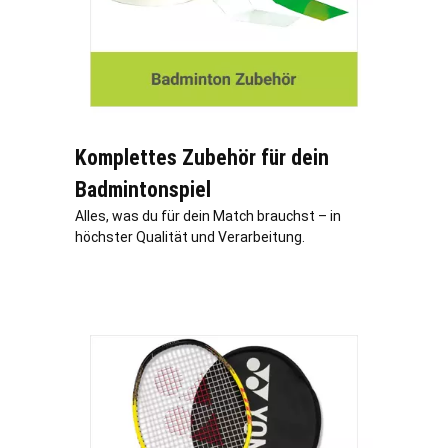
Komplettes Zubehör für dein
Badmintonspiel
Alles, was du für dein Match brauchst – in
höchster Qualität und Verarbeitung.