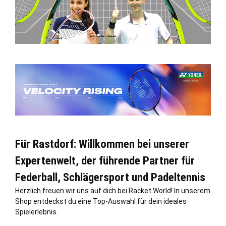
Für Rastdorf: Willkommen bei unserer
Expertenwelt, der führende Partner für
Federball, Schlägersport und Padeltennis
Herzlich freuen wir uns auf dich bei Racket World! In unserem
Shop entdeckst du eine Top-Auswahl für dein ideales
Spielerlebnis.