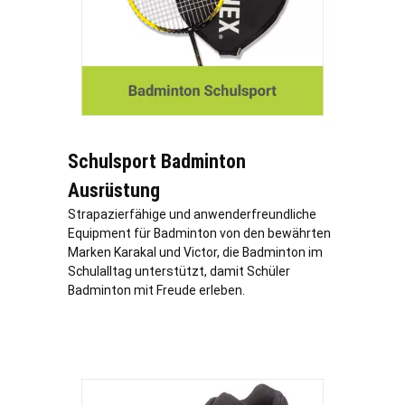
Schulsport Badminton
Ausrüstung
Strapazierfähige und anwenderfreundliche
Equipment für Badminton von den bewährten
Marken Karakal und Victor, die Badminton im
Schulalltag unterstützt, damit Schüler
Badminton mit Freude erleben.