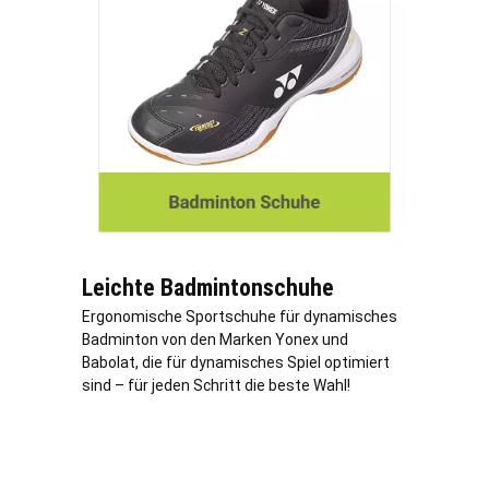
Leichte Badmintonschuhe
Ergonomische Sportschuhe für dynamisches
Badminton von den Marken Yonex und
Babolat, die für dynamisches Spiel optimiert
sind – für jeden Schritt die beste Wahl!