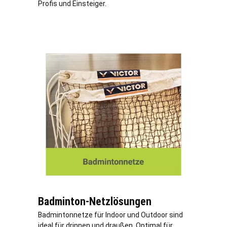
Profis und Einsteiger.
Badminton-Netzlösungen
Badmintonnetze für Indoor und Outdoor sind
ideal für drinnen und draußen. Optimal für