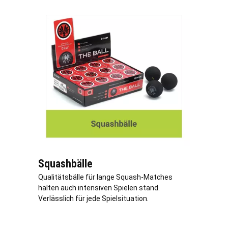
Squashbälle
Qualitätsbälle für lange Squash-Matches
halten auch intensiven Spielen stand.
Verlässlich für jede Spielsituation.