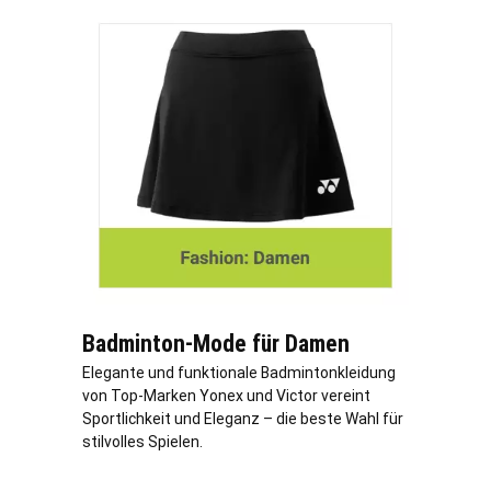
Badminton-Mode für Damen
Elegante und funktionale Badmintonkleidung
von Top-Marken Yonex und Victor vereint
Sportlichkeit und Eleganz – die beste Wahl für
stilvolles Spielen.