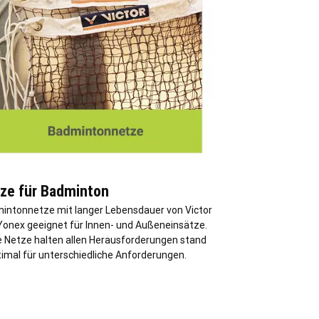
ze für Badminton
intonnetze mit langer Lebensdauer von Victor
Yonex geeignet für Innen- und Außeneinsätze.
e Netze halten allen Herausforderungen stand
timal für unterschiedliche Anforderungen.