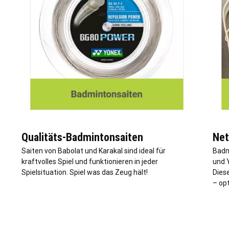
Qualitäts-Badmintonsaiten
Net
Saiten von Babolat und Karakal sind ideal für
Badm
kraftvolles Spiel und funktionieren in jeder
und 
Spielsituation. Spiel was das Zeug hält!
Dies
– op