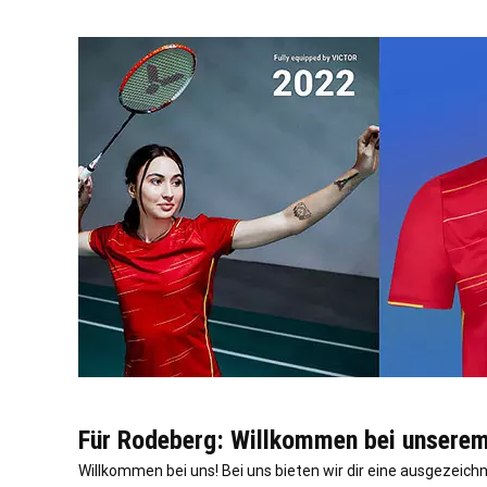
Für Rodeberg: Willkommen bei unserem 
Willkommen bei uns! Bei uns bieten wir dir eine ausgezeich