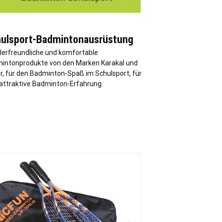
ulsport-Badmintonausrüstung
lerfreundliche und komfortable
intonprodukte von den Marken Karakal und
or, für den Badminton-Spaß im Schulsport, für
 attraktive Badminton-Erfahrung.