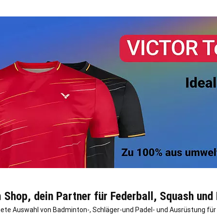
Shop, dein Partner für Federball, Squash und 
nete Auswahl von Badminton-, Schläger-und Padel- und Ausrüstung für P