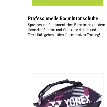
Professionelle Badmintonschuhe
Sportschuhe für dynamisches Badminton von dem
Hersteller Babolat und Yonex, die dir Halt und
Flexibilität geben – ideal für intensives Training!