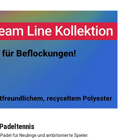
Padeltennis
adel für Neulinge und ambitionierte Spieler.