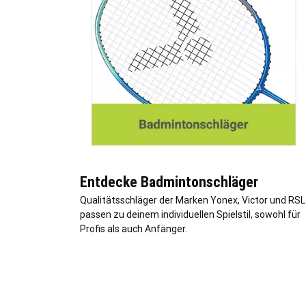
Entdecke Badmintonschläger
Qualitätsschläger der Marken Yonex, Victor und RSL
passen zu deinem individuellen Spielstil, sowohl für
Profis als auch Anfänger.