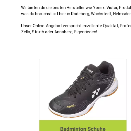
Wir bieten dir die besten Hersteller wie Yonex, Victor, Pr
was du brauchst, ist hier in Rodeberg, Wachstedt, Helmsdorf
Unser Online-Angebot verspricht exzellente Qualität, Profes
Zella, Struth oder Annaberg, Eigenrieden!