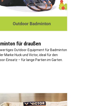
minton für draußen
wertiges Outdoor-Equipment für Badminton
er Marke Huck und Victor, ideal für den
or-Einsatz – für lange Partien im Garten.