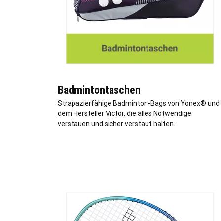
Badmintontaschen
Strapazierfähige Badminton-Bags von Yonex® und
dem Hersteller Victor, die alles Notwendige
verstauen und sicher verstaut halten.