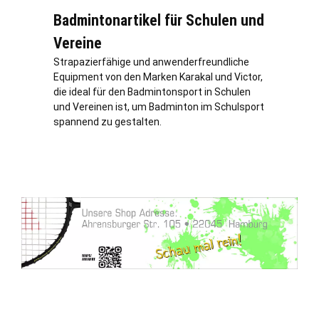
Badmintonartikel für Schulen und
Vereine
Strapazierfähige und anwenderfreundliche
Equipment von den Marken Karakal und Victor,
die ideal für den Badmintonsport in Schulen
und Vereinen ist, um Badminton im Schulsport
spannend zu gestalten.