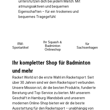
unterstützen dich bei jedem Match. Mit
atmungsaktiven und bequemen
Eigenschaften – für ein trockenes und
bequemes Tragegefühl.
Ihr Squash &
RW-
für
Badminton
Sportartikel
Sachsenhagen
Onlineshop
Ihr kompletter Shop für Badminton
und mehr
Racket World ist die erste Wahl im Racketsport. Seit
über 30 Jahren sind wir dem Racketsport verbunden.
Unsere Mission ist, dir die besten Produkte, fundierte
Beratung und Top-Service zu bieten. Mit unserem
Geschäft in
Hamburg
-Wandsbek und unserem
modernen Online-Shop bieten wir dir die beste
Ausstattung für den Racketsport – unabhängig von