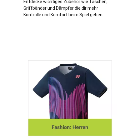
Entdecke wichtiges Zubehör wie Taschen,
Griffbänder und Dämpfer die dir mehr
Kontrolle und Komfort beim Spiel geben.