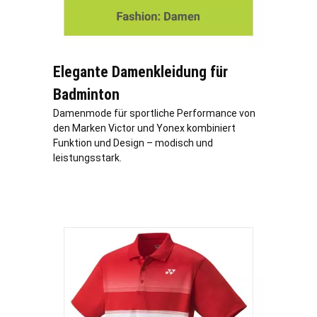
Elegante Damenkleidung für
Badminton
Damenmode für sportliche Performance von
den Marken Victor und Yonex kombiniert
Funktion und Design – modisch und
leistungsstark.