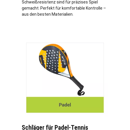
Schweißresistenz sind für präzises Spiel
gemacht. Perfekt für komfortable Kontrolle –
aus den besten Materialien.
Schläger für Padel-Tennis