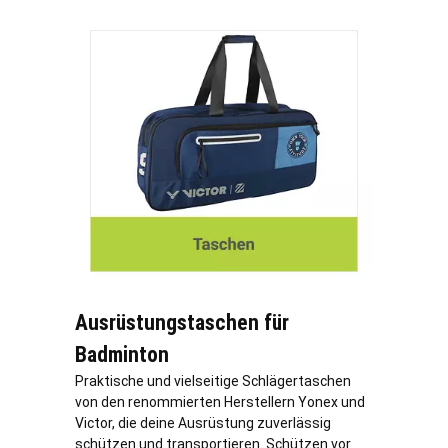
Ausrüstungstaschen für
Badminton
Praktische und vielseitige Schlägertaschen
von den renommierten Herstellern Yonex und
Victor, die deine Ausrüstung zuverlässig
schützen und transportieren. Schützen vor