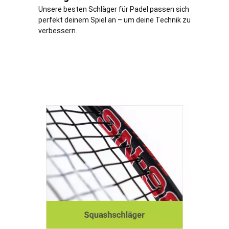
Unsere besten Schläger für Padel passen sich
perfekt deinem Spiel an – um deine Technik zu
verbessern.