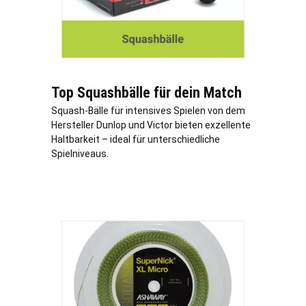
Top Squashbälle für dein Match
Squash-Bälle für intensives Spielen von dem
Hersteller Dunlop und Victor bieten exzellente
Haltbarkeit – ideal für unterschiedliche
Spielniveaus.