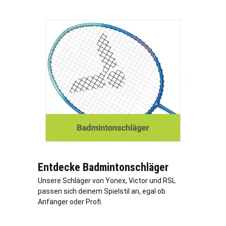
Entdecke Badmintonschläger
Unsere Schläger von Yonex, Victor und RSL
passen sich deinem Spielstil an, egal ob
Anfänger oder Profi.