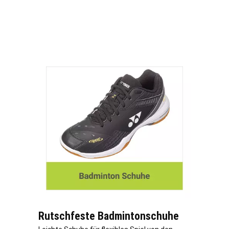
Rutschfeste Badmintonschuhe