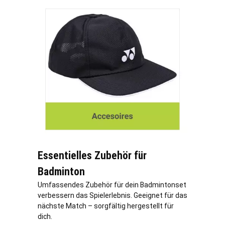
Essentielles Zubehör für
Badminton
Umfassendes Zubehör für dein Badmintonset
verbessern das Spielerlebnis. Geeignet für das
nächste Match – sorgfältig hergestellt für
dich.