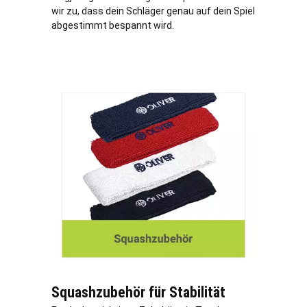
wir zu, dass dein Schläger genau auf dein Spiel
abgestimmt bespannt wird.
Squashzubehör für Stabilität