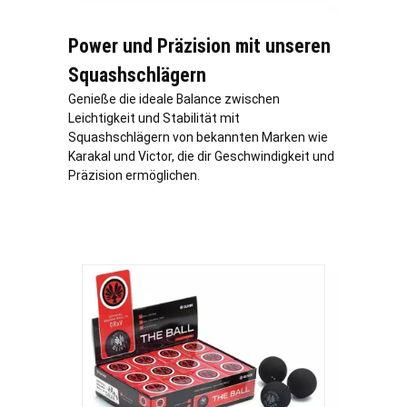
Power und Präzision mit unseren
Squashschlägern
Genieße die ideale Balance zwischen
Leichtigkeit und Stabilität mit
Squashschlägern von bekannten Marken wie
Karakal und Victor, die dir Geschwindigkeit und
Präzision ermöglichen.