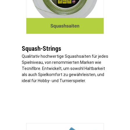
Squash-Strings
Qualitativ hochwertige Squashsaiten für jedes
Spielniveau, von renommierten Marken wie
Tecnifibre. Entwickelt, um sowohl Haltbarkeit
als auch Spielkomfort zu gewährleisten, und
ideal für Hobby- und Turnierspieler.