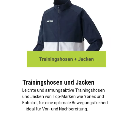
Trainingshosen und Jacken
Leichte und atmungsaktive Trainingshosen
und Jacken von Top-Marken wie Yonex und
Babolat, für eine optimale Bewegungsfreiheit
– ideal für Vor- und Nachbereitung.