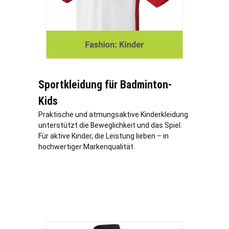
Sportkleidung für Badminton-
Kids
Praktische und atmungsaktive Kinderkleidung
unterstützt die Beweglichkeit und das Spiel.
Für aktive Kinder, die Leistung lieben – in
hochwertiger Markenqualität.