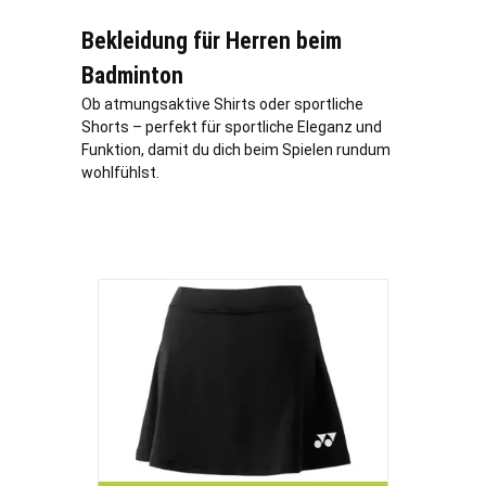
Bekleidung für Herren beim
Badminton
Ob atmungsaktive Shirts oder sportliche
Shorts – perfekt für sportliche Eleganz und
Funktion, damit du dich beim Spielen rundum
wohlfühlst.