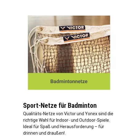
Sport-Netze für Badminton
Qualitäts-Netze von Victor und Yonex sind die
richtige Wahl für Indoor- und Outdoor-Spiele.
Ideal für Spaß und Herausforderung – für
drinnen und draußen!.