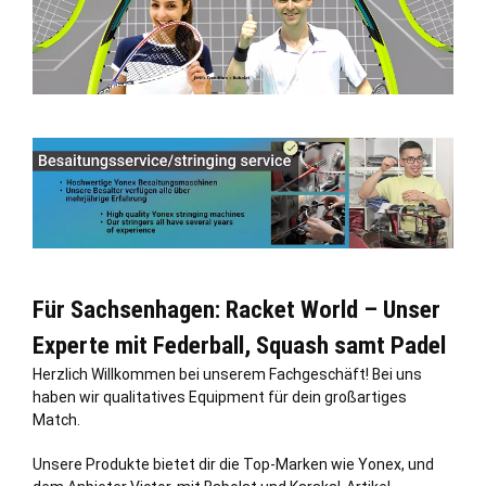
Für Sachsenhagen: Racket World – Unser
Experte mit Federball, Squash samt Padel
Herzlich Willkommen bei unserem Fachgeschäft! Bei uns
haben wir qualitatives Equipment für dein großartiges
Match.
Unsere Produkte bietet dir die Top-Marken wie Yonex, und