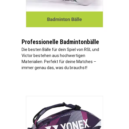
Professionelle Badmintonbälle
Die besten Bälle für dein Spiel von RSL und
Victor bestehen aus hochwertigen
Materialien. Perfekt für deine Matches –
immer genau das, was du brauchst!