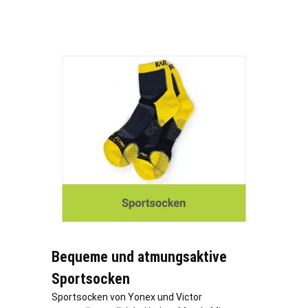
Bequeme und atmungsaktive
Sportsocken
Sportsocken von Yonex und Victor