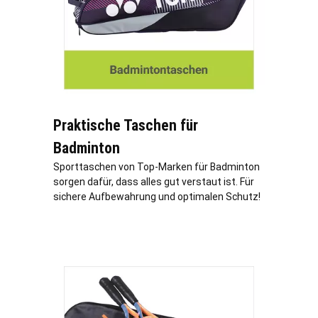
Praktische Taschen für
Badminton
Sporttaschen von Top-Marken für Badminton
sorgen dafür, dass alles gut verstaut ist. Für
sichere Aufbewahrung und optimalen Schutz!