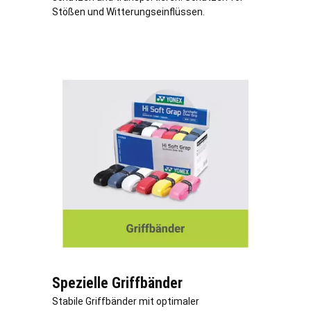
Stößen und Witterungseinflüssen.
Spezielle Griffbänder
Stabile Griffbänder mit optimaler