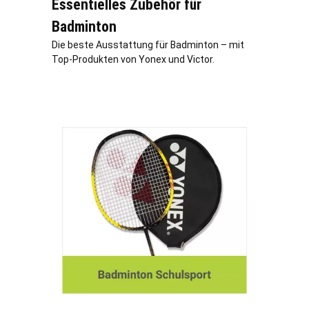
Essentielles Zubehör für
Badminton
Die beste Ausstattung für Badminton – mit
Top-Produkten von Yonex und Victor.