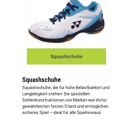
Squashschuhe
Squashschuhe, die für hohe Belastbarkeit und
Langlebigkeit stehen. Die speziellen
Sohlenkonstruktionen von Marken wie Victor
gewährleisten festen Stand und ermöglichen
sicheres Spiel – ideal für alle Spielniveaus.