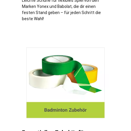
Leichte Schuhe für flexibles Spiel von den
Marken Yonex und Babolat, die dir einen
festen Stand geben – für jeden Schritt die
beste Wahl!