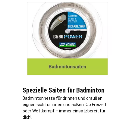
Spezielle Saiten für Badminton
Badmintonnetze für drinnen und draußen
eignen sich für innen und außen. Ob Freizeit
oder Wettkampf – immer einsatzbereit für
dich!.