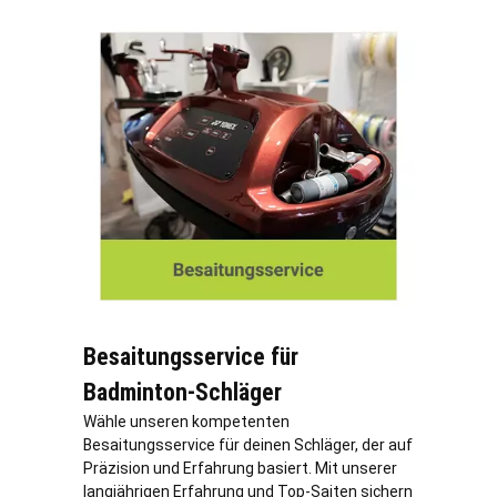
Besaitungsservice für
Badminton-Schläger
Wähle unseren kompetenten
Besaitungsservice für deinen Schläger, der auf
Präzision und Erfahrung basiert. Mit unserer
langjährigen Erfahrung und Top-Saiten sichern