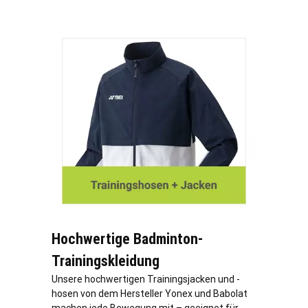
Hochwertige Badminton-
Trainingskleidung
Unsere hochwertigen Trainingsjacken und -
hosen von dem Hersteller Yonex und Babolat