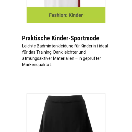
Praktische Kinder-Sportmode
Leichte Badmintonkleidung für Kinder ist ideal
für das Training. Dank leichter und
atmungsaktiver Materialien – in geprüfter
Markenqualität.