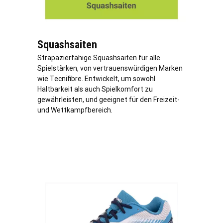
Squashsaiten
Strapazierfähige Squashsaiten für alle
Spielstärken, von vertrauenswürdigen Marken
wie Tecnifibre. Entwickelt, um sowohl
Haltbarkeit als auch Spielkomfort zu
gewährleisten, und geeignet für den Freizeit-
und Wettkampfbereich.