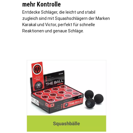
mehr Kontrolle
Entdecke Schläger, die leicht und stabil
zugleich sind mit Squashschlägern der Marken
Karakal und Victor, perfekt für schnelle
Reaktionen und genaue Schläge.