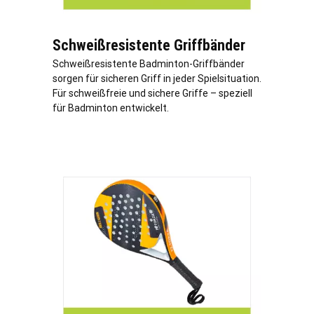
Schweißresistente Griffbänder
Schweißresistente Badminton-Griffbänder
sorgen für sicheren Griff in jeder Spielsituation.
Für schweißfreie und sichere Griffe – speziell
für Badminton entwickelt.