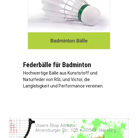
Federbälle für Badminton
Hochwertige Bälle aus Kunststoff und
Naturfeder von RSL und Victor, die
Langlebigkeit und Performance vereinen.