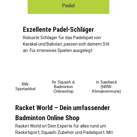
Exzellente Padel-Schläger
Robuste Schläger für das Padelspiel von
Karakal und Babolat, passen sich deinem Stil
an. Für intensives Spielen ausgelegt.
Ihr Squash &
in Saerbeck
RW-
Badminton
(NRW-
Sportartikel
Onlineshop
Klimakommune)
Racket World – Dein umfassender
Badminton Online Shop
Racket World ist Dein Experte für alles rund um
Racketsport, Squash-Zubehör und Padelsport. Mit