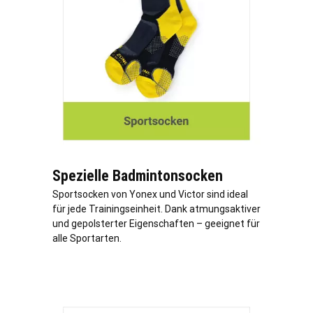
Spezielle Badmintonsocken
Sportsocken von Yonex und Victor sind ideal
für jede Trainingseinheit. Dank atmungsaktiver
und gepolsterter Eigenschaften – geeignet für
alle Sportarten.