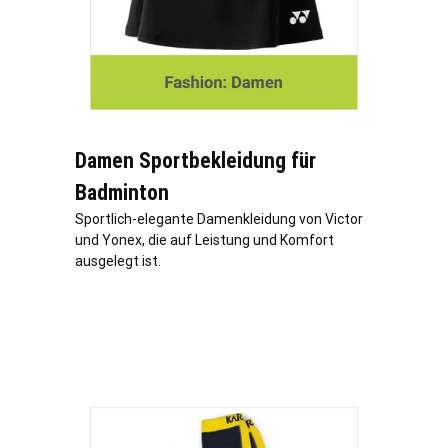
Damen Sportbekleidung für
Badminton
Sportlich-elegante Damenkleidung von Victor
und Yonex, die auf Leistung und Komfort
ausgelegt ist.