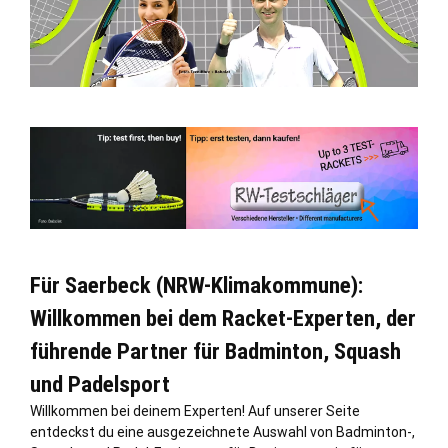
Für Saerbeck (NRW-Klimakommune):
Willkommen bei dem Racket-Experten, der
führende Partner für Badminton, Squash
und Padelsport
Willkommen bei deinem Experten! Auf unserer Seite
entdeckst du eine ausgezeichnete Auswahl von Badminton-,