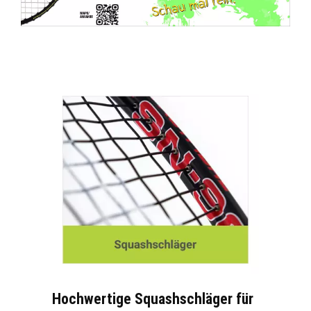
Hochwertige Squashschläger für