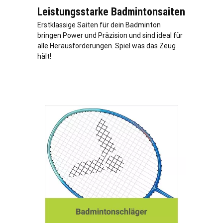
Leistungsstarke Badmintonsaiten
Erstklassige Saiten für dein Badminton
bringen Power und Präzision und sind ideal für
alle Herausforderungen. Spiel was das Zeug
hält!