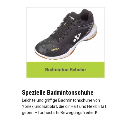
Spezielle Badmintonschuhe
Leichte und griffige Badmintonschuhe von
Yonex und Babolat, die dir Halt und Flexibilität
geben – für höchste Bewegungsfreiheit!