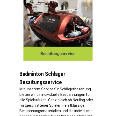
Badminton Schläger
Besaitungsservice
Mit unserem Service für Schlägerbesaitung
bieten wir dir individuelle Bespannungen für
alle Spielstärken. Ganz gleich ob Neuling oder
fortgeschrittener Spieler – erstklassige
Bespannungsmaterialien und die individuelle