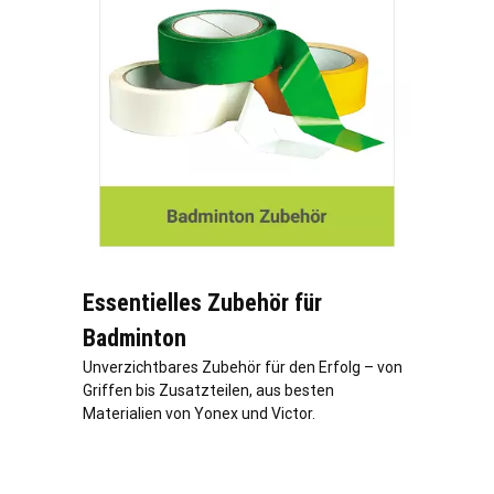
Essentielles Zubehör für
Badminton
Unverzichtbares Zubehör für den Erfolg – von
Griffen bis Zusatzteilen, aus besten
Materialien von Yonex und Victor.