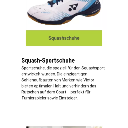
Squash-Sportschuhe
Sportschuhe, die speziell für den Squashsport
entwickelt wurden. Die einzigartigen
Sohlenaufbauten von Marken wie Victor
bieten optimalen Halt und verhindern das
Rutschen auf dem Court – perfekt für
Turnierspieler sowie Einsteiger.