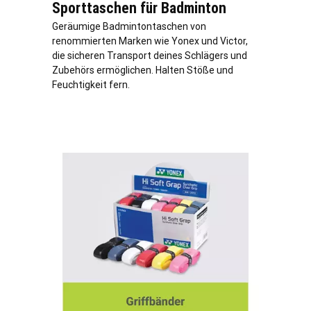
Sporttaschen für Badminton
Geräumige Badmintontaschen von
renommierten Marken wie Yonex und Victor,
die sicheren Transport deines Schlägers und
Zubehörs ermöglichen. Halten Stöße und
Feuchtigkeit fern.