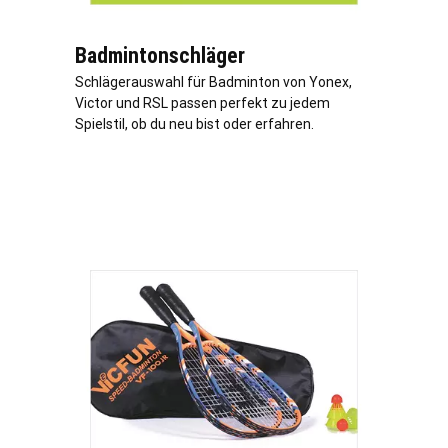
Badmintonschläger
Schlägerauswahl für Badminton von Yonex,
Victor und RSL passen perfekt zu jedem
Spielstil, ob du neu bist oder erfahren.