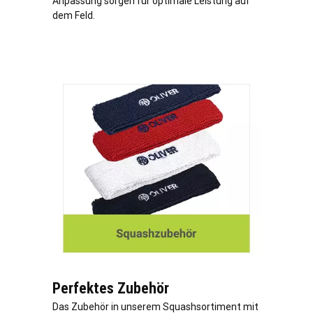
Anpassung sorgen für optimale Leistung auf
dem Feld.
Perfektes Zubehör
Das Zubehör in unserem Squashsortiment mit