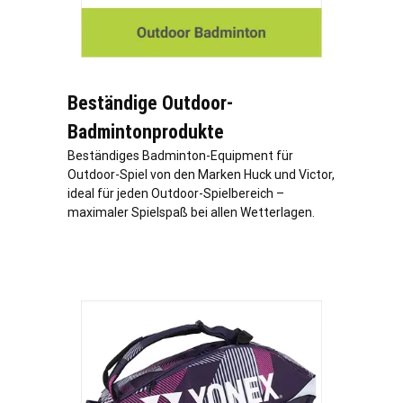
Beständige Outdoor-
Badmintonprodukte
Beständiges Badminton-Equipment für
Outdoor-Spiel von den Marken Huck und Victor,
ideal für jeden Outdoor-Spielbereich –
maximaler Spielspaß bei allen Wetterlagen.