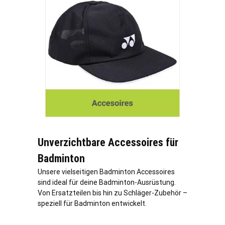
Unverzichtbare Accessoires für
Badminton
Unsere vielseitigen Badminton Accessoires
sind ideal für deine Badminton-Ausrüstung.
Von Ersatzteilen bis hin zu Schläger-Zubehör –
speziell für Badminton entwickelt.