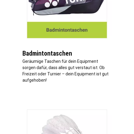
Badmintontaschen
Geräumige Taschen für dein Equipment
sorgen dafür, dass alles gut verstaut ist. Ob
Freizeit oder Turnier – dein Equipment ist gut
aufgehoben!