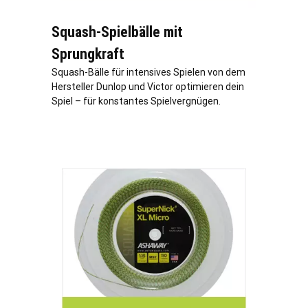
Squash-Spielbälle mit
Sprungkraft
Squash-Bälle für intensives Spielen von dem
Hersteller Dunlop und Victor optimieren dein
Spiel – für konstantes Spielvergnügen.