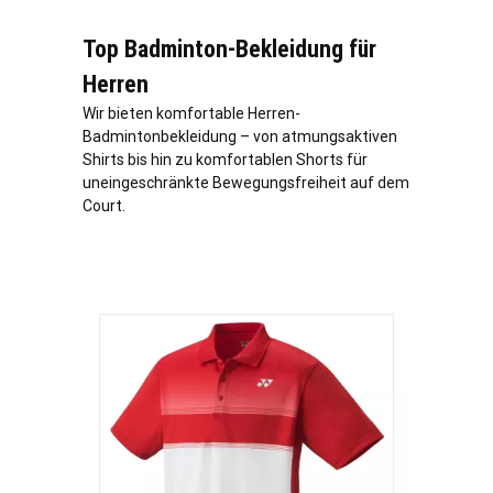
Top Badminton-Bekleidung für
Herren
Wir bieten komfortable Herren-
Badmintonbekleidung – von atmungsaktiven
Shirts bis hin zu komfortablen Shorts für
uneingeschränkte Bewegungsfreiheit auf dem
Court.