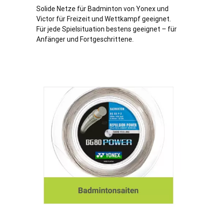
Solide Netze für Badminton von Yonex und
Victor für Freizeit und Wettkampf geeignet.
Für jede Spielsituation bestens geeignet – für
Anfänger und Fortgeschrittene.