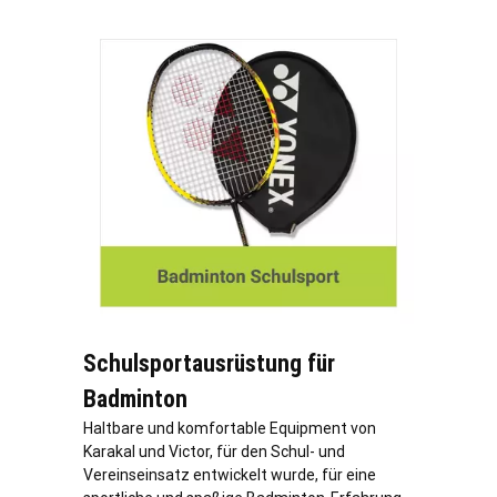
Schulsportausrüstung für
Badminton
Haltbare und komfortable Equipment von
Karakal und Victor, für den Schul- und
Vereinseinsatz entwickelt wurde, für eine