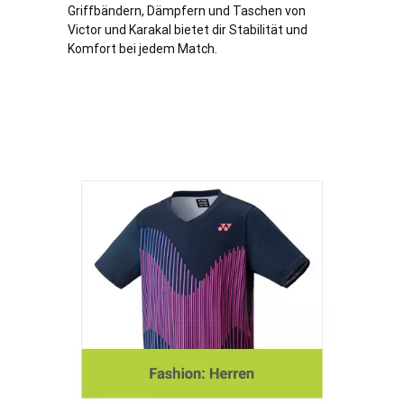
Griffbändern, Dämpfern und Taschen von
Victor und Karakal bietet dir Stabilität und
Komfort bei jedem Match.