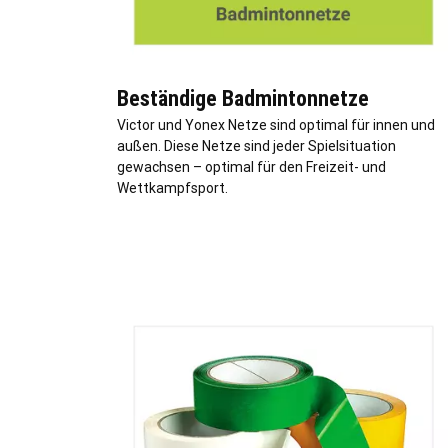
Beständige Badmintonnetze
Victor und Yonex Netze sind optimal für innen und
außen. Diese Netze sind jeder Spielsituation
gewachsen – optimal für den Freizeit- und
Wettkampfsport.