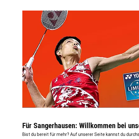
Für Sangerhausen: Willkommen bei unse
Bist du bereit für mehr? Auf unserer Seite kannst du durc