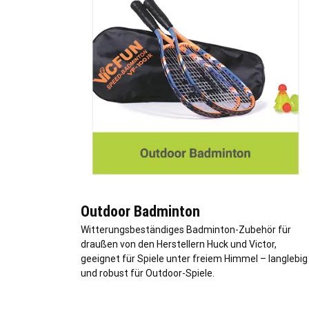
Outdoor Badminton
Witterungsbeständiges Badminton-Zubehör für
draußen von den Herstellern Huck und Victor,
geeignet für Spiele unter freiem Himmel – langlebig
und robust für Outdoor-Spiele.