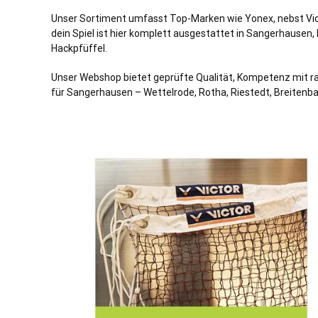
Unser Sortiment umfasst Top-Marken wie Yonex, nebst Vict
dein Spiel ist hier komplett ausgestattet in Sangerhausen,
Hackpfüffel.
Unser Webshop bietet geprüfte Qualität, Kompetenz mit ras
für Sangerhausen – Wettelrode, Rotha, Riestedt, Breitenba