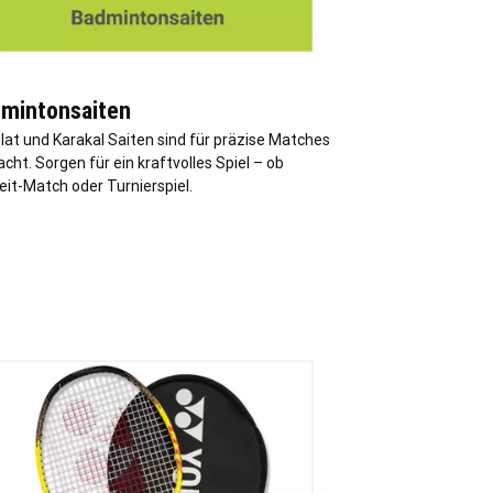
mintonsaiten
lat und Karakal Saiten sind für präzise Matches
ht. Sorgen für ein kraftvolles Spiel – ob
eit-Match oder Turnierspiel.