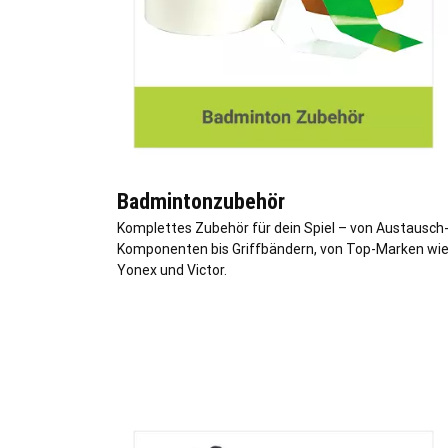
Badmintonzubehör
Komplettes Zubehör für dein Spiel – von Austausch
Komponenten bis Griffbändern, von Top-Marken wi
Yonex und Victor.