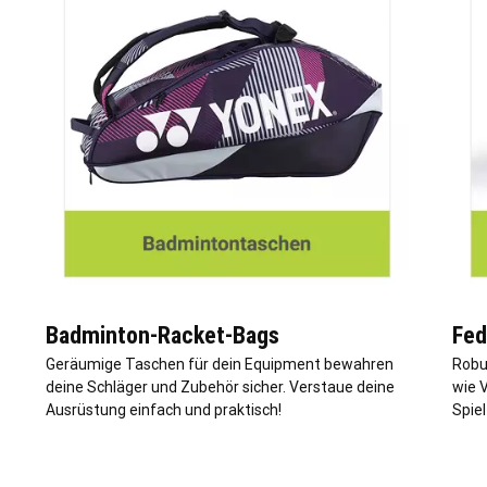
Badminton-Racket-Bags
Fed
Geräumige Taschen für dein Equipment bewahren
Robus
deine Schläger und Zubehör sicher. Verstaue deine
wie 
Ausrüstung einfach und praktisch!
Spiel