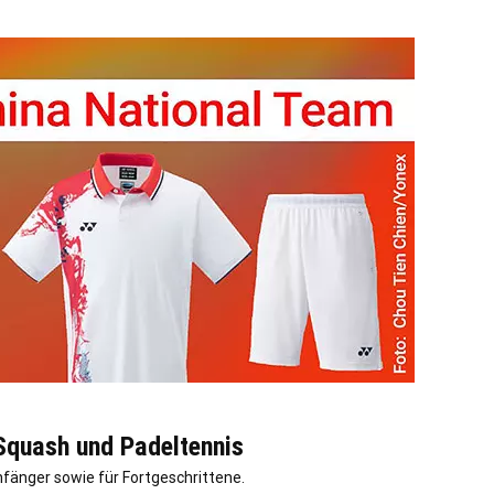
 Squash und Padeltennis
fänger sowie für Fortgeschrittene.