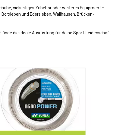
chuhe, vielseitiges Zubehör oder weiteres Equipment –
t, Borxleben und Edersleben, Wallhausen, Brücken-
finde die ideale Ausrüstung für deine Sport-Leidenschaft