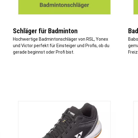
Schläger für Badminton
Bad
Hochwertige Badmintonschläger von RSL, Yonex
Babo
und Victor perfekt für Einsteiger und Profis, ob du
gemac
gerade beginnst oder Profi bist.
Freiz