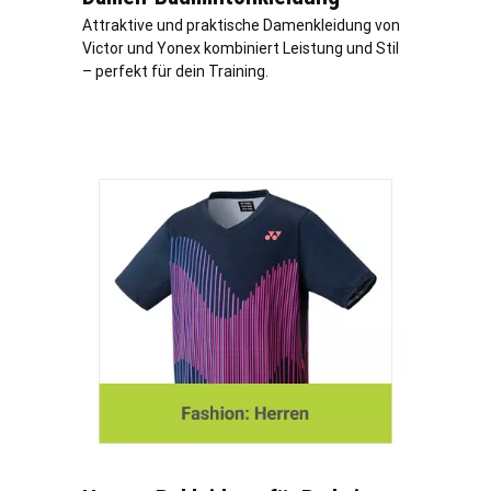
Attraktive und praktische Damenkleidung von
Victor und Yonex kombiniert Leistung und Stil
– perfekt für dein Training.