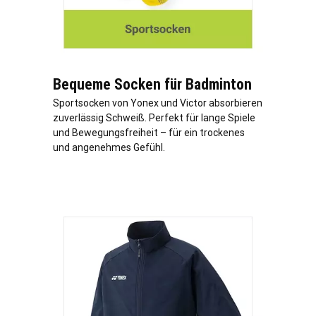
Bequeme Socken für Badminton
Sportsocken von Yonex und Victor absorbieren
zuverlässig Schweiß. Perfekt für lange Spiele
und Bewegungsfreiheit – für ein trockenes
und angenehmes Gefühl.