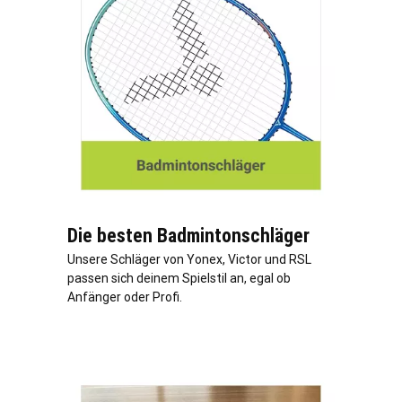
Die besten Badmintonschläger
Unsere Schläger von Yonex, Victor und RSL
passen sich deinem Spielstil an, egal ob
Anfänger oder Profi.