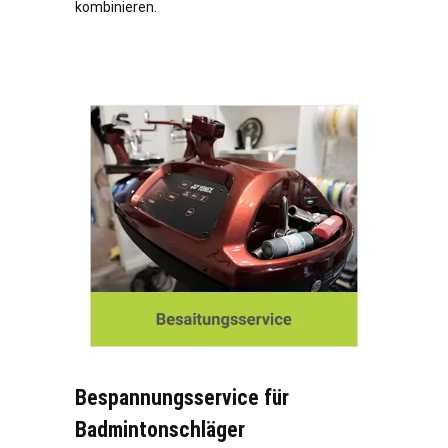
kombinieren.
Bespannungsservice für
Badmintonschläger