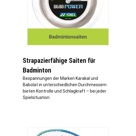
Strapazierfähige Saiten für
Badminton
Bespannungen der Marken Karakal und
Babolat in unterschiedlichen Durchmessern
bieten Kontrolle und Schlagkraft – bei jeder
Spielsituation.