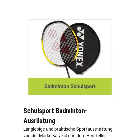
Schulsport Badminton-
Ausrüstung
Langlebige und praktische Sportausstattung
von der Marke Karakal und dem Hersteller