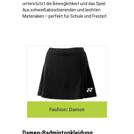
unterstützt die Beweglichkeit und das Spiel.
Aus schweißabsorbierenden und leichten
Materialien – perfekt für Schule und Freizeit.
Damen-Badmintonkleidung