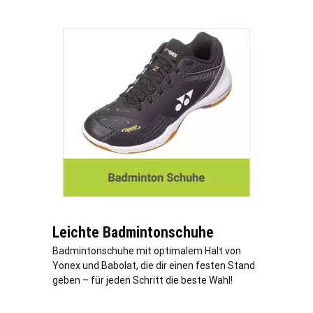
Leichte Badmintonschuhe
Badmintonschuhe mit optimalem Halt von
Yonex und Babolat, die dir einen festen Stand
geben – für jeden Schritt die beste Wahl!