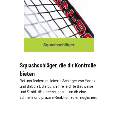
Squashschläger, die dir Kontrolle
bieten
Bei uns findest du leichte Schläger von Yonex
und Babolat, die durch ihre leichte Bauweise
und Stabilität überzeugen – um dir eine
schnelle und präzise Reaktion zu ermöglichen.