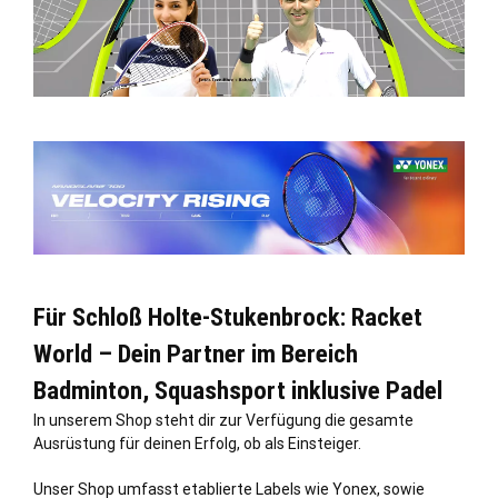
Für Schloß Holte-Stukenbrock: Racket
World – Dein Partner im Bereich
Badminton, Squashsport inklusive Padel
In unserem Shop steht dir zur Verfügung die gesamte
Ausrüstung für deinen Erfolg, ob als Einsteiger.
Unser Shop umfasst etablierte Labels wie Yonex, sowie