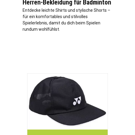
Herren-Bekleidung für Badminton
Entdecke leichte Shirts und stylische Shorts –
für ein komfortables und stilvolles
Spielerlebnis, damit du dich beim Spielen
rundum wohlfühlst.