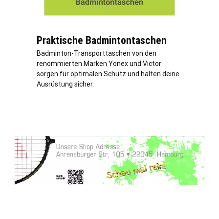
Praktische Badmintontaschen
Badminton-Transporttaschen von den
renommierten Marken Yonex und Victor
sorgen für optimalen Schutz und halten deine
Ausrüstung sicher.