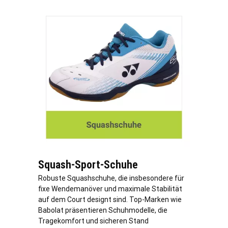
Squash-Sport-Schuhe
Robuste Squashschuhe, die insbesondere für
fixe Wendemanöver und maximale Stabilität
auf dem Court designt sind. Top-Marken wie
Babolat präsentieren Schuhmodelle, die
Tragekomfort und sicheren Stand