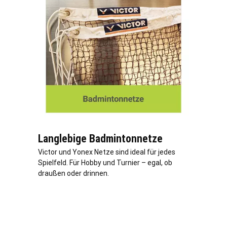
Langlebige Badmintonnetze
Victor und Yonex Netze sind ideal für jedes
Spielfeld. Für Hobby und Turnier – egal, ob
draußen oder drinnen.