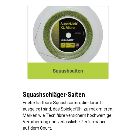
Squashschläger-Saiten
Erlebe haltbare Squashsaiten, die darauf
ausgelegt sind, das Spielgefühl zu maximieren.
Marken wie Tecnifibre versichern hochwertige
Verarbeitung und verlässliche Performance
auf dem Court.