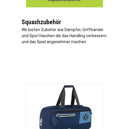
Squashzubehör
Wir bieten Zubehör wie Dämpfer, Griffbänder
und Sporttaschen die das Handling verbessern
und das Spiel angenehmer machen.