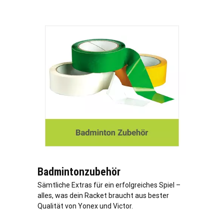
Badmintonzubehör
Sämtliche Extras für ein erfolgreiches Spiel –
alles, was dein Racket braucht aus bester
Qualität von Yonex und Victor.