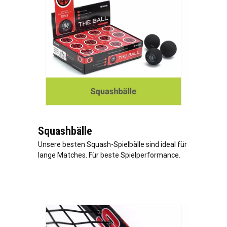
Squashbälle
Unsere besten Squash-Spielbälle sind ideal für
lange Matches. Für beste Spielperformance.