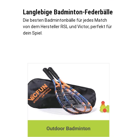
Langlebige Badminton-Federbälle
Die besten Badmintonbälle für jedes Match
von dem Hersteller RSL und Victor, perfekt für
dein Spiel.