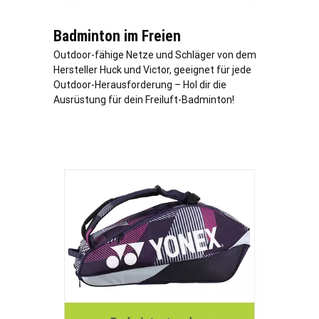
Badminton im Freien
Outdoor-fähige Netze und Schläger von dem
Hersteller Huck und Victor, geeignet für jede
Outdoor-Herausforderung – Hol dir die
Ausrüstung für dein Freiluft-Badminton!