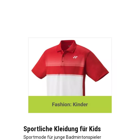
Sportliche Kleidung für Kids
Sportmode für junge Badmintonspieler