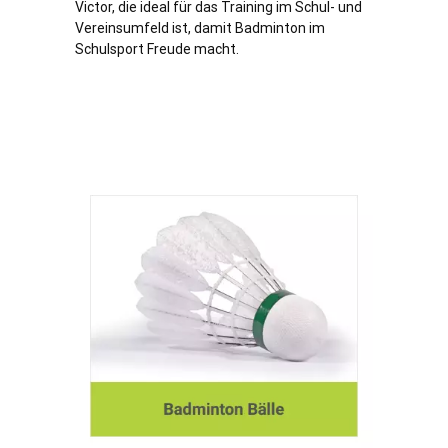
Victor, die ideal für das Training im Schul- und
Vereinsumfeld ist, damit Badminton im
Schulsport Freude macht.