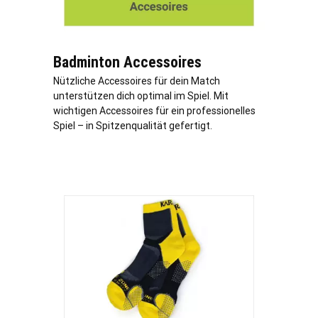
Badminton Accessoires
Nützliche Accessoires für dein Match
unterstützen dich optimal im Spiel. Mit
wichtigen Accessoires für ein professionelles
Spiel – in Spitzenqualität gefertigt.