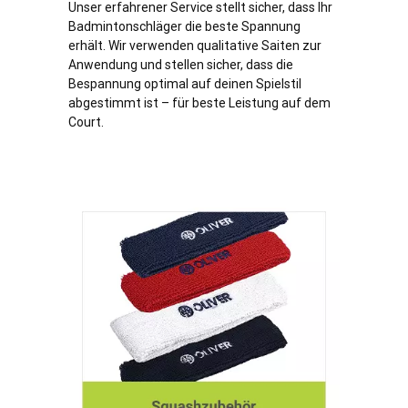
Unser erfahrener Service stellt sicher, dass Ihr
Badmintonschläger die beste Spannung
erhält. Wir verwenden qualitative Saiten zur
Anwendung und stellen sicher, dass die
Bespannung optimal auf deinen Spielstil
abgestimmt ist – für beste Leistung auf dem
Court.