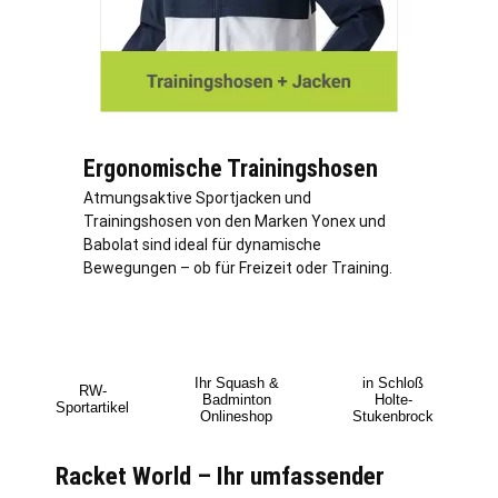
Ergonomische Trainingshosen
Atmungsaktive Sportjacken und
Trainingshosen von den Marken Yonex und
Babolat sind ideal für dynamische
Bewegungen – ob für Freizeit oder Training.
Ihr Squash &
in Schloß
RW-
Badminton
Holte-
Sportartikel
Onlineshop
Stukenbrock
Racket World – Ihr umfassender