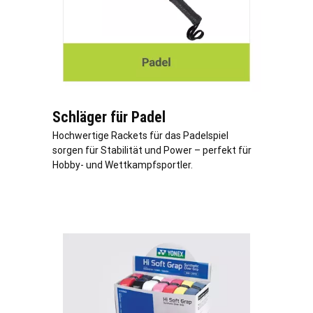
Schläger für Padel
Hochwertige Rackets für das Padelspiel
sorgen für Stabilität und Power – perfekt für
Hobby- und Wettkampfsportler.