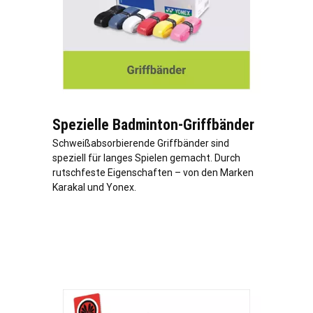
Spezielle Badminton-Griffbänder
Schweißabsorbierende Griffbänder sind
speziell für langes Spielen gemacht. Durch
rutschfeste Eigenschaften – von den Marken
Karakal und Yonex.