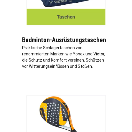
Badminton-Ausrüstungstaschen
Praktische Schlägertaschen von
renommierten Marken wie Yonex und Victor,
die Schutz und Komfort vereinen. Schützen
vor Witterungseinflüssen und Stößen.