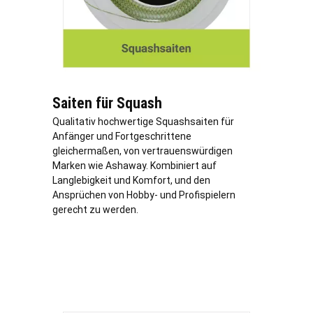
Saiten für Squash
Qualitativ hochwertige Squashsaiten für
Anfänger und Fortgeschrittene
gleichermaßen, von vertrauenswürdigen
Marken wie Ashaway. Kombiniert auf
Langlebigkeit und Komfort, und den
Ansprüchen von Hobby- und Profispielern
gerecht zu werden.