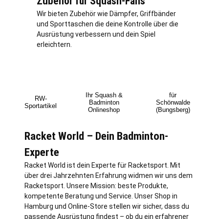
Zubehör für Squash-Fans
Wir bieten Zubehör wie Dämpfer, Griffbänder
und Sporttaschen die deine Kontrolle über die
Ausrüstung verbessern und dein Spiel
erleichtern.
Ihr Squash &
für
RW-
Badminton
Schönwalde
Sportartikel
Onlineshop
(Bungsberg)
Racket World – Dein Badminton-
Experte
Racket World ist dein Experte für Racketsport. Mit
über drei Jahrzehnten Erfahrung widmen wir uns dem
Racketsport. Unsere Mission: beste Produkte,
kompetente Beratung und Service. Unser Shop in
Hamburg
und Online-Store stellen wir sicher, dass du
passende Ausrüstung findest – ob du ein erfahrener