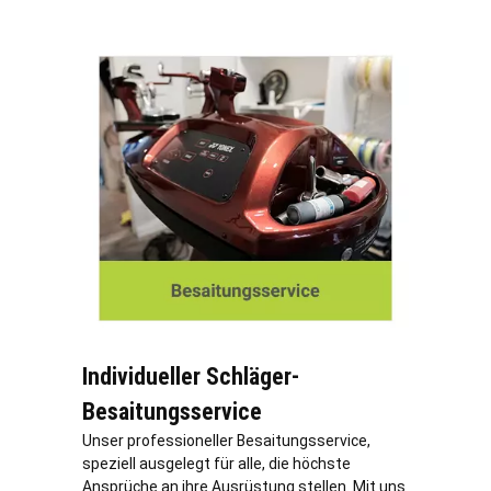
Individueller Schläger-
Besaitungsservice
Unser professioneller Besaitungsservice,
speziell ausgelegt für alle, die höchste
Ansprüche an ihre Ausrüstung stellen. Mit uns