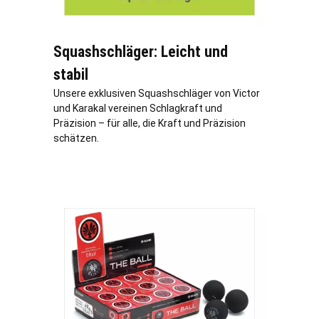
Squashschläger: Leicht und
stabil
Unsere exklusiven Squashschläger von Victor
und Karakal vereinen Schlagkraft und
Präzision – für alle, die Kraft und Präzision
schätzen.