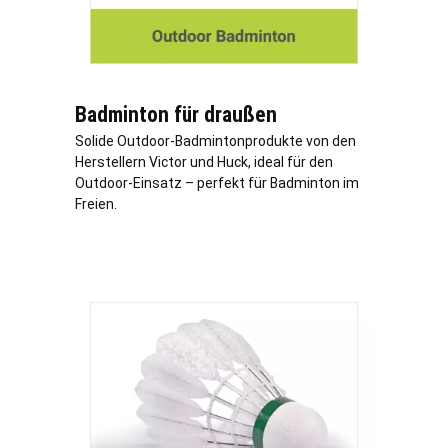
Badminton für draußen
Solide Outdoor-Badmintonprodukte von den
Herstellern Victor und Huck, ideal für den
Outdoor-Einsatz – perfekt für Badminton im
Freien.