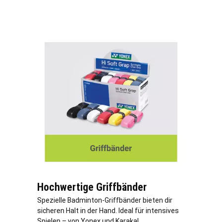
Hochwertige Griffbänder
Spezielle Badminton-Griffbänder bieten dir
sicheren Halt in der Hand. Ideal für intensives
Spielen – von Yonex und Karakal.