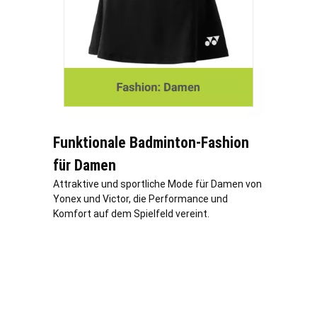
Funktionale Badminton-Fashion
für Damen
Attraktive und sportliche Mode für Damen von
Yonex und Victor, die Performance und
Komfort auf dem Spielfeld vereint.