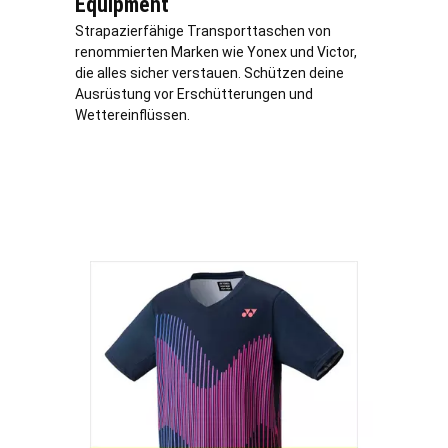
Equipment
Strapazierfähige Transporttaschen von
renommierten Marken wie Yonex und Victor,
die alles sicher verstauen. Schützen deine
Ausrüstung vor Erschütterungen und
Wettereinflüssen.