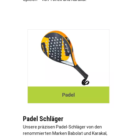
Padel Schläger
Unsere präzisen Padel-Schläger von den
renommierten Marken Babolat und Karakal,