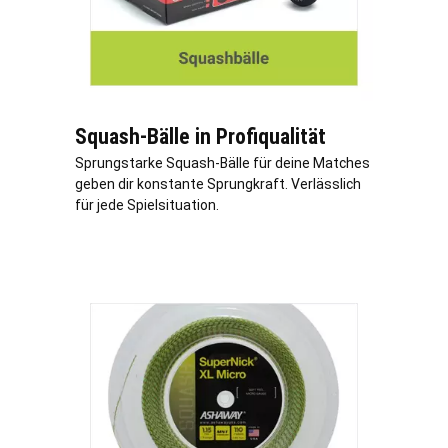
Squash-Bälle in Profiqualität
Sprungstarke Squash-Bälle für deine Matches
geben dir konstante Sprungkraft. Verlässlich
für jede Spielsituation.