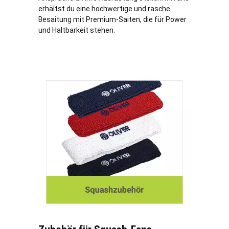
erhältst du eine hochwertige und rasche
Besaitung mit Premium-Saiten, die für Power
und Haltbarkeit stehen.