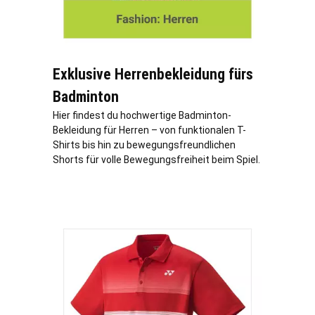
Exklusive Herrenbekleidung fürs
Badminton
Hier findest du hochwertige Badminton-
Bekleidung für Herren – von funktionalen T-
Shirts bis hin zu bewegungsfreundlichen
Shorts für volle Bewegungsfreiheit beim Spiel.