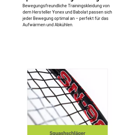
Bewegungsfreundliche Trainingskleidung von
dem Hersteller Yonex und Babolat passen sich
jeder Bewegung optimal an – perfekt für das
Aufwärmen und Abkühlen.