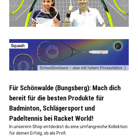
Für Schönwalde (Bungsberg): Mach dich
bereit für die besten Produkte für
Badminton, Schlägersport und
Padeltennis bei Racket World!
In unserem Shop entdeckst du eine umfangreiche Kollektion
für deinen Erfolg, ob als Profi.