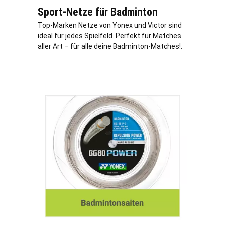
Sport-Netze für Badminton
Top-Marken Netze von Yonex und Victor sind
ideal für jedes Spielfeld. Perfekt für Matches
aller Art – für alle deine Badminton-Matches!.