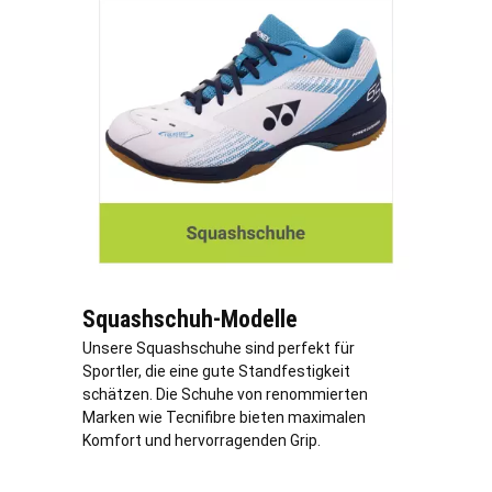
Squashschuh-Modelle
Unsere Squashschuhe sind perfekt für
Sportler, die eine gute Standfestigkeit
schätzen. Die Schuhe von renommierten
Marken wie Tecnifibre bieten maximalen
Komfort und hervorragenden Grip.