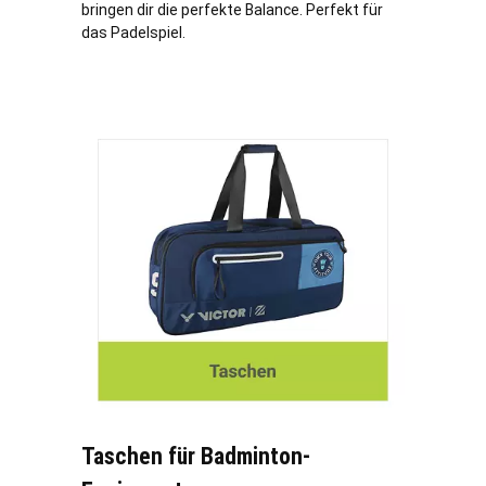
bringen dir die perfekte Balance. Perfekt für
das Padelspiel.
Taschen für Badminton-