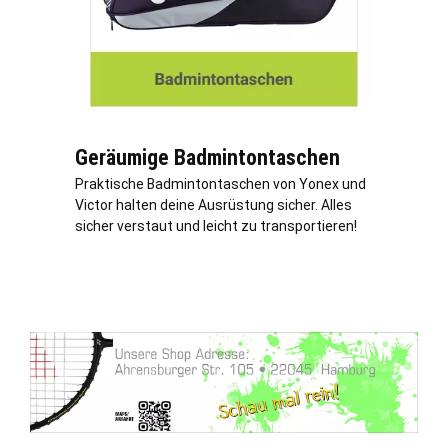
Geräumige Badmintontaschen
Praktische Badmintontaschen von Yonex und
Victor halten deine Ausrüstung sicher. Alles
sicher verstaut und leicht zu transportieren!