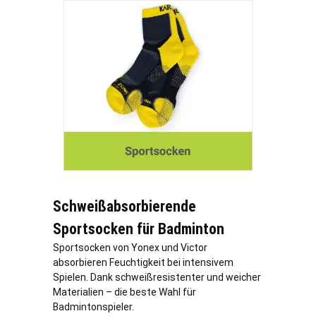
Schweißabsorbierende
Sportsocken für Badminton
Sportsocken von Yonex und Victor
absorbieren Feuchtigkeit bei intensivem
Spielen. Dank schweißresistenter und weicher
Materialien – die beste Wahl für
Badmintonspieler.