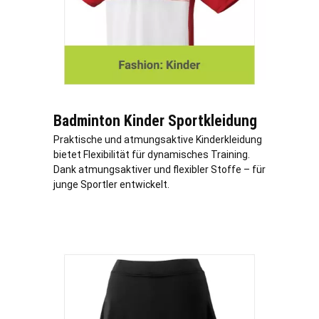
Badminton Kinder Sportkleidung
Praktische und atmungsaktive Kinderkleidung
bietet Flexibilität für dynamisches Training.
Dank atmungsaktiver und flexibler Stoffe – für
junge Sportler entwickelt.