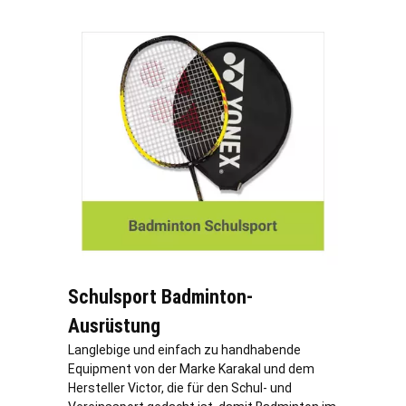
Schulsport Badminton-
Ausrüstung
Langlebige und einfach zu handhabende
Equipment von der Marke Karakal und dem
Hersteller Victor, die für den Schul- und