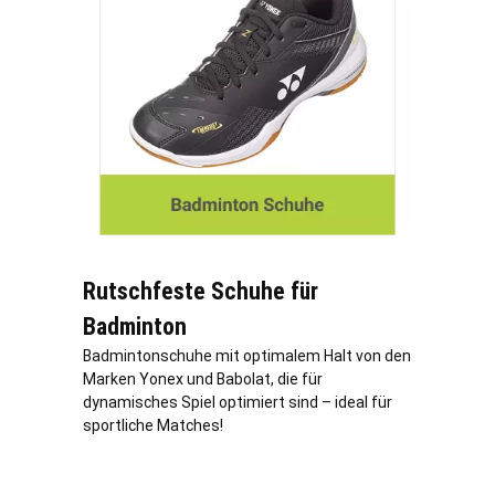
Rutschfeste Schuhe für
Badminton
Badmintonschuhe mit optimalem Halt von den
Marken Yonex und Babolat, die für
dynamisches Spiel optimiert sind – ideal für
sportliche Matches!