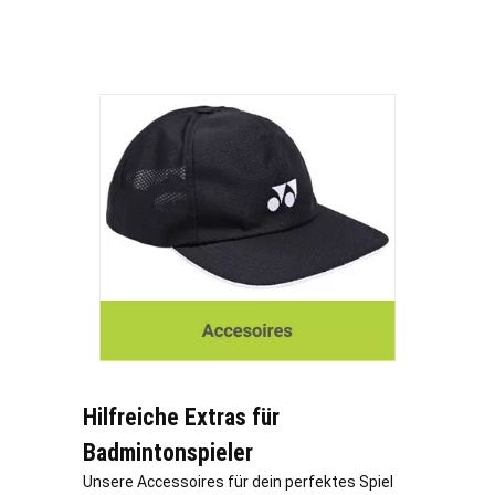
Hilfreiche Extras für
Badmintonspieler
Unsere Accessoires für dein perfektes Spiel