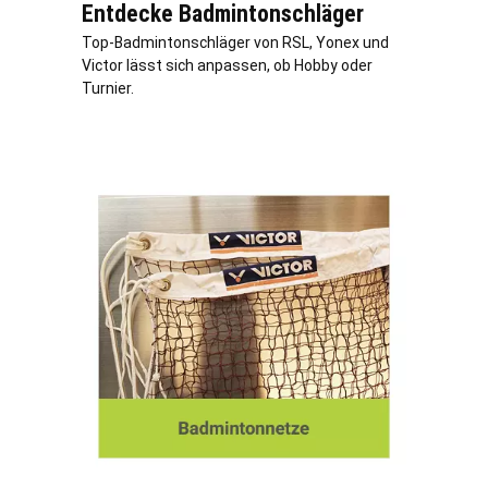
Entdecke Badmintonschläger
Top-Badmintonschläger von RSL, Yonex und
Victor lässt sich anpassen, ob Hobby oder
Turnier.