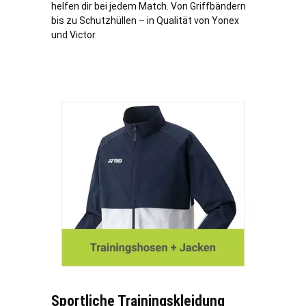
helfen dir bei jedem Match. Von Griffbändern
bis zu Schutzhüllen – in Qualität von Yonex
und Victor.
Sportliche Trainingskleidung