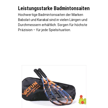
Leistungsstarke Badmintonsaiten
Hochwertige Badmintonsaiten der Marken
Babolat und Karakal sind in vielen Längen und
Durchmessern erhältlich. Sorgen für höchste
Präzision – für jede Spielsituation.