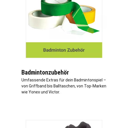
Badmintonzubehör
Umfassende Extras für dein Badmintonspiel –
von Griffband bis Balltaschen, von Top-Marken
wie Yonex und Victor.