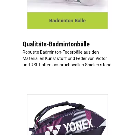
Qualitäts-Badmintonbälle
Robuste Badminton-Federbälle aus den
Materialien Kunststoff und Feder von Victor
und RSL halten anspruchsvollen Spielen stand.