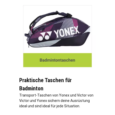
Praktische Taschen für
Badminton
Transport-Taschen von Yonex und Victor von
Victor und Yonex sichern deine Ausrüstung
ideal und sind ideal für jede Situation.