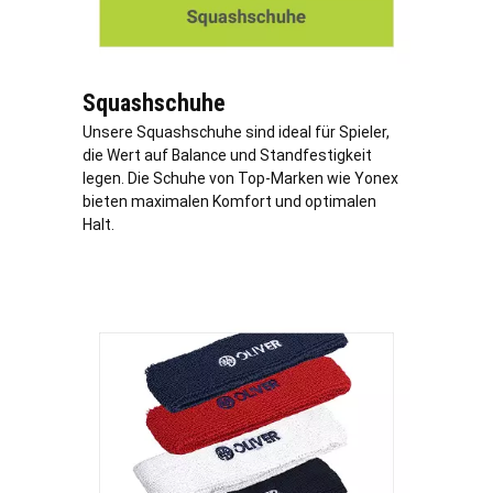
Squashschuhe
Unsere Squashschuhe sind ideal für Spieler,
die Wert auf Balance und Standfestigkeit
legen. Die Schuhe von Top-Marken wie Yonex
bieten maximalen Komfort und optimalen
Halt.