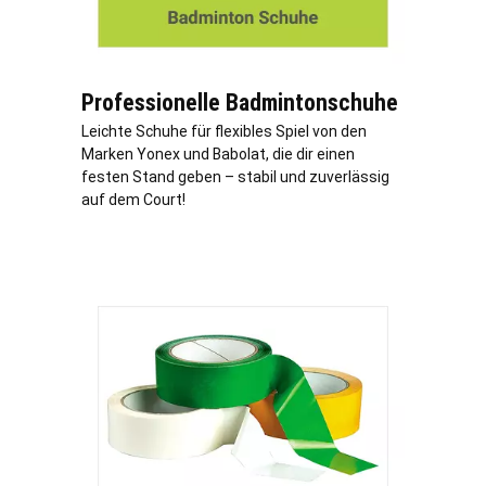
Professionelle Badmintonschuhe
Leichte Schuhe für flexibles Spiel von den
Marken Yonex und Babolat, die dir einen
festen Stand geben – stabil und zuverlässig
auf dem Court!