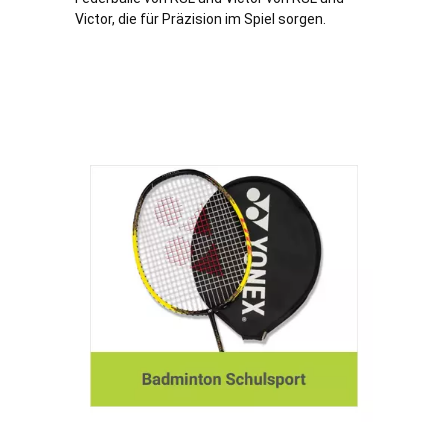
Victor, die für Präzision im Spiel sorgen.