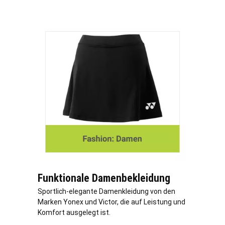
Funktionale Damenbekleidung
Sportlich-elegante Damenkleidung von den
Marken Yonex und Victor, die auf Leistung und
Komfort ausgelegt ist.