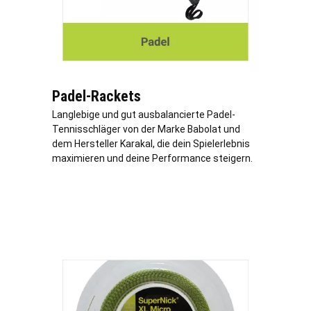
Padel-Rackets
Langlebige und gut ausbalancierte Padel-
Tennisschläger von der Marke Babolat und
dem Hersteller Karakal, die dein Spielerlebnis
maximieren und deine Performance steigern.