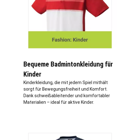
Bequeme Badmintonkleidung für
Kinder
Kinderkleidung, die mit jedem Spiel mithält
sorgt für Bewegungsfreiheit und Komfort.
Dank schweißableitender und komfortabler
Materialien – ideal für aktive Kinder.