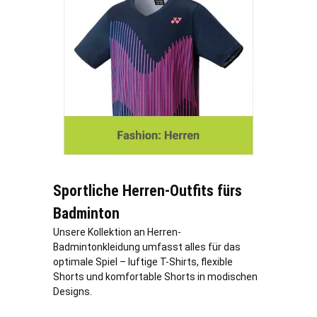
Sportliche Herren-Outfits fürs
Badminton
Unsere Kollektion an Herren-
Badmintonkleidung umfasst alles für das
optimale Spiel – luftige T-Shirts, flexible
Shorts und komfortable Shorts in modischen
Designs.