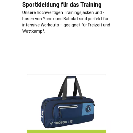
Sportkleidung für das Training
Unsere hochwertigen Trainingsjacken und -
hosen von Yonex und Babolat sind perfekt für
intensive Workouts – geeignet für Freizeit und
Wettkampf.