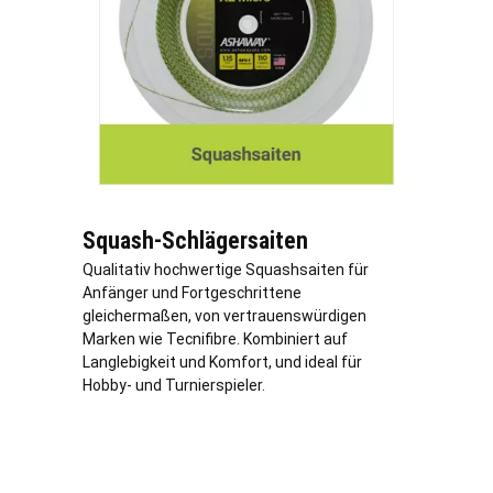
Squash-Schlägersaiten
Qualitativ hochwertige Squashsaiten für
Anfänger und Fortgeschrittene
gleichermaßen, von vertrauenswürdigen
Marken wie Tecnifibre. Kombiniert auf
Langlebigkeit und Komfort, und ideal für
Hobby- und Turnierspieler.