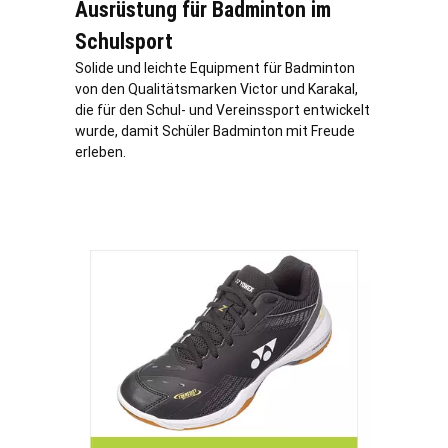
Ausrüstung für Badminton im
Schulsport
Solide und leichte Equipment für Badminton
von den Qualitätsmarken Victor und Karakal,
die für den Schul- und Vereinssport entwickelt
wurde, damit Schüler Badminton mit Freude
erleben.