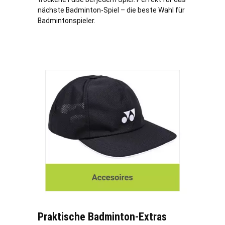
nächste Badminton-Spiel – die beste Wahl für
Badmintonspieler.
Praktische Badminton-Extras