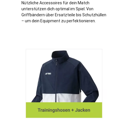
Nützliche Accessoires für dein Match
unterstützen dich optimal im Spiel. Von
Griffbändern über Ersatzteile bis Schutzhüllen
– um dein Equipment zu perfektionieren.