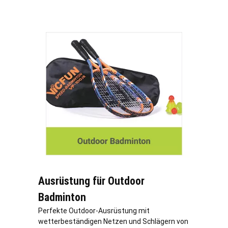
Ausrüstung für Outdoor
Badminton
Perfekte Outdoor-Ausrüstung mit
wetterbeständigen Netzen und Schlägern von