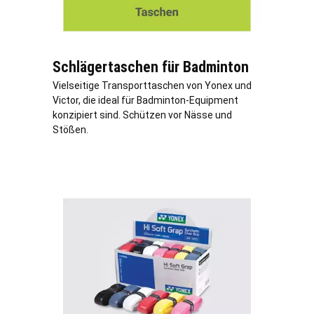
Schlägertaschen für Badminton
Vielseitige Transporttaschen von Yonex und
Victor, die ideal für Badminton-Equipment
konzipiert sind. Schützen vor Nässe und
Stößen.