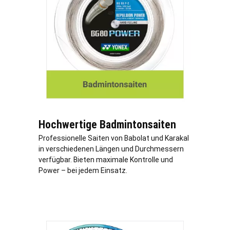
Hochwertige Badmintonsaiten
Professionelle Saiten von Babolat und Karakal
in verschiedenen Längen und Durchmessern
verfügbar. Bieten maximale Kontrolle und
Power – bei jedem Einsatz.