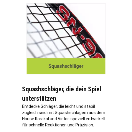
Squashschläger, die dein Spiel
unterstützen
Entdecke Schläger, die leicht und stabil
zugleich sind mit Squashschlägern aus dem
Hause Karakal und Victor, speziell entwickelt
für schnelle Reaktionen und Präzision.