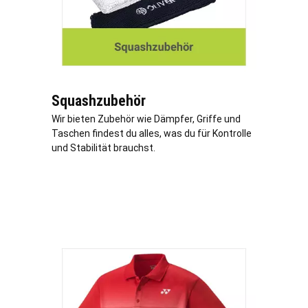
Squashzubehör
Wir bieten Zubehör wie Dämpfer, Griffe und
Taschen findest du alles, was du für Kontrolle
und Stabilität brauchst.