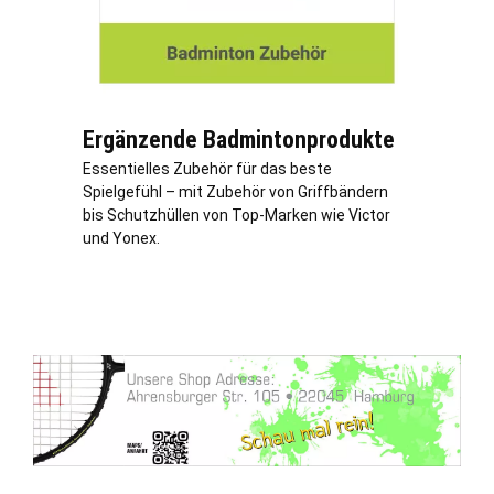
Ergänzende Badmintonprodukte
Essentielles Zubehör für das beste
Spielgefühl – mit Zubehör von Griffbändern
bis Schutzhüllen von Top-Marken wie Victor
und Yonex.