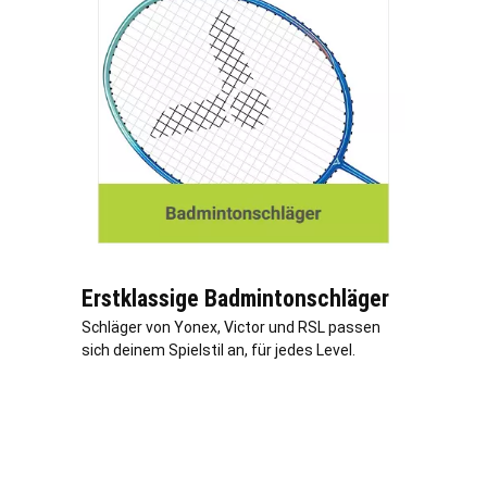
Erstklassige Badmintonschläger
Schläger von Yonex, Victor und RSL passen
sich deinem Spielstil an, für jedes Level.