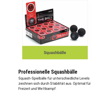
Professionelle Squashbälle
Squash-Spielbälle für unterschiedliche Levels
zeichnen sich durch Stabilität aus. Optimal für
Freizeit und Wettkampf.