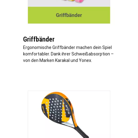
Griffbänder
Ergonomische Griffbänder machen dein Spiel
komfortabler. Dank ihrer Schweißabsorption –
von den Marken Karakal und Yonex.