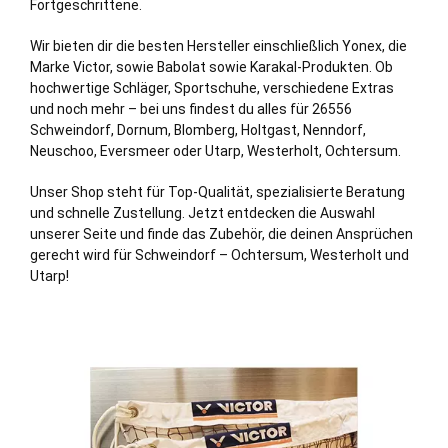
Fortgeschrittene.
Wir bieten dir die besten Hersteller einschließlich Yonex, die
Marke Victor, sowie Babolat sowie Karakal-Produkten. Ob
hochwertige Schläger, Sportschuhe, verschiedene Extras
und noch mehr – bei uns findest du alles für 26556
Schweindorf, Dornum, Blomberg,
Holtgast
, Nenndorf,
Neuschoo, Eversmeer oder Utarp, Westerholt, Ochtersum.
Unser Shop steht für Top-Qualität, spezialisierte Beratung
und schnelle Zustellung. Jetzt entdecken die Auswahl
unserer Seite und finde das Zubehör, die deinen Ansprüchen
gerecht wird für Schweindorf – Ochtersum, Westerholt und
Utarp!