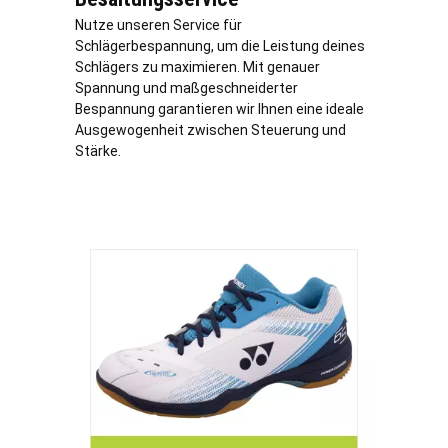
Nutze unseren Service für
Schlägerbespannung, um die Leistung deines
Schlägers zu maximieren. Mit genauer
Spannung und maßgeschneiderter
Bespannung garantieren wir Ihnen eine ideale
Ausgewogenheit zwischen Steuerung und
Stärke.