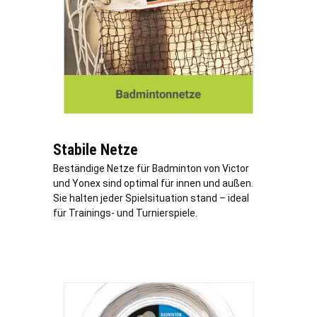
Stabile Netze
Beständige Netze für Badminton von Victor
und Yonex sind optimal für innen und außen.
Sie halten jeder Spielsituation stand – ideal
für Trainings- und Turnierspiele.