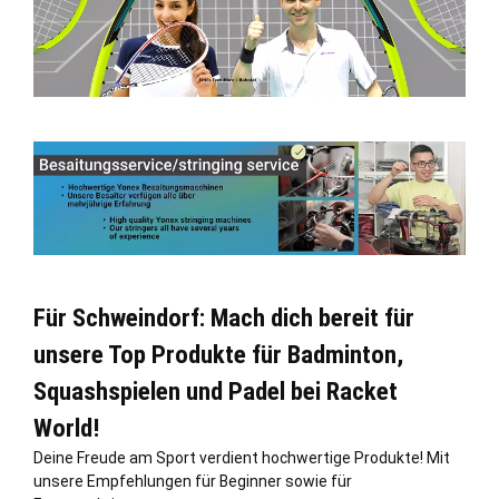
Für Schweindorf: Mach dich bereit für
unsere Top Produkte für Badminton,
Squashspielen und Padel bei Racket
World!
Deine Freude am Sport verdient hochwertige Produkte! Mit
unsere Empfehlungen für Beginner sowie für