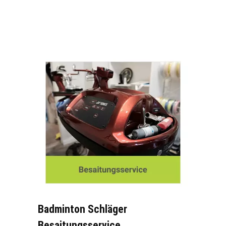
Badminton Schläger
Besaitungsservice