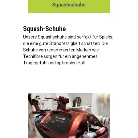
Squash-Schuhe
Unsere Squashschuhe sind perfekt für Spieler,
die eine gute Standfestigkeit schätzen. Die
Schuhe von renommierten Marken wie
Tecnifibre sorgen für ein angenehmes
Tragegefühl und optimalen Halt.