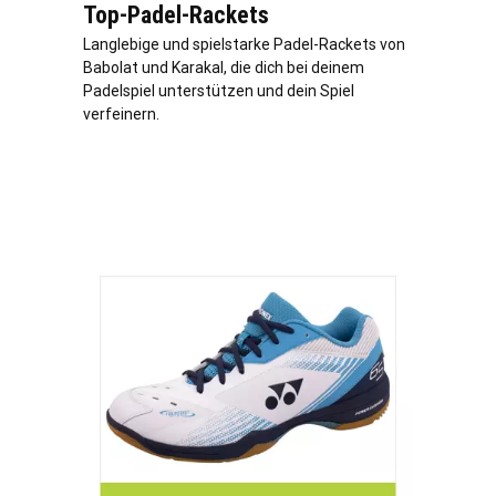
Top-Padel-Rackets
Langlebige und spielstarke Padel-Rackets von
Babolat und Karakal, die dich bei deinem
Padelspiel unterstützen und dein Spiel
verfeinern.