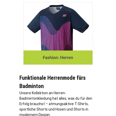
Funktionale Herrenmode fürs
Badminton
Unsere Kollektion an Herren-
Badmintonkleidung hat alles, was du für den
Erfolg brauchst – atmungsaktive T-Shirts,
sportliche Shorts und Hosen und Shorts in
modernem Design.