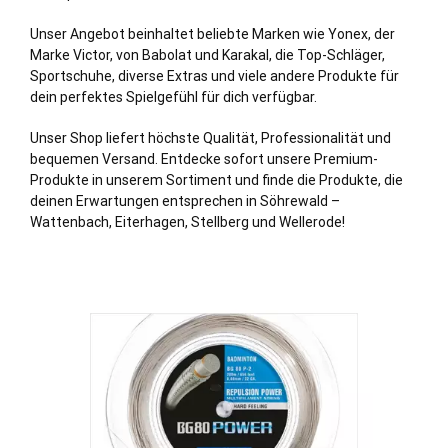
Unser Angebot beinhaltet beliebte Marken wie Yonex, der
Marke Victor, von Babolat und Karakal, die Top-Schläger,
Sportschuhe, diverse Extras und viele andere Produkte für
dein perfektes Spielgefühl für dich verfügbar.
Unser Shop liefert höchste Qualität, Professionalität und
bequemen Versand. Entdecke sofort unsere Premium-
Produkte in unserem Sortiment und finde die Produkte, die
deinen Erwartungen entsprechen in Söhrewald –
Wattenbach, Eiterhagen, Stellberg und Wellerode!