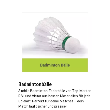
Badmintonbälle
Stabile Badminton-Federbälle von Top-Marken
RSL und Victor aus besten Materialien für jede
Spielart. Perfekt für deine Matches – dein
Match läuft sicher und präzise!