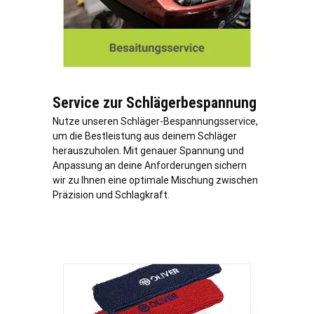
Service zur Schlägerbespannung
Nutze unseren Schläger-Bespannungsservice,
um die Bestleistung aus deinem Schläger
herauszuholen. Mit genauer Spannung und
Anpassung an deine Anforderungen sichern
wir zu Ihnen eine optimale Mischung zwischen
Präzision und Schlagkraft.