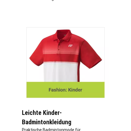
Leichte Kinder-
Badmintonkleidung
Praktische Badmintonmode für