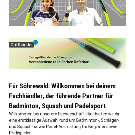
Für Söhrewald: Willkommen bei deinem
Fachhändler, der führende Partner für
Badminton, Squash und Padelsport
Willkommen bei unserem Fachgeschäft! Hier bieten wir dir
eine erstklassige Auswahl rund um Badminton-, Schläger-
und Squash- sowie Padel-Ausrüstung für Beginner sowie
Profispieler.