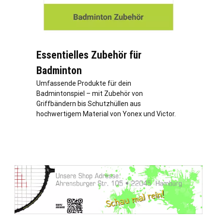
Essentielles Zubehör für
Badminton
Umfassende Produkte für dein
Badmintonspiel – mit Zubehör von
Griffbändern bis Schutzhüllen aus
hochwertigem Material von Yonex und Victor.