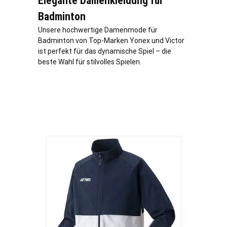
Elegante Damenkleidung für
Badminton
Unsere hochwertige Damenmode für
Badminton von Top-Marken Yonex und Victor
ist perfekt für das dynamische Spiel – die
beste Wahl für stilvolles Spielen.