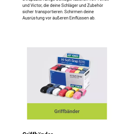
und Victor, die deine Schläger und Zubehör
sicher transportieren. Schirmen deine
Ausrüstung vor äußeren Einflüssen ab.