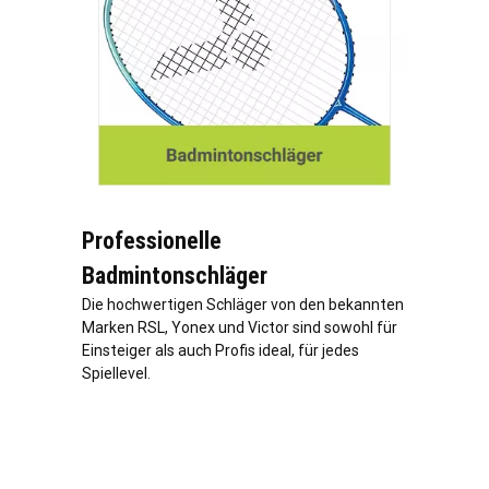
Professionelle
Badmintonschläger
Die hochwertigen Schläger von den bekannten
Marken RSL, Yonex und Victor sind sowohl für
Einsteiger als auch Profis ideal, für jedes
Spiellevel.