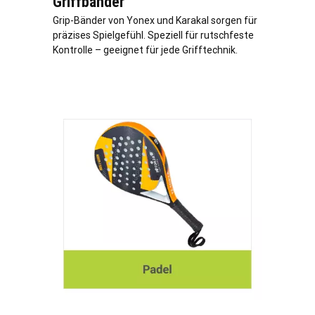
Griffbänder
Grip-Bänder von Yonex und Karakal sorgen für
präzises Spielgefühl. Speziell für rutschfeste
Kontrolle – geeignet für jede Grifftechnik.