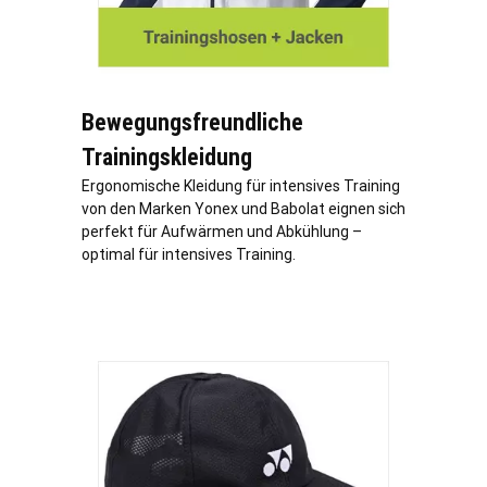
Bewegungsfreundliche
Trainingskleidung
Ergonomische Kleidung für intensives Training
von den Marken Yonex und Babolat eignen sich
perfekt für Aufwärmen und Abkühlung –
optimal für intensives Training.