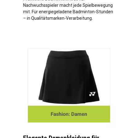
Nachwuchsspieler macht jede Spielbewegung
mit. Für energiegeladene Badminton-Stunden
– in Qualitätsmarken-Verarbeitung.