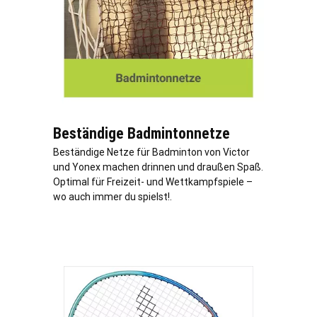
Beständige Badmintonnetze
Beständige Netze für Badminton von Victor
und Yonex machen drinnen und draußen Spaß.
Optimal für Freizeit- und Wettkampfspiele –
wo auch immer du spielst!.