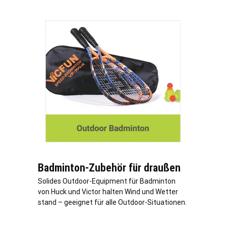
Badminton-Zubehör für draußen
Solides Outdoor-Equipment für Badminton
von Huck und Victor halten Wind und Wetter
stand – geeignet für alle Outdoor-Situationen.