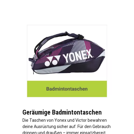
Geräumige Badmintontaschen
Die Taschen von Yonex und Victor bewahren
deine Ausrüstung sicher auf. Für den Gebrauch
drinnen und draußen – immer einsatzbereit