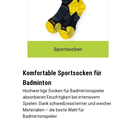
Komfortable Sportsocken für
Badminton
Hochwertige Socken für Badmintonspieler
absorbieren Feuchtigkeit bei intensivem
Spielen. Dank schweißresistenter und weicher
Materialien – die beste Wahl für
Badmintonspieler.