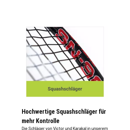
Hochwertige Squashschläger für
mehr Kontrolle
Die Schläger von Victor und Karakal in unserem