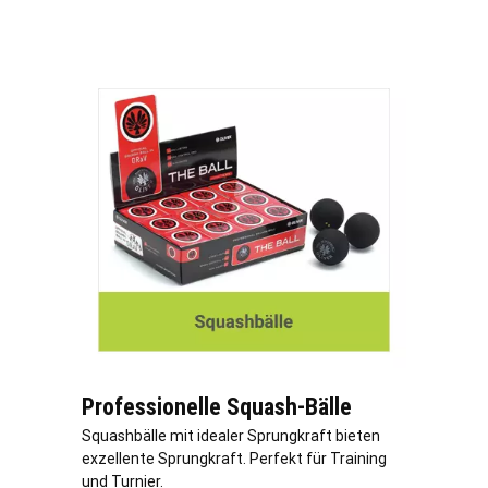
Professionelle Squash-Bälle
Squashbälle mit idealer Sprungkraft bieten
exzellente Sprungkraft. Perfekt für Training
und Turnier.