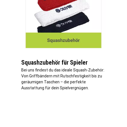
Squashzubehör für Spieler
Bei uns findest du das ideale Squash-Zubehör:
Von Griffbändern mit Rutschfestigkeit bis zu
geräumigen Taschen – die perfekte
Ausstattung für dein Spielvergnügen.