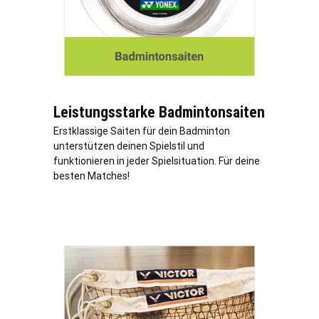
Leistungsstarke Badmintonsaiten
Erstklassige Saiten für dein Badminton
unterstützen deinen Spielstil und
funktionieren in jeder Spielsituation. Für deine
besten Matches!