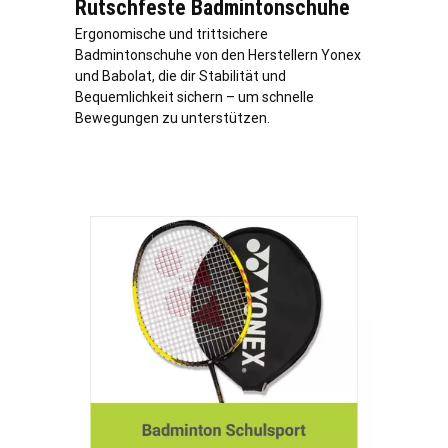
Rutschfeste Badmintonschuhe
Ergonomische und trittsichere
Badmintonschuhe von den Herstellern Yonex
und Babolat, die dir Stabilität und
Bequemlichkeit sichern – um schnelle
Bewegungen zu unterstützen.