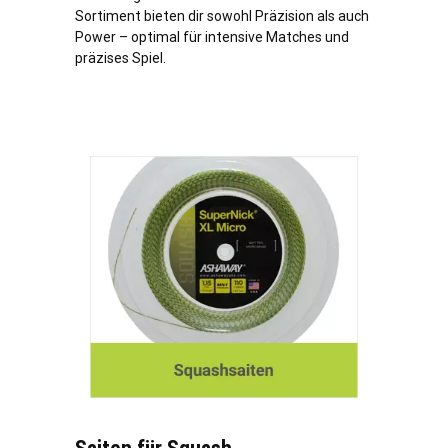
Sortiment bieten dir sowohl Präzision als auch
Power – optimal für intensive Matches und
präzises Spiel.