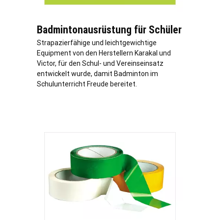
Badmintonausrüstung für Schüler
Strapazierfähige und leichtgewichtige
Equipment von den Herstellern Karakal und
Victor, für den Schul- und Vereinseinsatz
entwickelt wurde, damit Badminton im
Schulunterricht Freude bereitet.