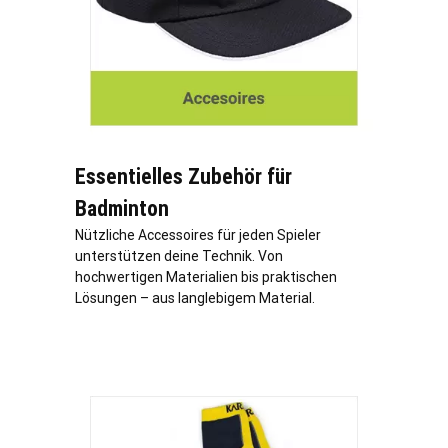
Essentielles Zubehör für
Badminton
Nützliche Accessoires für jeden Spieler
unterstützen deine Technik. Von
hochwertigen Materialien bis praktischen
Lösungen – aus langlebigem Material.