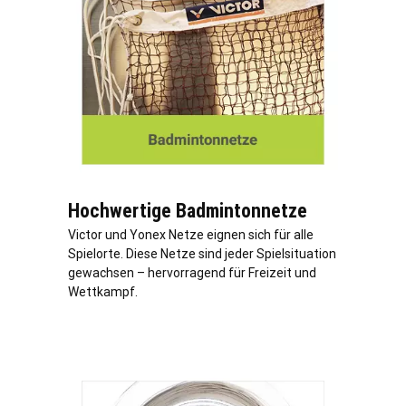
Hochwertige Badmintonnetze
Victor und Yonex Netze eignen sich für alle
Spielorte. Diese Netze sind jeder Spielsituation
gewachsen – hervorragend für Freizeit und
Wettkampf.