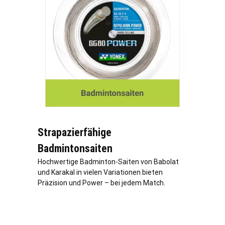
Strapazierfähige
Badmintonsaiten
Hochwertige Badminton-Saiten von Babolat
und Karakal in vielen Variationen bieten
Präzision und Power – bei jedem Match.