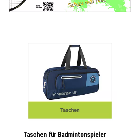
Taschen für Badmintonspieler