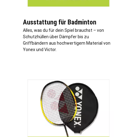
Ausstattung für Badminton
Alles, was du für dein Spiel brauchst – von
Schutzhüllen über Dämpfer bis zu
Griffbändern aus hochwertigem Material von
Yonex und Victor.