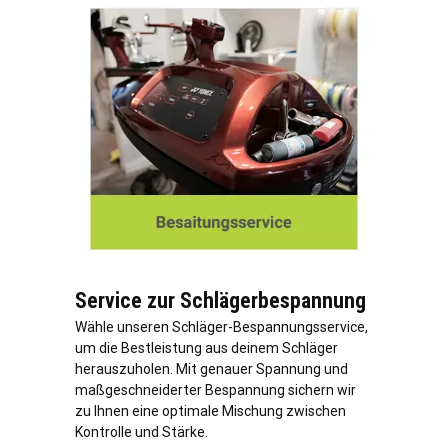
Service zur Schlägerbespannung
Wähle unseren Schläger-Bespannungsservice,
um die Bestleistung aus deinem Schläger
herauszuholen. Mit genauer Spannung und
maßgeschneiderter Bespannung sichern wir
zu Ihnen eine optimale Mischung zwischen
Kontrolle und Stärke.