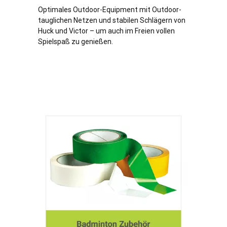
Optimales Outdoor-Equipment mit Outdoor-
tauglichen Netzen und stabilen Schlägern von
Huck und Victor – um auch im Freien vollen
Spielspaß zu genießen.