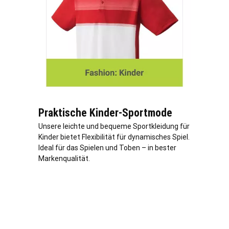
Praktische Kinder-Sportmode
Unsere leichte und bequeme Sportkleidung für
Kinder bietet Flexibilität für dynamisches Spiel.
Ideal für das Spielen und Toben – in bester
Markenqualität.