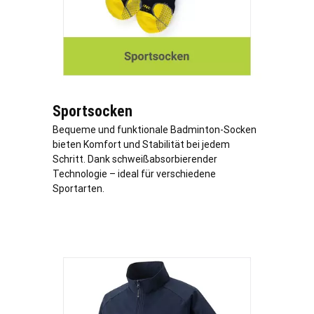
Sportsocken
Bequeme und funktionale Badminton-Socken
bieten Komfort und Stabilität bei jedem
Schritt. Dank schweißabsorbierender
Technologie – ideal für verschiedene
Sportarten.