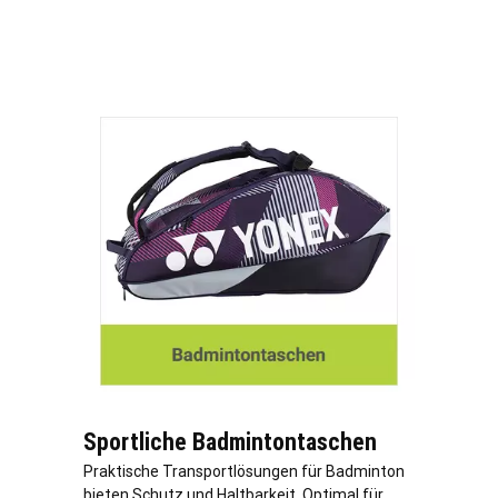
Sportliche Badmintontaschen
Praktische Transportlösungen für Badminton
bieten Schutz und Haltbarkeit. Optimal für