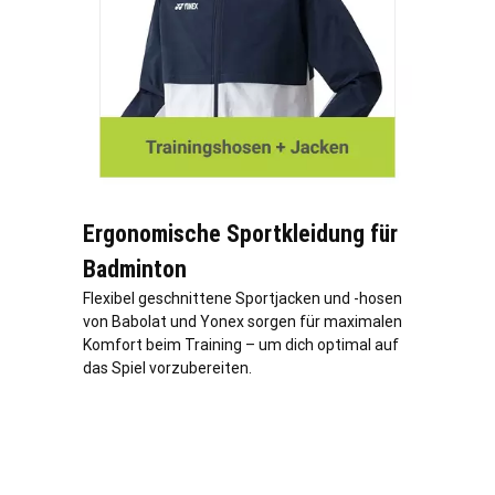
Ergonomische Sportkleidung für
Badminton
Flexibel geschnittene Sportjacken und -hosen
von Babolat und Yonex sorgen für maximalen
Komfort beim Training – um dich optimal auf
das Spiel vorzubereiten.