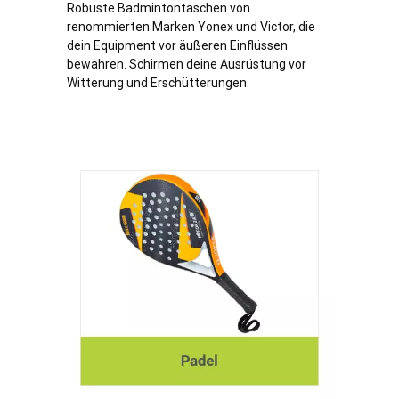
Robuste Badmintontaschen von
renommierten Marken Yonex und Victor, die
dein Equipment vor äußeren Einflüssen
bewahren. Schirmen deine Ausrüstung vor
Witterung und Erschütterungen.