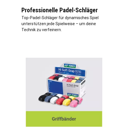
Professionelle Padel-Schläger
Top-Padel-Schläger für dynamisches Spiel
unterstützen jede Spielweise – um deine
Technik zu verfeinern.