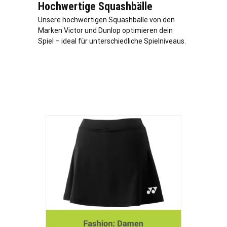
Hochwertige Squashbälle
Unsere hochwertigen Squashbälle von den
Marken Victor und Dunlop optimieren dein
Spiel – ideal für unterschiedliche Spielniveaus.