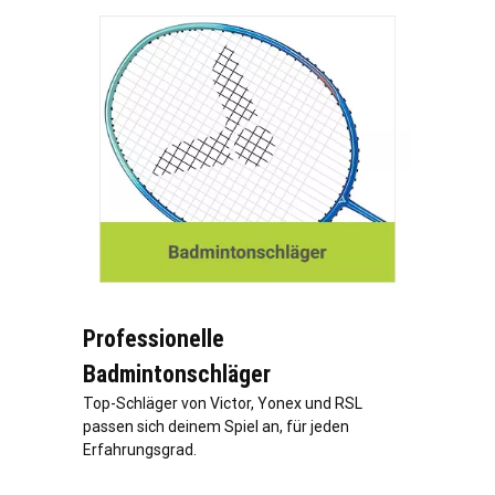
Professionelle
Badmintonschläger
Top-Schläger von Victor, Yonex und RSL
passen sich deinem Spiel an, für jeden
Erfahrungsgrad.