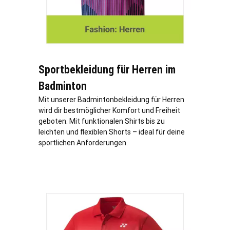
Sportbekleidung für Herren im
Badminton
Mit unserer Badmintonbekleidung für Herren
wird dir bestmöglicher Komfort und Freiheit
geboten. Mit funktionalen Shirts bis zu
leichten und flexiblen Shorts – ideal für deine
sportlichen Anforderungen.