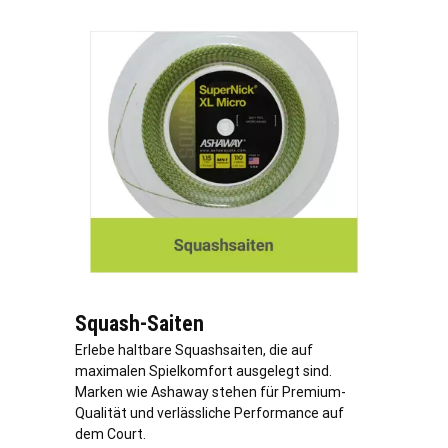
Squash-Saiten
Erlebe haltbare Squashsaiten, die auf
maximalen Spielkomfort ausgelegt sind.
Marken wie Ashaway stehen für Premium-
Qualität und verlässliche Performance auf
dem Court.