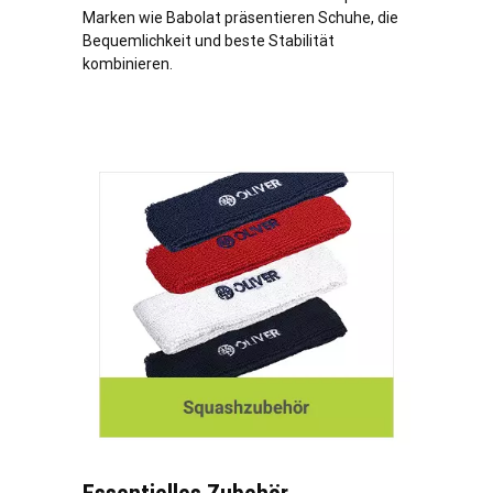
Marken wie Babolat präsentieren Schuhe, die
Bequemlichkeit und beste Stabilität
kombinieren.