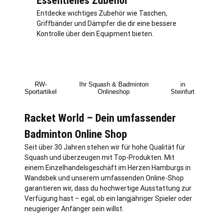
Essentielles Zubehör
Entdecke wichtiges Zubehör wie Taschen,
Griffbänder und Dämpfer die dir eine bessere
Kontrolle über dein Equipment bieten.
RW-
Ihr Squash & Badminton
in
Sportartikel
Onlineshop
Steinfurt
Racket World – Dein umfassender
Badminton Online Shop
Seit über 30 Jahren stehen wir für hohe Qualität für
Squash und überzeugen mit Top-Produkten. Mit
einem Einzelhandelsgeschäft im Herzen Hamburgs in
Wandsbek und unserem umfassenden Online-Shop
garantieren wir, dass du hochwertige Ausstattung zur
Verfügung hast – egal, ob ein langjähriger Spieler oder
neugieriger Anfänger sein willst.