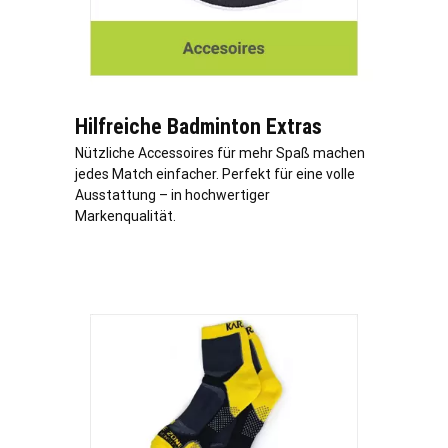
Hilfreiche Badminton Extras
Nützliche Accessoires für mehr Spaß machen
jedes Match einfacher. Perfekt für eine volle
Ausstattung – in hochwertiger
Markenqualität.