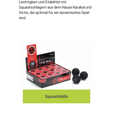
Leichtigkeit und Stabilität mit
Squashschlägern aus dem Hause Karakal und
Victor, die optimal für ein dynamisches Spiel
sind.