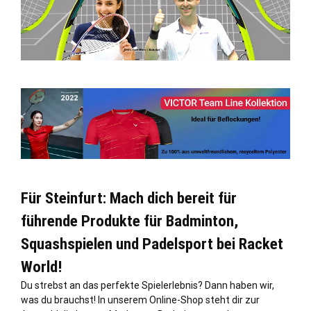
Für Steinfurt: Mach dich bereit für
führende Produkte für Badminton,
Squashspielen und Padelsport bei Racket
World!
Du strebst an das perfekte Spielerlebnis? Dann haben wir,
was du brauchst! In unserem Online-Shop steht dir zur