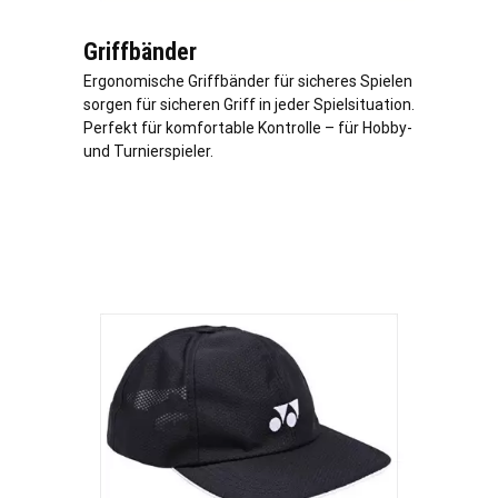
Griffbänder
Ergonomische Griffbänder für sicheres Spielen
sorgen für sicheren Griff in jeder Spielsituation.
Perfekt für komfortable Kontrolle – für Hobby-
und Turnierspieler.