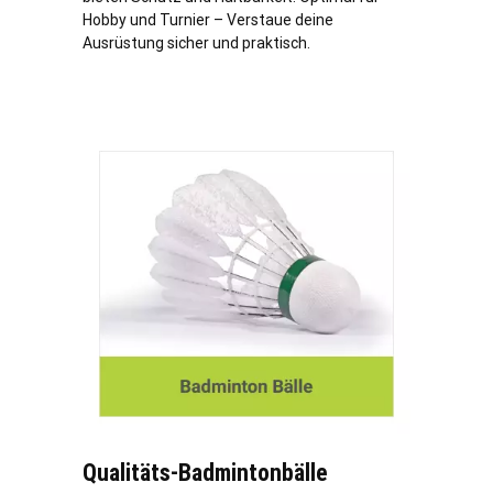
Hobby und Turnier – Verstaue deine
Ausrüstung sicher und praktisch.
Qualitäts-Badmintonbälle