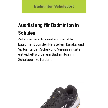
Ausrüstung für Badminton in
Schulen
Anfängergerechte und komfortable
Equipment von den Herstellern Karakal und
Victor, für den Schul- und Vereinseinsatz
entwickelt wurde, um Badminton im
Schulsport zu fördern.