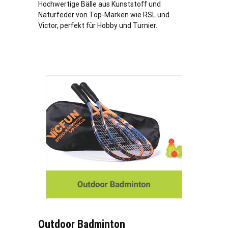
Hochwertige Bälle aus Kunststoff und
Naturfeder von Top-Marken wie RSL und
Victor, perfekt für Hobby und Turnier.
Outdoor Badminton