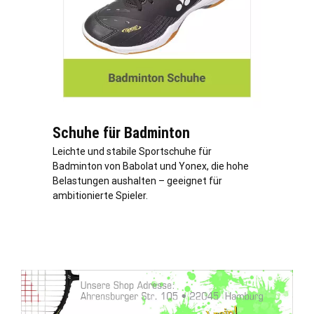
Schuhe für Badminton
Leichte und stabile Sportschuhe für
Badminton von Babolat und Yonex, die hohe
Belastungen aushalten – geeignet für
ambitionierte Spieler.