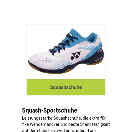
Squash-Sportschuhe
Leistungsstarke Squashschuhe, die extra für
fixe Wendemanöver und beste Standfestigkeit
auf dem Court entworfen wurden. Top-