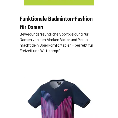
Funktionale Badminton-Fashion
für Damen
Bewegungsfreundliche Sportkleidung für
Damen von den Marken Victor und Yonex
macht dein Spiel komfortabler – perfekt für
Freizeit und Wettkampf.