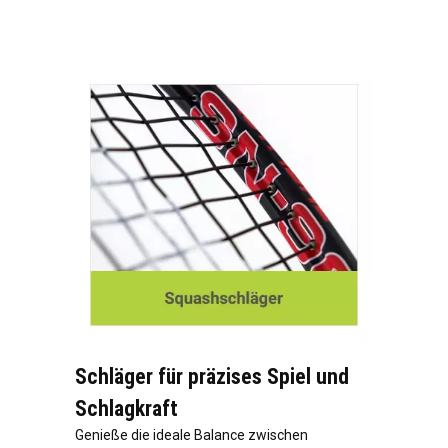
Schläger für präzises Spiel und
Schlagkraft
Genieße die ideale Balance zwischen