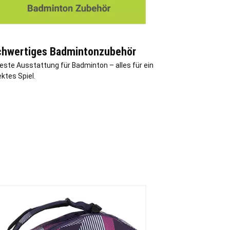
hwertiges Badmintonzubehör
beste Ausstattung für Badminton – alles für ein
ktes Spiel.