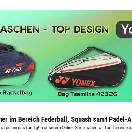
tner im Bereich Federball, Squash samt Padel-
rst du bei uns fündig! In unserem Online-Shop haben wir für dich ein